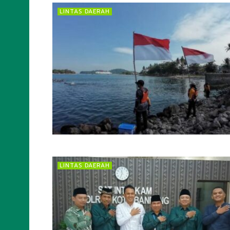
LINTAS DAERAH
LINTAS DAERAH