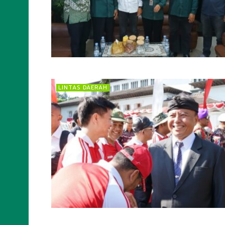
LINTAS DAERAH