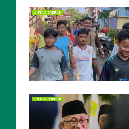
LINTAS DAERAH
LINTAS DAERAH