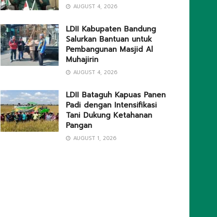
AUGUST 4, 2026
LDII Kabupaten Bandung
Salurkan Bantuan untuk
Pembangunan Masjid Al
Muhajirin
AUGUST 4, 2026
LDII Bataguh Kapuas Panen
Padi dengan Intensifikasi
Tani Dukung Ketahanan
Pangan
AUGUST 1, 2026