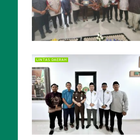
LINTAS DAERAH