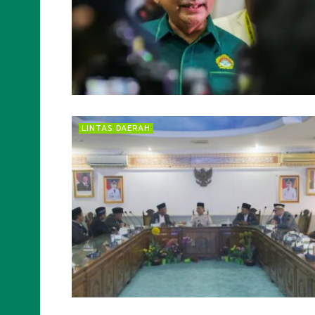
LINTAS DAERAH