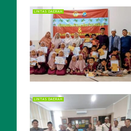
LINTAS DAERAH
LINTAS DAERAH