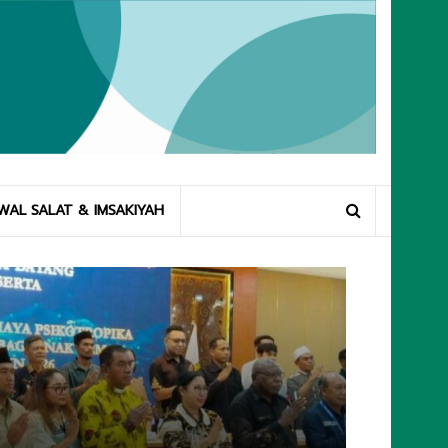
WAL SALAT & IMSAKIYAH