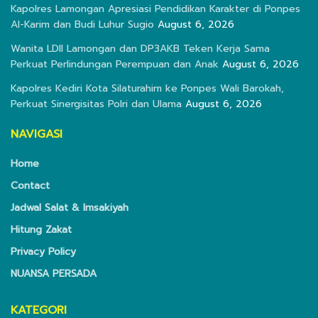
Kapolres Lamongan Apresiasi Pendidikan Karakter di Ponpes
Al-Karim dan Budi Luhur Sugio
August 6, 2026
Wanita LDII Lamongan dan DP3AKB Teken Kerja Sama
Perkuat Perlindungan Perempuan dan Anak
August 6, 2026
Kapolres Kediri Kota Silaturahim ke Ponpes Wali Barokah,
Perkuat Sinergisitas Polri dan Ulama
August 6, 2026
NAVIGASI
Home
Contact
Jadwal Salat & Imsakiyah
Hitung Zakat
Privacy Policy
NUANSA PERSADA
KATEGORI