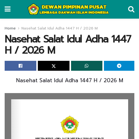
Home
Nasehat Salat Idul Adha 1447 H / 2026 M
Nasehat Salat Idul Adha 1447
H / 2026 M
Nasehat Salat Idul Adha 1447 H / 2026 M