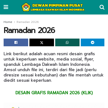
Home
Ramadan 2026
Ramadan 2026
Link berikut adalah acuan resmi desain grafis
untuk keperluan website, media sosial, flyer,
spanduk Lembaga Dakwah Islam Indonesia.
Amsol unduh file ini, terdiri dari file jadi (perlu
diresize sesuai kebutuhan) dan file mentah untuk
diedit sesuai keperluan.
DESAIN GRAFIS RAMADAN 2026 (KLIK)