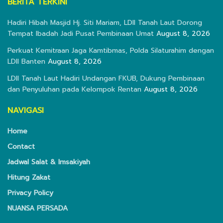
BERITA TERKINI
Hadiri Hibah Masjid Hj. Siti Mariam, LDII Tanah Laut Dorong
Tempat Ibadah Jadi Pusat Pembinaan Umat
August 8, 2026
Perkuat Kemitraan Jaga Kamtibmas, Polda Silaturahim dengan
LDII Banten
August 8, 2026
LDII Tanah Laut Hadiri Undangan FKUB, Dukung Pembinaan
dan Penyuluhan pada Kelompok Rentan
August 8, 2026
NAVIGASI
Home
Contact
Jadwal Salat & Imsakiyah
Hitung Zakat
Privacy Policy
NUANSA PERSADA