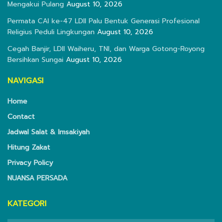
Mengakui Pulang
August 10, 2026
Permata CAI ke-47 LDII Palu Bentuk Generasi Profesional
Religius Peduli Lingkungan
August 10, 2026
Cegah Banjir, LDII Waiheru, TNI, dan Warga Gotong-Royong
Bersihkan Sungai
August 10, 2026
NAVIGASI
Home
Contact
Jadwal Salat & Imsakiyah
Hitung Zakat
Privacy Policy
NUANSA PERSADA
KATEGORI