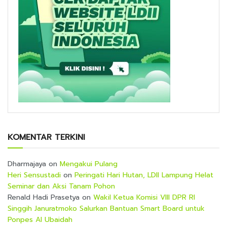
KOMENTAR TERKINI
Dharmajaya
on
Mengakui Pulang
Heri Sensustadi
on
Peringati Hari Hutan, LDII Lampung Helat
Seminar dan Aksi Tanam Pohon
Renald Hadi Prasetya
on
Wakil Ketua Komisi VIII DPR RI
Singgih Januratmoko Salurkan Bantuan Smart Board untuk
Ponpes Al Ubaidah