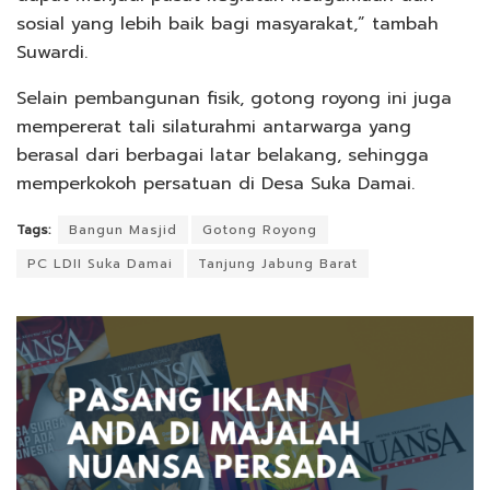
sosial yang lebih baik bagi masyarakat,” tambah
Suwardi.
Selain pembangunan fisik, gotong royong ini juga
mempererat tali silaturahmi antarwarga yang
berasal dari berbagai latar belakang, sehingga
memperkokoh persatuan di Desa Suka Damai.
Tags:
Bangun Masjid
Gotong Royong
PC LDII Suka Damai
Tanjung Jabung Barat