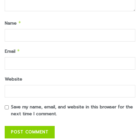
Name
*
Email
*
Website
Save my name, email, and website in this browser for the
next time I comment.