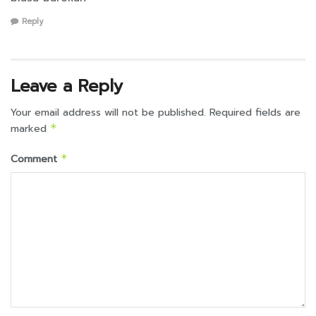
Reply
Leave a Reply
Your email address will not be published.
Required fields are
marked
*
Comment
*