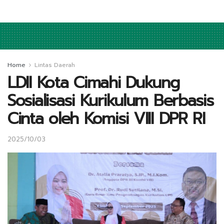
Home
Lintas Daerah
LDII Kota Cimahi Dukung
Sosialisasi Kurikulum Berbasis
Cinta oleh Komisi VIII DPR RI
2025/10/03