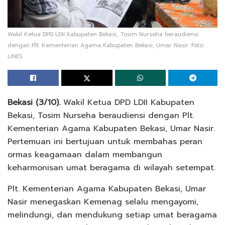
Wakil Ketua DPD LDII Kabupaten Bekasi, Tosim Nurseha beraudiensi
dengan Plt. Kementerian Agama Kabupaten Bekasi, Umar Nasir. Foto:
LINES.
Bekasi (3/10).
Wakil Ketua DPD LDII Kabupaten
Bekasi, Tosim Nurseha beraudiensi dengan Plt.
Kementerian Agama Kabupaten Bekasi, Umar Nasir.
Pertemuan ini bertujuan untuk membahas peran
ormas keagamaan dalam membangun
keharmonisan umat beragama di wilayah setempat.
Plt. Kementerian Agama Kabupaten Bekasi, Umar
Nasir menegaskan Kemenag selalu mengayomi,
melindungi, dan mendukung setiap umat beragama