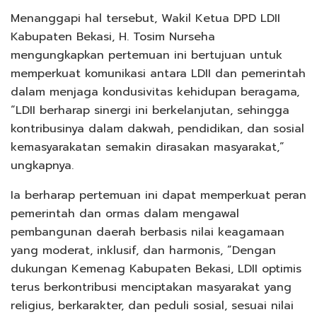
Menanggapi hal tersebut, Wakil Ketua DPD LDII
Kabupaten Bekasi, H. Tosim Nurseha
mengungkapkan pertemuan ini bertujuan untuk
memperkuat komunikasi antara LDII dan pemerintah
dalam menjaga kondusivitas kehidupan beragama,
“LDII berharap sinergi ini berkelanjutan, sehingga
kontribusinya dalam dakwah, pendidikan, dan sosial
kemasyarakatan semakin dirasakan masyarakat,”
ungkapnya.
Ia berharap pertemuan ini dapat memperkuat peran
pemerintah dan ormas dalam mengawal
pembangunan daerah berbasis nilai keagamaan
yang moderat, inklusif, dan harmonis, ”Dengan
dukungan Kemenag Kabupaten Bekasi, LDII optimis
terus berkontribusi menciptakan masyarakat yang
religius, berkarakter, dan peduli sosial, sesuai nilai