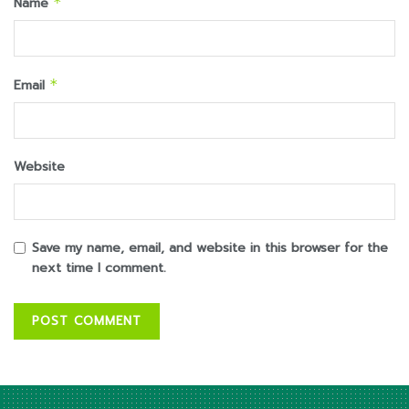
Name
*
Email
*
Website
Save my name, email, and website in this browser for the
next time I comment.