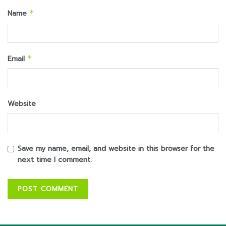
Name
*
Email
*
Website
Save my name, email, and website in this browser for the
next time I comment.