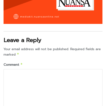
Leave a Reply
Your email address will not be published.
Required fields are
marked
*
Comment
*