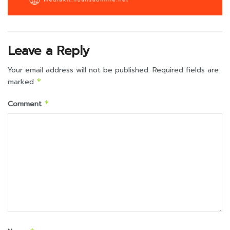
Leave a Reply
Your email address will not be published.
Required fields are
marked
*
Comment
*