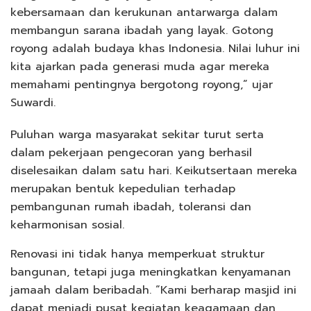
kebersamaan dan kerukunan antarwarga dalam
membangun sarana ibadah yang layak. Gotong
royong adalah budaya khas Indonesia. Nilai luhur ini
kita ajarkan pada generasi muda agar mereka
memahami pentingnya bergotong royong,” ujar
Suwardi.
Puluhan warga masyarakat sekitar turut serta
dalam pekerjaan pengecoran yang berhasil
diselesaikan dalam satu hari. Keikutsertaan mereka
merupakan bentuk kepedulian terhadap
pembangunan rumah ibadah, toleransi dan
keharmonisan sosial.
Renovasi ini tidak hanya memperkuat struktur
bangunan, tetapi juga meningkatkan kenyamanan
jamaah dalam beribadah. “Kami berharap masjid ini
dapat menjadi pusat kegiatan keagamaan dan