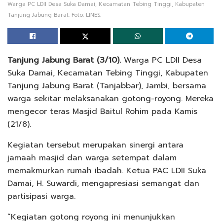
Warga PC LDII Desa Suka Damai, Kecamatan Tebing Tinggi, Kabupaten
Tanjung Jabung Barat. Foto: LINES.
Tanjung Jabung Barat (3/10).
Warga PC LDII Desa
Suka Damai, Kecamatan Tebing Tinggi, Kabupaten
Tanjung Jabung Barat (Tanjabbar), Jambi, bersama
warga sekitar melaksanakan gotong-royong. Mereka
mengecor teras Masjid Baitul Rohim pada Kamis
(21/8).
Kegiatan tersebut merupakan sinergi antara
jamaah masjid dan warga setempat dalam
memakmurkan rumah ibadah. Ketua PAC LDII Suka
Damai, H. Suwardi, mengapresiasi semangat dan
partisipasi warga.
“Kegiatan gotong royong ini menunjukkan