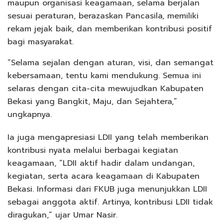
maupun organisasi keagamaan, selama berjalan
sesuai peraturan, berazaskan Pancasila, memiliki
rekam jejak baik, dan memberikan kontribusi positif
bagi masyarakat.
“Selama sejalan dengan aturan, visi, dan semangat
kebersamaan, tentu kami mendukung. Semua ini
selaras dengan cita-cita mewujudkan Kabupaten
Bekasi yang Bangkit, Maju, dan Sejahtera,”
ungkapnya.
Ia juga mengapresiasi LDII yang telah memberikan
kontribusi nyata melalui berbagai kegiatan
keagamaan, “LDII aktif hadir dalam undangan,
kegiatan, serta acara keagamaan di Kabupaten
Bekasi. Informasi dari FKUB juga menunjukkan LDII
sebagai anggota aktif. Artinya, kontribusi LDII tidak
diragukan,” ujar Umar Nasir.