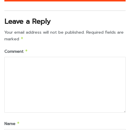
Leave a Reply
Your email address will not be published.
Required fields are
marked
*
Comment
*
Name
*