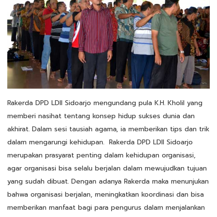
Rakerda DPD LDII Sidoarjo mengundang pula K.H. Kholil yang
memberi nasihat tentang konsep hidup sukses dunia dan
akhirat. Dalam sesi tausiah agama, ia memberikan tips dan trik
dalam mengarungi kehidupan. Rakerda DPD LDII Sidoarjo
merupakan prasyarat penting dalam kehidupan organisasi,
agar organisasi bisa selalu berjalan dalam mewujudkan tujuan
yang sudah dibuat. Dengan adanya Rakerda maka menunjukan
bahwa organisasi berjalan, meningkatkan koordinasi dan bisa
memberikan manfaat bagi para pengurus dalam menjalankan