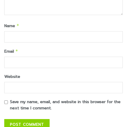
Name
*
Email
*
Website
Save my name, email, and website in this browser for the
next time I comment.