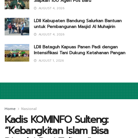
Siapkan 100 Agen Pos Baru
AUGUST 4, 2026
LDII Kabupaten Bandung Salurkan Bantuan
untuk Pembangunan Masjid Al Muhajirin
AUGUST 4, 2026
LDII Bataguh Kapuas Panen Padi dengan
Intensifikasi Tani Dukung Ketahanan Pangan
AUGUST 1, 2026
Home
Nasional
Kadis KOMINFO Sulteng:
“Kebangkitan Islam Bisa