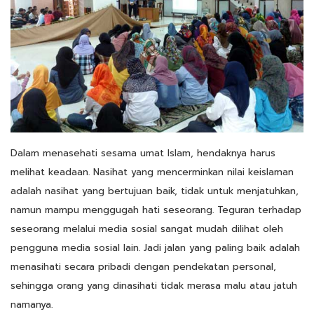
Dalam menasehati sesama umat Islam, hendaknya harus
melihat keadaan. Nasihat yang mencerminkan nilai keislaman
adalah nasihat yang bertujuan baik, tidak untuk menjatuhkan,
namun mampu menggugah hati seseorang. Teguran terhadap
seseorang melalui media sosial sangat mudah dilihat oleh
pengguna media sosial lain. Jadi jalan yang paling baik adalah
menasihati secara pribadi dengan pendekatan personal,
sehingga orang yang dinasihati tidak merasa malu atau jatuh
namanya.