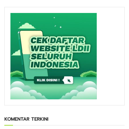
KOMENTAR TERKINI