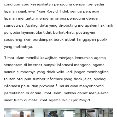
condition atau kesepakatan pengguna dengan penyedia
layanan sejak awal,” ujar Rosyid. Tidak semua penyedia
layanan mengatur mengenai privasi pengguna dengan
semestinya. Apalagi data yang di-posting merupakan hak milik
penyedia layanan. Jika tidak berhati-hati, posting-an
seseorang akan berdampak buruk akibat tanggapan publik
yang melihatnya.
“Umat Islam memiliki kewajiban menjaga kemurnian agama,
sementara di internet banyak informasi mengenai agama
namun sumbernya yang tidak valid. Jadi jangan membagikan
tautan ataupun sumber informasi yang tidak jelas, apalagi
informasi palsu dan provokatif. Hal ini akan menyebabkan
perselisihan di antara umat Islam, bahkan dapat menjelekan
umat Islam di mata umat agama lain,” ujar Rosyid.