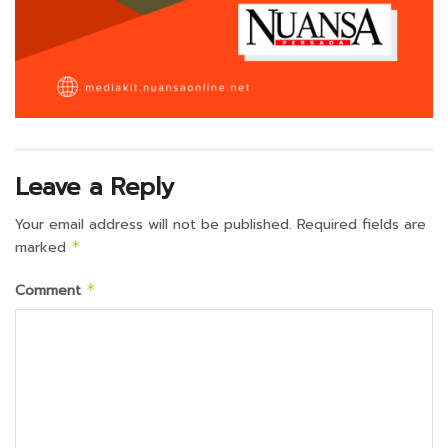
Leave a Reply
Your email address will not be published.
Required fields are
marked
*
Comment
*