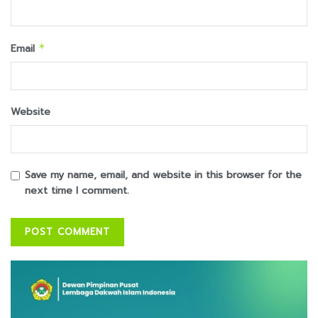
Email
*
Website
Save my name, email, and website in this browser for the
next time I comment.