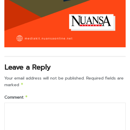
Leave a Reply
Your email address will not be published.
Required fields are
marked
*
Comment
*