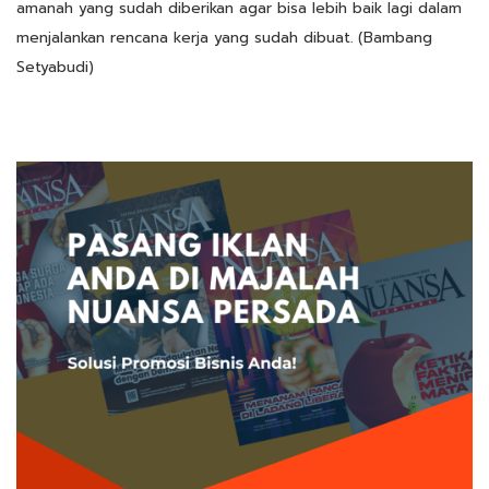
amanah yang sudah diberikan agar bisa lebih baik lagi dalam
menjalankan rencana kerja yang sudah dibuat. (Bambang
Setyabudi)