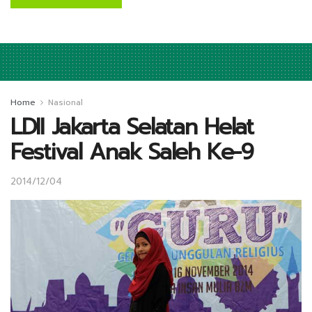
Home
Nasional
LDII Jakarta Selatan Helat
Festival Anak Saleh Ke-9
2014/12/04