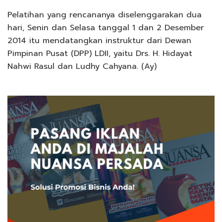
Pelatihan yang rencananya diselenggarakan dua
hari, Senin dan Selasa tanggal 1 dan 2 Desember
2014 itu mendatangkan instruktur dari Dewan
Pimpinan Pusat (DPP) LDII, yaitu Drs. H. Hidayat
Nahwi Rasul dan Ludhy Cahyana. (Ay)