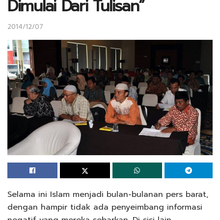
Dimulai Dari Tulisan”
2014/12/07
Selama ini Islam menjadi bulan-bulanan pers barat,
dengan hampir tidak ada penyeimbang informasi