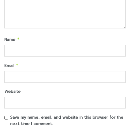
Name
*
Email
*
Website
Save my name, email, and website in this browser for the
next time I comment.