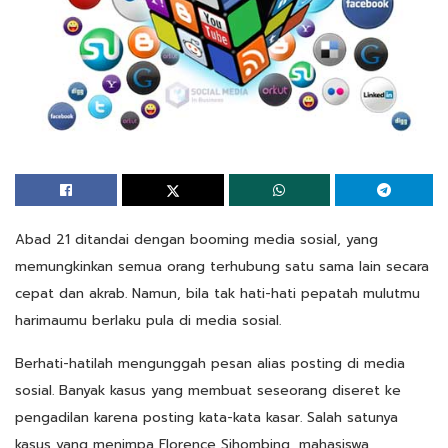
Abad 21 ditandai dengan booming media sosial, yang
memungkinkan semua orang terhubung satu sama lain secara
cepat dan akrab. Namun, bila tak hati-hati pepatah mulutmu
harimaumu berlaku pula di media sosial.
Berhati-hatilah mengunggah pesan alias posting di media
sosial. Banyak kasus yang membuat seseorang diseret ke
pengadilan karena posting kata-kata kasar. Salah satunya
kasus yang menimpa Florence Sihombing, mahasiswa