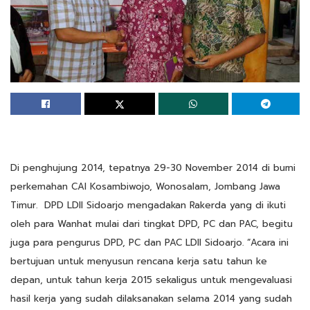
Di penghujung 2014, tepatnya 29-30 November 2014 di bumi
perkemahan CAI Kosambiwojo, Wonosalam, Jombang Jawa
Timur. DPD LDII Sidoarjo mengadakan Rakerda yang di ikuti
oleh para Wanhat mulai dari tingkat DPD, PC dan PAC, begitu
juga para pengurus DPD, PC dan PAC LDII Sidoarjo. “Acara ini
bertujuan untuk menyusun rencana kerja satu tahun ke
depan, untuk tahun kerja 2015 sekaligus untuk mengevaluasi
hasil kerja yang sudah dilaksanakan selama 2014 yang sudah