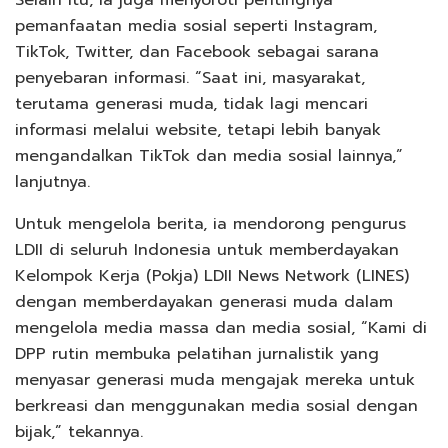
pemanfaatan media sosial seperti Instagram,
TikTok, Twitter, dan Facebook sebagai sarana
penyebaran informasi. “Saat ini, masyarakat,
terutama generasi muda, tidak lagi mencari
informasi melalui website, tetapi lebih banyak
mengandalkan TikTok dan media sosial lainnya,”
lanjutnya.
Untuk mengelola berita, ia mendorong pengurus
LDII di seluruh Indonesia untuk memberdayakan
Kelompok Kerja (Pokja) LDII News Network (LINES)
dengan memberdayakan generasi muda dalam
mengelola media massa dan media sosial, “Kami di
DPP rutin membuka pelatihan jurnalistik yang
menyasar generasi muda mengajak mereka untuk
berkreasi dan menggunakan media sosial dengan
bijak,” tekannya.