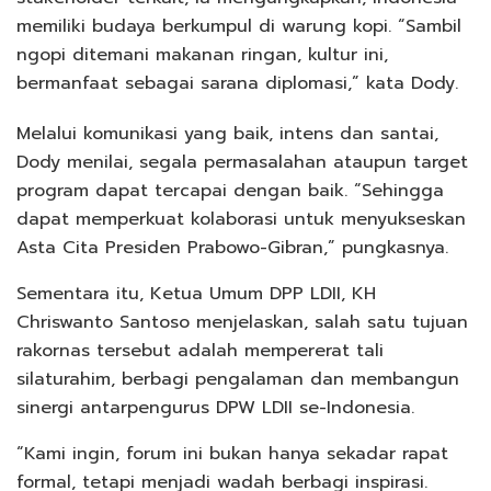
memiliki budaya berkumpul di warung kopi. “Sambil
ngopi ditemani makanan ringan, kultur ini,
bermanfaat sebagai sarana diplomasi,” kata Dody.
Melalui komunikasi yang baik, intens dan santai,
Dody menilai, segala permasalahan ataupun target
program dapat tercapai dengan baik. “Sehingga
dapat memperkuat kolaborasi untuk menyukseskan
Asta Cita Presiden Prabowo-Gibran,” pungkasnya.
Sementara itu, Ketua Umum DPP LDII, KH
Chriswanto Santoso menjelaskan, salah satu tujuan
rakornas tersebut adalah mempererat tali
silaturahim, berbagi pengalaman dan membangun
sinergi antarpengurus DPW LDII se-Indonesia.
“Kami ingin, forum ini bukan hanya sekadar rapat
formal, tetapi menjadi wadah berbagi inspirasi.