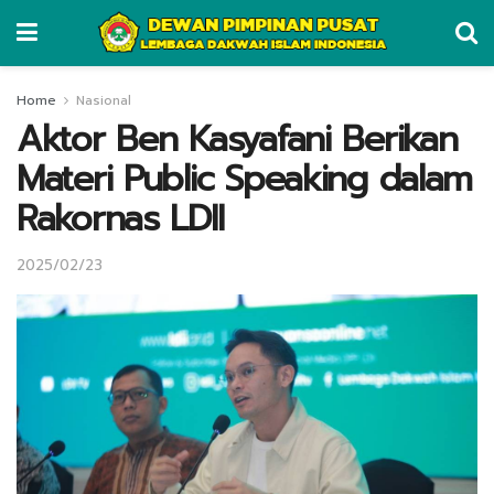
Home
Nasional
Aktor Ben Kasyafani Berikan
Materi Public Speaking dalam
Rakornas LDII
2025/02/23