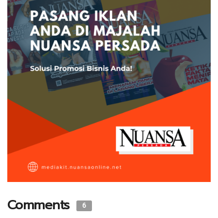
Comments
6