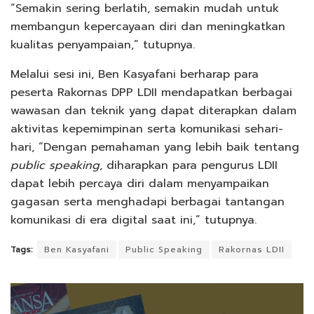
“Semakin sering berlatih, semakin mudah untuk
membangun kepercayaan diri dan meningkatkan
kualitas penyampaian,” tutupnya.
Melalui sesi ini, Ben Kasyafani berharap para
peserta Rakornas DPP LDII mendapatkan berbagai
wawasan dan teknik yang dapat diterapkan dalam
aktivitas kepemimpinan serta komunikasi sehari-
hari, “Dengan pemahaman yang lebih baik tentang
public speaking
, diharapkan para pengurus LDII
dapat lebih percaya diri dalam menyampaikan
gagasan serta menghadapi berbagai tantangan
komunikasi di era digital saat ini,” tutupnya.
Tags:
Ben Kasyafani
Public Speaking
Rakornas LDII