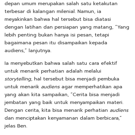
depan umum merupakan salah satu ketakutan
terbesar di kalangan milenial. Namun, ia
meyakinkan bahwa hal tersebut bisa diatasi
dengan latihan dan persiapan yang matang, “Yang
lebih penting bukan hanya isi pesan, tetapi
bagaimana pesan itu disampaikan kepada
audiens,” lanjutnya.
Ia menyebutkan bahwa salah satu cara efektif
untuk menarik perhatian adalah melalui
storytelling
, hal tersebut bisa menjadi pembuka
untuk menarik
audiens
agar memperhatikan apa
yang akan kita sampaikan, “Cerita bisa menjadi
jembatan yang baik untuk menyampaikan materi.
Dengan cerita, kita bisa menarik perhatian
audiens
dan menciptakan kenyamanan dalam berbicara,”
jelas Ben.