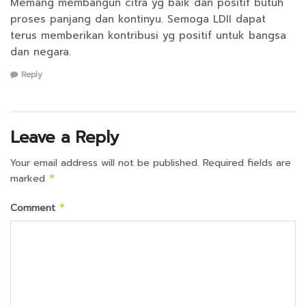
Memang membangun citra yg baik dan positif butuh
proses panjang dan kontinyu. Semoga LDII dapat
terus memberikan kontribusi yg positif untuk bangsa
dan negara.
Reply
Leave a Reply
Your email address will not be published.
Required fields are
marked
*
Comment
*