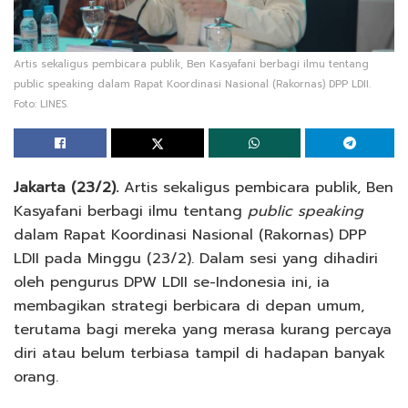
Artis sekaligus pembicara publik, Ben Kasyafani berbagi ilmu tentang
public speaking dalam Rapat Koordinasi Nasional (Rakornas) DPP LDII.
Foto: LINES.
Jakarta (23/2).
Artis sekaligus pembicara publik, Ben
Kasyafani berbagi ilmu tentang
public speaking
dalam Rapat Koordinasi Nasional (Rakornas) DPP
LDII pada Minggu (23/2). Dalam sesi yang dihadiri
oleh pengurus DPW LDII se-Indonesia ini, ia
membagikan strategi berbicara di depan umum,
terutama bagi mereka yang merasa kurang percaya
diri atau belum terbiasa tampil di hadapan banyak
orang.