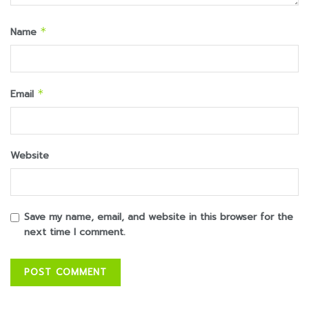
Name
*
Email
*
Website
Save my name, email, and website in this browser for the
next time I comment.