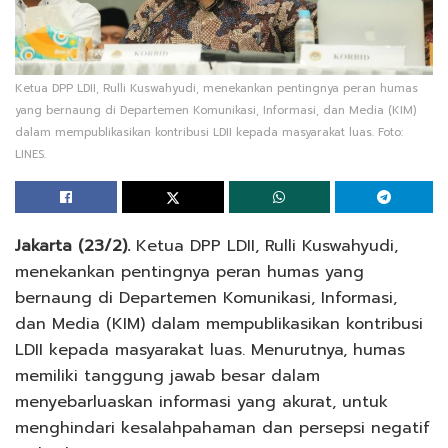
Ketua DPP LDII, Rulli Kuswahyudi, menekankan pentingnya peran humas
yang bernaung di Departemen Komunikasi, Informasi, dan Media (KIM)
dalam mempublikasikan kontribusi LDII kepada masyarakat luas. Foto:
LINES.
Jakarta (23/2).
Ketua DPP LDII, Rulli Kuswahyudi,
menekankan pentingnya peran humas yang
bernaung di Departemen Komunikasi, Informasi,
dan Media (KIM) dalam mempublikasikan kontribusi
LDII kepada masyarakat luas. Menurutnya, humas
memiliki tanggung jawab besar dalam
menyebarluaskan informasi yang akurat, untuk
menghindari kesalahpahaman dan persepsi negatif