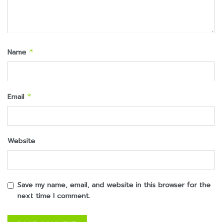
Name
*
Email
*
Website
Save my name, email, and website in this browser for the
next time I comment.