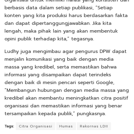
berbasis data dalam setiap publikasi, “Setiap
konten yang kita produksi harus berdasarkan fakta
dan dapat dipertanggungjawabkan. Jika kita
lengah, maka pihak lain yang akan membentuk
opini publik terhadap kita,” tegasnya.
Ludhy juga mengimbau agar pengurus DPW dapat
menjalin komunikasi yang baik dengan media
massa yang kredibel, serta memastikan bahwa
informasi yang disampaikan dapat terindeks
dengan baik di mesin pencari seperti Google,
“Membangun hubungan dengan media massa yang
kredibel akan membantu meningkatkan citra positif
organisasi dan memastikan informasi yang benar
tersampaikan kepada publik,” pungkasnya.
Tags:
Citra Organisasi
Humas
Rakornas LDII