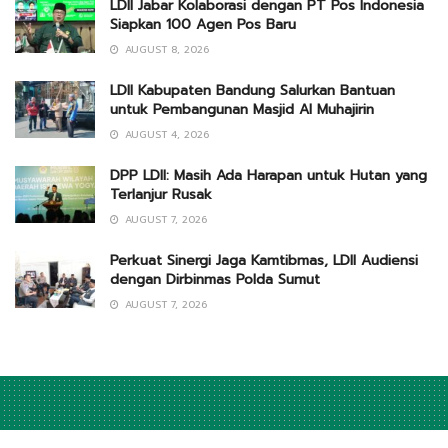
LDII Jabar Kolaborasi dengan PT Pos Indonesia
Siapkan 100 Agen Pos Baru
AUGUST 8, 2026
LDII Kabupaten Bandung Salurkan Bantuan
untuk Pembangunan Masjid Al Muhajirin
AUGUST 4, 2026
DPP LDII: Masih Ada Harapan untuk Hutan yang
Terlanjur Rusak
AUGUST 7, 2026
Perkuat Sinergi Jaga Kamtibmas, LDII Audiensi
dengan Dirbinmas Polda Sumut
AUGUST 7, 2026