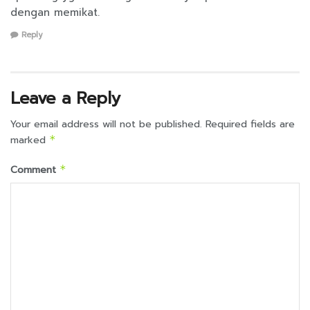
dengan memikat.
Reply
Leave a Reply
Your email address will not be published.
Required fields are
marked
*
Comment
*