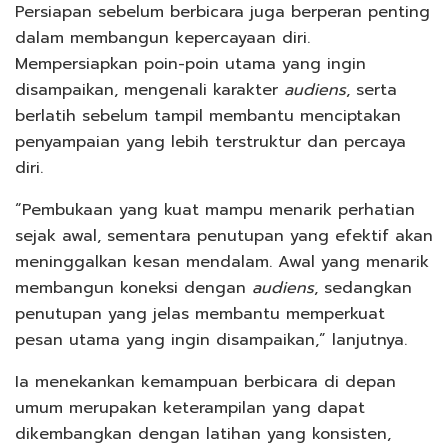
Persiapan sebelum berbicara juga berperan penting
dalam membangun kepercayaan diri.
Mempersiapkan poin-poin utama yang ingin
disampaikan, mengenali karakter
audiens
, serta
berlatih sebelum tampil membantu menciptakan
penyampaian yang lebih terstruktur dan percaya
diri.
“Pembukaan yang kuat mampu menarik perhatian
sejak awal, sementara penutupan yang efektif akan
meninggalkan kesan mendalam. Awal yang menarik
membangun koneksi dengan
audiens
, sedangkan
penutupan yang jelas membantu memperkuat
pesan utama yang ingin disampaikan,” lanjutnya.
Ia menekankan kemampuan berbicara di depan
umum merupakan keterampilan yang dapat
dikembangkan dengan latihan yang konsisten,