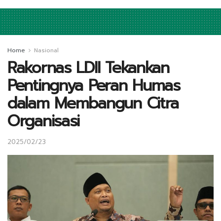
Home
Nasional
Rakornas LDII Tekankan
Pentingnya Peran Humas
dalam Membangun Citra
Organisasi
2025/02/23