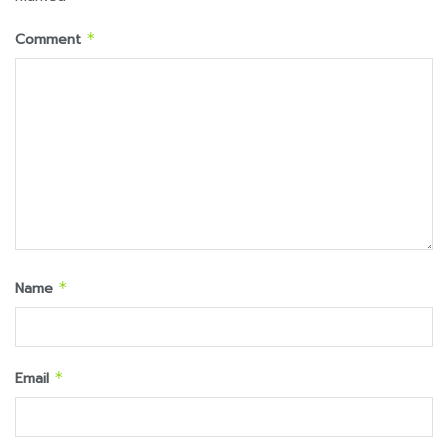
Comment
*
Name
*
Email
*