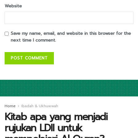
Website
Save my name, email, and website in this browser for the
next time I comment.
Home
Ibadah & Ukhuwwah
Kitab apa yang menjadi
rujukan LDII untuk