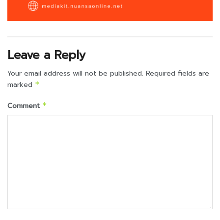
Leave a Reply
Your email address will not be published.
Required fields are
marked
*
Comment
*