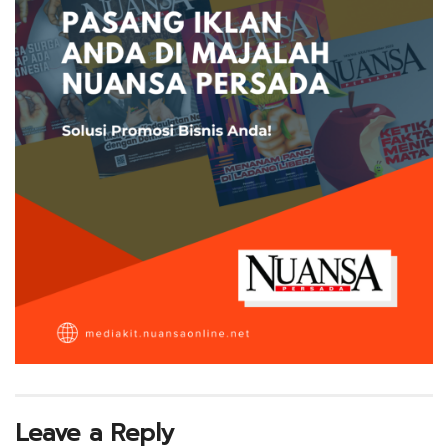
Leave a Reply