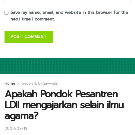
Save my name, email, and website in this browser for the
next time I comment.
Home
Ibadah & Ukhuwwah
Apakah Pondok Pesantren
LDII mengajarkan selain ilmu
agama?
2008/09/19