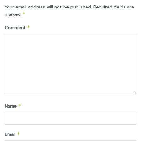
Your email address will not be published.
Required fields are
marked
*
Comment
*
Name
*
Email
*