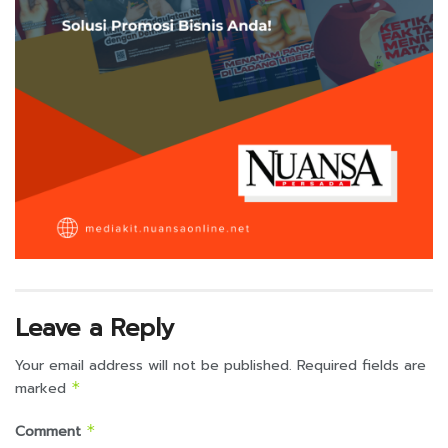
Leave a Reply
Your email address will not be published.
Required fields are
marked
*
Comment
*