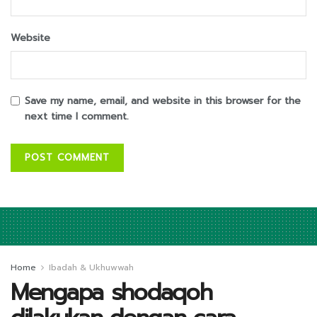
Website
Save my name, email, and website in this browser for the
next time I comment.
Home
Ibadah & Ukhuwwah
Mengapa shodaqoh