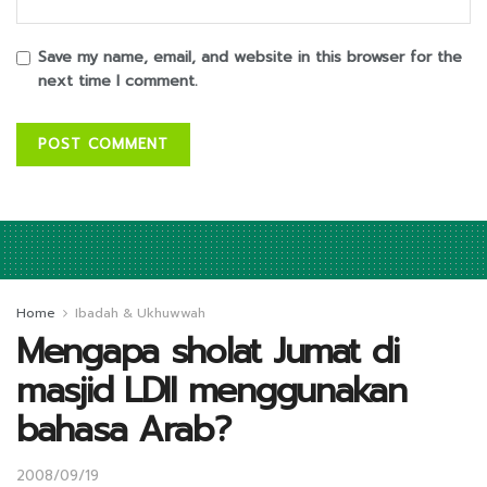
Save my name, email, and website in this browser for the
next time I comment.
Home
Ibadah & Ukhuwwah
Mengapa sholat Jumat di
masjid LDII menggunakan
bahasa Arab?
2008/09/19