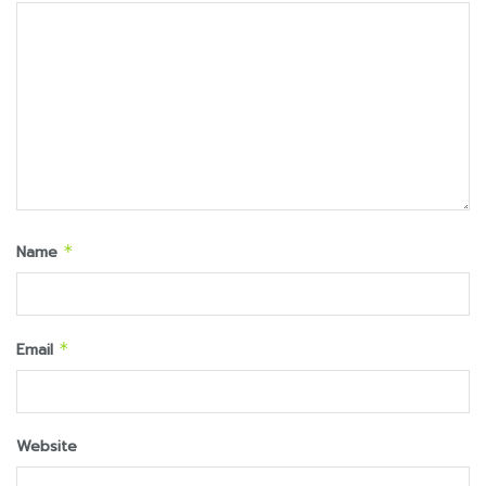
Name
*
Email
*
Website