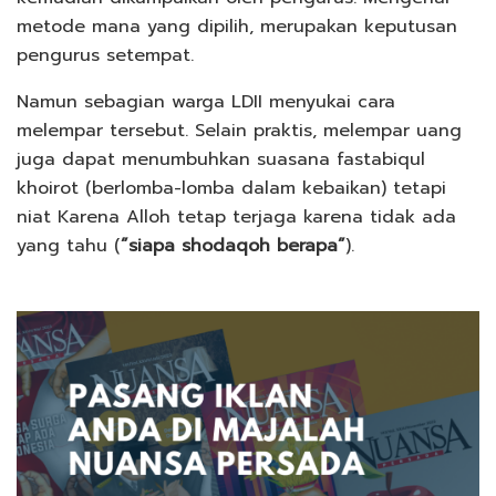
metode mana yang dipilih, merupakan keputusan
pengurus setempat.
Namun sebagian warga LDII menyukai cara
melempar tersebut. Selain praktis, melempar uang
juga dapat menumbuhkan suasana fastabiqul
khoirot (berlomba-lomba dalam kebaikan) tetapi
niat Karena Alloh tetap terjaga karena tidak ada
yang tahu (
”siapa shodaqoh berapa”
).