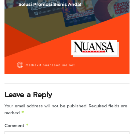
Leave a Reply
Your email address will not be published.
Required fields are
marked
*
Comment
*