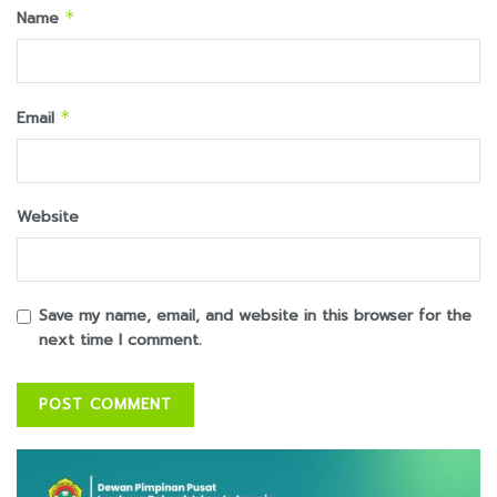
Name
*
Email
*
Website
Save my name, email, and website in this browser for the
next time I comment.