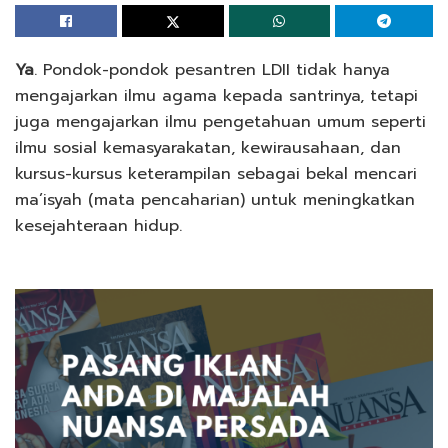
Ya
. Pondok-pondok pesantren LDII tidak hanya
mengajarkan ilmu agama kepada santrinya, tetapi
juga mengajarkan ilmu pengetahuan umum seperti
ilmu sosial kemasyarakatan, kewirausahaan, dan
kursus-kursus keterampilan sebagai bekal mencari
ma’isyah (mata pencaharian) untuk meningkatkan
kesejahteraan hidup.