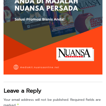
Leave a Reply
Your email address will not be published.
Required fields are
marked
*