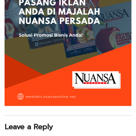
Leave a Reply