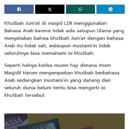
Khutbah Jum’at di masjid LDII menggunakan
Bahasa Arab karena tidak ada satupun Ulama yang
menyatakan bahwa khutbah Jum’at dengan bahasa
Arab itu tidak sah, walaupun mustami’in tidak
seluruhnya bisa memahami isi khutbah.
Seperti halnya ketika musim haji dimana Imam
Masjidil Harom menyampaikan khutbah berbahasa
Arab sedangkan mustami’in yang datang dari
seluruh dunia belum tentu bisa mengerti isi
khutbah tersebut.