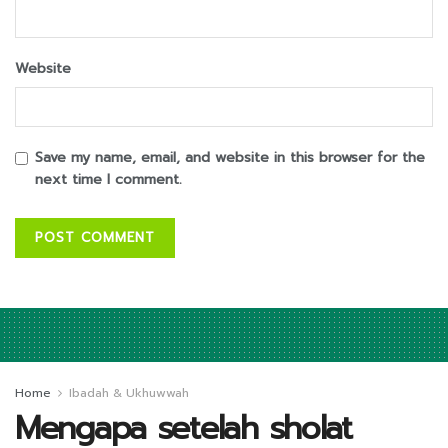
Website
Save my name, email, and website in this browser for the
next time I comment.
Home
Ibadah & Ukhuwwah
Mengapa setelah sholat