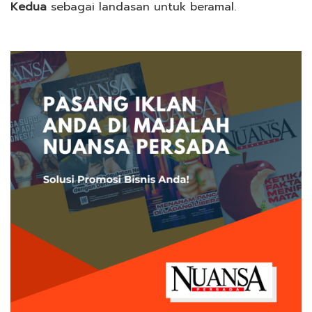
Kedua
sebagai landasan untuk beramal.