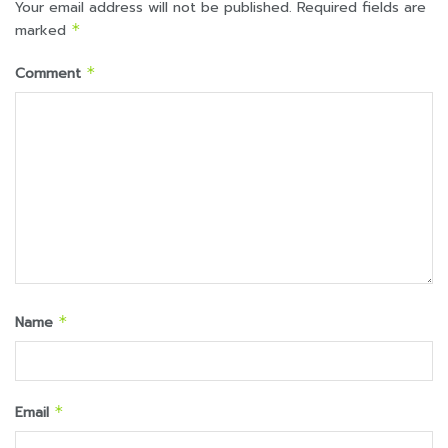
Your email address will not be published.
Required fields are
marked
*
Comment
*
Name
*
Email
*