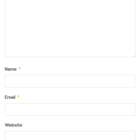
Name
*
Email
*
Website