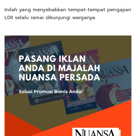
Inilah yang menyebabkan tempat-tempat pengajian
LDII selalu ramai dikunjungi warganya.