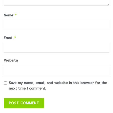
Name
*
Email
*
Website
Save my name, email, and website in this browser for the
next time I comment.