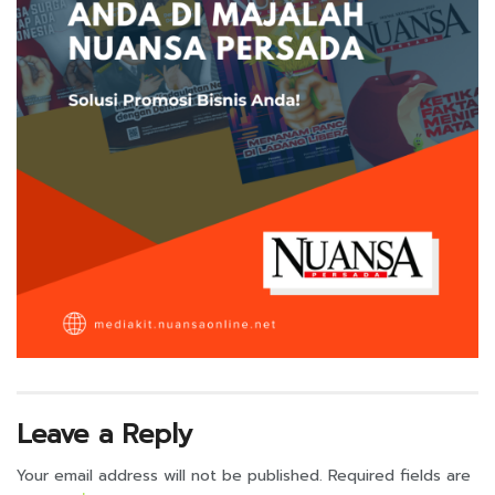
Leave a Reply
Your email address will not be published.
Required fields are