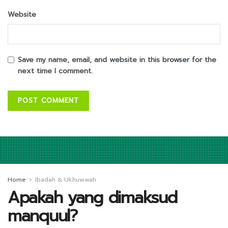
Website
Save my name, email, and website in this browser for the
next time I comment.
Home
Ibadah & Ukhuwwah
Apakah yang dimaksud
manquul?