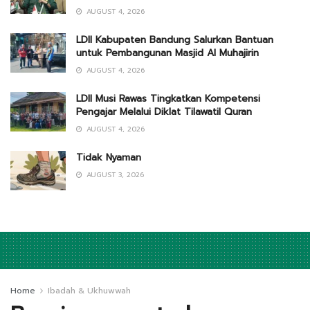
AUGUST 4, 2026
LDII Kabupaten Bandung Salurkan Bantuan
untuk Pembangunan Masjid Al Muhajirin
AUGUST 4, 2026
LDII Musi Rawas Tingkatkan Kompetensi
Pengajar Melalui Diklat Tilawatil Quran
AUGUST 4, 2026
Tidak Nyaman
AUGUST 3, 2026
Home
Ibadah & Ukhuwwah