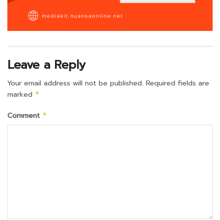
Leave a Reply
Your email address will not be published.
Required fields are
marked
*
Comment
*