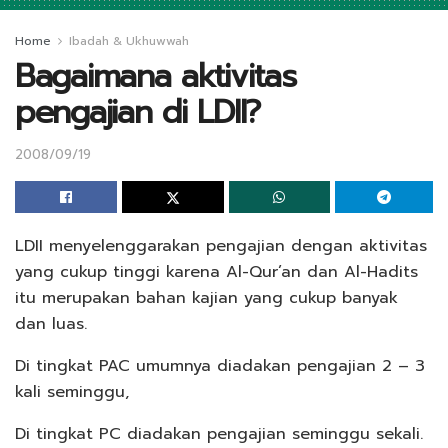
Home
Ibadah & Ukhuwwah
Bagaimana aktivitas
pengajian di LDII?
2008/09/19
LDII menyelenggarakan pengajian dengan aktivitas
yang cukup tinggi karena Al-Qur’an dan Al-Hadits
itu merupakan bahan kajian yang cukup banyak
dan luas.
Di tingkat PAC umumnya diadakan pengajian 2 – 3
kali seminggu,
Di tingkat PC diadakan pengajian seminggu sekali.