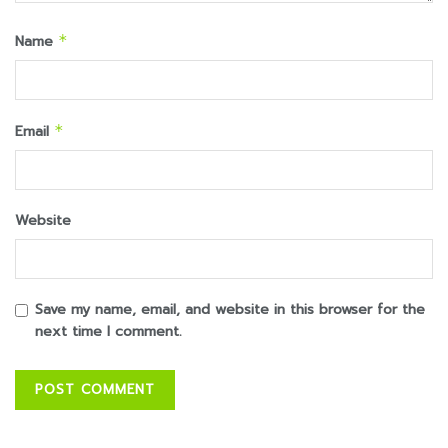
Name
*
Email
*
Website
Save my name, email, and website in this browser for the
next time I comment.