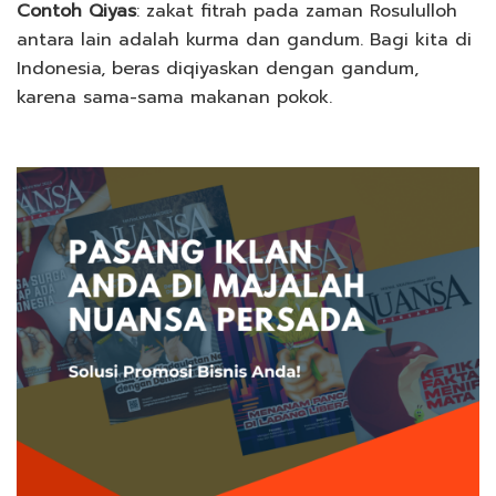
Contoh Qiyas
: zakat fitrah pada zaman Rosululloh
antara lain adalah kurma dan gandum. Bagi kita di
Indonesia, beras diqiyaskan dengan gandum,
karena sama-sama makanan pokok.