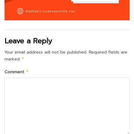
Leave a Reply
Your email address will not be published.
Required fields are
marked
*
Comment
*