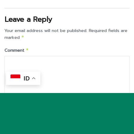
Leave a Reply
Your email address will not be published.
Required fields are
marked
*
Comment
*
ID
Name
*