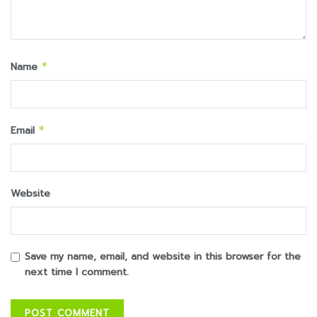
Name
*
Email
*
Website
Save my name, email, and website in this browser for the
next time I comment.