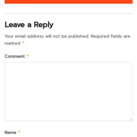
Leave a Reply
Your email address will not be published.
Required fields are
marked
*
Comment
*
Name
*