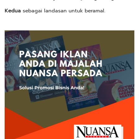
Kedua
sebagai landasan untuk beramal.