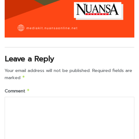
Leave a Reply
Your email address will not be published.
Required fields are
marked
*
Comment
*