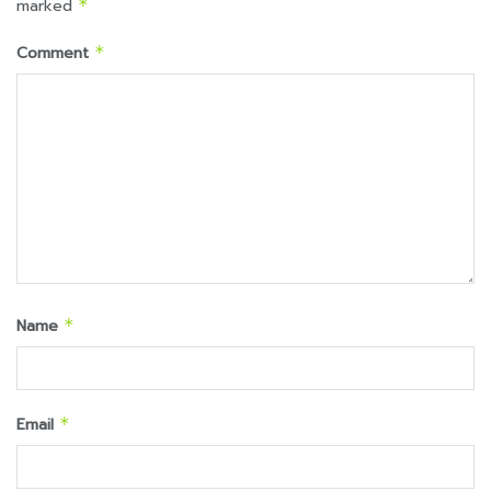
marked
*
Comment
*
Name
*
Email
*