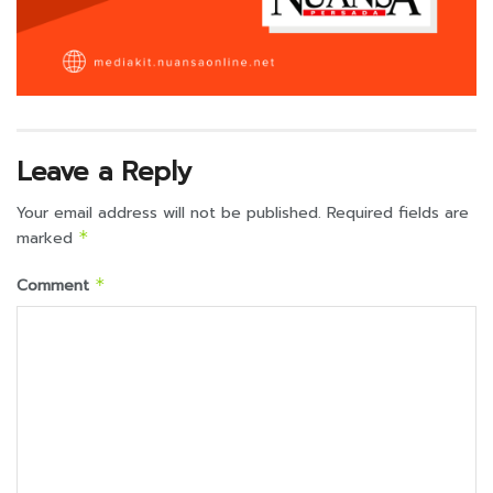
Leave a Reply
Your email address will not be published.
Required fields are
marked
*
Comment
*