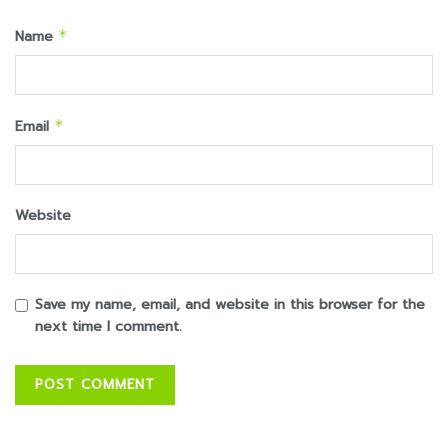
Name
*
Email
*
Website
Save my name, email, and website in this browser for the
next time I comment.