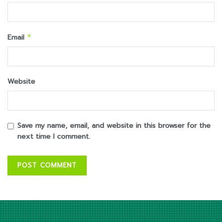
Email
*
Website
Save my name, email, and website in this browser for the
next time I comment.