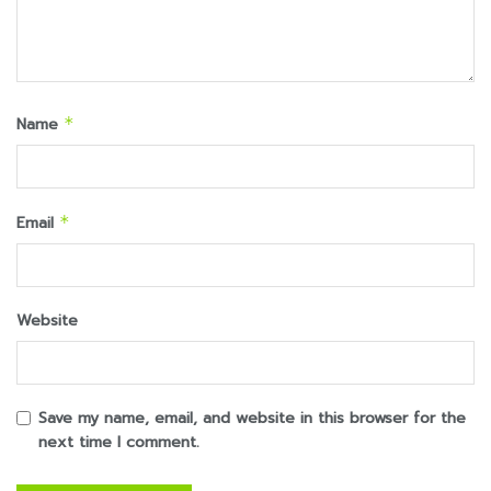
Name
*
Email
*
Website
Save my name, email, and website in this browser for the
next time I comment.