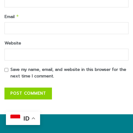
Email
*
Website
Save my name, email, and website in this browser for the
next time I comment.
ID