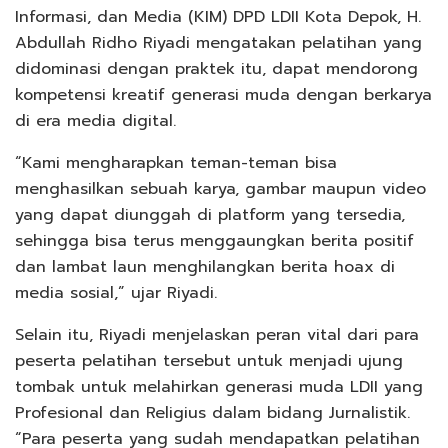
Informasi, dan Media (KIM) DPD LDII Kota Depok, H.
Abdullah Ridho Riyadi mengatakan pelatihan yang
didominasi dengan praktek itu, dapat mendorong
kompetensi kreatif generasi muda dengan berkarya
di era media digital.
“Kami mengharapkan teman-teman bisa
menghasilkan sebuah karya, gambar maupun video
yang dapat diunggah di platform yang tersedia,
sehingga bisa terus menggaungkan berita positif
dan lambat laun menghilangkan berita hoax di
media sosial,” ujar Riyadi.
Selain itu, Riyadi menjelaskan peran vital dari para
peserta pelatihan tersebut untuk menjadi ujung
tombak untuk melahirkan generasi muda LDII yang
Profesional dan Religius dalam bidang Jurnalistik.
“Para peserta yang sudah mendapatkan pelatihan