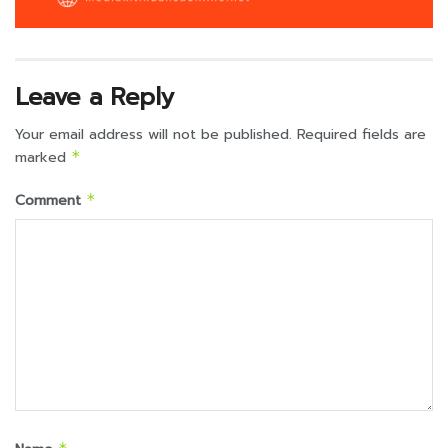
Leave a Reply
Your email address will not be published.
Required fields are
marked
*
Comment
*