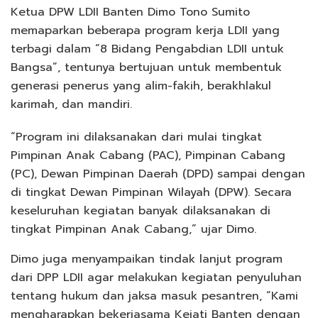
Ketua DPW LDII Banten Dimo Tono Sumito
memaparkan beberapa program kerja LDII yang
terbagi dalam “8 Bidang Pengabdian LDII untuk
Bangsa”, tentunya bertujuan untuk membentuk
generasi penerus yang alim-fakih, berakhlakul
karimah, dan mandiri.
“Program ini dilaksanakan dari mulai tingkat
Pimpinan Anak Cabang (PAC), Pimpinan Cabang
(PC), Dewan Pimpinan Daerah (DPD) sampai dengan
di tingkat Dewan Pimpinan Wilayah (DPW). Secara
keseluruhan kegiatan banyak dilaksanakan di
tingkat Pimpinan Anak Cabang,” ujar Dimo.
Dimo juga menyampaikan tindak lanjut program
dari DPP LDII agar melakukan kegiatan penyuluhan
tentang hukum dan jaksa masuk pesantren, “Kami
mengharapkan bekerjasama Kejati Banten dengan