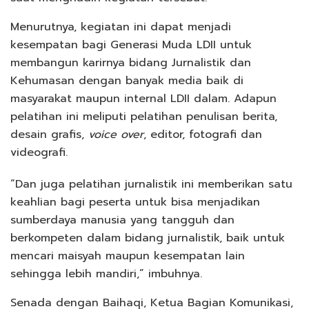
Menurutnya, kegiatan ini dapat menjadi
kesempatan bagi Generasi Muda LDII untuk
membangun karirnya bidang Jurnalistik dan
Kehumasan dengan banyak media baik di
masyarakat maupun internal LDII dalam. Adapun
pelatihan ini meliputi pelatihan penulisan berita,
desain grafis,
voice over
, editor, fotografi dan
videografi.
“Dan juga pelatihan jurnalistik ini memberikan satu
keahlian bagi peserta untuk bisa menjadikan
sumberdaya manusia yang tangguh dan
berkompeten dalam bidang jurnalistik, baik untuk
mencari maisyah maupun kesempatan lain
sehingga lebih mandiri,” imbuhnya.
Senada dengan Baihaqi, Ketua Bagian Komunikasi,