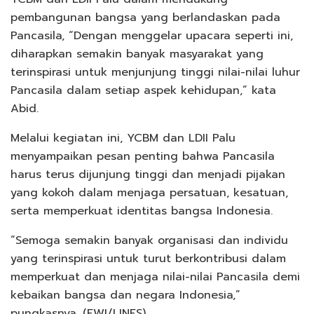
pembangunan bangsa yang berlandaskan pada
Pancasila, “Dengan menggelar upacara seperti ini,
diharapkan semakin banyak masyarakat yang
terinspirasi untuk menjunjung tinggi nilai-nilai luhur
Pancasila dalam setiap aspek kehidupan,” kata
Abid.
Melalui kegiatan ini, YCBM dan LDII Palu
menyampaikan pesan penting bahwa Pancasila
harus terus dijunjung tinggi dan menjadi pijakan
yang kokoh dalam menjaga persatuan, kesatuan,
serta memperkuat identitas bangsa Indonesia.
“Semoga semakin banyak organisasi dan individu
yang terinspirasi untuk turut berkontribusi dalam
memperkuat dan menjaga nilai-nilai Pancasila demi
kebaikan bangsa dan negara Indonesia,”
pungkasnya. (FWI/LINES)