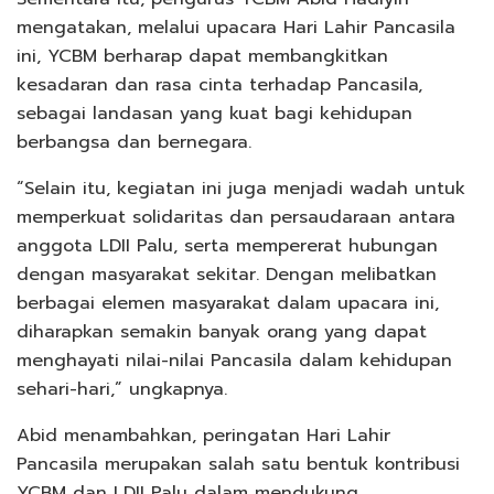
mengatakan, melalui upacara Hari Lahir Pancasila
ini, YCBM berharap dapat membangkitkan
kesadaran dan rasa cinta terhadap Pancasila,
sebagai landasan yang kuat bagi kehidupan
berbangsa dan bernegara.
“Selain itu, kegiatan ini juga menjadi wadah untuk
memperkuat solidaritas dan persaudaraan antara
anggota LDII Palu, serta mempererat hubungan
dengan masyarakat sekitar. Dengan melibatkan
berbagai elemen masyarakat dalam upacara ini,
diharapkan semakin banyak orang yang dapat
menghayati nilai-nilai Pancasila dalam kehidupan
sehari-hari,” ungkapnya.
Abid menambahkan, peringatan Hari Lahir
Pancasila merupakan salah satu bentuk kontribusi
YCBM dan LDII Palu dalam mendukung