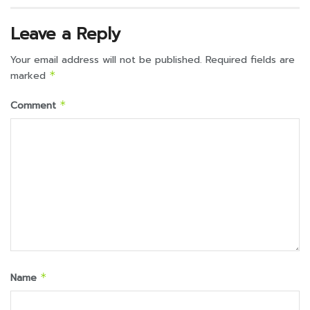
Leave a Reply
Your email address will not be published.
Required fields are
marked
*
Comment
*
Name
*