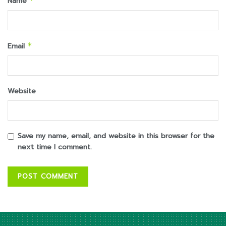
Name
*
Email
*
Website
Save my name, email, and website in this browser for the
next time I comment.