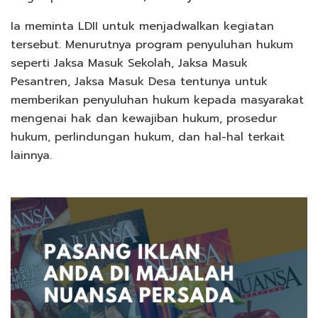
Ia meminta LDII untuk menjadwalkan kegiatan
tersebut. Menurutnya program penyuluhan hukum
seperti Jaksa Masuk Sekolah, Jaksa Masuk
Pesantren, Jaksa Masuk Desa tentunya untuk
memberikan penyuluhan hukum kepada masyarakat
mengenai hak dan kewajiban hukum, prosedur
hukum, perlindungan hukum, dan hal-hal terkait
lainnya.