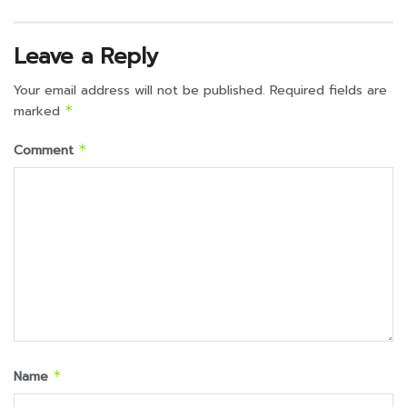
Leave a Reply
Your email address will not be published.
Required fields are
marked
*
Comment
*
Name
*