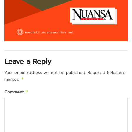
Leave a Reply
Your email address will not be published.
Required fields are
marked
*
Comment
*