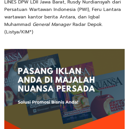
LINES DPW LDII Jawa Barat, Rusdy Nurdiansyah dari
Persatuan Wartawan Indonesia (PWI), Feru Lantara
wartawan kantor berita Antara, dan Iqbal
Muhammad
General Manager
Radar Depok.
(Listya/KIM*)