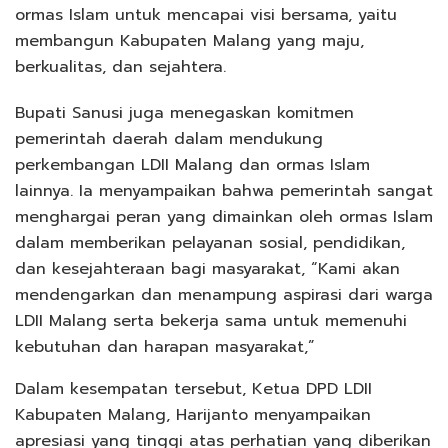
ormas Islam untuk mencapai visi bersama, yaitu
membangun Kabupaten Malang yang maju,
berkualitas, dan sejahtera.
Bupati Sanusi juga menegaskan komitmen
pemerintah daerah dalam mendukung
perkembangan LDII Malang dan ormas Islam
lainnya. Ia menyampaikan bahwa pemerintah sangat
menghargai peran yang dimainkan oleh ormas Islam
dalam memberikan pelayanan sosial, pendidikan,
dan kesejahteraan bagi masyarakat, “Kami akan
mendengarkan dan menampung aspirasi dari warga
LDII Malang serta bekerja sama untuk memenuhi
kebutuhan dan harapan masyarakat,”
Dalam kesempatan tersebut, Ketua DPD LDII
Kabupaten Malang, Harijanto menyampaikan
apresiasi yang tinggi atas perhatian yang diberikan