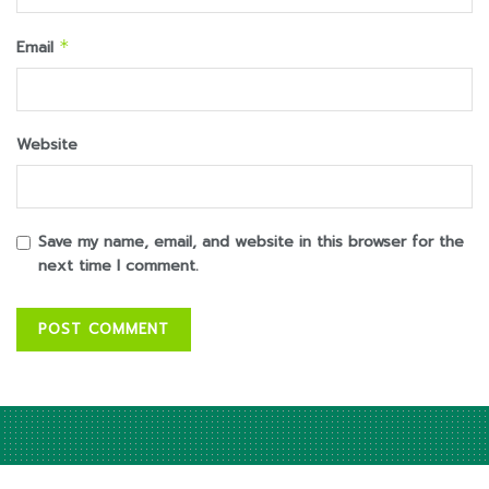
Email
*
Website
Save my name, email, and website in this browser for the
next time I comment.