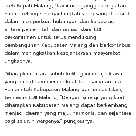
oleh Bupati Malang, “Kami menganggap kegiatan
Subuh keliling sebagai langkah yang sangat positif
dalam memperkuat hubungan dan kolaborasi
antara pemerintah dan ormas Islam. LDII
berkomitmen untuk terus mendukung
pembangunan Kabupaten Malang dan berkontribusi
dalam meningkatkan kesejahteraan masyarakat,”
ungkapnya.
Diharapkan, acara subuh keliling ini menjadi awal
yang baik dalam memperkuat kerjasama antara
Pemerintah Kabupaten Malang dan ormas Islam,
termasuk LDII Malang, “Dengan sinergi yang kuat,
diharapkan Kabupaten Malang dapat berkembang
menjadi daerah yang maju, harmonis, dan sejahtera
bagi seluruh warganya,” pungkasnya.