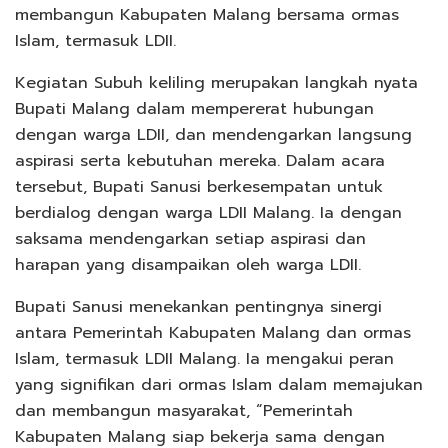
membangun Kabupaten Malang bersama ormas
Islam, termasuk LDII.
Kegiatan Subuh keliling merupakan langkah nyata
Bupati Malang dalam mempererat hubungan
dengan warga LDII, dan mendengarkan langsung
aspirasi serta kebutuhan mereka. Dalam acara
tersebut, Bupati Sanusi berkesempatan untuk
berdialog dengan warga LDII Malang. Ia dengan
saksama mendengarkan setiap aspirasi dan
harapan yang disampaikan oleh warga LDII.
Bupati Sanusi menekankan pentingnya sinergi
antara Pemerintah Kabupaten Malang dan ormas
Islam, termasuk LDII Malang. Ia mengakui peran
yang signifikan dari ormas Islam dalam memajukan
dan membangun masyarakat, “Pemerintah
Kabupaten Malang siap bekerja sama dengan