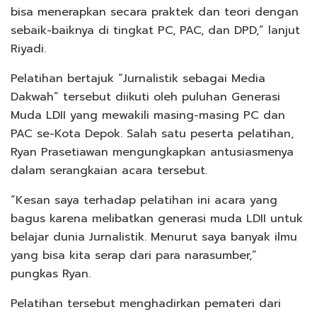
bisa menerapkan secara praktek dan teori dengan
sebaik-baiknya di tingkat PC, PAC, dan DPD,” lanjut
Riyadi.
Pelatihan bertajuk “Jurnalistik sebagai Media
Dakwah” tersebut diikuti oleh puluhan Generasi
Muda LDII yang mewakili masing-masing PC dan
PAC se-Kota Depok. Salah satu peserta pelatihan,
Ryan Prasetiawan mengungkapkan antusiasmenya
dalam serangkaian acara tersebut.
“Kesan saya terhadap pelatihan ini acara yang
bagus karena melibatkan generasi muda LDII untuk
belajar dunia Jurnalistik. Menurut saya banyak ilmu
yang bisa kita serap dari para narasumber,”
pungkas Ryan.
Pelatihan tersebut menghadirkan pemateri dari