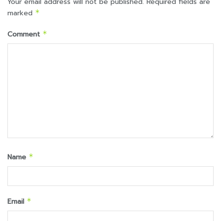
Your email address will not be published.
Required fields are
marked
*
Comment
*
Name
*
Email
*