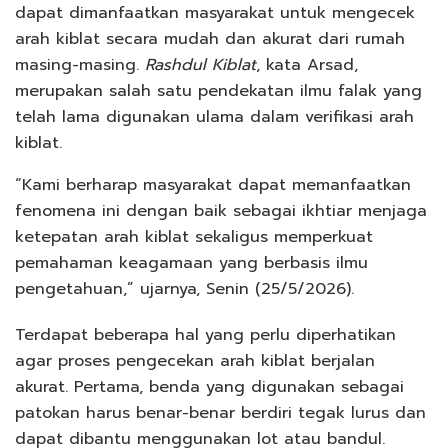
dapat dimanfaatkan masyarakat untuk mengecek
arah kiblat secara mudah dan akurat dari rumah
masing-masing.
Rashdul Kiblat
, kata Arsad,
merupakan salah satu pendekatan ilmu falak yang
telah lama digunakan ulama dalam verifikasi arah
kiblat.
“Kami berharap masyarakat dapat memanfaatkan
fenomena ini dengan baik sebagai ikhtiar menjaga
ketepatan arah kiblat sekaligus memperkuat
pemahaman keagamaan yang berbasis ilmu
pengetahuan,” ujarnya, Senin (25/5/2026).
Terdapat beberapa hal yang perlu diperhatikan
agar proses pengecekan arah kiblat berjalan
akurat. Pertama, benda yang digunakan sebagai
patokan harus benar-benar berdiri tegak lurus dan
dapat dibantu menggunakan lot atau bandul.