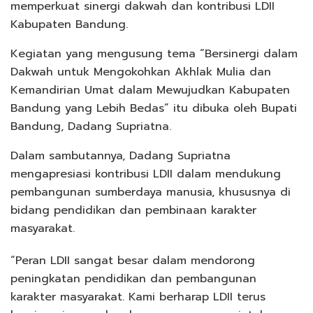
memperkuat sinergi dakwah dan kontribusi LDII
Kabupaten Bandung.
Kegiatan yang mengusung tema “Bersinergi dalam
Dakwah untuk Mengokohkan Akhlak Mulia dan
Kemandirian Umat dalam Mewujudkan Kabupaten
Bandung yang Lebih Bedas” itu dibuka oleh Bupati
Bandung, Dadang Supriatna.
Dalam sambutannya, Dadang Supriatna
mengapresiasi kontribusi LDII dalam mendukung
pembangunan sumberdaya manusia, khususnya di
bidang pendidikan dan pembinaan karakter
masyarakat.
“Peran LDII sangat besar dalam mendorong
peningkatan pendidikan dan pembangunan
karakter masyarakat. Kami berharap LDII terus