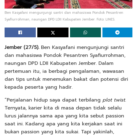
Ben Kasyafani mengunjungi santri dan mahasiswa Pondok Pesantren
Syafiurrohman, naungan DPD LDII Kabupaten Jember. Foto: LINES.
Jember (27/5).
Ben Kasyafani mengunjungi santri
dan mahasiswa Pondok Pesantren Syafiurrohman,
naungan DPD LDII Kabupaten Jember. Dalam
pertemuan itu, ia berbagi pengalaman, wawasan
dan tips untuk menemukan bakat dan potensi diri
kepada peserta yang hadir.
“Perjalanan hidup saya dapat terbilang
plot twist
.
Ternyata, karier kita di masa depan tidak selalu
lurus jalannya sama apa yang kita sebut passion
saat ini. Kadang apa yang kita kerjakan saat ini
bukan passion yang kita sukai. Tapi yakinlah,