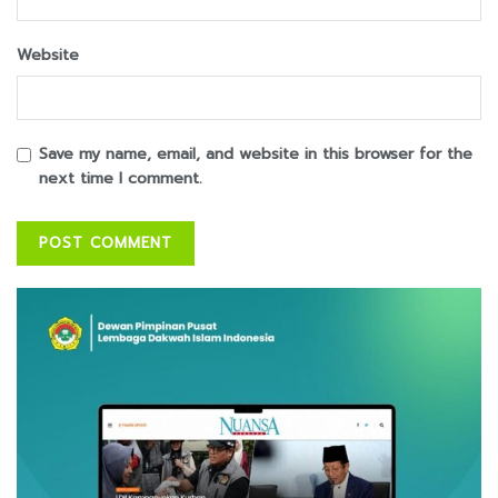
Website
Save my name, email, and website in this browser for the
next time I comment.