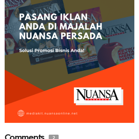
Comments
2