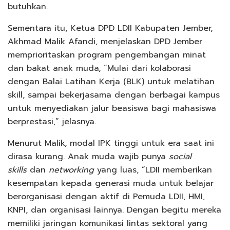
butuhkan.
Sementara itu, Ketua DPD LDII Kabupaten Jember,
Akhmad Malik Afandi, menjelaskan DPD Jember
memprioritaskan program pengembangan minat
dan bakat anak muda, “Mulai dari kolaborasi
dengan Balai Latihan Kerja (BLK) untuk melatihan
skill, sampai bekerjasama dengan berbagai kampus
untuk menyediakan jalur beasiswa bagi mahasiswa
berprestasi,” jelasnya.
Menurut Malik, modal IPK tinggi untuk era saat ini
dirasa kurang. Anak muda wajib punya
social
skills
dan
networking
yang luas, “LDII memberikan
kesempatan kepada generasi muda untuk belajar
berorganisasi dengan aktif di Pemuda LDII, HMI,
KNPI, dan organisasi lainnya. Dengan begitu mereka
memiliki jaringan komunikasi lintas sektoral yang