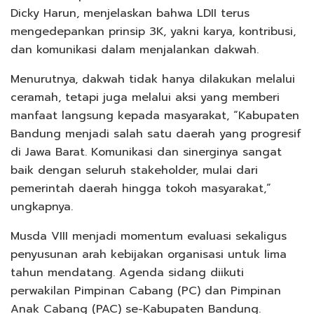
Dicky Harun, menjelaskan bahwa LDII terus
mengedepankan prinsip 3K, yakni karya, kontribusi,
dan komunikasi dalam menjalankan dakwah.
Menurutnya, dakwah tidak hanya dilakukan melalui
ceramah, tetapi juga melalui aksi yang memberi
manfaat langsung kepada masyarakat, “Kabupaten
Bandung menjadi salah satu daerah yang progresif
di Jawa Barat. Komunikasi dan sinerginya sangat
baik dengan seluruh stakeholder, mulai dari
pemerintah daerah hingga tokoh masyarakat,”
ungkapnya.
Musda VIII menjadi momentum evaluasi sekaligus
penyusunan arah kebijakan organisasi untuk lima
tahun mendatang. Agenda sidang diikuti
perwakilan Pimpinan Cabang (PC) dan Pimpinan
Anak Cabang (PAC) se-Kabupaten Bandung.