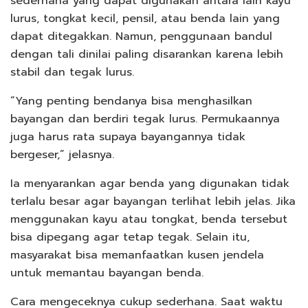
sederhana yang dapat digunakan antara lain kayu
lurus, tongkat kecil, pensil, atau benda lain yang
dapat ditegakkan. Namun, penggunaan bandul
dengan tali dinilai paling disarankan karena lebih
stabil dan tegak lurus.
“Yang penting bendanya bisa menghasilkan
bayangan dan berdiri tegak lurus. Permukaannya
juga harus rata supaya bayangannya tidak
bergeser,” jelasnya.
Ia menyarankan agar benda yang digunakan tidak
terlalu besar agar bayangan terlihat lebih jelas. Jika
menggunakan kayu atau tongkat, benda tersebut
bisa dipegang agar tetap tegak. Selain itu,
masyarakat bisa memanfaatkan kusen jendela
untuk memantau bayangan benda.
Cara mengeceknya cukup sederhana. Saat waktu