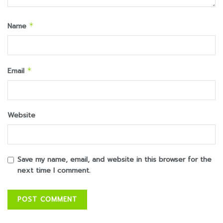
Name
*
Email
*
Website
Save my name, email, and website in this browser for the
next time I comment.