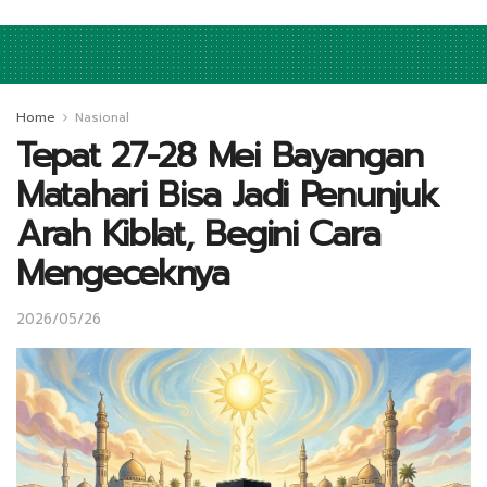
Home
Nasional
Tepat 27-28 Mei Bayangan
Matahari Bisa Jadi Penunjuk
Arah Kiblat, Begini Cara
Mengeceknya
2026/05/26