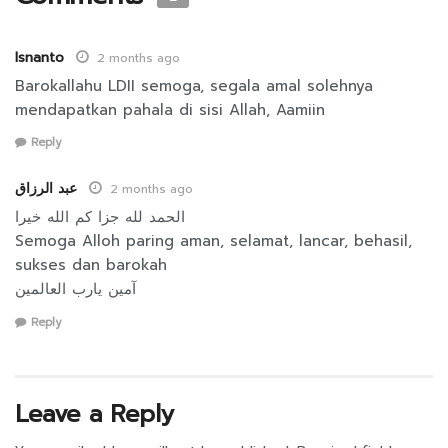
Isnanto
2 months ago
Barokallahu LDII semoga, segala amal solehnya
mendapatkan pahala di sisi Allah, Aamiin
Reply
عبد الرزاق
2 months ago
الحمد لله جزا كم الله خيرا
Semoga Alloh paring aman, selamat, lancar, behasil,
sukses dan barokah
آمين يارب العالمين
Reply
Leave a Reply