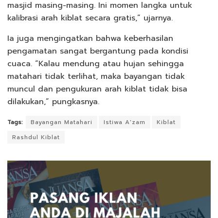
masjid masing-masing. Ini momen langka untuk
kalibrasi arah kiblat secara gratis,” ujarnya.
Ia juga mengingatkan bahwa keberhasilan
pengamatan sangat bergantung pada kondisi
cuaca. “Kalau mendung atau hujan sehingga
matahari tidak terlihat, maka bayangan tidak
muncul dan pengukuran arah kiblat tidak bisa
dilakukan,” pungkasnya.
Tags:
Bayangan Matahari
Istiwa A'zam
Kiblat
Rashdul Kiblat