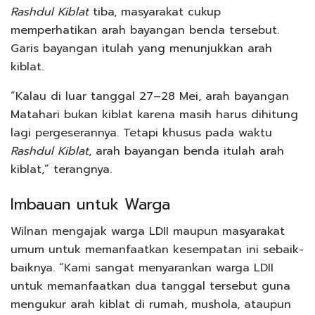
Rashdul Kiblat
tiba, masyarakat cukup
memperhatikan arah bayangan benda tersebut.
Garis bayangan itulah yang menunjukkan arah
kiblat.
“Kalau di luar tanggal 27–28 Mei, arah bayangan
Matahari bukan kiblat karena masih harus dihitung
lagi pergeserannya. Tetapi khusus pada waktu
Rashdul Kiblat
, arah bayangan benda itulah arah
kiblat,” terangnya.
Imbauan untuk Warga
Wilnan mengajak warga LDII maupun masyarakat
umum untuk memanfaatkan kesempatan ini sebaik-
baiknya. “Kami sangat menyarankan warga LDII
untuk memanfaatkan dua tanggal tersebut guna
mengukur arah kiblat di rumah, mushola, ataupun