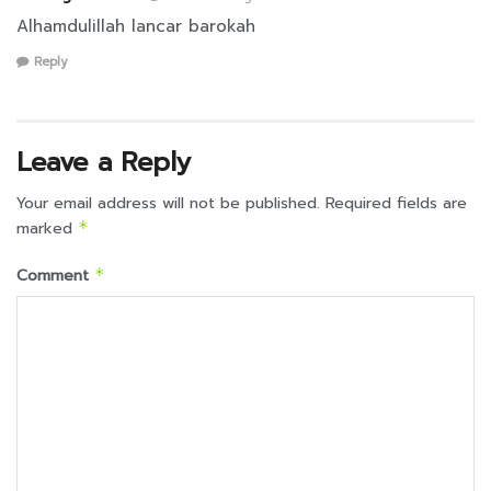
Alhamdulillah lancar barokah
Reply
Leave a Reply
Your email address will not be published.
Required fields are
marked
*
Comment
*