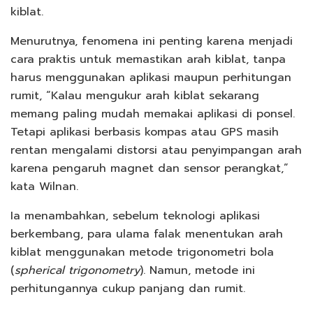
kiblat.
Menurutnya, fenomena ini penting karena menjadi
cara praktis untuk memastikan arah kiblat, tanpa
harus menggunakan aplikasi maupun perhitungan
rumit, “Kalau mengukur arah kiblat sekarang
memang paling mudah memakai aplikasi di ponsel.
Tetapi aplikasi berbasis kompas atau GPS masih
rentan mengalami distorsi atau penyimpangan arah
karena pengaruh magnet dan sensor perangkat,”
kata Wilnan.
Ia menambahkan, sebelum teknologi aplikasi
berkembang, para ulama falak menentukan arah
kiblat menggunakan metode trigonometri bola
(
spherical trigonometry
). Namun, metode ini
perhitungannya cukup panjang dan rumit.