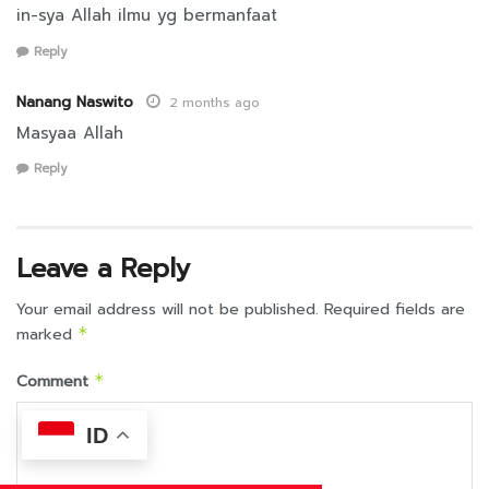
in-sya Allah ilmu yg bermanfaat
Reply
Nanang Naswito
2 months ago
Masyaa Allah
Reply
Leave a Reply
Your email address will not be published.
Required fields are
marked
*
Comment
*
ID