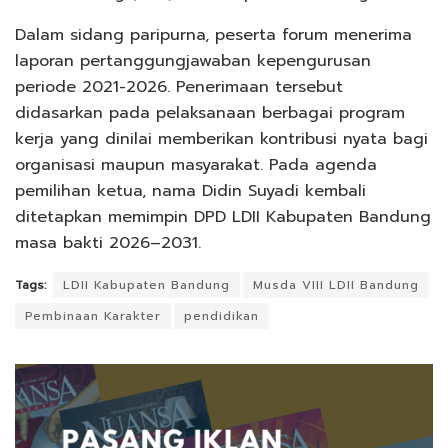
Dalam sidang paripurna, peserta forum menerima
laporan pertanggungjawaban kepengurusan
periode 2021-2026. Penerimaan tersebut
didasarkan pada pelaksanaan berbagai program
kerja yang dinilai memberikan kontribusi nyata bagi
organisasi maupun masyarakat. Pada agenda
pemilihan ketua, nama Didin Suyadi kembali
ditetapkan memimpin DPD LDII Kabupaten Bandung
masa bakti 2026–2031.
Tags:
LDII Kabupaten Bandung
Musda VIII LDII Bandung
Pembinaan Karakter
pendidikan