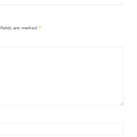
 fields are marked
*