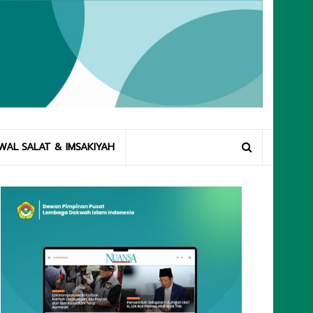
WAL SALAT & IMSAKIYAH