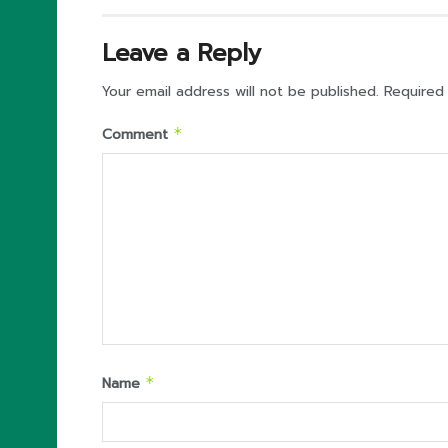
Leave a Reply
Your email address will not be published.
Required
Comment
*
Name
*