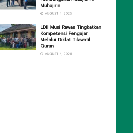
Muhajirin
AUGUST 4, 2026
LDII Musi Rawas Tingkatkan
Kompetensi Pengajar
Melalui Diklat Tilawatil
Quran
AUGUST 4, 2026