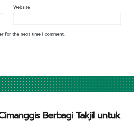
Website
er for the next time I comment.
imanggis Berbagi Takjil untuk