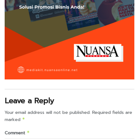
Leave a Reply
Your email address will not be published.
Required fields are
marked
*
Comment
*