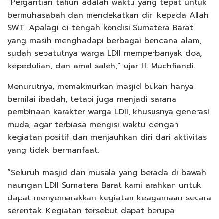
“Pergantian tahun adalah waktu yang tepat untuk
bermuhasabah dan mendekatkan diri kepada Allah
SWT. Apalagi di tengah kondisi Sumatera Barat
yang masih menghadapi berbagai bencana alam,
sudah sepatutnya warga LDII memperbanyak doa,
kepedulian, dan amal saleh,” ujar H. Muchfiandi.
Menurutnya, memakmurkan masjid bukan hanya
bernilai ibadah, tetapi juga menjadi sarana
pembinaan karakter warga LDII, khususnya generasi
muda, agar terbiasa mengisi waktu dengan
kegiatan positif dan menjauhkan diri dari aktivitas
yang tidak bermanfaat.
“Seluruh masjid dan musala yang berada di bawah
naungan LDII Sumatera Barat kami arahkan untuk
dapat menyemarakkan kegiatan keagamaan secara
serentak. Kegiatan tersebut dapat berupa