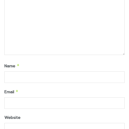
Name
*
Email
*
Website