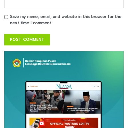
Save my name, email, and website in this browser for the
next time I comment.