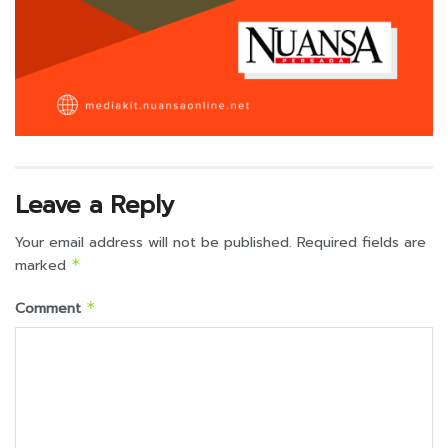
Leave a Reply
Your email address will not be published.
Required fields are
marked
*
Comment
*