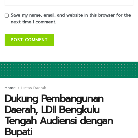
Save my name, email, and website in this browser for the
next time I comment.
Home
Lintas Daerah
Dukung Pembangunan
Daerah, LDII Bengkulu
Tengah Audiensi dengan
Bupati