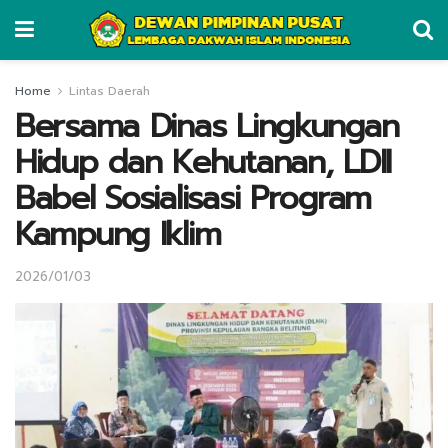
Home
Lintas Daerah
Bersama Dinas Lingkungan
Hidup dan Kehutanan, LDII
Babel Sosialisasi Program
Kampung Iklim
2026/01/03