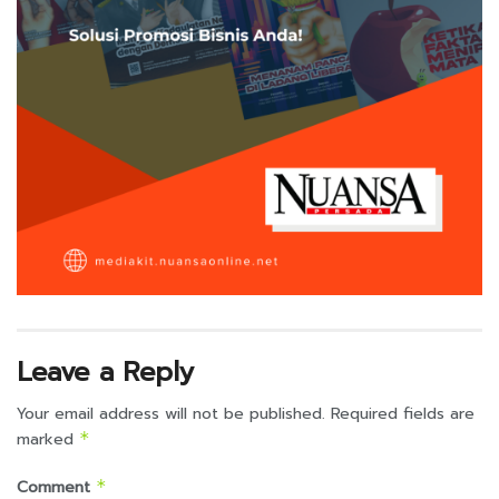
Leave a Reply
Your email address will not be published.
Required fields are
marked
*
Comment
*