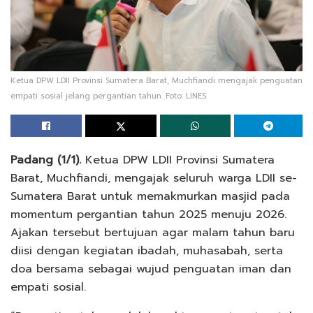
Ketua DPW LDII Provinsi Sumatera Barat, Muchfiandi mengajak penguatan
empati sosial jelang pergantian tahun. Foto: LINES.
Padang (1/1).
Ketua DPW LDII Provinsi Sumatera
Barat, Muchfiandi, mengajak seluruh warga LDII se-
Sumatera Barat untuk memakmurkan masjid pada
momentum pergantian tahun 2025 menuju 2026.
Ajakan tersebut bertujuan agar malam tahun baru
diisi dengan kegiatan ibadah, muhasabah, serta
doa bersama sebagai wujud penguatan iman dan
empati sosial.