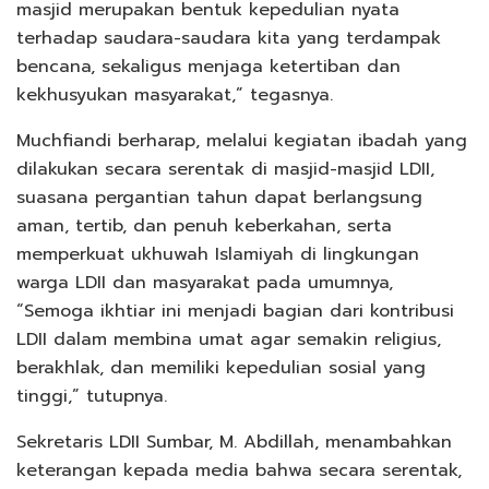
masjid merupakan bentuk kepedulian nyata
terhadap saudara-saudara kita yang terdampak
bencana, sekaligus menjaga ketertiban dan
kekhusyukan masyarakat,” tegasnya.
Muchfiandi berharap, melalui kegiatan ibadah yang
dilakukan secara serentak di masjid-masjid LDII,
suasana pergantian tahun dapat berlangsung
aman, tertib, dan penuh keberkahan, serta
memperkuat ukhuwah Islamiyah di lingkungan
warga LDII dan masyarakat pada umumnya,
“Semoga ikhtiar ini menjadi bagian dari kontribusi
LDII dalam membina umat agar semakin religius,
berakhlak, dan memiliki kepedulian sosial yang
tinggi,” tutupnya.
Sekretaris LDII Sumbar, M. Abdillah, menambahkan
keterangan kepada media bahwa secara serentak,