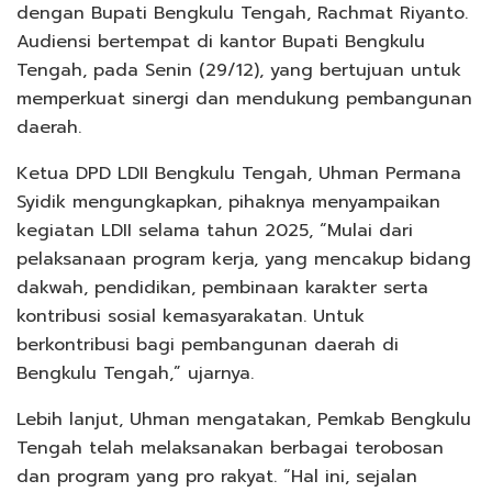
dengan Bupati Bengkulu Tengah, Rachmat Riyanto.
Audiensi bertempat di kantor Bupati Bengkulu
Tengah, pada Senin (29/12), yang bertujuan untuk
memperkuat sinergi dan mendukung pembangunan
daerah.
Ketua DPD LDII Bengkulu Tengah, Uhman Permana
Syidik mengungkapkan, pihaknya menyampaikan
kegiatan LDII selama tahun 2025, “Mulai dari
pelaksanaan program kerja, yang mencakup bidang
dakwah, pendidikan, pembinaan karakter serta
kontribusi sosial kemasyarakatan. Untuk
berkontribusi bagi pembangunan daerah di
Bengkulu Tengah,” ujarnya.
Lebih lanjut, Uhman mengatakan, Pemkab Bengkulu
Tengah telah melaksanakan berbagai terobosan
dan program yang pro rakyat. “Hal ini, sejalan