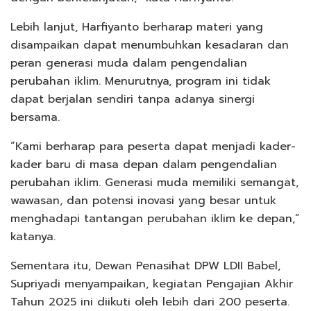
Lebih lanjut, Harfiyanto berharap materi yang
disampaikan dapat menumbuhkan kesadaran dan
peran generasi muda dalam pengendalian
perubahan iklim. Menurutnya, program ini tidak
dapat berjalan sendiri tanpa adanya sinergi
bersama.
“Kami berharap para peserta dapat menjadi kader-
kader baru di masa depan dalam pengendalian
perubahan iklim. Generasi muda memiliki semangat,
wawasan, dan potensi inovasi yang besar untuk
menghadapi tantangan perubahan iklim ke depan,”
katanya.
Sementara itu, Dewan Penasihat DPW LDII Babel,
Supriyadi menyampaikan, kegiatan Pengajian Akhir
Tahun 2025 ini diikuti oleh lebih dari 200 peserta.