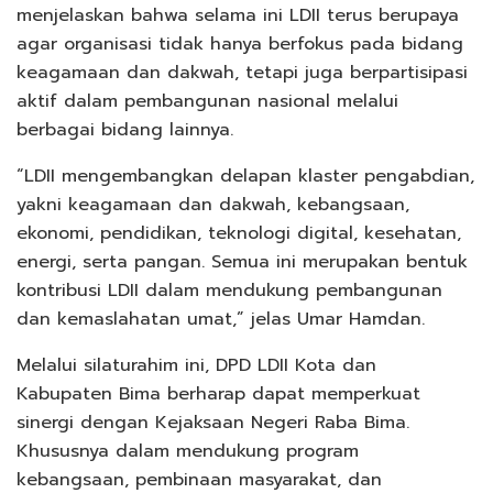
menjelaskan bahwa selama ini LDII terus berupaya
agar organisasi tidak hanya berfokus pada bidang
keagamaan dan dakwah, tetapi juga berpartisipasi
aktif dalam pembangunan nasional melalui
berbagai bidang lainnya.
“LDII mengembangkan delapan klaster pengabdian,
yakni keagamaan dan dakwah, kebangsaan,
ekonomi, pendidikan, teknologi digital, kesehatan,
energi, serta pangan. Semua ini merupakan bentuk
kontribusi LDII dalam mendukung pembangunan
dan kemaslahatan umat,” jelas Umar Hamdan.
Melalui silaturahim ini, DPD LDII Kota dan
Kabupaten Bima berharap dapat memperkuat
sinergi dengan Kejaksaan Negeri Raba Bima.
Khususnya dalam mendukung program
kebangsaan, pembinaan masyarakat, dan