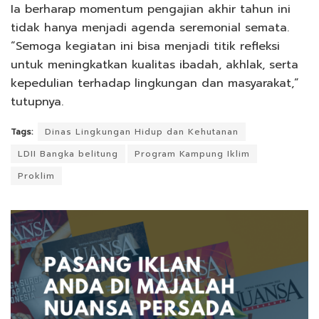
Ia berharap momentum pengajian akhir tahun ini
tidak hanya menjadi agenda seremonial semata.
“Semoga kegiatan ini bisa menjadi titik refleksi
untuk meningkatkan kualitas ibadah, akhlak, serta
kepedulian terhadap lingkungan dan masyarakat,”
tutupnya.
Tags:
Dinas Lingkungan Hidup dan Kehutanan
LDII Bangka belitung
Program Kampung Iklim
Proklim