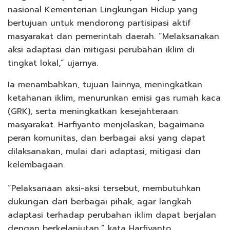
nasional Kementerian Lingkungan Hidup yang
bertujuan untuk mendorong partisipasi aktif
masyarakat dan pemerintah daerah. “Melaksanakan
aksi adaptasi dan mitigasi perubahan iklim di
tingkat lokal,” ujarnya.
Ia menambahkan, tujuan lainnya, meningkatkan
ketahanan iklim, menurunkan emisi gas rumah kaca
(GRK), serta meningkatkan kesejahteraan
masyarakat. Harfiyanto menjelaskan, bagaimana
peran komunitas, dan berbagai aksi yang dapat
dilaksanakan, mulai dari adaptasi, mitigasi dan
kelembagaan.
“Pelaksanaan aksi-aksi tersebut, membutuhkan
dukungan dari berbagai pihak, agar langkah
adaptasi terhadap perubahan iklim dapat berjalan
dengan berkelanjutan,” kata Harfiyanto.