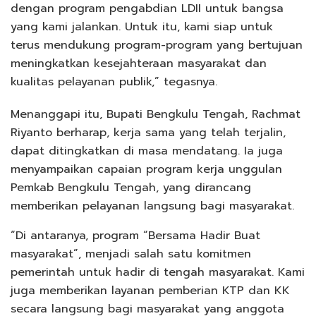
dengan program pengabdian LDII untuk bangsa
yang kami jalankan. Untuk itu, kami siap untuk
terus mendukung program-program yang bertujuan
meningkatkan kesejahteraan masyarakat dan
kualitas pelayanan publik,” tegasnya.
Menanggapi itu, Bupati Bengkulu Tengah, Rachmat
Riyanto berharap, kerja sama yang telah terjalin,
dapat ditingkatkan di masa mendatang. Ia juga
menyampaikan capaian program kerja unggulan
Pemkab Bengkulu Tengah, yang dirancang
memberikan pelayanan langsung bagi masyarakat.
“Di antaranya, program “Bersama Hadir Buat
masyarakat”, menjadi salah satu komitmen
pemerintah untuk hadir di tengah masyarakat. Kami
juga memberikan layanan pemberian KTP dan KK
secara langsung bagi masyarakat yang anggota