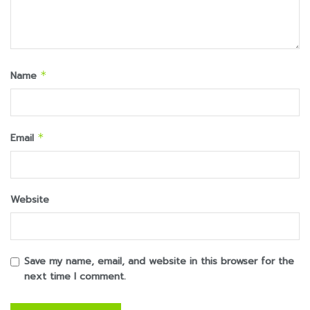
Name
*
Email
*
Website
Save my name, email, and website in this browser for the
next time I comment.