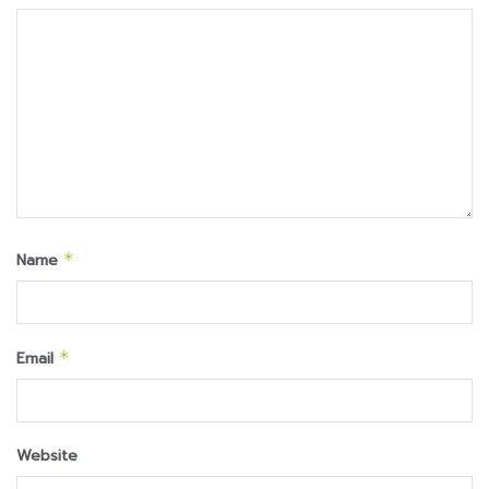
Name
*
Email
*
Website