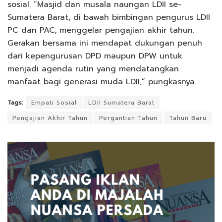
sosial. “Masjid dan musala naungan LDII se-
Sumatera Barat, di bawah bimbingan pengurus LDII
PC dan PAC, menggelar pengajian akhir tahun.
Gerakan bersama ini mendapat dukungan penuh
dari kepengurusan DPD maupun DPW untuk
menjadi agenda rutin yang mendatangkan
manfaat bagi generasi muda LDII,” pungkasnya.
Tags:
Empati Sosial
LDII Sumatera Barat
Pengajian Akhir Tahun
Pergantian Tahun
Tahun Baru