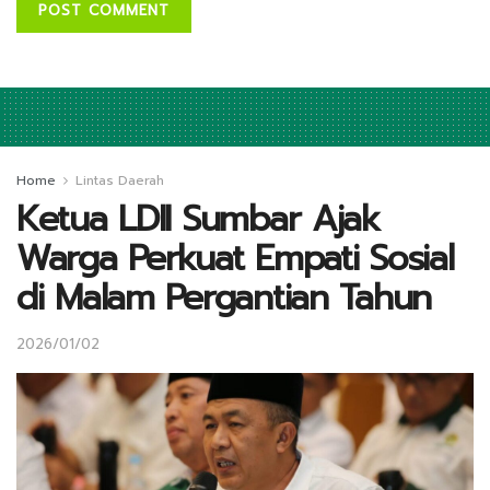
Home
Lintas Daerah
Ketua LDII Sumbar Ajak
Warga Perkuat Empati Sosial
di Malam Pergantian Tahun
2026/01/02