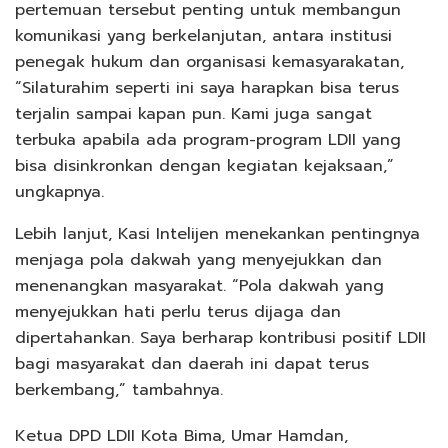
pertemuan tersebut penting untuk membangun
komunikasi yang berkelanjutan, antara institusi
penegak hukum dan organisasi kemasyarakatan,
“Silaturahim seperti ini saya harapkan bisa terus
terjalin sampai kapan pun. Kami juga sangat
terbuka apabila ada program-program LDII yang
bisa disinkronkan dengan kegiatan kejaksaan,”
ungkapnya.
Lebih lanjut, Kasi Intelijen menekankan pentingnya
menjaga pola dakwah yang menyejukkan dan
menenangkan masyarakat. “Pola dakwah yang
menyejukkan hati perlu terus dijaga dan
dipertahankan. Saya berharap kontribusi positif LDII
bagi masyarakat dan daerah ini dapat terus
berkembang,” tambahnya.
Ketua DPD LDII Kota Bima, Umar Hamdan,