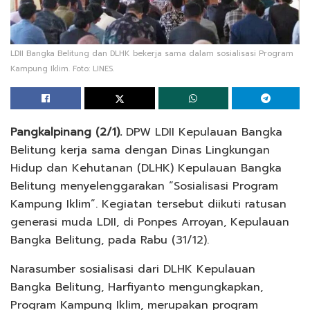
LDII Bangka Belitung dan DLHK bekerja sama dalam sosialisasi Program
Kampung Iklim. Foto: LINES.
Pangkalpinang (2/1).
DPW LDII Kepulauan Bangka
Belitung kerja sama dengan Dinas Lingkungan
Hidup dan Kehutanan (DLHK) Kepulauan Bangka
Belitung menyelenggarakan “Sosialisasi Program
Kampung Iklim”. Kegiatan tersebut diikuti ratusan
generasi muda LDII, di Ponpes Arroyan, Kepulauan
Bangka Belitung, pada Rabu (31/12).
Narasumber sosialisasi dari DLHK Kepulauan
Bangka Belitung, Harfiyanto mengungkapkan,
Program Kampung Iklim, merupakan program