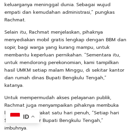
keluarganya meninggal dunia. Sebagai wujud
empati dan kemudahan administrasi,” pungkas
Rachmat.
Selain itu, Rachmat menjelaskan, pihaknya
menyediakan mobil gratis lengkap dengan BBM dan
sopir, bagi warga yang kurang mampu, untuk
membantu keperluan pernikahan. “Sementara itu,
untuk mendorong perekonomian, kami tampilkan
hasil UMKM setiap malam Minggu, di sekitar kantor
dan rumah dinas Bupati Bengkulu Tengah,”
katanya.
Untuk mempermudah akses pelayanan publik,
Rachmat juga menyampaikan pihaknya membuka
layanan masyarakat satu hari penuh, “Setiap hari
ID
Senin, di kantor Bupati Bengkulu Tengah,”
imbuhnya.