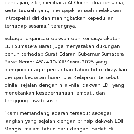
pengajian, zikir, membaca Al Quran, doa bersama,
serta tausiah yang mengajak jamaah melakukan
introspeksi diri dan meningkatkan kepedulian
terhadap sesama,” terangnya.
Sebagai organisasi dakwah dan kemasyarakatan,
LDII Sumatera Barat juga menyatakan dukungan
penuh terhadap Surat Edaran Gubernur Sumatera
Barat Nomor 451/490/XII/Kesra-2025 yang
mengimbau agar pergantian tahun tidak dirayakan
dengan kegiatan hura-hura. Kebijakan tersebut
dinilai sejalan dengan nilai-nilai dakwah LDII yang
menekankan kesederhanaan, empati, dan
tanggung jawab sosial.
“Kami memandang edaran tersebut sebagai
langkah yang sejalan dengan prinsip dakwah LDII.
Mengisi malam tahun baru dengan ibadah di