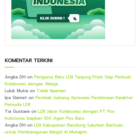
KOMENTAR TERKINI
Angka DH
on
Pengurus Baru LDII Tanjung Priok Siap Perkuat
Kolaborasi dengan Warga
Luluk Mutia
on
Tidak Nyaman
Ipa Slamet
on
Pemkab Subang Apresiasi Pembinaan Karakter
Pemuda LDII
Tia Gustiara
on
LDII Jabar Kolaborasi dengan PT Pos
Indonesia Siapkan 100 Agen Pos Baru
Angka DH
on
LDII Kabupaten Bandung Salurkan Bantuan
untuk Pembangunan Masjid Al Muhajirin