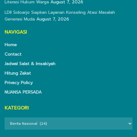
Literasi Hukum Warga
August 7, 2026
LDII Sidoarjo Siapkan Layanan Konseling Atasi Masalah
Generasi Muda
August 7, 2026
NAVIGASI
Home
Contact
Jadwal Salat & Imsakiyah
Hitung Zakat
Privacy Policy
NUANSA PERSADA
KATEGORI
KATEGORI