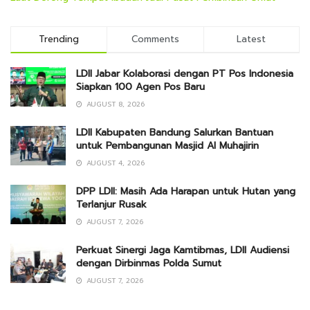
Trending
Comments
Latest
LDII Jabar Kolaborasi dengan PT Pos Indonesia
Siapkan 100 Agen Pos Baru
AUGUST 8, 2026
LDII Kabupaten Bandung Salurkan Bantuan
untuk Pembangunan Masjid Al Muhajirin
AUGUST 4, 2026
DPP LDII: Masih Ada Harapan untuk Hutan yang
Terlanjur Rusak
AUGUST 7, 2026
Perkuat Sinergi Jaga Kamtibmas, LDII Audiensi
dengan Dirbinmas Polda Sumut
AUGUST 7, 2026