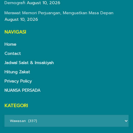
Demografi
August 10, 2026
Merawat Memori Perjuangan, Menguatkan Masa Depan
August 10, 2026
NAVIGASI
Home
Contact
Jadwal Salat & Imsakiyah
Hitung Zakat
Privacy Policy
NUANSA PERSADA
KATEGORI
KATEGORI