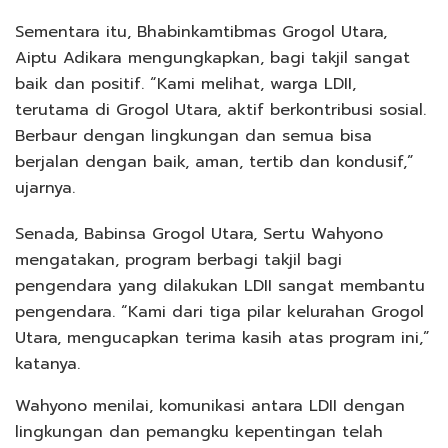
Sementara itu, Bhabinkamtibmas Grogol Utara,
Aiptu Adikara mengungkapkan, bagi takjil sangat
baik dan positif. “Kami melihat, warga LDII,
terutama di Grogol Utara, aktif berkontribusi sosial.
Berbaur dengan lingkungan dan semua bisa
berjalan dengan baik, aman, tertib dan kondusif,”
ujarnya.
Senada, Babinsa Grogol Utara, Sertu Wahyono
mengatakan, program berbagi takjil bagi
pengendara yang dilakukan LDII sangat membantu
pengendara. “Kami dari tiga pilar kelurahan Grogol
Utara, mengucapkan terima kasih atas program ini,”
katanya.
Wahyono menilai, komunikasi antara LDII dengan
lingkungan dan pemangku kepentingan telah