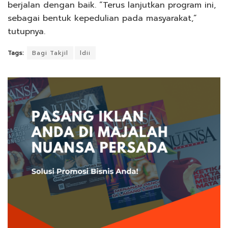
berjalan dengan baik. “Terus lanjutkan program ini,
sebagai bentuk kepedulian pada masyarakat,”
tutupnya.
Tags:
Bagi Takjil
ldii