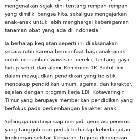
mengenalkan sejak dini tentang rempah-rempah
yang dimiliki bangsa kita, sekaligus mengajarkan
anak-anak untuk lebih menghargai keberagaman
tanaman obat yang ada di Indonesia.”
Ia berharap kegiatan seperti ini dilaksanakan
secara rutin karena bermanfaat bagi anak-anak
untuk menambah wawasan mereka, tentang gaya
hidup sehat dan alami. Komitmen TK Baitul Ilmi
dalam mewujudkan pendidikan yang holistik,
mencakup pendidikan umum, agama, dan karakter,
sejalan dengan program kerja LDII Kotawaringin
Timur yang berupaya memberikan pendidikan yang
berfokus pada perkembangan karakter anak.
Sehingga nantinya siap menjadi generasi penerus
yang tangguh dan peduli terhadap keberlanjutan
lingkungan sekitar. Kegiatan itu juga diharapkan