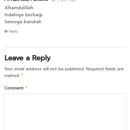
Alhamdulillah..
Indahnya berbagi..
Semoga barokah
Reply
Leave a Reply
Your email address will not be published.
Required fields are
marked
*
Comment
*