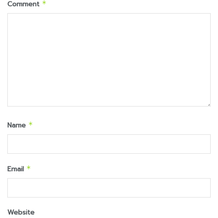
Comment
*
Name
*
Email
*
Website