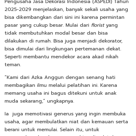
Pengusaha Jasa Dekorasi Indonesia (ASPEDI) Tahun
2025-2029 menjelaskan, banyak sekali usaha yang
bisa dikembangkan dari sini ini karena permintan
pasar yang cukup besar. Mulai dari
florist
yang
tidak membutuhkan modal besar dan bisa
dilakukan di rumah. Bisa juga menjadi dekorator,
bisa dimulai dari lingkungan pertemanan dekat.
Seperti membantu mendekor acara akad nikah
teman.
“Kami dari Azka Anggun dengan senang hati
membagikan ilmu melalui pelatihan ini. Karena
memang usaha ini bagus ditekuni untuk anak
muda sekarang,” ungkapnya.
Ia juga memotivasi generus yang ingin membuka
usaha, agar membulatkan niat dan kemauan serta
berani untuk memulai. Selain itu, untuk