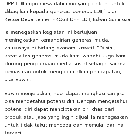
DPP LDII ingin mewadahi ilmu yang baik ini untuk
dibagikan kepada generasi penerus LDII,“ ujar
Ketua Departemen PKOSB DPP LDII, Edwin Sumiroza.
Ia menegaskan kegiatan ini bertujuan
meningkatkan kemandirian generasi muda,
khususnya di bidang ekonomi kreatif. ”Di sini,
kreativitas generasi muda kami wadahi. Juga kami
dorong penggunaan media sosial sebagai sarana
pemasaran untuk mengoptimalkan pendapatan,”
ujar Edwin.
Edwin menjelaskan, hobi dapat menghasilkan jika
bisa mengetahui potensi diri. Dengan mengetahui
potensi diri dapat menciptakan ciri khas dari
produk atau jasa yang ingin dijual. Ia menegaskan
untuk tidak takut mencoba dan memulai dari hal
terkecil.