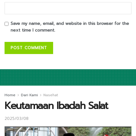
Save my name, email, and website in this browser for the
next time I comment.
Home
Dari Kami
Nasehat
Keutamaan Ibadah Salat
2025/03/08