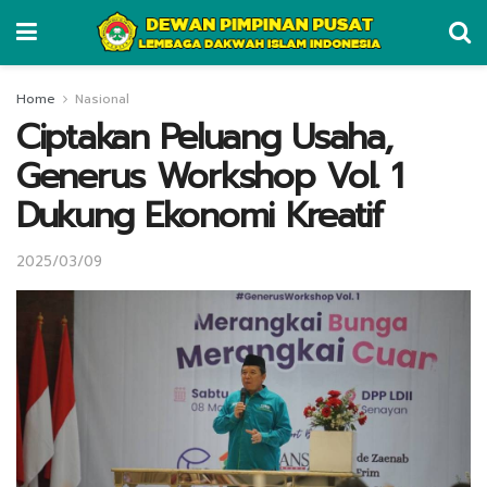
Home
Nasional
Ciptakan Peluang Usaha,
Generus Workshop Vol. 1
Dukung Ekonomi Kreatif
2025/03/09