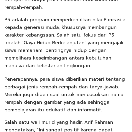
rempah-rempah.
P5 adalah program memperkenalkan nilai Pancasila
kepada generasi muda, khususnya membangun
karakter kebangsaan. Salah satu fokus dari P5
adalah ‘Gaya Hidup Berkelanjutan’ yang mengajak
siswa memahami pentingnya hidup dengan
memelihara keseimbangan antara kebutuhan
manusia dan kelestarian lingkungan.
Penerapannya, para siswa diberikan materi tentang
berbagai jenis rempah-rempah dan tanya-jawab.
Mereka juga diberi soal untuk mencocokkan nama
rempah dengan gambar yang ada sehingga
pembelajaran itu edukatif dan informatif.
Salah satu wali murid yang hadir, Arif Rahman
mengatakan, “Ini sangat positif karena dapat