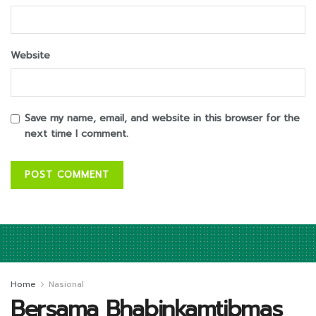
Website
Save my name, email, and website in this browser for the
next time I comment.
Home
Nasional
Bersama Bhabinkamtibmas