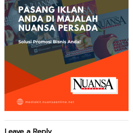
Leave a Reply