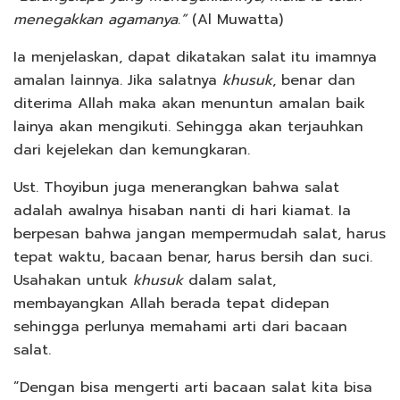
menegakkan agamanya.”
(Al Muwatta)
Ia menjelaskan, dapat dikatakan salat itu imamnya
amalan lainnya. Jika salatnya
khusuk
, benar dan
diterima Allah maka akan menuntun amalan baik
lainya akan mengikuti. Sehingga akan terjauhkan
dari kejelekan dan kemungkaran.
Ust. Thoyibun juga menerangkan bahwa salat
adalah awalnya hisaban nanti di hari kiamat. Ia
berpesan bahwa jangan mempermudah salat, harus
tepat waktu, bacaan benar, harus bersih dan suci.
Usahakan untuk
khusuk
dalam salat,
membayangkan Allah berada tepat didepan
sehingga perlunya memahami arti dari bacaan
salat.
”Dengan bisa mengerti arti bacaan salat kita bisa