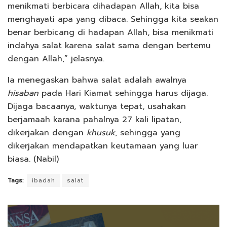
menikmati berbicara dihadapan Allah, kita bisa
menghayati apa yang dibaca. Sehingga kita seakan
benar berbicang di hadapan Allah, bisa menikmati
indahya salat karena salat sama dengan bertemu
dengan Allah,” jelasnya.
Ia menegaskan bahwa salat adalah awalnya
hisaban
pada Hari Kiamat sehingga harus dijaga.
Dijaga bacaanya, waktunya tepat, usahakan
berjamaah karana pahalnya 27 kali lipatan,
dikerjakan dengan
khusuk
, sehingga yang
dikerjakan mendapatkan keutamaan yang luar
biasa. (Nabil)
Tags:
ibadah
salat