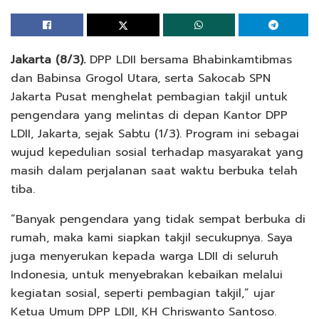
Jakarta (8/3).
DPP LDII bersama Bhabinkamtibmas
dan Babinsa Grogol Utara, serta Sakocab SPN
Jakarta Pusat menghelat pembagian takjil untuk
pengendara yang melintas di depan Kantor DPP
LDII, Jakarta, sejak Sabtu (1/3). Program ini sebagai
wujud kepedulian sosial terhadap masyarakat yang
masih dalam perjalanan saat waktu berbuka telah
tiba.
“Banyak pengendara yang tidak sempat berbuka di
rumah, maka kami siapkan takjil secukupnya. Saya
juga menyerukan kepada warga LDII di seluruh
Indonesia, untuk menyebrakan kebaikan melalui
kegiatan sosial, seperti pembagian takjil,” ujar
Ketua Umum DPP LDII, KH Chriswanto Santoso.