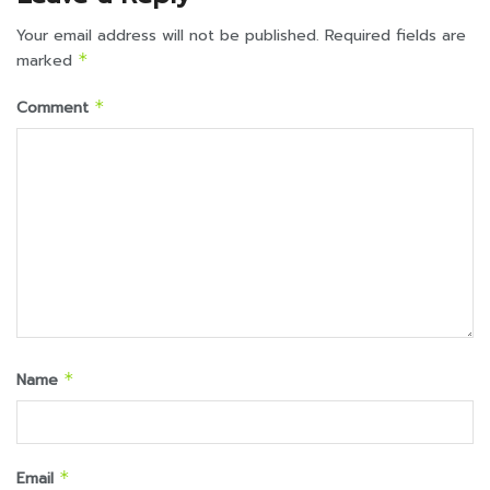
Your email address will not be published.
Required fields are
marked
*
Comment
*
Name
*
Email
*