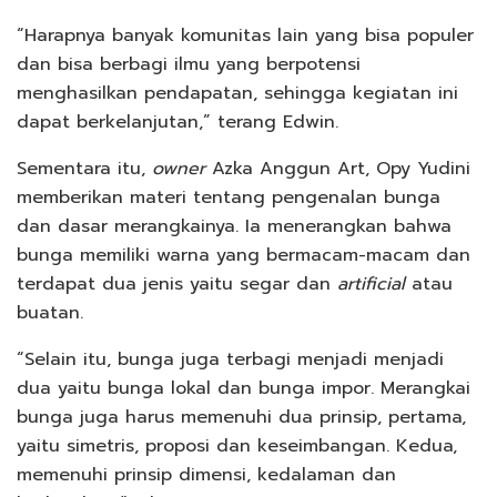
“Harapnya banyak komunitas lain yang bisa populer
dan bisa berbagi ilmu yang berpotensi
menghasilkan pendapatan, sehingga kegiatan ini
dapat berkelanjutan,” terang Edwin.
Sementara itu,
owner
Azka Anggun Art, Opy Yudini
memberikan materi tentang pengenalan bunga
dan dasar merangkainya. Ia menerangkan bahwa
bunga memiliki warna yang bermacam-macam dan
terdapat dua jenis yaitu segar dan
artificial
atau
buatan.
“Selain itu, bunga juga terbagi menjadi menjadi
dua yaitu bunga lokal dan bunga impor. Merangkai
bunga juga harus memenuhi dua prinsip, pertama,
yaitu simetris, proposi dan keseimbangan. Kedua,
memenuhi prinsip dimensi, kedalaman dan