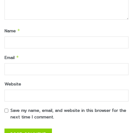
Name
*
Email
*
Website
Save my name, email, and website in this browser for the
next time I comment.