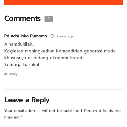
Comments
1
Pri Adhi Joko Purnomo
1 year ago
Alhamdulillah..
Kegiatan meningkatkan kemandirian generasi muda,
khususnya di bidang ekonomi kreatif.
Semoga barokah
Reply
Leave a Reply
Your email address will not be published.
Required fields are
marked
*