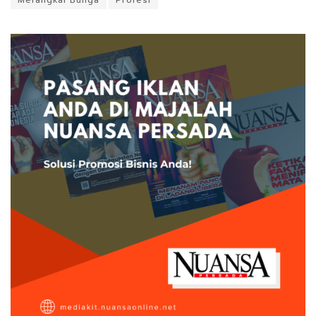
Merangkai Bunga
Profesi