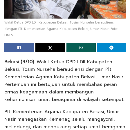
Wakil Ketua DPD LDII Kabupaten Bekasi, Tosim Nurseha beraudiensi
dengan Plt. Kementerian Agama Kabupaten Bekasi, Umar Nasir. Foto:
LINES.
Bekasi (3/10).
Wakil Ketua DPD LDII Kabupaten
Bekasi, Tosim Nurseha beraudiensi dengan Plt.
Kementerian Agama Kabupaten Bekasi, Umar Nasir.
Pertemuan ini bertujuan untuk membahas peran
ormas keagamaan dalam membangun
keharmonisan umat beragama di wilayah setempat.
Plt. Kementerian Agama Kabupaten Bekasi, Umar
Nasir menegaskan Kemenag selalu mengayomi,
melindungi, dan mendukung setiap umat beragama