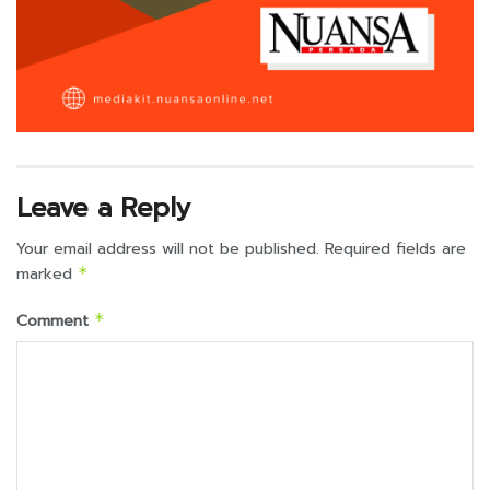
Leave a Reply
Your email address will not be published.
Required fields are
marked
*
Comment
*