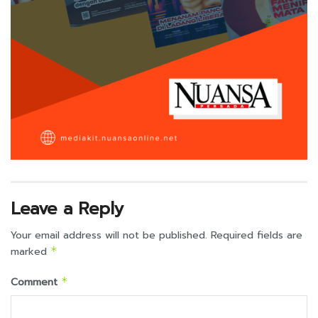
Leave a Reply
Your email address will not be published.
Required fields are
marked
*
Comment
*