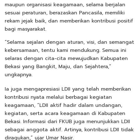
maupun organisasi keagamaan, selama berjalan
sesuai peraturan, berazaskan Pancasila, memiliki
rekam jejak baik, dan memberikan kontribusi positif
bagi masyarakat.
“Selama sejalan dengan aturan, visi, dan semangat
kebersamaan, tentu kami mendukung. Semua ini
selaras dengan cita-cita mewujudkan Kabupaten
Bekasi yang Bangkit, Maju, dan Sejahtera,”
ungkapnya.
Ia juga mengapresiasi LDII yang telah memberikan
kontribusi nyata melalui berbagai kegiatan
keagamaan, “LDII aktif hadir dalam undangan,
kegiatan, serta acara keagamaan di Kabupaten
Bekasi. Informasi dari FKUB juga menunjukkan LDII
sebagai anggota aktif. Artinya, kontribusi LDII tidak
diragukan,” ujar Umar Nasir.