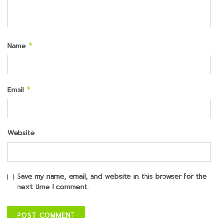
Name
*
Email
*
Website
Save my name, email, and website in this browser for the
next time I comment.