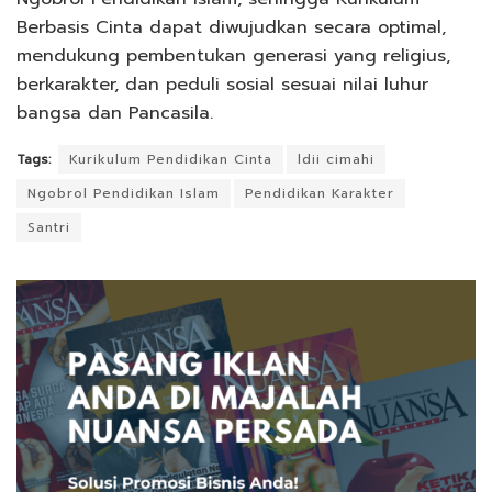
Berbasis Cinta dapat diwujudkan secara optimal,
mendukung pembentukan generasi yang religius,
berkarakter, dan peduli sosial sesuai nilai luhur
bangsa dan Pancasila.
Tags:
Kurikulum Pendidikan Cinta
ldii cimahi
Ngobrol Pendidikan Islam
Pendidikan Karakter
Santri