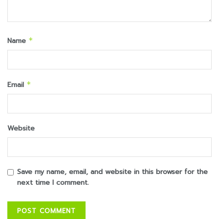
Name
*
Email
*
Website
Save my name, email, and website in this browser for the
next time I comment.