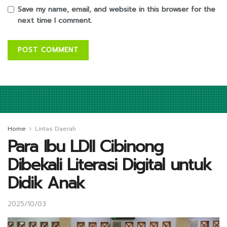
Save my name, email, and website in this browser for the
next time I comment.
Home
Lintas Daerah
Para Ibu LDII Cibinong
Dibekali Literasi Digital untuk
Didik Anak
2025/10/03