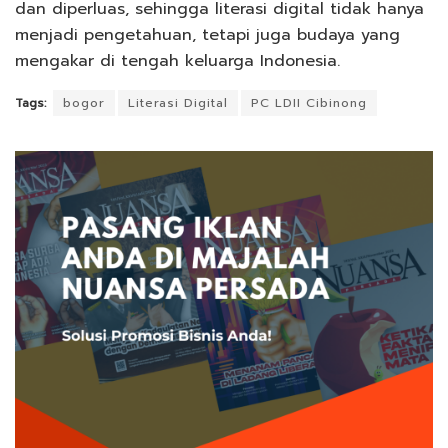
dan diperluas, sehingga literasi digital tidak hanya
menjadi pengetahuan, tetapi juga budaya yang
mengakar di tengah keluarga Indonesia.
Tags:
bogor
Literasi Digital
PC LDII Cibinong