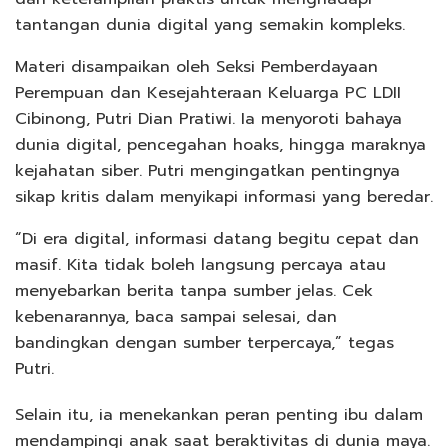
tantangan dunia digital yang semakin kompleks.
Materi disampaikan oleh Seksi Pemberdayaan
Perempuan dan Kesejahteraan Keluarga PC LDII
Cibinong, Putri Dian Pratiwi. Ia menyoroti bahaya
dunia digital, pencegahan hoaks, hingga maraknya
kejahatan siber. Putri mengingatkan pentingnya
sikap kritis dalam menyikapi informasi yang beredar.
“Di era digital, informasi datang begitu cepat dan
masif. Kita tidak boleh langsung percaya atau
menyebarkan berita tanpa sumber jelas. Cek
kebenarannya, baca sampai selesai, dan
bandingkan dengan sumber terpercaya,” tegas
Putri.
Selain itu, ia menekankan peran penting ibu dalam
mendampingi anak saat beraktivitas di dunia maya.