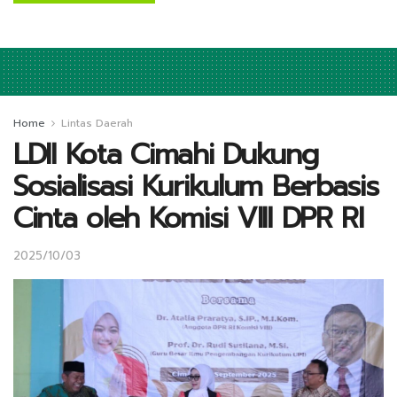
Home
Lintas Daerah
LDII Kota Cimahi Dukung
Sosialisasi Kurikulum Berbasis
Cinta oleh Komisi VIII DPR RI
2025/10/03