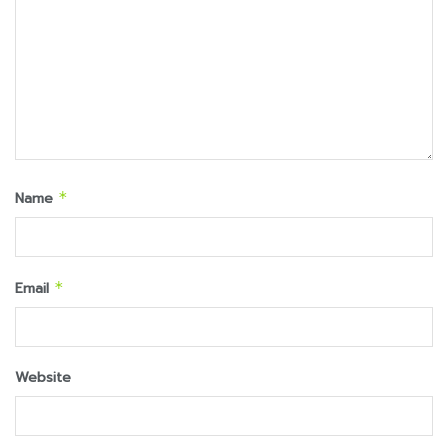
Name
*
Email
*
Website