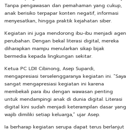
Tanpa pengawasan dan pemahaman yang cukup,
anak berisiko terpapar konten negatif, informasi
menyesatkan, hingga praktik kejahatan siber.
Kegiatan ini juga mendorong ibu-ibu menjadi agen
perubahan. Dengan bekal literasi digital, mereka
diharapkan mampu menularkan sikap bijak
bermedia kepada lingkungan sekitar.
Ketua PC LDII Cibinong, Asep Supardi,
mengapresiasi terselenggaranya kegiatan ini. “Saya
sangat mengapresiasi kegiatan ini karena
membekali para ibu dengan wawasan penting
untuk mendampingi anak di dunia digital. Literasi
digital kini sudah menjadi keterampilan dasar yang
wajib dimiliki setiap keluarga,” ujar Asep.
Ia berharap kegiatan serupa dapat terus berlanjut