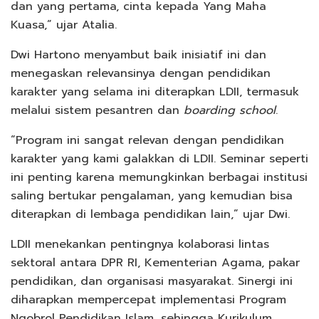
dan yang pertama, cinta kepada Yang Maha
Kuasa,” ujar Atalia.
Dwi Hartono menyambut baik inisiatif ini dan
menegaskan relevansinya dengan pendidikan
karakter yang selama ini diterapkan LDII, termasuk
melalui sistem pesantren dan
boarding school
.
“Program ini sangat relevan dengan pendidikan
karakter yang kami galakkan di LDII. Seminar seperti
ini penting karena memungkinkan berbagai institusi
saling bertukar pengalaman, yang kemudian bisa
diterapkan di lembaga pendidikan lain,” ujar Dwi.
LDII menekankan pentingnya kolaborasi lintas
sektoral antara DPR RI, Kementerian Agama, pakar
pendidikan, dan organisasi masyarakat. Sinergi ini
diharapkan mempercepat implementasi Program
Ngobrol Pendidikan Islam, sehingga Kurikulum