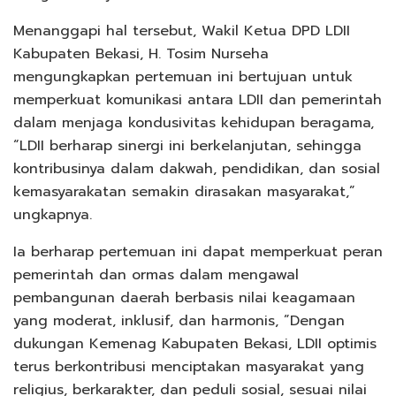
Menanggapi hal tersebut, Wakil Ketua DPD LDII
Kabupaten Bekasi, H. Tosim Nurseha
mengungkapkan pertemuan ini bertujuan untuk
memperkuat komunikasi antara LDII dan pemerintah
dalam menjaga kondusivitas kehidupan beragama,
“LDII berharap sinergi ini berkelanjutan, sehingga
kontribusinya dalam dakwah, pendidikan, dan sosial
kemasyarakatan semakin dirasakan masyarakat,”
ungkapnya.
Ia berharap pertemuan ini dapat memperkuat peran
pemerintah dan ormas dalam mengawal
pembangunan daerah berbasis nilai keagamaan
yang moderat, inklusif, dan harmonis, ”Dengan
dukungan Kemenag Kabupaten Bekasi, LDII optimis
terus berkontribusi menciptakan masyarakat yang
religius, berkarakter, dan peduli sosial, sesuai nilai