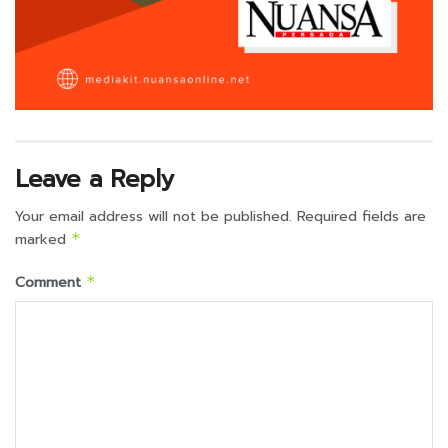
Leave a Reply
Your email address will not be published.
Required fields are
marked
*
Comment
*