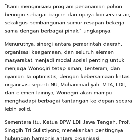
“Kami menginisiasi program penanaman pohon
beringin sebagai bagian dari upaya konservasi air,
sekaligus pembangunan sumur resapan bekerja
sama dengan berbagai pihak,” ungkapnya.
Menurutnya, sinergi antara pemerintah daerah,
organisasi keagamaan, dan seluruh elemen
masyarakat menjadi modal sosial penting untuk
menjaga Wonogiri tetap aman, tenteram, dan
nyaman. Ia optimistis, dengan kebersamaan lintas
organisasi seperti NU, Muhammadiyah, MTA, LDII,
dan elemen lainnya, Wonogiri akan mampu
menghadapi berbagai tantangan ke depan secara
lebih solid.
Sementara itu, Ketua DPW LDII Jawa Tengah, Prof.
Singgih Tri Sulistiyono, menekankan pentingnya
hubungan harmonis antara organisasi