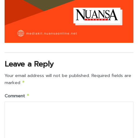
Leave a Reply
Your email address will not be published.
Required fields are
marked
*
Comment
*