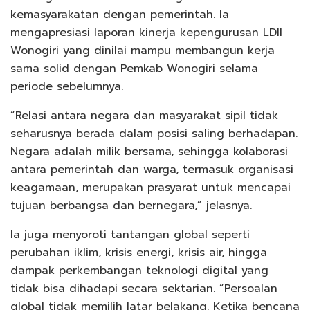
kemasyarakatan dengan pemerintah. Ia
mengapresiasi laporan kinerja kepengurusan LDII
Wonogiri yang dinilai mampu membangun kerja
sama solid dengan Pemkab Wonogiri selama
periode sebelumnya.
“Relasi antara negara dan masyarakat sipil tidak
seharusnya berada dalam posisi saling berhadapan.
Negara adalah milik bersama, sehingga kolaborasi
antara pemerintah dan warga, termasuk organisasi
keagamaan, merupakan prasyarat untuk mencapai
tujuan berbangsa dan bernegara,” jelasnya.
Ia juga menyoroti tantangan global seperti
perubahan iklim, krisis energi, krisis air, hingga
dampak perkembangan teknologi digital yang
tidak bisa dihadapi secara sektarian. “Persoalan
global tidak memilih latar belakang. Ketika bencana