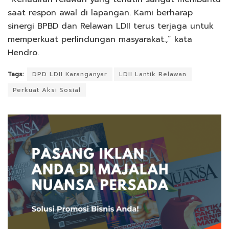
saat respon awal di lapangan. Kami berharap
sinergi BPBD dan Relawan LDII terus terjaga untuk
memperkuat perlindungan masyarakat.,” kata
Hendro.
Tags:
DPD LDII Karanganyar
LDII Lantik Relawan
Perkuat Aksi Sosial