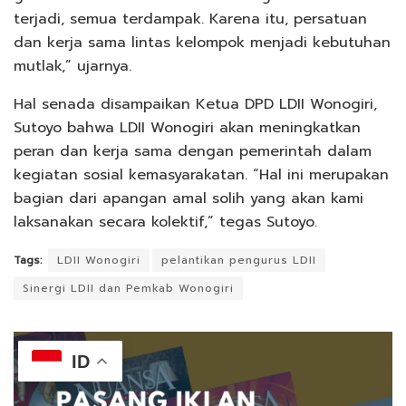
terjadi, semua terdampak. Karena itu, persatuan
dan kerja sama lintas kelompok menjadi kebutuhan
mutlak,” ujarnya.
Hal senada disampaikan Ketua DPD LDII Wonogiri,
Sutoyo bahwa LDII Wonogiri akan meningkatkan
peran dan kerja sama dengan pemerintah dalam
kegiatan sosial kemasyarakatan. “Hal ini merupakan
bagian dari apangan amal solih yang akan kami
laksanakan secara kolektif,” tegas Sutoyo.
Tags:
LDII Wonogiri
pelantikan pengurus LDII
Sinergi LDII dan Pemkab Wonogiri
ID