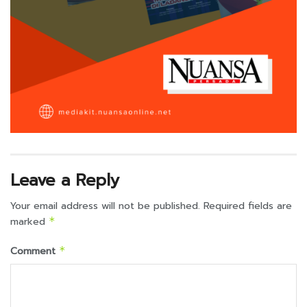
Leave a Reply
Your email address will not be published.
Required fields are
marked
*
Comment
*