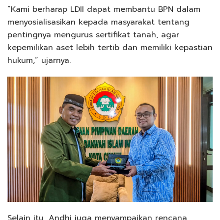
“Kami berharap LDII dapat membantu BPN dalam
menyosialisasikan kepada masyarakat tentang
pentingnya mengurus sertifikat tanah, agar
kepemilikan aset lebih tertib dan memiliki kepastian
hukum,” ujarnya.
Selain itu, Andhi juga menyampaikan rencana