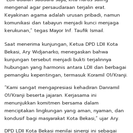
mengenal agar persaudaraan terjalin erat.
Keyakinan agama adalah urusan pribadi, namun
komunikasi dan tabayun menjadi kunci menjaga
kerukunan,” tegas Mayor Inf. Taufik Ismail.
Saat menerima kunjungan, Ketua DPD LDII Kota
Bekasi, Ary Widjanarko, menegaskan bahwa
kunjungan tersebut menjadi bukti terjalinnya
hubungan yang harmonis antara LDII dan berbagai
pemangku kepentingan, termasuk Koramil 01/Kranji.
“Kami sangat mengapresiasi kehadiran Danramil
01/Kranji beserta jajaran. Kerjasama ini
menunjukkan komitmen bersama dalam
menciptakan lingkungan yang aman, nyaman, dan
kondusif bagi masyarakat Kota Bekasi,” ujar Ary.
DPD LDII Kota Bekasi menilai sinergi ini sebagai