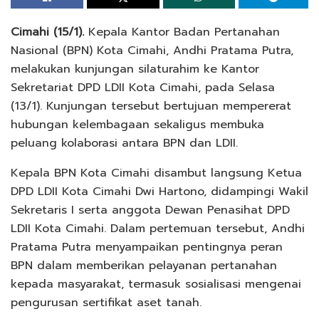
Cimahi (15/1).
Kepala Kantor Badan Pertanahan
Nasional (BPN) Kota Cimahi, Andhi Pratama Putra,
melakukan kunjungan silaturahim ke Kantor
Sekretariat DPD LDII Kota Cimahi, pada Selasa
(13/1). Kunjungan tersebut bertujuan mempererat
hubungan kelembagaan sekaligus membuka
peluang kolaborasi antara BPN dan LDII.
Kepala BPN Kota Cimahi disambut langsung Ketua
DPD LDII Kota Cimahi Dwi Hartono, didampingi Wakil
Sekretaris I serta anggota Dewan Penasihat DPD
LDII Kota Cimahi. Dalam pertemuan tersebut, Andhi
Pratama Putra menyampaikan pentingnya peran
BPN dalam memberikan pelayanan pertanahan
kepada masyarakat, termasuk sosialisasi mengenai
pengurusan sertifikat aset tanah.