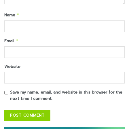
Name
*
Email
*
Website
Save my name, email, and website in this browser for the
next time I comment.