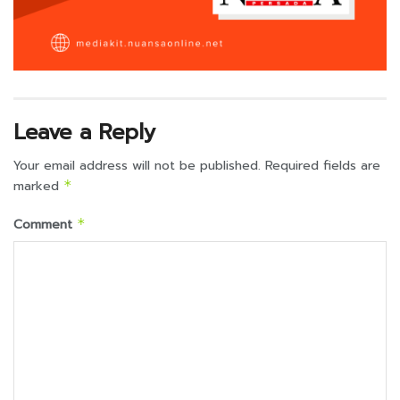
Leave a Reply
Your email address will not be published.
Required fields are
marked
*
Comment
*