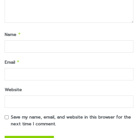
Name
*
Email
*
Website
Save my name, email, and website in this browser for the
next time I comment.