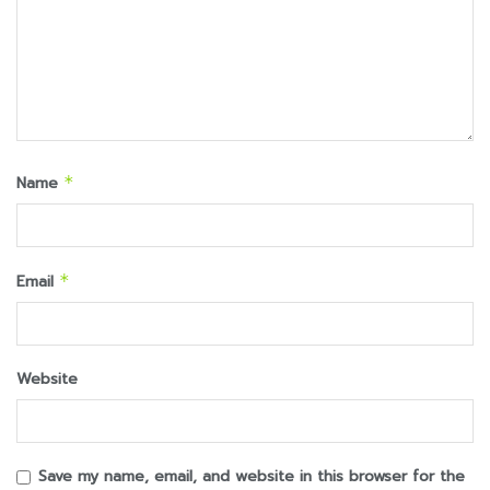
Name
*
Email
*
Website
Save my name, email, and website in this browser for the