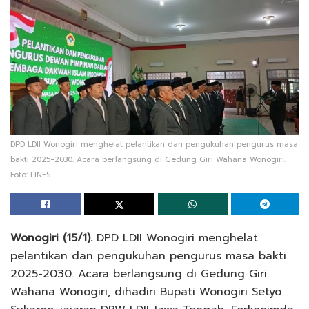
DPD LDII Wonogiri menghelat pelantikan dan pengukuhan pengurus masa
bakti 2025-2030. Acara berlangsung di Gedung Giri Wahana Wonogiri.
Foto: LINES
Wonogiri (15/1).
DPD LDII Wonogiri menghelat
pelantikan dan pengukuhan pengurus masa bakti
2025-2030. Acara berlangsung di Gedung Giri
Wahana Wonogiri, dihadiri Bupati Wonogiri Setyo