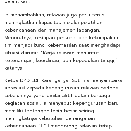
pelantikan.
Ia menambahkan, relawan juga perlu terus
meningkatkan kapasitas melalui pelatihan
kebencanaan dan manajemen lapangan.
Menurutnya, kesiapan personal dan kekompakan
tim menjadi kunci keberhasilan saat menghadapi
situasi darurat. “Kerja relawan menuntut
ketenangan, koordinasi, dan kepedulian tinggi,”
katanya.
Ketua DPD LDII Karanganyar Sutrima menyampaikan
apresiasi kepada kepengurusan relawan periode
sebelumnya yang dinilai aktif dalam berbagai
kegiatan sosial. Ia menyebut kepengurusan baru
memiliki tantangan lebih besar seiring
meningkatnya kebutuhan penanganan
kebencanaan. “LDII mendorong relawan tetap