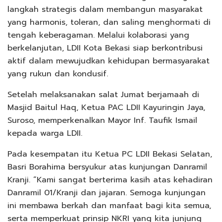
langkah strategis dalam membangun masyarakat
yang harmonis, toleran, dan saling menghormati di
tengah keberagaman. Melalui kolaborasi yang
berkelanjutan, LDII Kota Bekasi siap berkontribusi
aktif dalam mewujudkan kehidupan bermasyarakat
yang rukun dan kondusif.
Setelah melaksanakan salat Jumat berjamaah di
Masjid Baitul Haq, Ketua PAC LDII Kayuringin Jaya,
Suroso, memperkenalkan Mayor Inf. Taufik Ismail
kepada warga LDII.
Pada kesempatan itu Ketua PC LDII Bekasi Selatan,
Basri Borahima bersyukur atas kunjungan Danramil
Kranji. “Kami sangat berterima kasih atas kehadiran
Danramil 01/Kranji dan jajaran. Semoga kunjungan
ini membawa berkah dan manfaat bagi kita semua,
serta memperkuat prinsip NKRI yang kita junjung