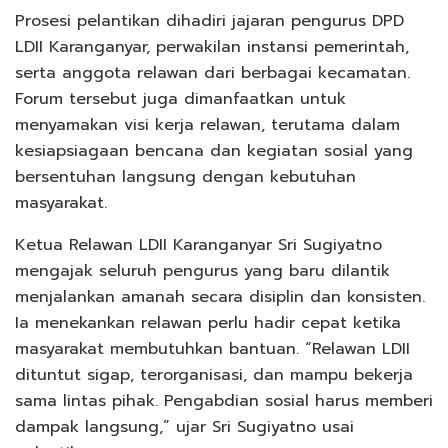
Prosesi pelantikan dihadiri jajaran pengurus DPD
LDII Karanganyar, perwakilan instansi pemerintah,
serta anggota relawan dari berbagai kecamatan.
Forum tersebut juga dimanfaatkan untuk
menyamakan visi kerja relawan, terutama dalam
kesiapsiagaan bencana dan kegiatan sosial yang
bersentuhan langsung dengan kebutuhan
masyarakat.
Ketua Relawan LDII Karanganyar Sri Sugiyatno
mengajak seluruh pengurus yang baru dilantik
menjalankan amanah secara disiplin dan konsisten.
Ia menekankan relawan perlu hadir cepat ketika
masyarakat membutuhkan bantuan. “Relawan LDII
dituntut sigap, terorganisasi, dan mampu bekerja
sama lintas pihak. Pengabdian sosial harus memberi
dampak langsung,” ujar Sri Sugiyatno usai