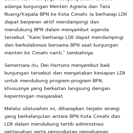
adanya kunjungan Menteri Agraria dan Tata
Ruang/Kepala BPN ke Kota Cimahi. Ia berharap LDII
dapat berperan aktif mendampingi dan
mendukung BPN dalam menyambut agenda
tersebut. “Kami berharap LDII dapat mendampingi
dan berkolaborasi bersama BPN saat kunjungan
menteri ke Cimahi nanti,” tambahnya.
Sementara itu, Dwi Hartono menyambut baik
kunjungan tersebut dan menyatakan kesiapan LDII
untuk mendukung program-program BPN,
khususnya yang berkaitan langsung dengan
kepentingan masyarakat.
Melalui silaturahim ini, diharapkan terjalin sinergi
yang berkelanjutan antara BPN Kota Cimahi dan
LDII dalam mendukung tertib administrasi
pertanahan serta peningkatan pemahaman