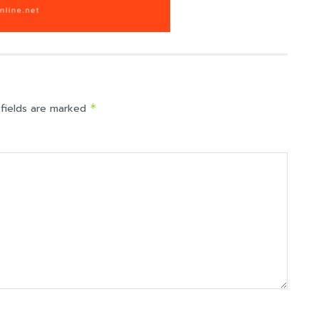
 fields are marked
*