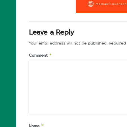
Leave a Reply
Your email address will not be published.
Required
Comment
*
Name
*