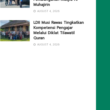
Muhajirin
AUGUST 4, 2026
LDII Musi Rawas Tingkatkan
Kompetensi Pengajar
Melalui Diklat Tilawatil
Quran
AUGUST 4, 2026