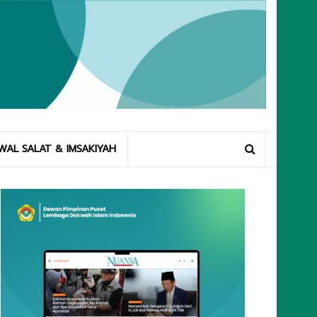
WAL SALAT & IMSAKIYAH