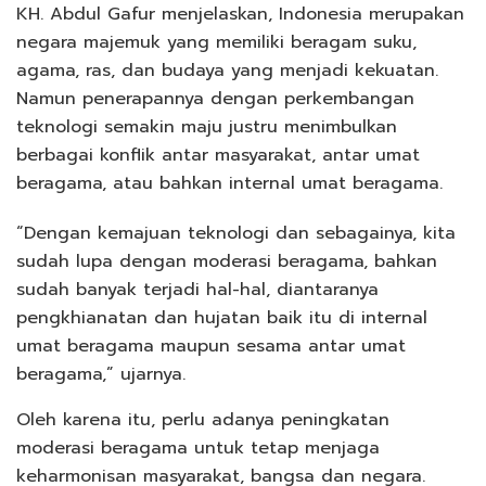
KH. Abdul Gafur menjelaskan, Indonesia merupakan
negara majemuk yang memiliki beragam suku,
agama, ras, dan budaya yang menjadi kekuatan.
Namun penerapannya dengan perkembangan
teknologi semakin maju justru menimbulkan
berbagai konflik antar masyarakat, antar umat
beragama, atau bahkan internal umat beragama.
“Dengan kemajuan teknologi dan sebagainya, kita
sudah lupa dengan moderasi beragama, bahkan
sudah banyak terjadi hal-hal, diantaranya
pengkhianatan dan hujatan baik itu di internal
umat beragama maupun sesama antar umat
beragama,” ujarnya.
Oleh karena itu, perlu adanya peningkatan
moderasi beragama untuk tetap menjaga
keharmonisan masyarakat, bangsa dan negara.