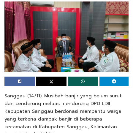
Sanggau (14/11). Musibah banjir yang belum surut
dan cenderung meluas mendorong DPD LDII
Kabupaten Sanggau berdonasi membantu warga
yang terkena dampak banjir di beberapa
kecamatan di Kabupaten Sanggau, Kalimantan