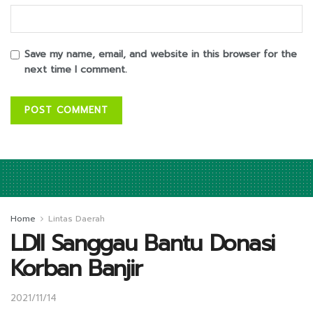
Save my name, email, and website in this browser for the
next time I comment.
Home
Lintas Daerah
LDII Sanggau Bantu Donasi
Korban Banjir
2021/11/14