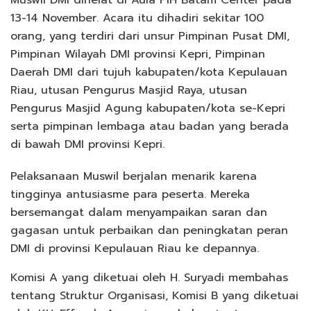
13-14 November. Acara itu dihadiri sekitar 100
orang, yang terdiri dari unsur Pimpinan Pusat DMI,
Pimpinan Wilayah DMI provinsi Kepri, Pimpinan
Daerah DMI dari tujuh kabupaten/kota Kepulauan
Riau, utusan Pengurus Masjid Raya, utusan
Pengurus Masjid Agung kabupaten/kota se-Kepri
serta pimpinan lembaga atau badan yang berada
di bawah DMI provinsi Kepri.
Pelaksanaan Muswil berjalan menarik karena
tingginya antusiasme para peserta. Mereka
bersemangat dalam menyampaikan saran dan
gagasan untuk perbaikan dan peningkatan peran
DMI di provinsi Kepulauan Riau ke depannya.
Komisi A yang diketuai oleh H. Suryadi membahas
tentang Struktur Organisasi, Komisi B yang diketuai