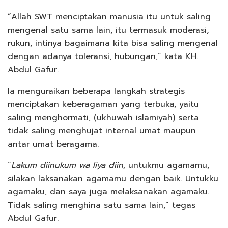
“Allah SWT menciptakan manusia itu untuk saling
mengenal satu sama lain, itu termasuk moderasi,
rukun, intinya bagaimana kita bisa saling mengenal
dengan adanya toleransi, hubungan,” kata KH.
Abdul Gafur.
Ia menguraikan beberapa langkah strategis
menciptakan keberagaman yang terbuka, yaitu
saling menghormati, (ukhuwah islamiyah) serta
tidak saling menghujat internal umat maupun
antar umat beragama.
“
Lakum diinukum wa liya diin,
untukmu agamamu,
silakan laksanakan agamamu dengan baik. Untukku
agamaku, dan saya juga melaksanakan agamaku.
Tidak saling menghina satu sama lain,” tegas
Abdul Gafur.