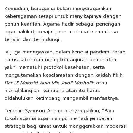
Kemudian, beragama bukan menyeragamkan
keberagaman tetapi untuk menyikapinya dengan
penuh kearifan. Agama hadir sebagai penengah
agar hakikat, derajat, dan martabat senantiasa
terjalin dan terlindungi.
Ia juga menegaskan, dalam kondisi pandemi tetap
harus sabar dan mengikuti anjuran pemerintah,
yakni mematuhi protokol kesehatan, serta
mengutamakan keselamatan dengan kaidah fikih
Dar Ul Mafasid Aula Min Jalbil Masholih
atau
menghilangkan kemudharatan itu harus
didahulukan ketimbang mengambil manfaatnya.
Terakhir Syamsuri Anang menyampaikan, “Para
tokoh agama agar mampu menjadi jembatan
strategis bagi umat untuk menggerakkan moderasi