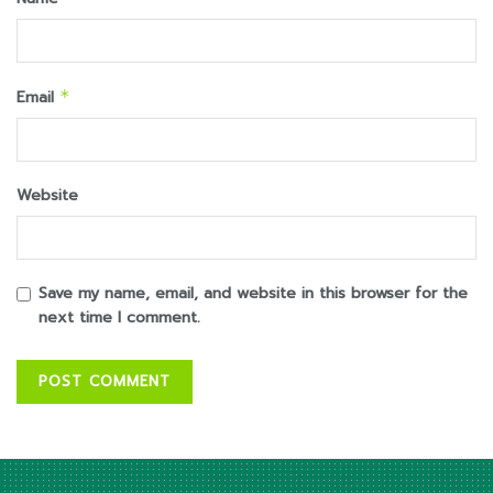
Email
*
Website
Save my name, email, and website in this browser for the
next time I comment.