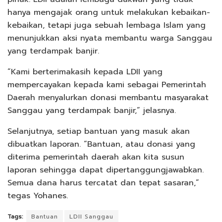
hanya mengajak orang untuk melakukan kebaikan-
kebaikan, tetapi juga sebuah lembaga Islam yang
menunjukkan aksi nyata membantu warga Sanggau
yang terdampak banjir.
“Kami berterimakasih kepada LDII yang
mempercayakan kepada kami sebagai Pemerintah
Daerah menyalurkan donasi membantu masyarakat
Sanggau yang terdampak banjir,” jelasnya.
Selanjutnya, setiap bantuan yang masuk akan
dibuatkan laporan. “Bantuan, atau donasi yang
diterima pemerintah daerah akan kita susun
laporan sehingga dapat dipertanggungjawabkan.
Semua dana harus tercatat dan tepat sasaran,”
tegas Yohanes.
Tags:
Bantuan
LDII Sanggau