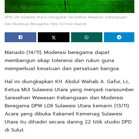
DPW LDII Sulawesi Utara menggelar Sarasehan Wawasan Kebangsaan
dan Moderasi Beragama. Foto: Kiriman Daerah.
Manado (14/11). Moderasi beragama dapat
membangun sikap toleransi dan rukun guna
memperkuat kesatuan dan persatuan bangsa.
Hal ini diungkapkan KH. Abdul Wahab A. Gafur, Lc,
Ketua MUI Sulawesi Utara yang menjadi narasumber
Sarasehan Wawasan Kebangsaan dan Moderasi
Beragama DPW LDII Sulawesi Utara kemarin (13/11).
Acara yang dibuka Kakanwil Kemenag Sulawesi
Utara itu dihadiri secara daring 22 titik studio DPD
di Sulut.