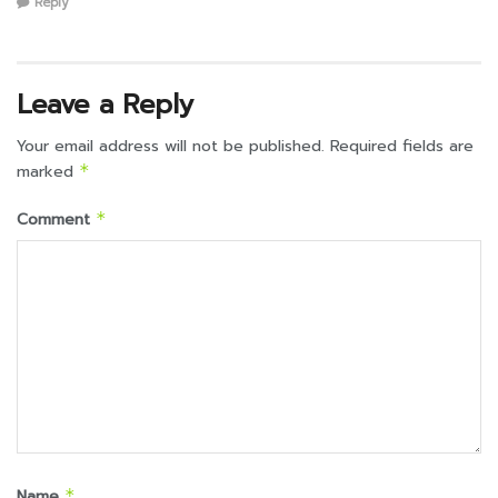
Reply
Leave a Reply
Your email address will not be published.
Required fields are
marked
*
Comment
*
Name
*