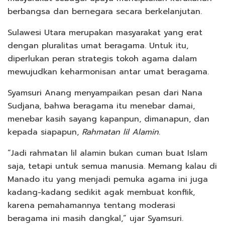
berbangsa dan bernegara secara berkelanjutan.
Sulawesi Utara merupakan masyarakat yang erat
dengan pluralitas umat beragama. Untuk itu,
diperlukan peran strategis tokoh agama dalam
mewujudkan keharmonisan antar umat beragama.
Syamsuri Anang menyampaikan pesan dari Nana
Sudjana, bahwa beragama itu menebar damai,
menebar kasih sayang kapanpun, dimanapun, dan
kepada siapapun,
Rahmatan lil Alamin.
“Jadi rahmatan lil alamin bukan cuman buat Islam
saja, tetapi untuk semua manusia. Memang kalau di
Manado itu yang menjadi pemuka agama ini juga
kadang-kadang sedikit agak membuat konflik,
karena pemahamannya tentang moderasi
beragama ini masih dangkal,” ujar Syamsuri.