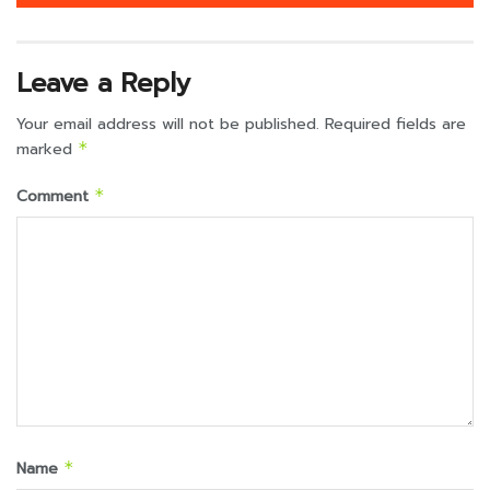
Leave a Reply
Your email address will not be published.
Required fields are
marked
*
Comment
*
Name
*