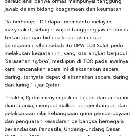
beraudiensi bahwa ormas mempunyai tanggung
jawab dalam bidang keagamaan dan keumatan.
“Ia berharap, LDII dapat membantu melayani
masyarakat, sebagai wujud tanggung jawab ormas
terkait dengan bidang kebangsaan dan
kenegaraan. Oleh sebab itu DPW LDII Sulut perlu
melakukan kegiatan ini, yang kita angkat berjudul
‘Sarasehan
Hybrid
‘, meskipun di TOR pada awalnya
kami rencanakan acara ini dilaksanakan secara
daring, ternyata dapat dilaksanakan secara daring
dan luring,” ujar Djafar.
Terakhir, Djafar menyampaikan tujuan dari acara ini
diantaranya, mengoptimalkan pengembangan dan
pelaksanaan nilai kebangsaan guna pemberdayaan
dan penguatan kesadaran berbangsa bernegara
berlandaskan Pancasila, Undang-Undang Dasar