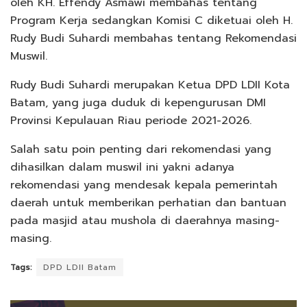
oleh KH. Effendy Asmawi membahas tentang
Program Kerja sedangkan Komisi C diketuai oleh H.
Rudy Budi Suhardi membahas tentang Rekomendasi
Muswil.
Rudy Budi Suhardi merupakan Ketua DPD LDII Kota
Batam, yang juga duduk di kepengurusan DMI
Provinsi Kepulauan Riau periode 2021-2026.
Salah satu poin penting dari rekomendasi yang
dihasilkan dalam muswil ini yakni adanya
rekomendasi yang mendesak kepala pemerintah
daerah untuk memberikan perhatian dan bantuan
pada masjid atau mushola di daerahnya masing-
masing.
Tags:
DPD LDII Batam