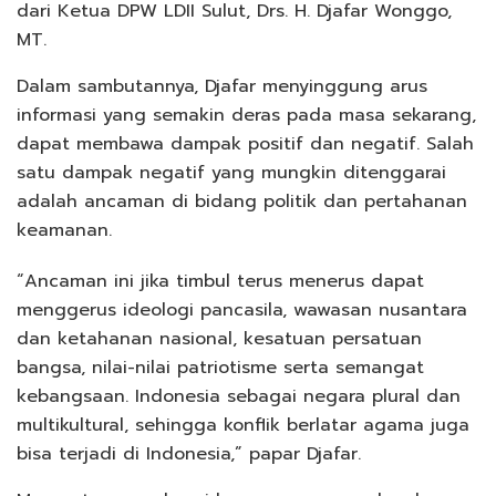
dari Ketua DPW LDII Sulut, Drs. H. Djafar Wonggo,
MT.
Dalam sambutannya, Djafar menyinggung arus
informasi yang semakin deras pada masa sekarang,
dapat membawa dampak positif dan negatif. Salah
satu dampak negatif yang mungkin ditenggarai
adalah ancaman di bidang politik dan pertahanan
keamanan.
“Ancaman ini jika timbul terus menerus dapat
menggerus ideologi pancasila, wawasan nusantara
dan ketahanan nasional, kesatuan persatuan
bangsa, nilai-nilai patriotisme serta semangat
kebangsaan. Indonesia sebagai negara plural dan
multikultural, sehingga konflik berlatar agama juga
bisa terjadi di Indonesia,” papar Djafar.