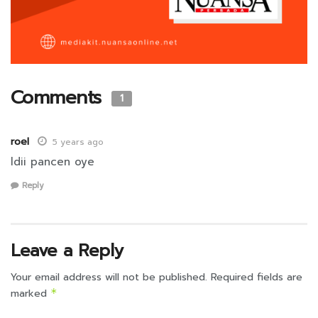
Comments
1
roel
5 years ago
ldii pancen oye
Reply
Leave a Reply
Your email address will not be published.
Required fields are
marked
*