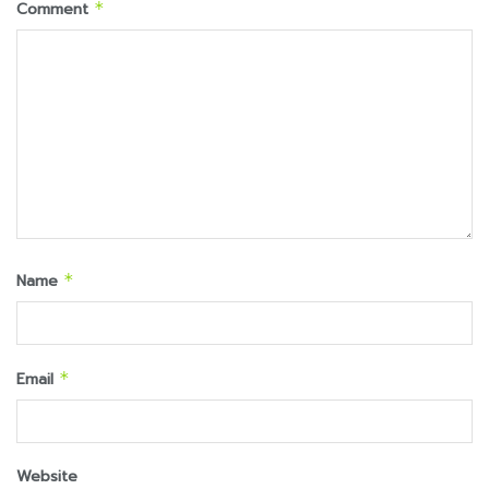
Comment
*
Name
*
Email
*
Website