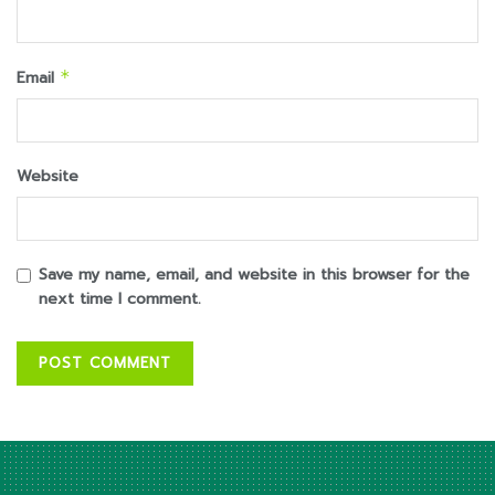
Email
*
Website
Save my name, email, and website in this browser for the
next time I comment.