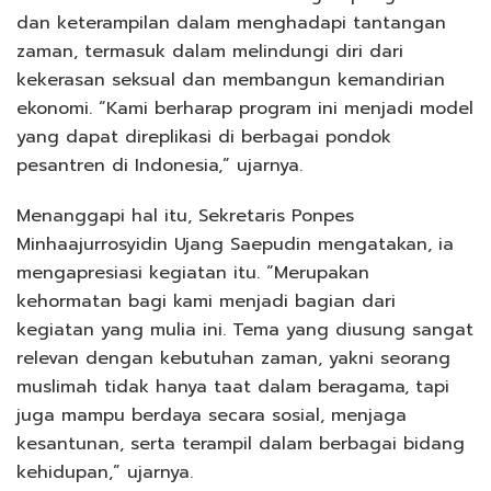
dan keterampilan dalam menghadapi tantangan
zaman, termasuk dalam melindungi diri dari
kekerasan seksual dan membangun kemandirian
ekonomi. “Kami berharap program ini menjadi model
yang dapat direplikasi di berbagai pondok
pesantren di Indonesia,” ujarnya.
Menanggapi hal itu, Sekretaris Ponpes
Minhaajurrosyidin Ujang Saepudin mengatakan, ia
mengapresiasi kegiatan itu. “Merupakan
kehormatan bagi kami menjadi bagian dari
kegiatan yang mulia ini. Tema yang diusung sangat
relevan dengan kebutuhan zaman, yakni seorang
muslimah tidak hanya taat dalam beragama, tapi
juga mampu berdaya secara sosial, menjaga
kesantunan, serta terampil dalam berbagai bidang
kehidupan,” ujarnya.