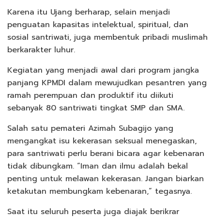
Karena itu Ujang berharap, selain menjadi
penguatan kapasitas intelektual, spiritual, dan
sosial santriwati, juga membentuk pribadi muslimah
berkarakter luhur.
Kegiatan yang menjadi awal dari program jangka
panjang KPMDI dalam mewujudkan pesantren yang
ramah perempuan dan produktif itu diikuti
sebanyak 80 santriwati tingkat SMP dan SMA.
Salah satu pemateri Azimah Subagijo yang
mengangkat isu kekerasan seksual menegaskan,
para santriwati perlu berani bicara agar kebenaran
tidak dibungkam. “Iman dan ilmu adalah bekal
penting untuk melawan kekerasan. Jangan biarkan
ketakutan membungkam kebenaran,” tegasnya.
Saat itu seluruh peserta juga diajak berikrar