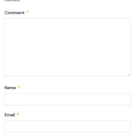
Comment
*
Name
*
Email
*