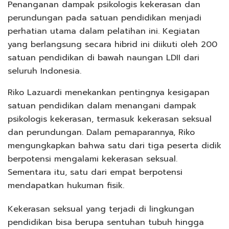
Penanganan dampak psikologis kekerasan dan
perundungan pada satuan pendidikan menjadi
perhatian utama dalam pelatihan ini. Kegiatan
yang berlangsung secara hibrid ini diikuti oleh 200
satuan pendidikan di bawah naungan LDII dari
seluruh Indonesia.
Riko Lazuardi menekankan pentingnya kesigapan
satuan pendidikan dalam menangani dampak
psikologis kekerasan, termasuk kekerasan seksual
dan perundungan. Dalam pemaparannya, Riko
mengungkapkan bahwa satu dari tiga peserta didik
berpotensi mengalami kekerasan seksual.
Sementara itu, satu dari empat berpotensi
mendapatkan hukuman fisik.
Kekerasan seksual yang terjadi di lingkungan
pendidikan bisa berupa sentuhan tubuh hingga