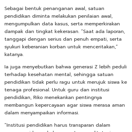
Sebagai bentuk penanganan awal, satuan
pendidikan diminta melakukan penilaian awal,
mengumpulkan data kasus, serta memperkirakan
dampak dan tingkat kekerasan. “Saat ada laporan,
tanggapi dengan serius dan penuh empati, serta
syukuri keberanian korban untuk menceritakan,”
katanya.
Ia juga menyebutkan bahwa generasi Z lebih peduli
terhadap kesehatan mental, sehingga satuan
pendidikan tidak perlu ragu untuk merujuk siswa ke
tenaga profesional. Untuk guru dan institusi
pendidikan, Riko menekankan pentingnya
membangun kepercayaan agar siswa merasa aman
dalam menyampaikan informasi.
“Institusi pendidikan harus transparan dalam