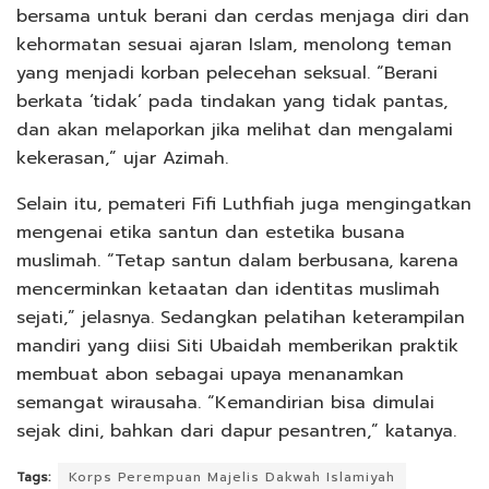
bersama untuk berani dan cerdas menjaga diri dan
kehormatan sesuai ajaran Islam, menolong teman
yang menjadi korban pelecehan seksual. “Berani
berkata ‘tidak’ pada tindakan yang tidak pantas,
dan akan melaporkan jika melihat dan mengalami
kekerasan,” ujar Azimah.
Selain itu, pemateri Fifi Luthfiah juga mengingatkan
mengenai etika santun dan estetika busana
muslimah. “Tetap santun dalam berbusana, karena
mencerminkan ketaatan dan identitas muslimah
sejati,” jelasnya. Sedangkan pelatihan keterampilan
mandiri yang diisi Siti Ubaidah memberikan praktik
membuat abon sebagai upaya menanamkan
semangat wirausaha. “Kemandirian bisa dimulai
sejak dini, bahkan dari dapur pesantren,” katanya.
Tags:
Korps Perempuan Majelis Dakwah Islamiyah