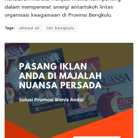
dalam mempererat sinergi antartokoh lintas
organisasi keagamaan di Provinsi Bengkulu.
Tags:
ahmad ali
ldii bengkulu