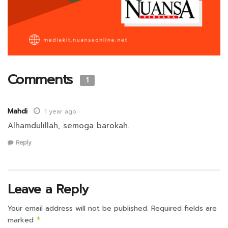
Comments
1
Mahdi
1 year ago
Alhamdulillah, semoga barokah.
Reply
Leave a Reply
Your email address will not be published.
Required fields are
marked
*