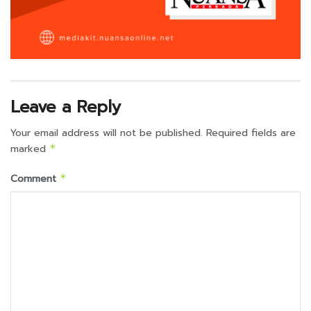
Leave a Reply
Your email address will not be published.
Required fields are
marked
*
Comment
*