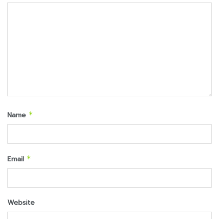
Name
*
Email
*
Website