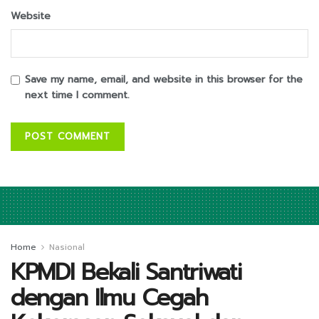
Website
Save my name, email, and website in this browser for the
next time I comment.
Home
Nasional
KPMDI Bekali Santriwati
dengan Ilmu Cegah