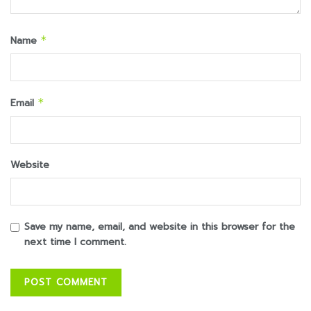
Name
*
Email
*
Website
Save my name, email, and website in this browser for the
next time I comment.