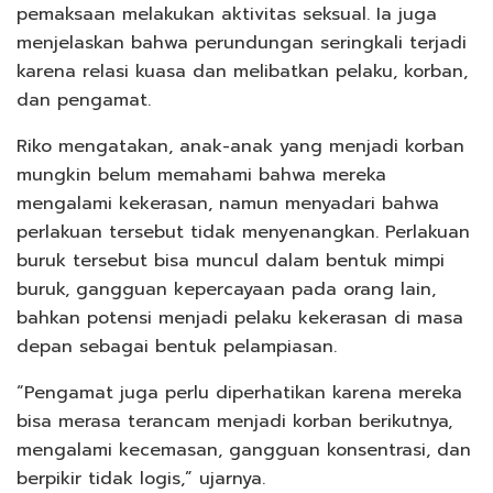
pemaksaan melakukan aktivitas seksual. Ia juga
menjelaskan bahwa perundungan seringkali terjadi
karena relasi kuasa dan melibatkan pelaku, korban,
dan pengamat.
Riko mengatakan, anak-anak yang menjadi korban
mungkin belum memahami bahwa mereka
mengalami kekerasan, namun menyadari bahwa
perlakuan tersebut tidak menyenangkan. Perlakuan
buruk tersebut bisa muncul dalam bentuk mimpi
buruk, gangguan kepercayaan pada orang lain,
bahkan potensi menjadi pelaku kekerasan di masa
depan sebagai bentuk pelampiasan.
“Pengamat juga perlu diperhatikan karena mereka
bisa merasa terancam menjadi korban berikutnya,
mengalami kecemasan, gangguan konsentrasi, dan
berpikir tidak logis,” ujarnya.