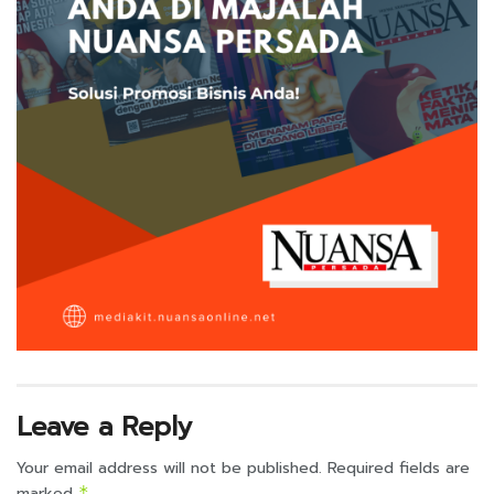
Leave a Reply
Your email address will not be published.
Required fields are
marked
*