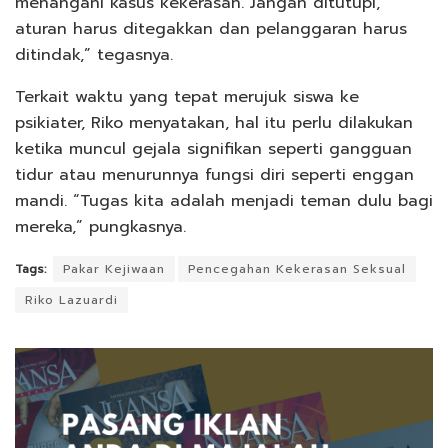
menangani kasus kekerasan. Jangan ditutupi,
aturan harus ditegakkan dan pelanggaran harus
ditindak,” tegasnya.
Terkait waktu yang tepat merujuk siswa ke
psikiater, Riko menyatakan, hal itu perlu dilakukan
ketika muncul gejala signifikan seperti gangguan
tidur atau menurunnya fungsi diri seperti enggan
mandi. “Tugas kita adalah menjadi teman dulu bagi
mereka,” pungkasnya.
Tags:
Pakar Kejiwaan
Pencegahan Kekerasan Seksual
Riko Lazuardi