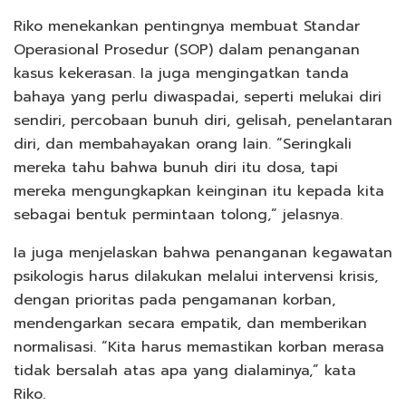
Riko menekankan pentingnya membuat Standar
Operasional Prosedur (SOP) dalam penanganan
kasus kekerasan. Ia juga mengingatkan tanda
bahaya yang perlu diwaspadai, seperti melukai diri
sendiri, percobaan bunuh diri, gelisah, penelantaran
diri, dan membahayakan orang lain. “Seringkali
mereka tahu bahwa bunuh diri itu dosa, tapi
mereka mengungkapkan keinginan itu kepada kita
sebagai bentuk permintaan tolong,” jelasnya.
Ia juga menjelaskan bahwa penanganan kegawatan
psikologis harus dilakukan melalui intervensi krisis,
dengan prioritas pada pengamanan korban,
mendengarkan secara empatik, dan memberikan
normalisasi. “Kita harus memastikan korban merasa
tidak bersalah atas apa yang dialaminya,” kata
Riko.