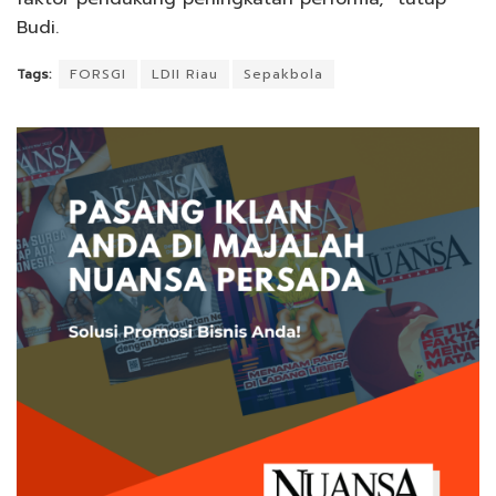
Budi.
Tags:
FORSGI
LDII Riau
Sepakbola