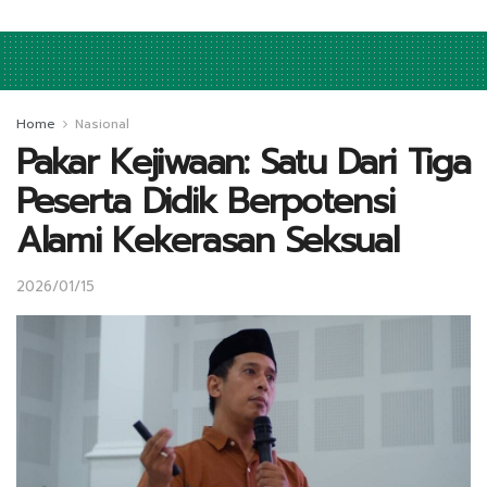
Home
Nasional
Pakar Kejiwaan: Satu Dari Tiga
Peserta Didik Berpotensi
Alami Kekerasan Seksual
2026/01/15