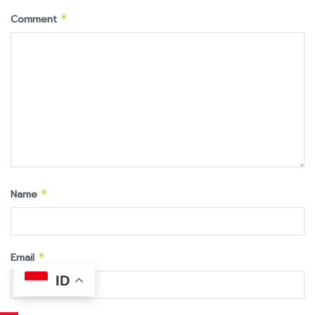
Comment
*
Name
*
Email
*
ID