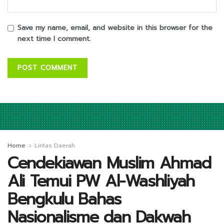
Save my name, email, and website in this browser for the
next time I comment.
Home
Lintas Daerah
Cendekiawan Muslim Ahmad
Ali Temui PW Al-Washliyah
Bengkulu Bahas
Nasionalisme dan Dakwah