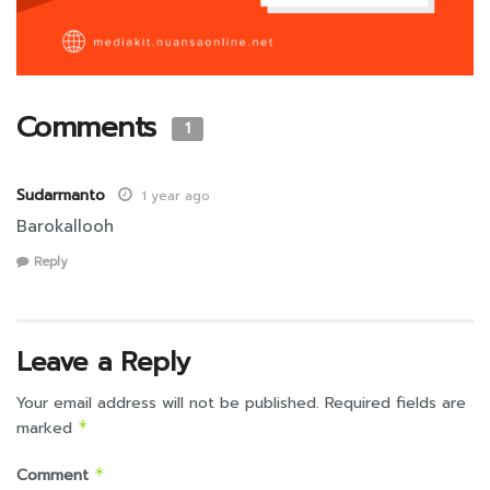
Comments
1
Sudarmanto
1 year ago
Barokallooh
Reply
Leave a Reply
Your email address will not be published.
Required fields are
marked
*
Comment
*