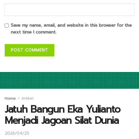
Save my name, email, and website in this browser for the
next time I comment.
Home
Artikel
Jatuh Bangun Eka Yulianto
Menjadi Jagoan Silat Dunia
2026/04/25