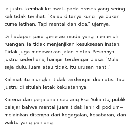
Ia justru kembali ke awal—pada proses yang sering
kali tidak terlihat. “Kalau ditanya kunci, ya bukan
cuma latihan. Tapi mental dan doa,” ujarnya.
Di hadapan para generasi muda yang memenuhi
ruangan, ia tidak menjanjikan kesuksesan instan.
Tidak juga menawarkan jalan pintas. Pesannya
justru sederhana, hampir terdengar biasa. “Mulai
saja dulu. Juara atau tidak, itu urusan nanti.”
Kalimat itu mungkin tidak terdengar dramatis. Tapi
justru di situlah letak kekuatannya.
Karena dari perjalanan seorang Eka Yulianto, publik
belajar bahwa mental juara tidak lahir di podium—
melainkan ditempa dari kegagalan, kesabaran, dan
waktu yang panjang.