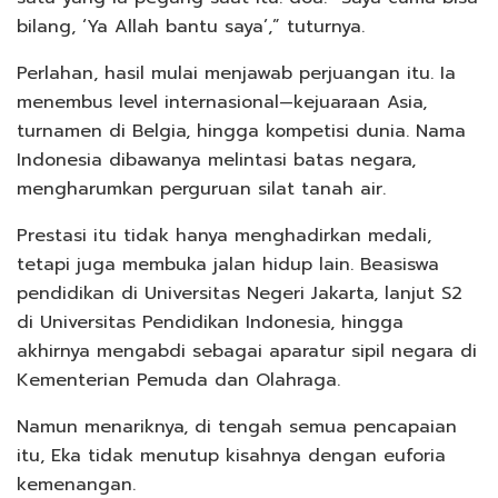
bilang, ‘Ya Allah bantu saya’,” tuturnya.
Perlahan, hasil mulai menjawab perjuangan itu. Ia
menembus level internasional—kejuaraan Asia,
turnamen di Belgia, hingga kompetisi dunia. Nama
Indonesia dibawanya melintasi batas negara,
mengharumkan perguruan silat tanah air.
Prestasi itu tidak hanya menghadirkan medali,
tetapi juga membuka jalan hidup lain. Beasiswa
pendidikan di Universitas Negeri Jakarta, lanjut S2
di Universitas Pendidikan Indonesia, hingga
akhirnya mengabdi sebagai aparatur sipil negara di
Kementerian Pemuda dan Olahraga.
Namun menariknya, di tengah semua pencapaian
itu, Eka tidak menutup kisahnya dengan euforia
kemenangan.