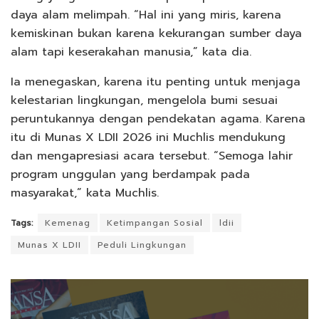
daya alam melimpah. “Hal ini yang miris, karena
kemiskinan bukan karena kekurangan sumber daya
alam tapi keserakahan manusia,” kata dia.
Ia menegaskan, karena itu penting untuk menjaga
kelestarian lingkungan, mengelola bumi sesuai
peruntukannya dengan pendekatan agama. Karena
itu di Munas X LDII 2026 ini Muchlis mendukung
dan mengapresiasi acara tersebut. “Semoga lahir
program unggulan yang berdampak pada
masyarakat,” kata Muchlis.
Tags:
Kemenag
Ketimpangan Sosial
ldii
Munas X LDII
Peduli Lingkungan