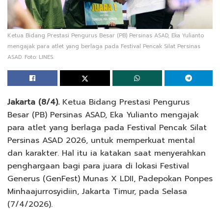
Ketua Bidang Prestasi Pengurus Besar (PB) Persinas ASAD, Eka Yulianto
mengajak para atlet yang berlaga pada Festival Pencak Silat Persinas
ASAD. Foto: LINES.
Jakarta (8/4).
Ketua Bidang Prestasi Pengurus
Besar (PB) Persinas ASAD, Eka Yulianto mengajak
para atlet yang berlaga pada Festival Pencak Silat
Persinas ASAD 2026, untuk memperkuat mental
dan karakter. Hal itu ia katakan saat menyerahkan
penghargaan bagi para juara di lokasi Festival
Generus (GenFest) Munas X LDII, Padepokan Ponpes
Minhaajurrosyidiin, Jakarta Timur, pada Selasa
(7/4/2026).