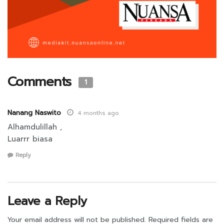
Comments
1
Nanang Naswito
4 months ago
Alhamdulillah ,
Luarrr biasa
Reply
Leave a Reply
Your email address will not be published.
Required fields are