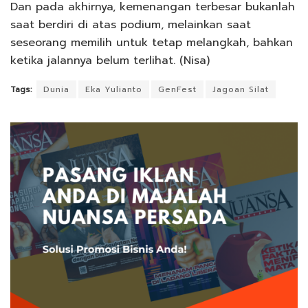
Dan pada akhirnya, kemenangan terbesar bukanlah
saat berdiri di atas podium, melainkan saat
seseorang memilih untuk tetap melangkah, bahkan
ketika jalannya belum terlihat. (Nisa)
Tags:
Dunia
Eka Yulianto
GenFest
Jagoan Silat