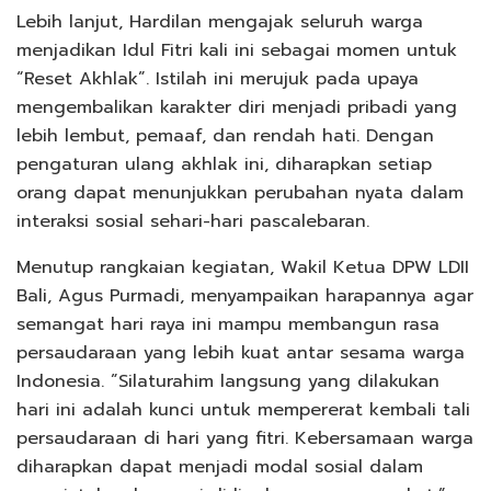
Lebih lanjut, Hardilan mengajak seluruh warga
menjadikan Idul Fitri kali ini sebagai momen untuk
“Reset Akhlak”. Istilah ini merujuk pada upaya
mengembalikan karakter diri menjadi pribadi yang
lebih lembut, pemaaf, dan rendah hati. Dengan
pengaturan ulang akhlak ini, diharapkan setiap
orang dapat menunjukkan perubahan nyata dalam
interaksi sosial sehari-hari pascalebaran.
Menutup rangkaian kegiatan, Wakil Ketua DPW LDII
Bali, Agus Purmadi, menyampaikan harapannya agar
semangat hari raya ini mampu membangun rasa
persaudaraan yang lebih kuat antar sesama warga
Indonesia. ”Silaturahim langsung yang dilakukan
hari ini adalah kunci untuk mempererat kembali tali
persaudaraan di hari yang fitri. Kebersamaan warga
diharapkan dapat menjadi modal sosial dalam