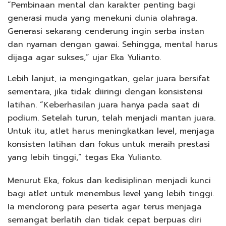
“Pembinaan mental dan karakter penting bagi
generasi muda yang menekuni dunia olahraga.
Generasi sekarang cenderung ingin serba instan
dan nyaman dengan gawai. Sehingga, mental harus
dijaga agar sukses,” ujar Eka Yulianto.
Lebih lanjut, ia mengingatkan, gelar juara bersifat
sementara, jika tidak diiringi dengan konsistensi
latihan. “Keberhasilan juara hanya pada saat di
podium. Setelah turun, telah menjadi mantan juara.
Untuk itu, atlet harus meningkatkan level, menjaga
konsisten latihan dan fokus untuk meraih prestasi
yang lebih tinggi,” tegas Eka Yulianto.
Menurut Eka, fokus dan kedisiplinan menjadi kunci
bagi atlet untuk menembus level yang lebih tinggi.
Ia mendorong para peserta agar terus menjaga
semangat berlatih dan tidak cepat berpuas diri