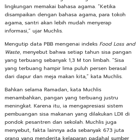
lingkungan memakai bahasa agama. “Ketika
disampaikan dengan bahasa agama, para tokoh
agama, santri akan lebih mudah menyerap
informasi,” ujar Muchlis.
Mengutip data PBB mengenai indeks
Food Loss and
Waste
, menyebut bahwa setiap tahun sisa pangan
yang terbuang sebanyak 1,3 M ton limbah. “Sisa
yang terbuang hampir lima puluh persen berasal
dari dapur dan meja makan kita,” kata Muchlis.
Bahkan selama Ramadan, kata Muchlis
menambahkan, pangan yang terbuang justru
meningkat. Karena itu, ia mengapresiasi sistem
pembuangan sisa makanan yang dilakukan LDII di
pondok pesantren dan sekolah. Muchlis juga
menyebut, fakta lainnya ada sebanyak 673 juta
orang yang menderita kelaparan padahal sumber