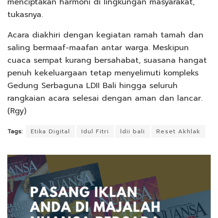
menciptakan harmoni di lingkungan masyarakat,”
tukasnya.
Acara diakhiri dengan kegiatan ramah tamah dan
saling bermaaf-maafan antar warga. Meskipun
cuaca sempat kurang bersahabat, suasana hangat
penuh kekeluargaan tetap menyelimuti kompleks
Gedung Serbaguna LDII Bali hingga seluruh
rangkaian acara selesai dengan aman dan lancar.
(Rgy)
Tags:
Etika Digital
Idul Fitri
ldii bali
Reset Akhlak