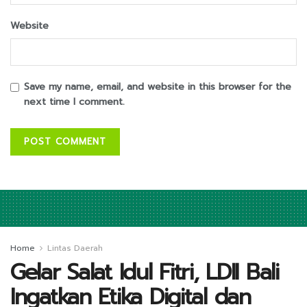
Website
Save my name, email, and website in this browser for the
next time I comment.
Home
Lintas Daerah
Gelar Salat Idul Fitri, LDII Bali
Ingatkan Etika Digital dan