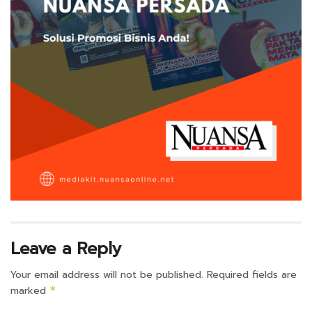
Leave a Reply
Your email address will not be published.
Required fields are
marked
*