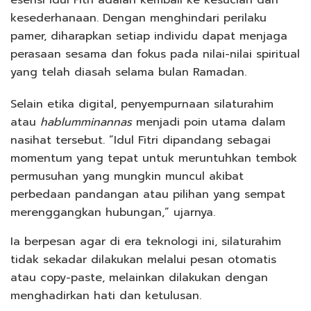
kesederhanaan. Dengan menghindari perilaku
pamer, diharapkan setiap individu dapat menjaga
perasaan sesama dan fokus pada nilai-nilai spiritual
yang telah diasah selama bulan Ramadan.
Selain etika digital, penyempurnaan silaturahim
atau
hablumminannas
menjadi poin utama dalam
nasihat tersebut. ”Idul Fitri dipandang sebagai
momentum yang tepat untuk meruntuhkan tembok
permusuhan yang mungkin muncul akibat
perbedaan pandangan atau pilihan yang sempat
merenggangkan hubungan,” ujarnya.
Ia berpesan agar di era teknologi ini, silaturahim
tidak sekadar dilakukan melalui pesan otomatis
atau copy-paste, melainkan dilakukan dengan
menghadirkan hati dan ketulusan.