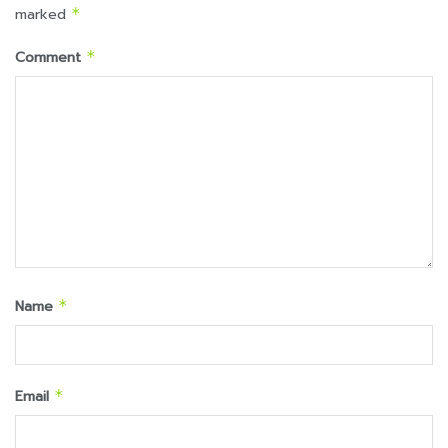
marked
*
Comment
*
Name
*
Email
*