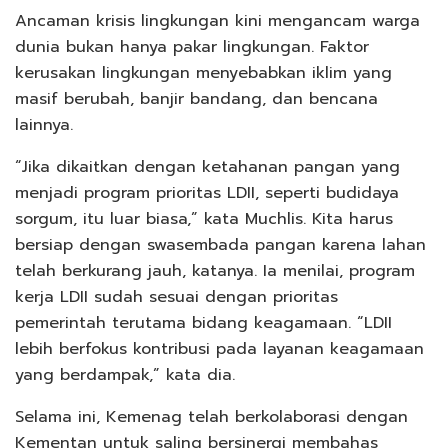
Ancaman krisis lingkungan kini mengancam warga
dunia bukan hanya pakar lingkungan. Faktor
kerusakan lingkungan menyebabkan iklim yang
masif berubah, banjir bandang, dan bencana
lainnya.
“Jika dikaitkan dengan ketahanan pangan yang
menjadi program prioritas LDII, seperti budidaya
sorgum, itu luar biasa,” kata Muchlis. Kita harus
bersiap dengan swasembada pangan karena lahan
telah berkurang jauh, katanya. Ia menilai, program
kerja LDII sudah sesuai dengan prioritas
pemerintah terutama bidang keagamaan. “LDII
lebih berfokus kontribusi pada layanan keagamaan
yang berdampak,” kata dia.
Selama ini, Kemenag telah berkolaborasi dengan
Kementan untuk saling bersinergi membahas