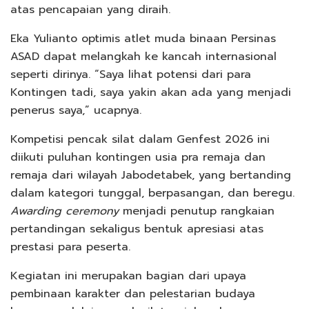
atas pencapaian yang diraih.
Eka Yulianto optimis atlet muda binaan Persinas
ASAD dapat melangkah ke kancah internasional
seperti dirinya. “Saya lihat potensi dari para
Kontingen tadi, saya yakin akan ada yang menjadi
penerus saya,” ucapnya.
Kompetisi pencak silat dalam Genfest 2026 ini
diikuti puluhan kontingen usia pra remaja dan
remaja dari wilayah Jabodetabek, yang bertanding
dalam kategori tunggal, berpasangan, dan beregu.
Awarding ceremony
menjadi penutup rangkaian
pertandingan sekaligus bentuk apresiasi atas
prestasi para peserta.
Kegiatan ini merupakan bagian dari upaya
pembinaan karakter dan pelestarian budaya