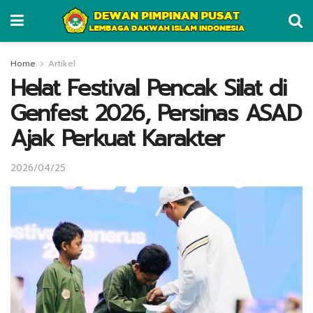
Home
Artikel
Helat Festival Pencak Silat di
Genfest 2026, Persinas ASAD
Ajak Perkuat Karakter
2026/04/25