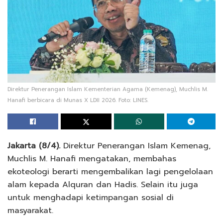
Direktur Penerangan Islam Kementerian Agama (Kemenag), Muchlis M.
Hanafi berbicara di Munas X LDII 2026. Foto: LINES.
Jakarta (8/4).
Direktur Penerangan Islam Kemenag,
Muchlis M. Hanafi mengatakan, membahas
ekoteologi berarti mengembalikan lagi pengelolaan
alam kepada Alquran dan Hadis. Selain itu juga
untuk menghadapi ketimpangan sosial di
masyarakat.