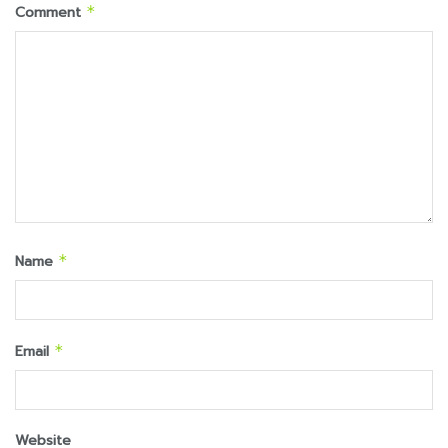
Comment
*
Name
*
Email
*
Website