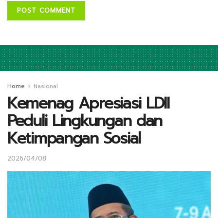
Home
Nasional
Kemenag Apresiasi LDII
Peduli Lingkungan dan
Ketimpangan Sosial
2026/04/08