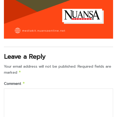
Leave a Reply
Your email address will not be published.
Required fields are
marked
*
Comment
*