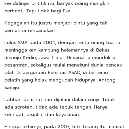
kendalinya. Di titik itu, banyak orang mungkin
berhenti. Tapi tidak bagi Eka.
Kegagalan itu justru menjadi pintu yang tak
pernah ia rencanakan.
Lulus SMA pada 2004, dengan restu orang tua, ia
meninggalkan kampung halamannya di Bekasi
menuju Kediri, Jawa Timur. Di sana, ia mondok di
pesantren, sekaligus mulai menekuni dunia pencak
silat. Di perguruan Persinas ASAD, ia bertemu
pelatih yang kelak mengubah hidupnya: Antong
Samijo.
Latihan demi latihan dijalani dalam sunyi. Tidak
ada sorotan, tidak ada tepuk tangan. Hanya
keringat, disiplin, dan keyakinan.
Hingga akhirnya, pada 2007, titik terang itu muncul.