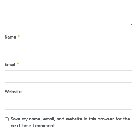
Name
*
Email
*
Website
Save my name, email, and website in this browser for the
next time I comment.