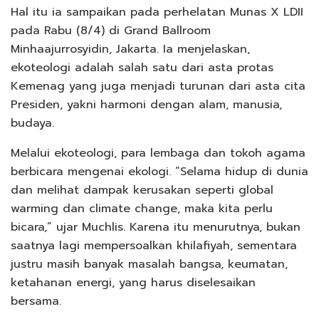
Hal itu ia sampaikan pada perhelatan Munas X LDII
pada Rabu (8/4) di Grand Ballroom
Minhaajurrosyidin, Jakarta. Ia menjelaskan,
ekoteologi adalah salah satu dari asta protas
Kemenag yang juga menjadi turunan dari asta cita
Presiden, yakni harmoni dengan alam, manusia,
budaya.
Melalui ekoteologi, para lembaga dan tokoh agama
berbicara mengenai ekologi. “Selama hidup di dunia
dan melihat dampak kerusakan seperti global
warming dan climate change, maka kita perlu
bicara,” ujar Muchlis. Karena itu menurutnya, bukan
saatnya lagi mempersoalkan khilafiyah, sementara
justru masih banyak masalah bangsa, keumatan,
ketahanan energi, yang harus diselesaikan
bersama.