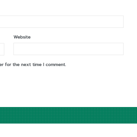
Website
er for the next time I comment.