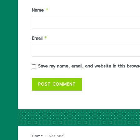
Name
*
Email
*
Save my name, email, and website in this brows
Home
Nasional