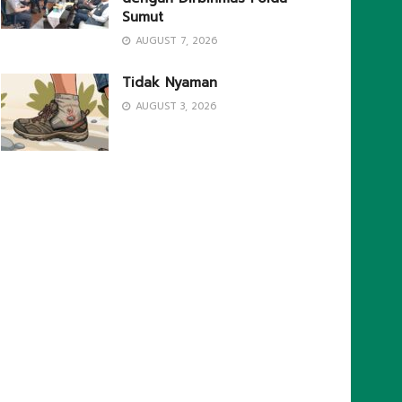
Sumut
AUGUST 7, 2026
Tidak Nyaman
AUGUST 3, 2026