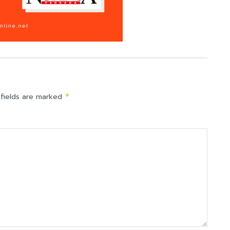
 fields are marked
*