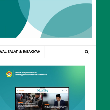
WAL SALAT & IMSAKIYAH