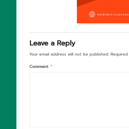
Leave a Reply
Your email address will not be published.
Required
Comment
*