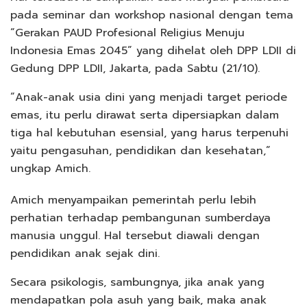
pada seminar dan workshop nasional dengan tema
“Gerakan PAUD Profesional Religius Menuju
Indonesia Emas 2045” yang dihelat oleh DPP LDII di
Gedung DPP LDII, Jakarta, pada Sabtu (21/10).
“Anak-anak usia dini yang menjadi target periode
emas, itu perlu dirawat serta dipersiapkan dalam
tiga hal kebutuhan esensial, yang harus terpenuhi
yaitu pengasuhan, pendidikan dan kesehatan,”
ungkap Amich.
Amich menyampaikan pemerintah perlu lebih
perhatian terhadap pembangunan sumberdaya
manusia unggul. Hal tersebut diawali dengan
pendidikan anak sejak dini.
Secara psikologis, sambungnya, jika anak yang
mendapatkan pola asuh yang baik, maka anak