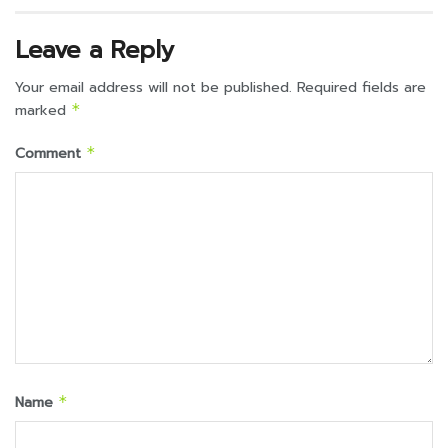
Leave a Reply
Your email address will not be published.
Required fields are
marked
*
Comment
*
Name
*