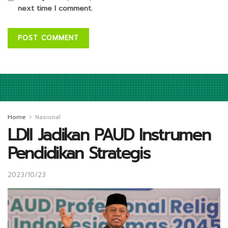
next time I comment.
Home
Nasional
LDII Jadikan PAUD Instrumen
Pendidikan Strategis
2023/10/23