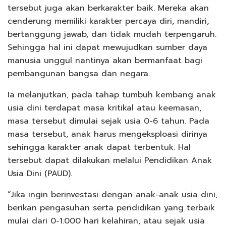
tersebut juga akan berkarakter baik. Mereka akan
cenderung memiliki karakter percaya diri, mandiri,
bertanggung jawab, dan tidak mudah terpengaruh.
Sehingga hal ini dapat mewujudkan sumber daya
manusia unggul nantinya akan bermanfaat bagi
pembangunan bangsa dan negara.
Ia melanjutkan, pada tahap tumbuh kembang anak
usia dini terdapat masa kritikal atau keemasan,
masa tersebut dimulai sejak usia 0-6 tahun. Pada
masa tersebut, anak harus mengeksploasi dirinya
sehingga karakter anak dapat terbentuk. Hal
tersebut dapat dilakukan melalui Pendidikan Anak
Usia Dini (PAUD).
“Jika ingin berinvestasi dengan anak-anak usia dini,
berikan pengasuhan serta pendidikan yang terbaik
mulai dari 0-1.000 hari kelahiran, atau sejak usia