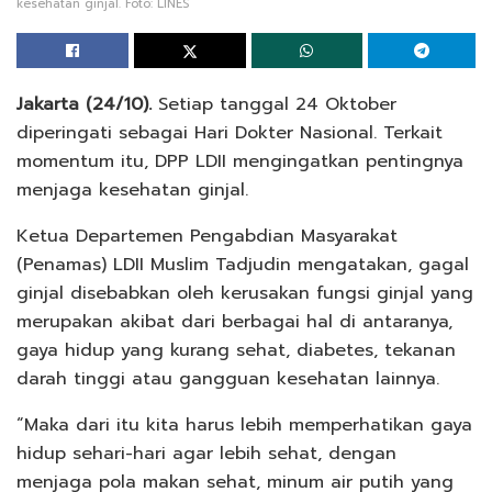
kesehatan ginjal. Foto: LINES
Jakarta (24/10).
Setiap tanggal 24 Oktober
diperingati sebagai Hari Dokter Nasional. Terkait
momentum itu, DPP LDII mengingatkan pentingnya
menjaga kesehatan ginjal.
Ketua Departemen Pengabdian Masyarakat
(Penamas) LDII Muslim Tadjudin mengatakan, gagal
ginjal disebabkan oleh kerusakan fungsi ginjal yang
merupakan akibat dari berbagai hal di antaranya,
gaya hidup yang kurang sehat, diabetes, tekanan
darah tinggi atau gangguan kesehatan lainnya.
“Maka dari itu kita harus lebih memperhatikan gaya
hidup sehari-hari agar lebih sehat, dengan
menjaga pola makan sehat, minum air putih yang