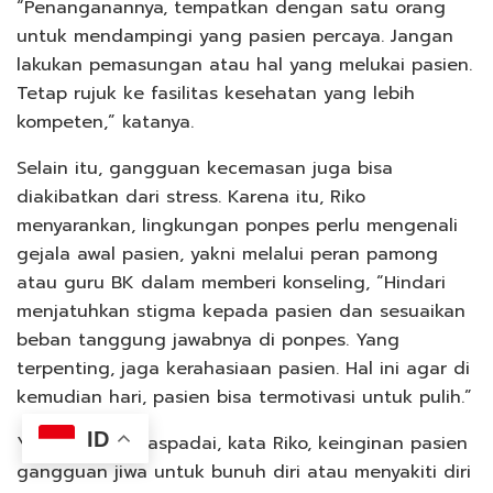
“Penanganannya, tempatkan dengan satu orang
untuk mendampingi yang pasien percaya. Jangan
lakukan pemasungan atau hal yang melukai pasien.
Tetap rujuk ke fasilitas kesehatan yang lebih
kompeten,” katanya.
Selain itu, gangguan kecemasan juga bisa
diakibatkan dari stress. Karena itu, Riko
menyarankan, lingkungan ponpes perlu mengenali
gejala awal pasien, yakni melalui peran pamong
atau guru BK dalam memberi konseling, “Hindari
menjatuhkan stigma kepada pasien dan sesuaikan
beban tanggung jawabnya di ponpes. Yang
terpenting, jaga kerahasiaan pasien. Hal ini agar di
kemudian hari, pasien bisa termotivasi untuk pulih.”
ID
Yang perlu diwaspadai, kata Riko, keinginan pasien
gangguan jiwa untuk bunuh diri atau menyakiti diri