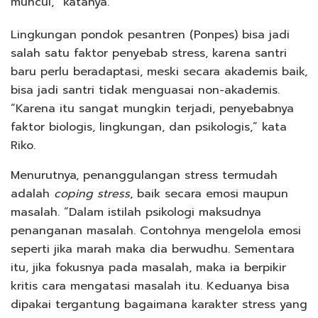
muncul,” katanya.
Lingkungan pondok pesantren (Ponpes) bisa jadi
salah satu faktor penyebab stress, karena santri
baru perlu beradaptasi, meski secara akademis baik,
bisa jadi santri tidak menguasai non-akademis.
“Karena itu sangat mungkin terjadi, penyebabnya
faktor biologis, lingkungan, dan psikologis,” kata
Riko.
Menurutnya, penanggulangan stress termudah
adalah
coping stress
, baik secara emosi maupun
masalah. “Dalam istilah psikologi maksudnya
penanganan masalah. Contohnya mengelola emosi
seperti jika marah maka dia berwudhu. Sementara
itu, jika fokusnya pada masalah, maka ia berpikir
kritis cara mengatasi masalah itu. Keduanya bisa
dipakai tergantung bagaimana karakter stress yang