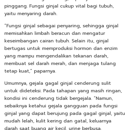
pinggang. Fungsi ginjal cukup vital bagi tubuh,
yaitu menyaring darah.
“Fungsi ginjal sebagai penyaring, sehingga ginjal
memisahkan limbah beracun dan mengatur
keseimbangan cairan tubuh. Selain itu, ginjal
bertugas untuk memproduksi hormon dan enzim
yang mampu mengendalikan tekanan darah,
membuat sel darah merah, dan menjaga tulang
tetap kuat,” paparnya.
Umumnya, gejala gagal ginjal cenderung sulit
untuk dideteksi. Pada tahapan yang masih ringan,
kondisi ini cenderung tidak bergejala. “Namun,
sebaiknya ketahui gejala gangguan pada fungsi
ginjal yang dapat berujung pada gagal ginjal, yaitu
mudah lelah, kulit kering dan gatal, keluarnya
darah saat buang air kecil, urine berbusa,