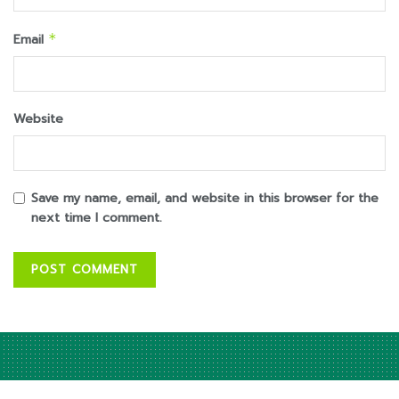
Email
*
Website
Save my name, email, and website in this browser for the
next time I comment.