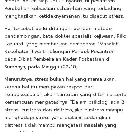
mental belum siap untuk ‘nyantri’ di pesantren.
Perubahan kebiasaan sehari-hari yang terkadang
menghasilkan ketidaknyamanan itu disebut stress.
Hal tersebut perlu ditangani dengan metode
pendampingan, kata dokter spesialis kejiwaan, Riko
Lazuardi yang memberikan pemaparan “Masalah
Kesehatan Jiwa Lingkungan Pondok Pesantren”
pada Diklat Pembekalan Kader Poskestren di
Surabaya, pada Minggu (22/10).
Menurutnya, stress bukan hal yang memalukan,
karena hal itu merupakan respon dari
ketidaksesuaian akan tuntutan yang diterima serta
kemampuan mengatasinya. “Dalam psikologi ada 2
stress, eustress dan distress, jika eustress mampu
menghadapi stress yang dialami, sedangkan
distress tidak mampu mengatasi masalah yang