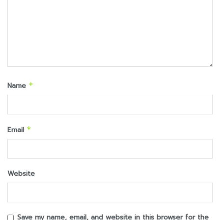
Name
*
Email
*
Website
Save my name, email, and website in this browser for the