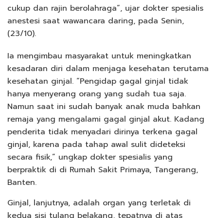
cukup dan rajin berolahraga”, ujar dokter spesialis
anestesi saat wawancara daring, pada Senin,
(23/10).
Ia mengimbau masyarakat untuk meningkatkan
kesadaran diri dalam menjaga kesehatan terutama
kesehatan ginjal. “Pengidap gagal ginjal tidak
hanya menyerang orang yang sudah tua saja.
Namun saat ini sudah banyak anak muda bahkan
remaja yang mengalami gagal ginjal akut. Kadang
penderita tidak menyadari dirinya terkena gagal
ginjal, karena pada tahap awal sulit dideteksi
secara fisik,” ungkap dokter spesialis yang
berpraktik di di Rumah Sakit Primaya, Tangerang,
Banten.
Ginjal, lanjutnya, adalah organ yang terletak di
kedua sisi tulang belakang, tepatnya di atas