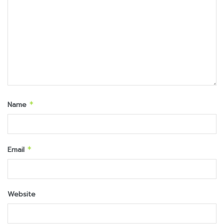
Name
*
Email
*
Website