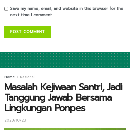
Save my name, email, and website in this browser for the
next time I comment.
Home
Nasional
Masalah Kejiwaan Santri, Jadi
Tanggung Jawab Bersama
Lingkungan Ponpes
2023/10/23