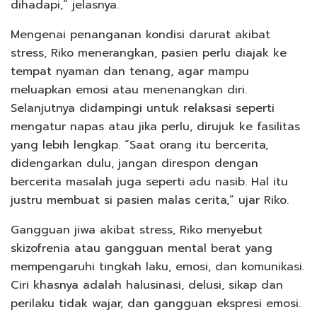
dihadapi,” jelasnya.
Mengenai penanganan kondisi darurat akibat
stress, Riko menerangkan, pasien perlu diajak ke
tempat nyaman dan tenang, agar mampu
meluapkan emosi atau menenangkan diri.
Selanjutnya didampingi untuk relaksasi seperti
mengatur napas atau jika perlu, dirujuk ke fasilitas
yang lebih lengkap. “Saat orang itu bercerita,
didengarkan dulu, jangan direspon dengan
bercerita masalah juga seperti adu nasib. Hal itu
justru membuat si pasien malas cerita,” ujar Riko.
Gangguan jiwa akibat stress, Riko menyebut
skizofrenia atau gangguan mental berat yang
mempengaruhi tingkah laku, emosi, dan komunikasi.
Ciri khasnya adalah halusinasi, delusi, sikap dan
perilaku tidak wajar, dan gangguan ekspresi emosi.