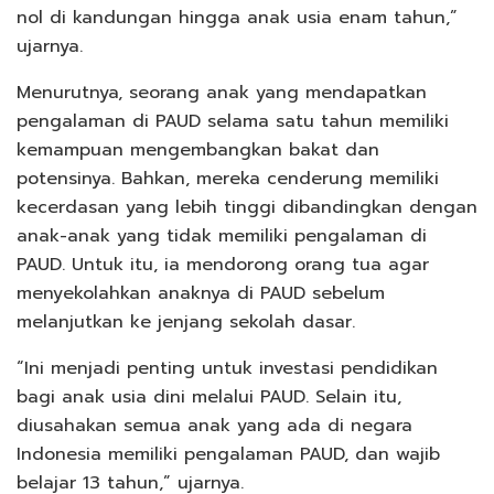
nol di kandungan hingga anak usia enam tahun,”
ujarnya.
Menurutnya, seorang anak yang mendapatkan
pengalaman di PAUD selama satu tahun memiliki
kemampuan mengembangkan bakat dan
potensinya. Bahkan, mereka cenderung memiliki
kecerdasan yang lebih tinggi dibandingkan dengan
anak-anak yang tidak memiliki pengalaman di
PAUD. Untuk itu, ia mendorong orang tua agar
menyekolahkan anaknya di PAUD sebelum
melanjutkan ke jenjang sekolah dasar.
“Ini menjadi penting untuk investasi pendidikan
bagi anak usia dini melalui PAUD. Selain itu,
diusahakan semua anak yang ada di negara
Indonesia memiliki pengalaman PAUD, dan wajib
belajar 13 tahun,” ujarnya.