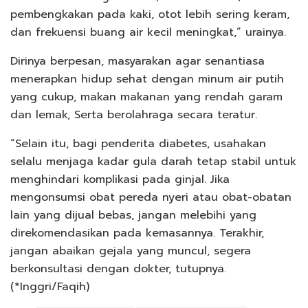
pembengkakan pada kaki, otot lebih sering keram,
dan frekuensi buang air kecil meningkat,” urainya.
Dirinya berpesan, masyarakan agar senantiasa
menerapkan hidup sehat dengan minum air putih
yang cukup, makan makanan yang rendah garam
dan lemak, Serta berolahraga secara teratur.
“Selain itu, bagi penderita diabetes, usahakan
selalu menjaga kadar gula darah tetap stabil untuk
menghindari komplikasi pada ginjal. Jika
mengonsumsi obat pereda nyeri atau obat-obatan
lain yang dijual bebas, jangan melebihi yang
direkomendasikan pada kemasannya. Terakhir,
jangan abaikan gejala yang muncul, segera
berkonsultasi dengan dokter, tutupnya.
(*Inggri/Faqih)