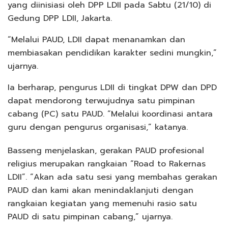
yang diinisiasi oleh DPP LDII pada Sabtu (21/10) di
Gedung DPP LDII, Jakarta.
“Melalui PAUD, LDII dapat menanamkan dan
membiasakan pendidikan karakter sedini mungkin,”
ujarnya.
Ia berharap, pengurus LDII di tingkat DPW dan DPD
dapat mendorong terwujudnya satu pimpinan
cabang (PC) satu PAUD. “Melalui koordinasi antara
guru dengan pengurus organisasi,” katanya.
Basseng menjelaskan, gerakan PAUD profesional
religius merupakan rangkaian “Road to Rakernas
LDII”. “Akan ada satu sesi yang membahas gerakan
PAUD dan kami akan menindaklanjuti dengan
rangkaian kegiatan yang memenuhi rasio satu
PAUD di satu pimpinan cabang,” ujarnya.