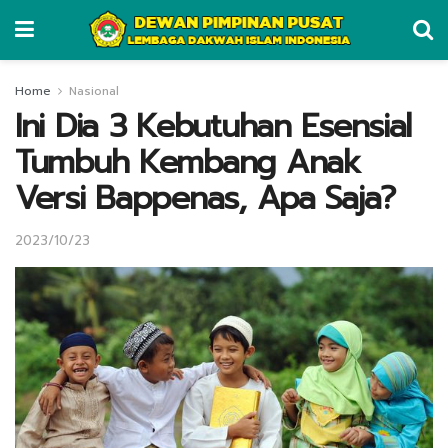
Home
Nasional
Ini Dia 3 Kebutuhan Esensial
Tumbuh Kembang Anak
Versi Bappenas, Apa Saja?
2023/10/23