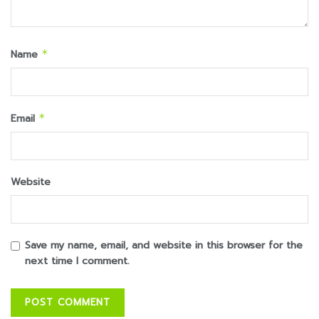
Name
*
Email
*
Website
Save my name, email, and website in this browser for the
next time I comment.