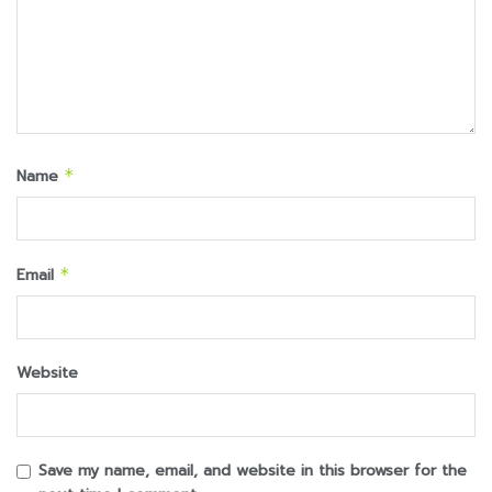
Name
*
Email
*
Website
Save my name, email, and website in this browser for the