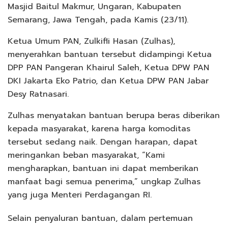
Masjid Baitul Makmur, Ungaran, Kabupaten
Semarang, Jawa Tengah, pada Kamis (23/11).
Ketua Umum PAN, Zulkifli Hasan (Zulhas),
menyerahkan bantuan tersebut didampingi Ketua
DPP PAN Pangeran Khairul Saleh, Ketua DPW PAN
DKI Jakarta Eko Patrio, dan Ketua DPW PAN Jabar
Desy Ratnasari.
Zulhas menyatakan bantuan berupa beras diberikan
kepada masyarakat, karena harga komoditas
tersebut sedang naik. Dengan harapan, dapat
meringankan beban masyarakat, “Kami
mengharapkan, bantuan ini dapat memberikan
manfaat bagi semua penerima,” ungkap Zulhas
yang juga Menteri Perdagangan RI.
Selain penyaluran bantuan, dalam pertemuan