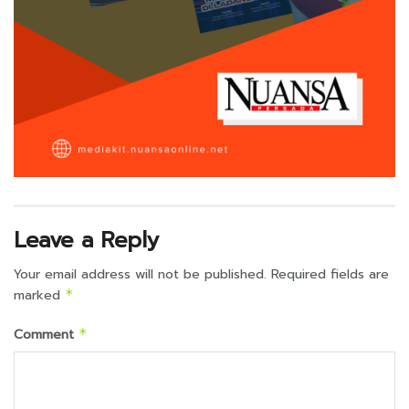
Leave a Reply
Your email address will not be published.
Required fields are
marked
*
Comment
*