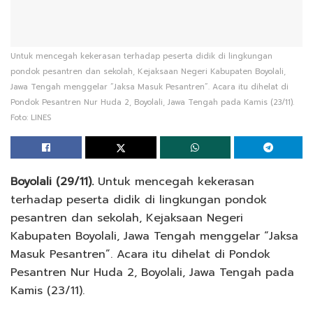
Untuk mencegah kekerasan terhadap peserta didik di lingkungan
pondok pesantren dan sekolah, Kejaksaan Negeri Kabupaten Boyolali,
Jawa Tengah menggelar “Jaksa Masuk Pesantren”. Acara itu dihelat di
Pondok Pesantren Nur Huda 2, Boyolali, Jawa Tengah pada Kamis (23/11).
Foto: LINES
Boyolali (29/11).
Untuk mencegah kekerasan
terhadap peserta didik di lingkungan pondok
pesantren dan sekolah, Kejaksaan Negeri
Kabupaten Boyolali, Jawa Tengah menggelar “Jaksa
Masuk Pesantren”. Acara itu dihelat di Pondok
Pesantren Nur Huda 2, Boyolali, Jawa Tengah pada
Kamis (23/11).