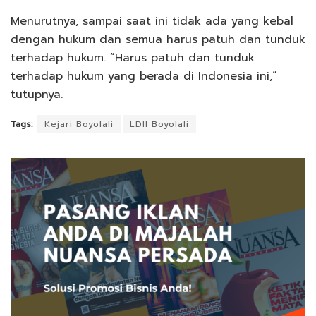
Menurutnya, sampai saat ini tidak ada yang kebal
dengan hukum dan semua harus patuh dan tunduk
terhadap hukum. “Harus patuh dan tunduk
terhadap hukum yang berada di Indonesia ini,”
tutupnya.
Tags:
Kejari Boyolali
LDII Boyolali