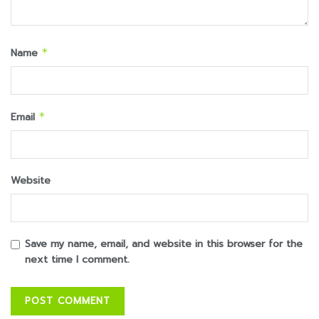
Name
*
Email
*
Website
Save my name, email, and website in this browser for the
next time I comment.