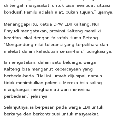
di tengah masyarakat, untuk bisa membuat situasi
kondusif. Pemilu adalah alat, bukan tujuan,” ujarnya.
Menanggapi itu, Ketua DPW LDII Kalteng, Nur
Prayudi mengatakan, provinsi Kalteng memiliki
kearifan lokal dengan falsafah Huma Betang.
“Mengandung nilai toleransi yang terpelihara dan
melekat dalam kehidupan sehari-hari,” pungkasnya.
Ia mengatakan, dalam satu keluarga, warga
Kalteng bisa menganut kepercayaan yang
berbeda-beda. “Hal ini lumrah dijumpai, namun
tidak menimbulkan polemik. Mereka bsia saling
menghargai, menghormati dan menerima
perbedaan,” jelasnya.
Selanjutnya, ia berpesan pada warga LDII untuk
berkarya dan berkontribusi untuk masyarakat.