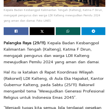
Kepala Badan Kesbangpol Kalimantan Tengah (Kalteng), Katma F Dirun,
mengajak pengurus dan warga LDII Kalteng mewujudkan Pemilu 2024
yang aman dan damai. Foto: LINES
Palangka Raya (29/11).
Kepala Badan Kesbangpol
Kalimantan Tengah (Kalteng), Katma F Dirun,
mengajak pengurus dan warga LDII Kalteng
mewujudkan Pemilu 2024 yang aman dan damai.
Hal itu ia katakan di Rapat Koordinasi Wilayah
(Rakorwil) LDII Kalteng, di Aula Eka Hapakat, Kantor
Gubernur Kalteng, pada Sabtu (25/11). Rakorwil
mengambil tema “Mewujudkan Generasi Profesional
Religius untuk Indonesia Emas 2045”.
“Menjadi tugas kita semua, bila terdapat gesekan