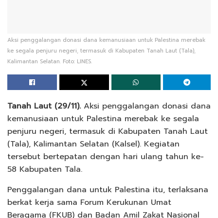
Aksi penggalangan donasi dana kemanusiaan untuk Palestina merebak
ke segala penjuru negeri, termasuk di Kabupaten Tanah Laut (Tala),
Kalimantan Selatan. Foto: LINES.
Tanah Laut (29/11).
Aksi penggalangan donasi dana
kemanusiaan untuk Palestina merebak ke segala
penjuru negeri, termasuk di Kabupaten Tanah Laut
(Tala), Kalimantan Selatan (Kalsel). Kegiatan
tersebut bertepatan dengan hari ulang tahun ke-
58 Kabupaten Tala.
Penggalangan dana untuk Palestina itu, terlaksana
berkat kerja sama Forum Kerukunan Umat
Beragama (FKUB) dan Badan Amil Zakat Nasional