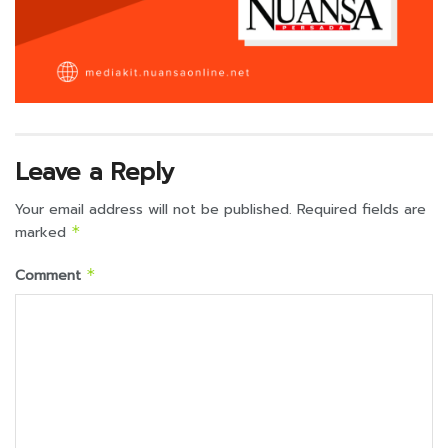
Leave a Reply
Your email address will not be published.
Required fields are
marked
*
Comment
*