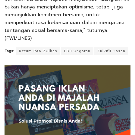
bukan hanya menciptakan optimisme, tetapi juga
menunjukkan komitmen bersama, untuk
memperkuat rasa kebersamaan dalam mengatasi
tantangan sosial bersama-sama,” tuturnya.
(FWI/LINES)
Tags:
Ketum PAN ZUlhas
LDII Ungaran
Zulkifli Hasan