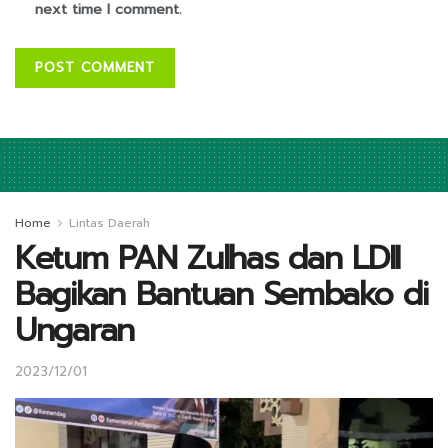
next time I comment.
Home
Lintas Daerah
Ketum PAN Zulhas dan LDII
Bagikan Bantuan Sembako di
Ungaran
2023/12/01