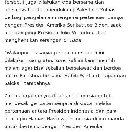
tersebut juga dilakukan doa bersama dan
bersalawat untuk mendukung Palestina. Zulhas
berbagi pengalaman mengenai pertemuan dirinya
dengan Presiden Amerika Serikat Joe Biden, saat
mendampingi Presiden Joko Widodo untuk
menghentikan serangan di Gaza.
“Walaupun biasanya pertemuan seperti ini
dilakukan siang atau sore, kali ini kami memilih
malam agar bisa sekalian bersalawat dan berdoa
untuk Palestina bersama Habib Syeikh di Lapangan
Saloka,” tambahnya.
Zulhas juga menyoroti peran Indonesia untuk
mendesak gencatan senjata di Gaza, melalui
pertemuan antara Presiden Indonesia dan para
pemimpin Hamas. Hasilnya, Indonesia diberi mandat
untuk bertemu dengan Presiden Amerika.