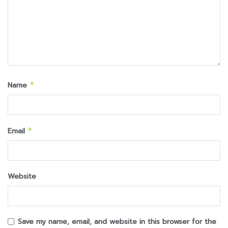
Name
*
Email
*
Website
Save my name, email, and website in this browser for the