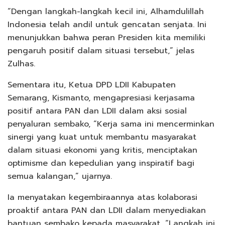
“Dengan langkah-langkah kecil ini, Alhamdulillah
Indonesia telah andil untuk gencatan senjata. Ini
menunjukkan bahwa peran Presiden kita memiliki
pengaruh positif dalam situasi tersebut,” jelas
Zulhas.
Sementara itu, Ketua DPD LDII Kabupaten
Semarang, Kismanto, mengapresiasi kerjasama
positif antara PAN dan LDII dalam aksi sosial
penyaluran sembako, “Kerja sama ini mencerminkan
sinergi yang kuat untuk membantu masyarakat
dalam situasi ekonomi yang kritis, menciptakan
optimisme dan kepedulian yang inspiratif bagi
semua kalangan,” ujarnya.
Ia menyatakan kegembiraannya atas kolaborasi
proaktif antara PAN dan LDII dalam menyediakan
bantuan sembako kepada masyarakat, “Langkah ini