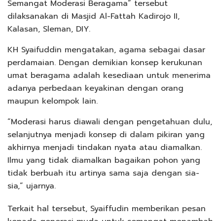
Semangat Moderasi Beragama” tersebut
dilaksanakan di Masjid Al-Fattah Kadirojo II,
Kalasan, Sleman, DIY.
KH Syaifuddin mengatakan, agama sebagai dasar
perdamaian. Dengan demikian konsep kerukunan
umat beragama adalah kesediaan untuk menerima
adanya perbedaan keyakinan dengan orang
maupun kelompok lain.
“Moderasi harus diawali dengan pengetahuan dulu,
selanjutnya menjadi konsep di dalam pikiran yang
akhirnya menjadi tindakan nyata atau diamalkan.
Ilmu yang tidak diamalkan bagaikan pohon yang
tidak berbuah itu artinya sama saja dengan sia-
sia,” ujarnya.
Terkait hal tersebut, Syaiffudin memberikan pesan