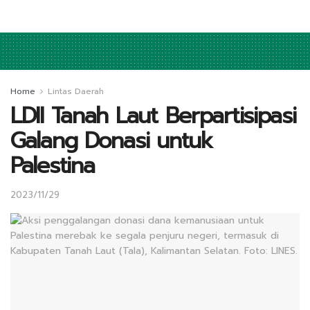
Home
Lintas Daerah
LDII Tanah Laut Berpartisipasi
Galang Donasi untuk
Palestina
2023/11/29