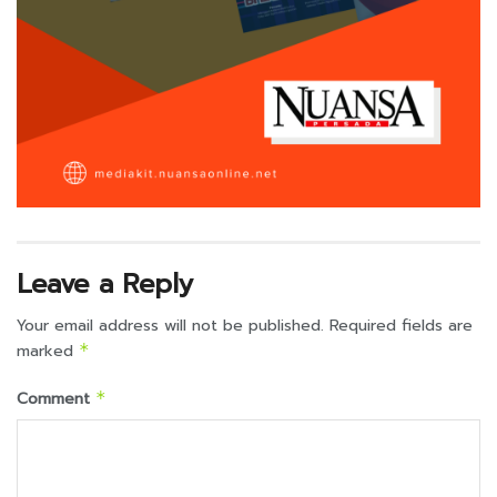
Leave a Reply
Your email address will not be published.
Required fields are
marked
*
Comment
*