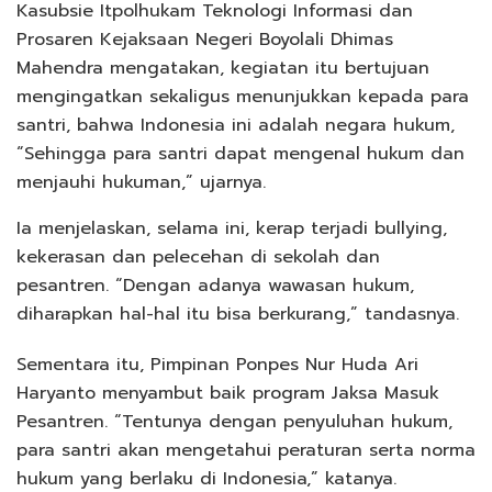
Kasubsie Itpolhukam Teknologi Informasi dan
Prosaren Kejaksaan Negeri Boyolali Dhimas
Mahendra mengatakan, kegiatan itu bertujuan
mengingatkan sekaligus menunjukkan kepada para
santri, bahwa Indonesia ini adalah negara hukum,
“Sehingga para santri dapat mengenal hukum dan
menjauhi hukuman,” ujarnya.
Ia menjelaskan, selama ini, kerap terjadi bullying,
kekerasan dan pelecehan di sekolah dan
pesantren. “Dengan adanya wawasan hukum,
diharapkan hal-hal itu bisa berkurang,” tandasnya.
Sementara itu, Pimpinan Ponpes Nur Huda Ari
Haryanto menyambut baik program Jaksa Masuk
Pesantren. “Tentunya dengan penyuluhan hukum,
para santri akan mengetahui peraturan serta norma
hukum yang berlaku di Indonesia,” katanya.