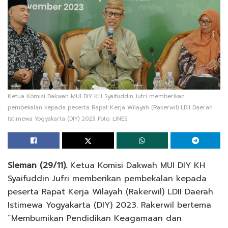
Ketua Komisi Dakwah MUI DIY KH Syaifuddin Jufri memberikan
pembekalan kepada peserta Rapat Kerja Wilayah (Rakerwil) LDII Daerah
Istimewa Yogyakarta (DIY) 2023. Foto: LINES
Sleman (29/11).
Ketua Komisi Dakwah MUI DIY KH
Syaifuddin Jufri memberikan pembekalan kepada
peserta Rapat Kerja Wilayah (Rakerwil) LDII Daerah
Istimewa Yogyakarta (DIY) 2023. Rakerwil bertema
“Membumikan Pendidikan Keagamaan dan