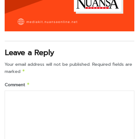
Leave a Reply
Your email address will not be published.
Required fields are
marked
*
Comment
*