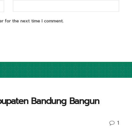
er for the next time I comment.
Kabupaten Bandung Bangun
1