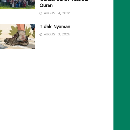
Quran
AUGUST 4, 2026
Tidak Nyaman
AUGUST 3, 2026