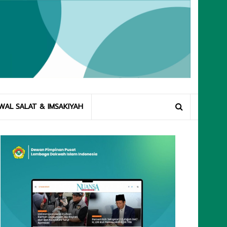
WAL SALAT & IMSAKIYAH