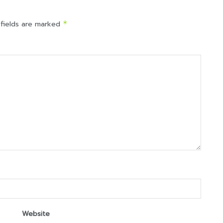
 fields are marked
*
Website