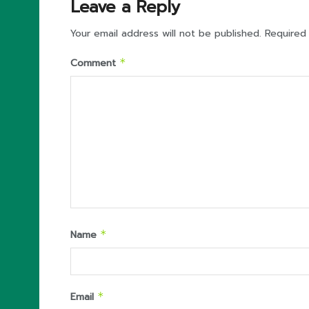
Leave a Reply
Your email address will not be published.
Required
Comment
*
Name
*
Email
*