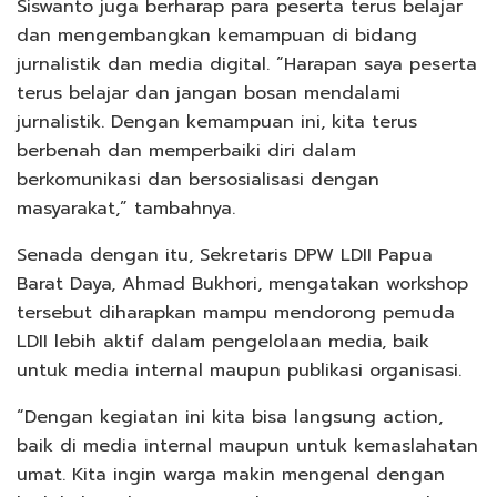
Siswanto juga berharap para peserta terus belajar
dan mengembangkan kemampuan di bidang
jurnalistik dan media digital. “Harapan saya peserta
terus belajar dan jangan bosan mendalami
jurnalistik. Dengan kemampuan ini, kita terus
berbenah dan memperbaiki diri dalam
berkomunikasi dan bersosialisasi dengan
masyarakat,” tambahnya.
Senada dengan itu, Sekretaris DPW LDII Papua
Barat Daya, Ahmad Bukhori, mengatakan workshop
tersebut diharapkan mampu mendorong pemuda
LDII lebih aktif dalam pengelolaan media, baik
untuk media internal maupun publikasi organisasi.
“Dengan kegiatan ini kita bisa langsung action,
baik di media internal maupun untuk kemaslahatan
umat. Kita ingin warga makin mengenal dengan