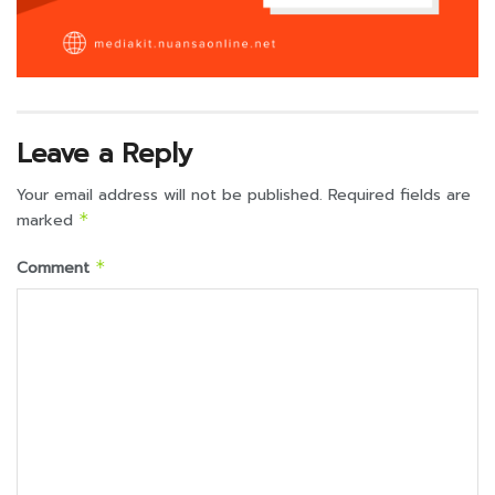
Leave a Reply
Your email address will not be published.
Required fields are
marked
*
Comment
*