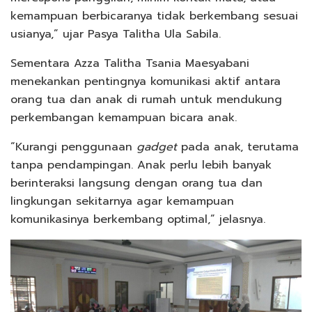
kemampuan berbicaranya tidak berkembang sesuai
usianya,” ujar Pasya Talitha Ula Sabila.
Sementara Azza Talitha Tsania Maesyabani
menekankan pentingnya komunikasi aktif antara
orang tua dan anak di rumah untuk mendukung
perkembangan kemampuan bicara anak.
“Kurangi penggunaan
gadget
pada anak, terutama
tanpa pendampingan. Anak perlu lebih banyak
berinteraksi langsung dengan orang tua dan
lingkungan sekitarnya agar kemampuan
komunikasinya berkembang optimal,” jelasnya.