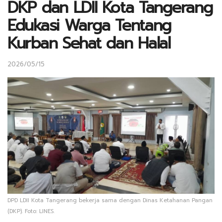
DKP dan LDII Kota Tangerang
Edukasi Warga Tentang
Kurban Sehat dan Halal
2026/05/15
DPD LDII Kota Tangerang bekerja sama dengan Dinas Ketahanan Pangan
(DKP). Foto: LINES.