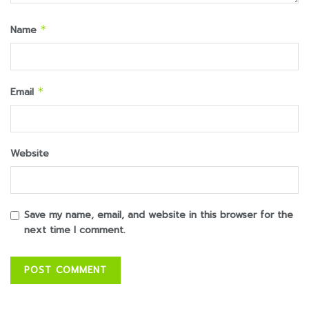
Name
*
Email
*
Website
Save my name, email, and website in this browser for the
next time I comment.