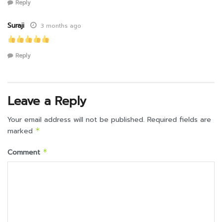
Reply
Suraji
3 months ago
Reply
Leave a Reply
Your email address will not be published.
Required fields are
marked
*
Comment
*