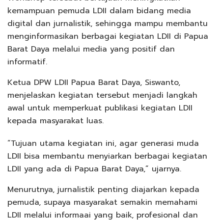
kemampuan pemuda LDII dalam bidang media
digital dan jurnalistik, sehingga mampu membantu
menginformasikan berbagai kegiatan LDII di Papua
Barat Daya melalui media yang positif dan
informatif.
Ketua DPW LDII Papua Barat Daya, Siswanto,
menjelaskan kegiatan tersebut menjadi langkah
awal untuk memperkuat publikasi kegiatan LDII
kepada masyarakat luas.
“Tujuan utama kegiatan ini, agar generasi muda
LDII bisa membantu menyiarkan berbagai kegiatan
LDII yang ada di Papua Barat Daya,” ujarnya.
Menurutnya, jurnalistik penting diajarkan kepada
pemuda, supaya masyarakat semakin memahami
LDII melalui informaai yang baik, profesional dan