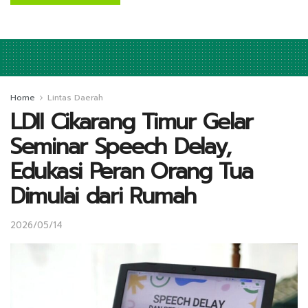
Home
Lintas Daerah
LDII Cikarang Timur Gelar
Seminar Speech Delay,
Edukasi Peran Orang Tua
Dimulai dari Rumah
2026/05/14