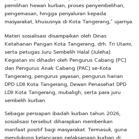
pemilihan hewan kurban, proses penyembelihan,
pengemasan, hingga penyaluran kepada
masyarakat, khususnya di Kota Tangerang,” ujarnya.
Materi sosialisasi disampaikan oleh Dinas
Ketahanan Pangan Kota Tangerang, drh. Tri Utami,
serta petugas Juru Sembelih Halal (Juleha).
Kegiatan ini dihadiri oleh Pengurus Cabang (PC)
dan Pengurus Anak Cabang (PAC) se-Kota
Tangerang, pengurus yayasan, pengurus harian
DPD LDII Kota Tangerang, Dewan Penasehat DPD
LDII Kota Tangerang, mubaligh, serta para juru
sembelih kurban.
Sebagai persiapan ibadah kurban tahun 2026,
sosialisasi tersebut diharapkan memberikan
manfaat positif bagi masyarakat. Termasuk, guna
mendukung kelancaran pelaksanaan kurban di