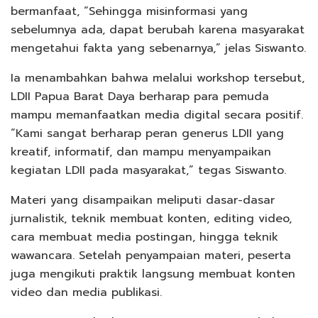
bermanfaat, “Sehingga misinformasi yang
sebelumnya ada, dapat berubah karena masyarakat
mengetahui fakta yang sebenarnya,” jelas Siswanto.
Ia menambahkan bahwa melalui workshop tersebut,
LDII Papua Barat Daya berharap para pemuda
mampu memanfaatkan media digital secara positif.
“Kami sangat berharap peran generus LDII yang
kreatif, informatif, dan mampu menyampaikan
kegiatan LDII pada masyarakat,” tegas Siswanto.
Materi yang disampaikan meliputi dasar-dasar
jurnalistik, teknik membuat konten, editing video,
cara membuat media postingan, hingga teknik
wawancara. Setelah penyampaian materi, peserta
juga mengikuti praktik langsung membuat konten
video dan media publikasi.