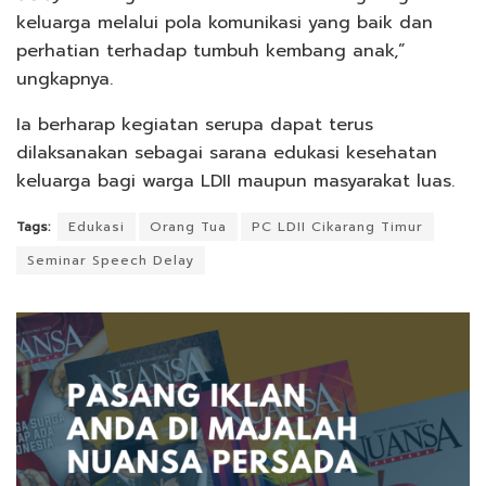
keluarga melalui pola komunikasi yang baik dan
perhatian terhadap tumbuh kembang anak,”
ungkapnya.
Ia berharap kegiatan serupa dapat terus
dilaksanakan sebagai sarana edukasi kesehatan
keluarga bagi warga LDII maupun masyarakat luas.
Tags:
Edukasi
Orang Tua
PC LDII Cikarang Timur
Seminar Speech Delay