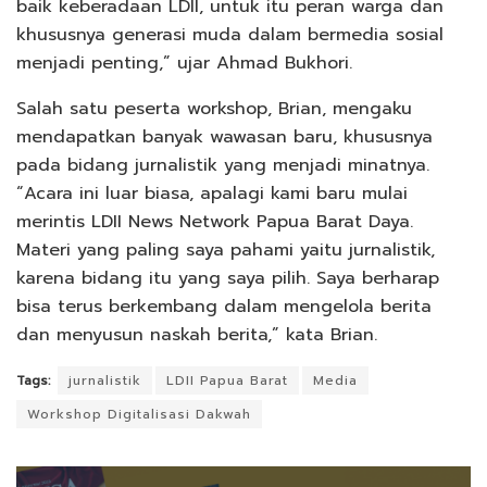
baik keberadaan LDII, untuk itu peran warga dan
khususnya generasi muda dalam bermedia sosial
menjadi penting,” ujar Ahmad Bukhori.
Salah satu peserta workshop, Brian, mengaku
mendapatkan banyak wawasan baru, khususnya
pada bidang jurnalistik yang menjadi minatnya.
“Acara ini luar biasa, apalagi kami baru mulai
merintis LDII News Network Papua Barat Daya.
Materi yang paling saya pahami yaitu jurnalistik,
karena bidang itu yang saya pilih. Saya berharap
bisa terus berkembang dalam mengelola berita
dan menyusun naskah berita,” kata Brian.
Tags:
jurnalistik
LDII Papua Barat
Media
Workshop Digitalisasi Dakwah