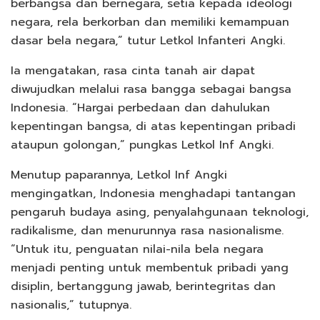
berbangsa dan bernegara, setia kepada ideologi
negara, rela berkorban dan memiliki kemampuan
dasar bela negara,” tutur Letkol Infanteri Angki.
Ia mengatakan, rasa cinta tanah air dapat
diwujudkan melalui rasa bangga sebagai bangsa
Indonesia. “Hargai perbedaan dan dahulukan
kepentingan bangsa, di atas kepentingan pribadi
ataupun golongan,” pungkas Letkol Inf Angki.
Menutup paparannya, Letkol Inf Angki
mengingatkan, Indonesia menghadapi tantangan
pengaruh budaya asing, penyalahgunaan teknologi,
radikalisme, dan menurunnya rasa nasionalisme.
“Untuk itu, penguatan nilai-nila bela negara
menjadi penting untuk membentuk pribadi yang
disiplin, bertanggung jawab, berintegritas dan
nasionalis,” tutupnya.