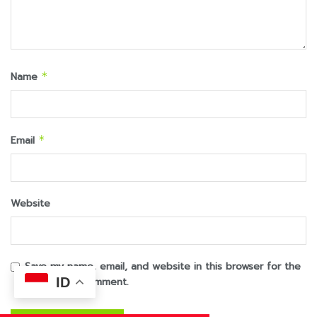
Name
*
Email
*
Website
Save my name, email, and website in this browser for the
ID
next time I comment.