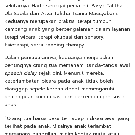
sekitarnya. Hadir sebagai pemateri, Pasya Talitha
Ula Sabila dan Azza Talitha Tsania Maesyabani.
Keduanya merupakan praktisi terapi tumbuh
kembang anak yang berpengalaman dalam layanan
terapi wicara, terapi okupasi dan sensory,
fisioterapi, serta feeding therapy.
Dalam pemaparannya, keduanya menjelaskan
pentingnya orang tua memahami tanda-tanda awal
speech delay
sejak dini. Menurut mereka,
keterlambatan bicara pada anak tidak boleh
dianggap sepele karena dapat memengaruhi
kemampuan komunikasi dan perkembangan sosial
anak.
“Orang tua harus peka terhadap indikasi awal yang
terlihat pada anak. Misalnya anak terlambat
merespons panggilan, minim kontak mata, atau