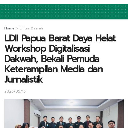
Home
Lintas Daerah
LDII Papua Barat Daya Helat
Workshop Digitalisasi
Dakwah, Bekali Pemuda
Keterampilan Media dan
Jurnalistik
2026/05/15