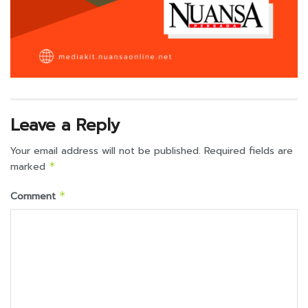
Leave a Reply
Your email address will not be published.
Required fields are
marked
*
Comment
*