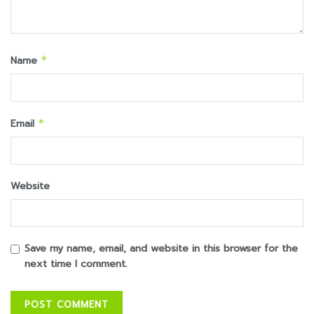
Name
*
Email
*
Website
Save my name, email, and website in this browser for the
next time I comment.