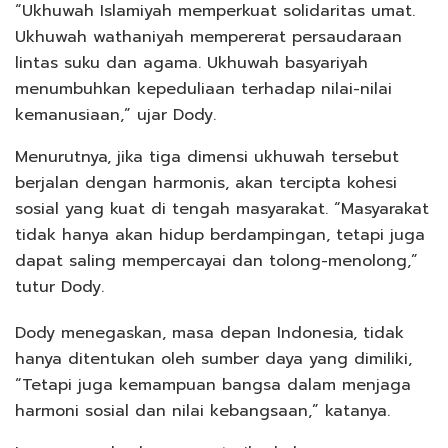
“Ukhuwah Islamiyah memperkuat solidaritas umat.
Ukhuwah wathaniyah mempererat persaudaraan
lintas suku dan agama. Ukhuwah basyariyah
menumbuhkan kepeduliaan terhadap nilai-nilai
kemanusiaan,” ujar Dody.
Menurutnya, jika tiga dimensi ukhuwah tersebut
berjalan dengan harmonis, akan tercipta kohesi
sosial yang kuat di tengah masyarakat. “Masyarakat
tidak hanya akan hidup berdampingan, tetapi juga
dapat saling mempercayai dan tolong-menolong,”
tutur Dody.
Dody menegaskan, masa depan Indonesia, tidak
hanya ditentukan oleh sumber daya yang dimiliki,
“Tetapi juga kemampuan bangsa dalam menjaga
harmoni sosial dan nilai kebangsaan,” katanya.