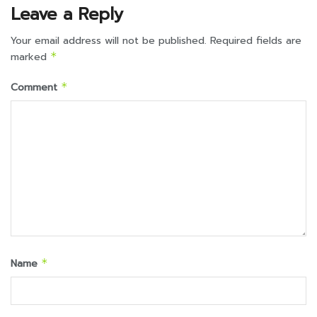
Leave a Reply
Your email address will not be published.
Required fields are
marked
*
Comment
*
Name
*