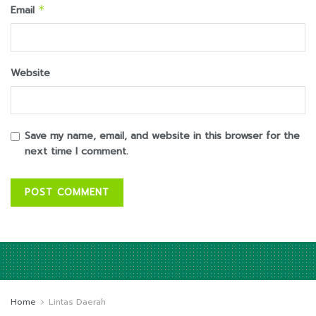
Email
*
Website
Save my name, email, and website in this browser for the
next time I comment.
Home
Lintas Daerah