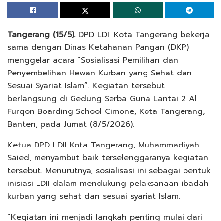
Tangerang (15/5).
DPD LDII Kota Tangerang bekerja
sama dengan Dinas Ketahanan Pangan (DKP)
menggelar acara “Sosialisasi Pemilihan dan
Penyembelihan Hewan Kurban yang Sehat dan
Sesuai Syariat Islam”. Kegiatan tersebut
berlangsung di Gedung Serba Guna Lantai 2 Al
Furqon Boarding School Cimone, Kota Tangerang,
Banten, pada Jumat (8/5/2026).
Ketua DPD LDII Kota Tangerang, Muhammadiyah
Saied, menyambut baik terselenggaranya kegiatan
tersebut. Menurutnya, sosialisasi ini sebagai bentuk
inisiasi LDII dalam mendukung pelaksanaan ibadah
kurban yang sehat dan sesuai syariat Islam.
“Kegiatan ini menjadi langkah penting mulai dari