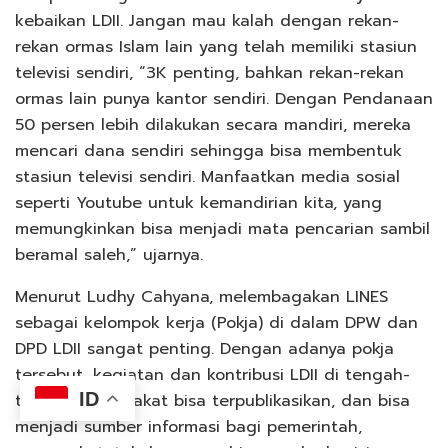
kebaikan LDII. Jangan mau kalah dengan rekan-
rekan ormas Islam lain yang telah memiliki stasiun
televisi sendiri, “3K penting, bahkan rekan-rekan
ormas lain punya kantor sendiri. Dengan Pendanaan
50 persen lebih dilakukan secara mandiri, mereka
mencari dana sendiri sehingga bisa membentuk
stasiun televisi sendiri. Manfaatkan media sosial
seperti Youtube untuk kemandirian kita, yang
memungkinkan bisa menjadi mata pencarian sambil
beramal saleh,” ujarnya.
Menurut Ludhy Cahyana, melembagakan LINES
sebagai kelompok kerja (Pokja) di dalam DPW dan
DPD LDII sangat penting. Dengan adanya pokja
tersebut, kegiatan dan kontribusi LDII di tengah-
ID
tengah masyarakat bisa terpublikasikan, dan bisa
menjadi sumber informasi bagi pemerintah,