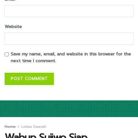
Website
Save my name, email, and website in this browser for the
next time I comment.
Home
Lintas Daerah
Wabup Sujiwo Siap