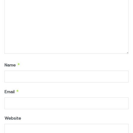
Name
*
Email
*
Website