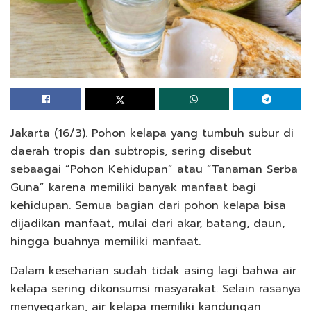
Jakarta (16/3). Pohon kelapa yang tumbuh subur di
daerah tropis dan subtropis, sering disebut
sebaagai “Pohon Kehidupan” atau “Tanaman Serba
Guna” karena memiliki banyak manfaat bagi
kehidupan. Semua bagian dari pohon kelapa bisa
dijadikan manfaat, mulai dari akar, batang, daun,
hingga buahnya memiliki manfaat.
Dalam keseharian sudah tidak asing lagi bahwa air
kelapa sering dikonsumsi masyarakat. Selain rasanya
menyegarkan, air kelapa memiliki kandungan