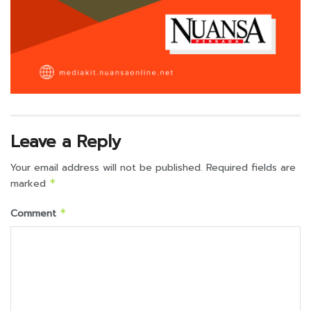
Leave a Reply
Your email address will not be published.
Required fields are
marked
*
Comment
*