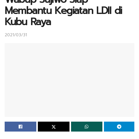
Membantu Kegiatan LDII di
Kubu Raya
2021/03/31