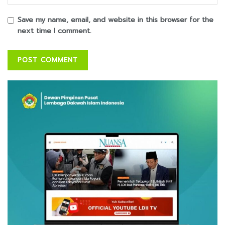
Save my name, email, and website in this browser for the
next time I comment.