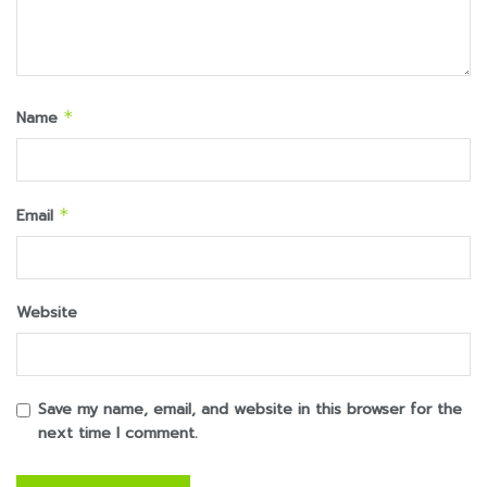
Name
*
Email
*
Website
Save my name, email, and website in this browser for the
next time I comment.