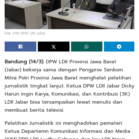
Dok. KIM DPW LDII Jabar
Bandung (14/3).
DPW LDII Provinsi Jawa Barat
(Jabar) bekerja sama dengan Pengprov Senkom
Mitra Polri Provinsi Jawa Barat menghelat pelatihan
jurnalistik tingkat lanjut. Ketua DPW LDII Jabar Dicky
Harun ingin Karya, Komunikasi, dan Kontribusi (3K)
LDII Jabar bisa tersampaikan lewat menulis dan
membuat berita televisi.
Pelatihan Jurnalistik ini menghadirkan pemateri
Ketua Departemn Komunikasi Informasi dan Media