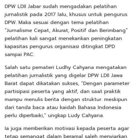
DPW LDII Jabar sudah mengadakan pelatihan
jurnalistik pada 2017 lalu, khusus untuk pengurus
DPW. Maka sesuai dengan tema pelatihan
“Jurnalisme Cepat, Akurat, Positif dan Berimbang”
pelatihan kali sangat menekankan peningkatan
kapasitas pengurus organisasi ditingkat DPD
sampai PAC.
Salah satu pemateri Ludhy Cahyana mengatakan
pelatihan jurnalistik yang digelar DPW LDII Jawa
Barat dapat dikatakan sukses, “Dengan parameter
partisipasi peserta yang aktif, dan saat praktik
mampu menulis berita dengan struktur. meskipun
dari tanda baca atau kaidah Bahasa Indonesia
perlu diperbaiki,” ungkap Ludy Cahyana.
Ia juga memberikan motivasi kepada peserta agar
tetap semangat dalam beramal saleh menyiarkan