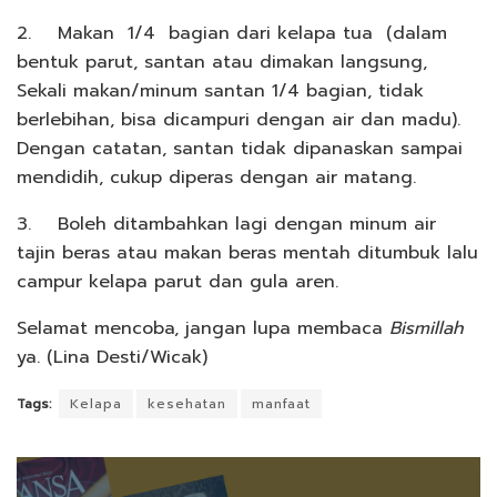
2. Makan 1/4 bagian dari kelapa tua (dalam
bentuk parut, santan atau dimakan langsung,
Sekali makan/minum santan 1/4 bagian, tidak
berlebihan, bisa dicampuri dengan air dan madu).
Dengan catatan, santan tidak dipanaskan sampai
mendidih, cukup diperas dengan air matang.
3. Boleh ditambahkan lagi dengan minum air
tajin beras atau makan beras mentah ditumbuk lalu
campur kelapa parut dan gula aren.
Selamat mencoba, jangan lupa membaca
Bismillah
ya. (Lina Desti/Wicak)
Tags:
Kelapa
kesehatan
manfaat