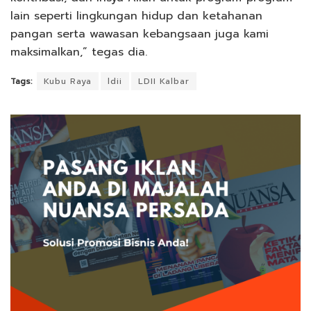
lain seperti lingkungan hidup dan ketahanan
pangan serta wawasan kebangsaan juga kami
maksimalkan,” tegas dia.
Tags:
Kubu Raya
ldii
LDII Kalbar