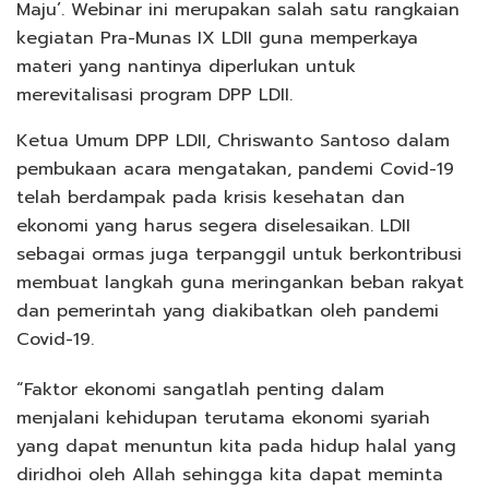
Maju’. Webinar ini merupakan salah satu rangkaian
kegiatan Pra-Munas IX LDII guna memperkaya
materi yang nantinya diperlukan untuk
merevitalisasi program DPP LDII.
Ketua Umum DPP LDII, Chriswanto Santoso dalam
pembukaan acara mengatakan, pandemi Covid-19
telah berdampak pada krisis kesehatan dan
ekonomi yang harus segera diselesaikan. LDII
sebagai ormas juga terpanggil untuk berkontribusi
membuat langkah guna meringankan beban rakyat
dan pemerintah yang diakibatkan oleh pandemi
Covid-19.
“Faktor ekonomi sangatlah penting dalam
menjalani kehidupan terutama ekonomi syariah
yang dapat menuntun kita pada hidup halal yang
diridhoi oleh Allah sehingga kita dapat meminta