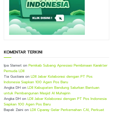
KOMENTAR TERKINI
Ipa Slamet
on
Pemkab Subang Apresiasi Pembinaan Karakter
Pemuda LDII
Tia Gustiara
on
LDII Jabar Kolaborasi dengan PT Pos
Indonesia Siapkan 100 Agen Pos Baru
Angka DH
on
LDII Kabupaten Bandung Salurkan Bantuan
untuk Pembangunan Masjid Al Muhajirin
Angka DH
on
LDII Jabar Kolaborasi dengan PT Pos Indonesia
Siapkan 100 Agen Pos Baru
Bapak Zaini
on
LDII Ciparay Gelar Perkemahan CAI, Perkuat