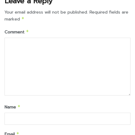
Leave a Reply
Your email address will not be published.
Required fields are
marked
*
Comment
*
Name
*
Email
*