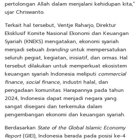
pertolongan Allah dalam menjalani kehidupan kita,”
ujar Chriswanto.
Terkait hal tersebut, Ventje Raharjo, Direktur
Eksklusif Komite Nasional Ekonomi dan Keuangan
Syariah (KNEKS) mengatakan, ekonomi syariah
menjadi sebuah
branding
untuk mempersatukan
seluruh pegiat, kegiatan, inisiatif, dan ormas. Hal
tersebut dilakukan untuk memperkuat ekosistem
keuangan syariah Indonesia meliputi
commercial
finance, social finance,
industri halal, dan
pengadaan komunitas. Harapannya pada tahun
2024, Indonesia dapat menjadi negara yang
sangat disegani dan terkemuka dalam
pengembangan ekonomi dan keuangan syariah.
Berdasarkan
State of the Global Islamic Economy
Report
(GIEI), Indonesia berada pada posisi ke-4