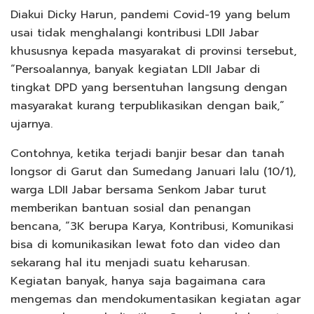
Diakui Dicky Harun, pandemi Covid-19 yang belum
usai tidak menghalangi kontribusi LDII Jabar
khususnya kepada masyarakat di provinsi tersebut,
“Persoalannya, banyak kegiatan LDII Jabar di
tingkat DPD yang bersentuhan langsung dengan
masyarakat kurang terpublikasikan dengan baik,”
ujarnya.
Contohnya, ketika terjadi banjir besar dan tanah
longsor di Garut dan Sumedang Januari lalu (10/1),
warga LDII Jabar bersama Senkom Jabar turut
memberikan bantuan sosial dan penangan
bencana, “3K berupa Karya, Kontribusi, Komunikasi
bisa di komunikasikan lewat foto dan video dan
sekarang hal itu menjadi suatu keharusan.
Kegiatan banyak, hanya saja bagaimana cara
mengemas dan mendokumentasikan kegiatan agar