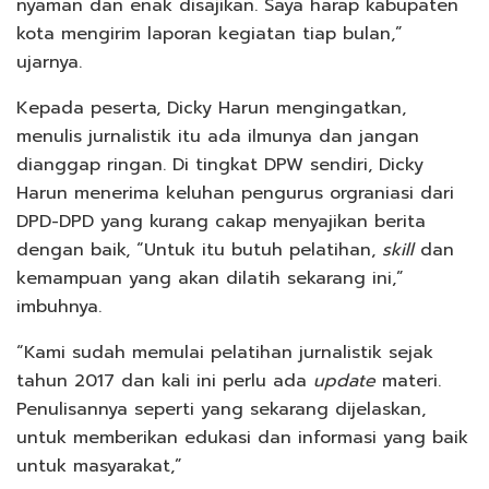
nyaman dan enak disajikan. Saya harap kabupaten
kota mengirim laporan kegiatan tiap bulan,”
ujarnya.
Kepada peserta, Dicky Harun mengingatkan,
menulis jurnalistik itu ada ilmunya dan jangan
dianggap ringan. Di tingkat DPW sendiri, Dicky
Harun menerima keluhan pengurus orgraniasi dari
DPD-DPD yang kurang cakap menyajikan berita
dengan baik, “Untuk itu butuh pelatihan,
skill
dan
kemampuan yang akan dilatih sekarang ini,”
imbuhnya.
“Kami sudah memulai pelatihan jurnalistik sejak
tahun 2017 dan kali ini perlu ada
update
materi.
Penulisannya seperti yang sekarang dijelaskan,
untuk memberikan edukasi dan informasi yang baik
untuk masyarakat,”