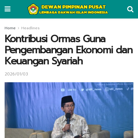
Home
Headlines
Kontribusi Ormas Guna
Pengembangan Ekonomi dan
Keuangan Syariah
2026/01/03