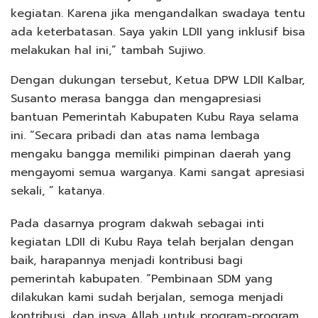
kegiatan. Karena jika mengandalkan swadaya tentu
ada keterbatasan. Saya yakin LDII yang inklusif bisa
melakukan hal ini,” tambah Sujiwo.
Dengan dukungan tersebut, Ketua DPW LDII Kalbar,
Susanto merasa bangga dan mengapresiasi
bantuan Pemerintah Kabupaten Kubu Raya selama
ini. “Secara pribadi dan atas nama lembaga
mengaku bangga memiliki pimpinan daerah yang
mengayomi semua warganya. Kami sangat apresiasi
sekali, ” katanya.
Pada dasarnya program dakwah sebagai inti
kegiatan LDII di Kubu Raya telah berjalan dengan
baik, harapannya menjadi kontribusi bagi
pemerintah kabupaten. “Pembinaan SDM yang
dilakukan kami sudah berjalan, semoga menjadi
kontribusi, dan insya Allah untuk program-program