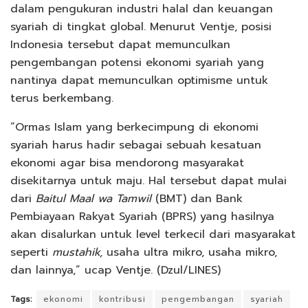
dalam pengukuran industri halal dan keuangan
syariah di tingkat global. Menurut Ventje, posisi
Indonesia tersebut dapat memunculkan
pengembangan potensi ekonomi syariah yang
nantinya dapat memunculkan optimisme untuk
terus berkembang.
“Ormas Islam yang berkecimpung di ekonomi
syariah harus hadir sebagai sebuah kesatuan
ekonomi agar bisa mendorong masyarakat
disekitarnya untuk maju. Hal tersebut dapat mulai
dari
Baitul Maal wa Tamwil
(BMT) dan Bank
Pembiayaan Rakyat Syariah (BPRS) yang hasilnya
akan disalurkan untuk level terkecil dari masyarakat
seperti
mustahik,
usaha ultra mikro, usaha mikro,
dan lainnya,” ucap Ventje. (Dzul/LINES)
Tags:
ekonomi
kontribusi
pengembangan
syariah