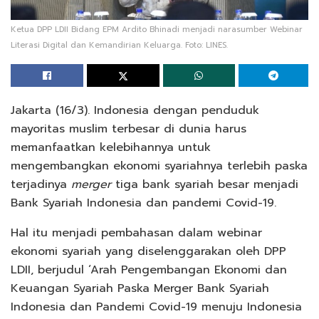
Ketua DPP LDII Bidang EPM Ardito Bhinadi menjadi narasumber Webinar
Literasi Digital dan Kemandirian Keluarga. Foto: LINES.
Jakarta (16/3). Indonesia dengan penduduk
mayoritas muslim terbesar di dunia harus
memanfaatkan kelebihannya untuk
mengembangkan ekonomi syariahnya terlebih paska
terjadinya
merger
tiga bank syariah besar menjadi
Bank Syariah Indonesia dan pandemi Covid-19.
Hal itu menjadi pembahasan dalam webinar
ekonomi syariah yang diselenggarakan oleh DPP
LDII, berjudul ‘Arah Pengembangan Ekonomi dan
Keuangan Syariah Paska Merger Bank Syariah
Indonesia dan Pandemi Covid-19 menuju Indonesia