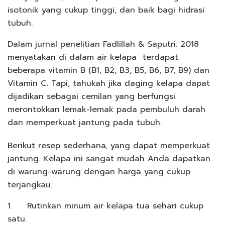
isotonik yang cukup tinggi, dan baik bagi hidrasi
tubuh.
Dalam jurnal penelitian Fadlillah & Saputri: 2018
menyatakan di dalam air kelapa terdapat
beberapa vitamin B (B1, B2, B3, B5, B6, B7, B9) dan
Vitamin C. Tapi, tahukah jika daging kelapa dapat
dijadikan sebagai cemilan yang berfungsi
merontokkan lemak-lemak pada pembuluh darah
dan memperkuat jantung pada tubuh.
Berikut resep sederhana, yang dapat memperkuat
jantung. Kelapa ini sangat mudah Anda dapatkan
di warung-warung dengan harga yang cukup
terjangkau.
1. Rutinkan minum air kelapa tua sehari cukup
satu.