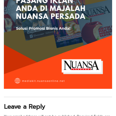
Leave a Reply