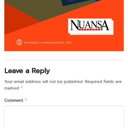
Leave a Reply
Your email address will not be published.
Required fields are
marked
*
Comment
*