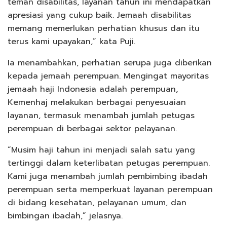
teman disabilitas, layanan tahun ini mendapatkan
apresiasi yang cukup baik. Jemaah disabilitas
memang memerlukan perhatian khusus dan itu
terus kami upayakan,” kata Puji.
Ia menambahkan, perhatian serupa juga diberikan
kepada jemaah perempuan. Mengingat mayoritas
jemaah haji Indonesia adalah perempuan,
Kemenhaj melakukan berbagai penyesuaian
layanan, termasuk menambah jumlah petugas
perempuan di berbagai sektor pelayanan.
“Musim haji tahun ini menjadi salah satu yang
tertinggi dalam keterlibatan petugas perempuan.
Kami juga menambah jumlah pembimbing ibadah
perempuan serta memperkuat layanan perempuan
di bidang kesehatan, pelayanan umum, dan
bimbingan ibadah,” jelasnya.