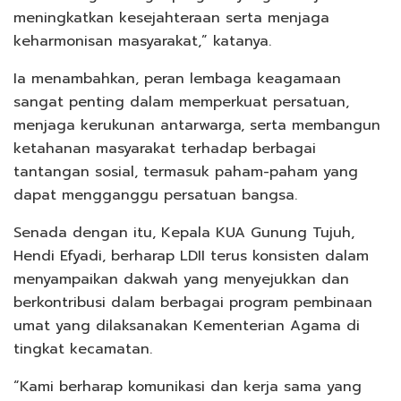
meningkatkan kesejahteraan serta menjaga
keharmonisan masyarakat,” katanya.
Ia menambahkan, peran lembaga keagamaan
sangat penting dalam memperkuat persatuan,
menjaga kerukunan antarwarga, serta membangun
ketahanan masyarakat terhadap berbagai
tantangan sosial, termasuk paham-paham yang
dapat mengganggu persatuan bangsa.
Senada dengan itu, Kepala KUA Gunung Tujuh,
Hendi Efyadi, berharap LDII terus konsisten dalam
menyampaikan dakwah yang menyejukkan dan
berkontribusi dalam berbagai program pembinaan
umat yang dilaksanakan Kementerian Agama di
tingkat kecamatan.
“Kami berharap komunikasi dan kerja sama yang