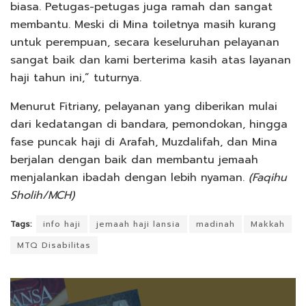
biasa. Petugas-petugas juga ramah dan sangat
membantu. Meski di Mina toiletnya masih kurang
untuk perempuan, secara keseluruhan pelayanan
sangat baik dan kami berterima kasih atas layanan
haji tahun ini,” tuturnya.
Menurut Fitriany, pelayanan yang diberikan mulai
dari kedatangan di bandara, pemondokan, hingga
fase puncak haji di Arafah, Muzdalifah, dan Mina
berjalan dengan baik dan membantu jemaah
menjalankan ibadah dengan lebih nyaman.
(Faqihu
Sholih/MCH)
Tags:
info haji
jemaah haji lansia
madinah
Makkah
MTQ Disabilitas