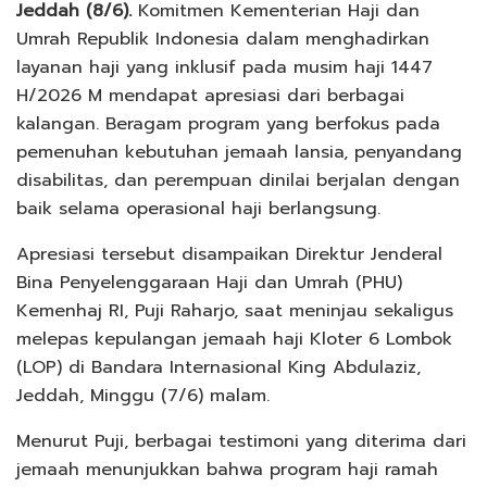
Jeddah (8/6).
Komitmen Kementerian Haji dan
Umrah Republik Indonesia dalam menghadirkan
layanan haji yang inklusif pada musim haji 1447
H/2026 M mendapat apresiasi dari berbagai
kalangan. Beragam program yang berfokus pada
pemenuhan kebutuhan jemaah lansia, penyandang
disabilitas, dan perempuan dinilai berjalan dengan
baik selama operasional haji berlangsung.
Apresiasi tersebut disampaikan Direktur Jenderal
Bina Penyelenggaraan Haji dan Umrah (PHU)
Kemenhaj RI, Puji Raharjo, saat meninjau sekaligus
melepas kepulangan jemaah haji Kloter 6 Lombok
(LOP) di Bandara Internasional King Abdulaziz,
Jeddah, Minggu (7/6) malam.
Menurut Puji, berbagai testimoni yang diterima dari
jemaah menunjukkan bahwa program haji ramah