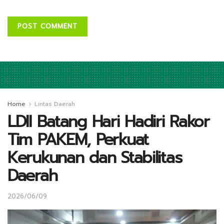
Home
Lintas Daerah
LDII Batang Hari Hadiri Rakor
Tim PAKEM, Perkuat
Kerukunan dan Stabilitas
Daerah
2026/06/09