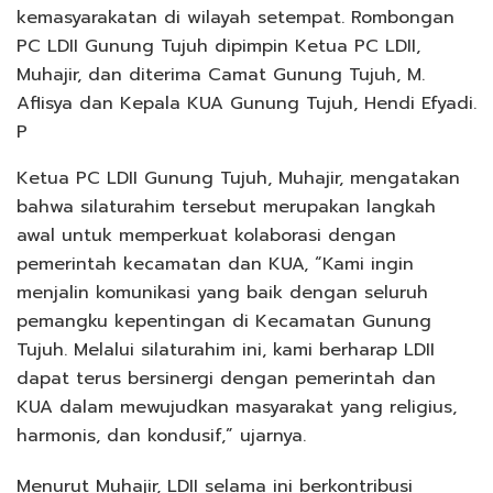
kemasyarakatan di wilayah setempat. Rombongan
PC LDII Gunung Tujuh dipimpin Ketua PC LDII,
Muhajir, dan diterima Camat Gunung Tujuh, M.
Aflisya dan Kepala KUA Gunung Tujuh, Hendi Efyadi.
P
Ketua PC LDII Gunung Tujuh, Muhajir, mengatakan
bahwa silaturahim tersebut merupakan langkah
awal untuk memperkuat kolaborasi dengan
pemerintah kecamatan dan KUA, “Kami ingin
menjalin komunikasi yang baik dengan seluruh
pemangku kepentingan di Kecamatan Gunung
Tujuh. Melalui silaturahim ini, kami berharap LDII
dapat terus bersinergi dengan pemerintah dan
KUA dalam mewujudkan masyarakat yang religius,
harmonis, dan kondusif,” ujarnya.
Menurut Muhajir, LDII selama ini berkontribusi