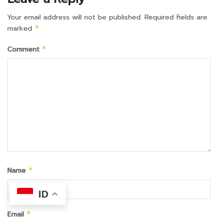
Your email address will not be published.
Required fields are
marked
*
Comment
*
Name
*
ID
Email
*