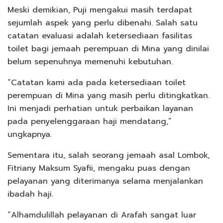
Meski demikian, Puji mengakui masih terdapat
sejumlah aspek yang perlu dibenahi. Salah satu
catatan evaluasi adalah ketersediaan fasilitas
toilet bagi jemaah perempuan di Mina yang dinilai
belum sepenuhnya memenuhi kebutuhan.
“Catatan kami ada pada ketersediaan toilet
perempuan di Mina yang masih perlu ditingkatkan.
Ini menjadi perhatian untuk perbaikan layanan
pada penyelenggaraan haji mendatang,”
ungkapnya.
Sementara itu, salah seorang jemaah asal Lombok,
Fitriany Maksum Syafii, mengaku puas dengan
pelayanan yang diterimanya selama menjalankan
ibadah haji.
“Alhamdulillah pelayanan di Arafah sangat luar