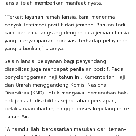
lansia telah memberikan manfaat nyata.
“Terkait layanan ramah lansia, kami menerima
banyak testimoni positif dari jemaah. Bahkan tadi
kami bertemu langsung dengan dua jemaah lansia
yang menyampaikan apresiasi terhadap pelayanan
yang diberikan,” ujarnya.
Selain lansia, pelayanan bagi penyandang
disabilitas juga mendapat penilaian positif. Pada
penyelenggaraan haji tahun ini, Kementerian Haji
dan Umrah menggandeng Komisi Nasional
Disabilitas (KND) untuk mengawal pemenuhan hak-
hak jemaah disabilitas sejak tahap persiapan,
pelaksanaan ibadah, hingga proses kepulangan ke
Tanah Air.
“Alhamdulillah, berdasarkan masukan dari teman-