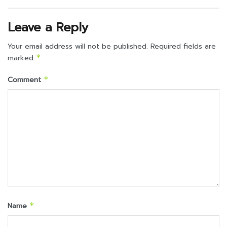
Leave a Reply
Your email address will not be published.
Required fields are
marked
*
Comment
*
Name
*