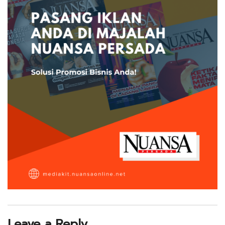
Leave a Reply