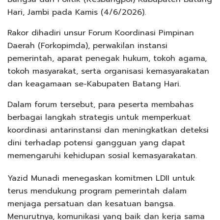
Hari, Jambi pada Kamis (4/6/2026).
Rakor dihadiri unsur Forum Koordinasi Pimpinan
Daerah (Forkopimda), perwakilan instansi
pemerintah, aparat penegak hukum, tokoh agama,
tokoh masyarakat, serta organisasi kemasyarakatan
dan keagamaan se-Kabupaten Batang Hari.
Dalam forum tersebut, para peserta membahas
berbagai langkah strategis untuk memperkuat
koordinasi antarinstansi dan meningkatkan deteksi
dini terhadap potensi gangguan yang dapat
memengaruhi kehidupan sosial kemasyarakatan.
Yazid Munadi menegaskan komitmen LDII untuk
terus mendukung program pemerintah dalam
menjaga persatuan dan kesatuan bangsa.
Menurutnya, komunikasi yang baik dan kerja sama