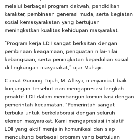
melalui berbagai program dakwah, pendidikan
karakter, pembinaan generasi muda, serta kegiatan
sosial kemasyarakatan yang bertujuan
meningkatkan kualitas kehidupan masyarakat.
“Program kerja LDII sangat berkaitan dengan
pembinaan keagamaan, penguatan nilai-nilai
kebangsaan, serta peningkatan kepedulian sosial
di lingkungan masyarakat,” ujar Muhajir.
Camat Gunung Tujuh, M. Aflisya, menyambut baik
kunjungan tersebut dan mengapresiasi langkah
proaktif LDII dalam membangun komunikasi dengan
pemerintah kecamatan, “Pemerintah sangat
terbuka untuk berkolaborasi dengan seluruh
elemen masyarakat. Kami mengapresiasi inisiatif
LDII yang aktif menjalin komunikasi dan siap
mendukung berbagai program yang bertujuan