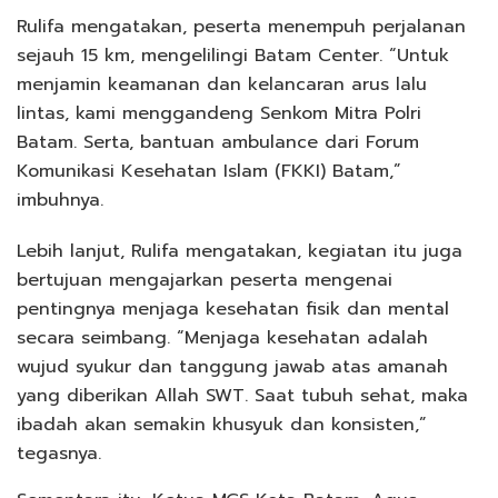
Rulifa mengatakan, peserta menempuh perjalanan
sejauh 15 km, mengelilingi Batam Center. “Untuk
menjamin keamanan dan kelancaran arus lalu
lintas, kami menggandeng Senkom Mitra Polri
Batam. Serta, bantuan ambulance dari Forum
Komunikasi Kesehatan Islam (FKKI) Batam,”
imbuhnya.
Lebih lanjut, Rulifa mengatakan, kegiatan itu juga
bertujuan mengajarkan peserta mengenai
pentingnya menjaga kesehatan fisik dan mental
secara seimbang. “Menjaga kesehatan adalah
wujud syukur dan tanggung jawab atas amanah
yang diberikan Allah SWT. Saat tubuh sehat, maka
ibadah akan semakin khusyuk dan konsisten,”
tegasnya.