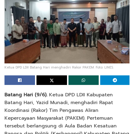
Ketua DPD LDII Batang Hari menghadiri Rakor PAKEM. Foto: LINES.
Batang Hari (9/6).
Ketua DPD LDII Kabupaten
Batang Hari, Yazid Munadi, menghadiri Rapat
Koordinasi (Rakor) Tim Pengawas Aliran
Kepercayaan Masyarakat (PAKEM). Pertemuan
tersebut berlangsung di Aula Badan Kesatuan
Bangsa dan Politik (Kesbangpol) Kabupaten Batang