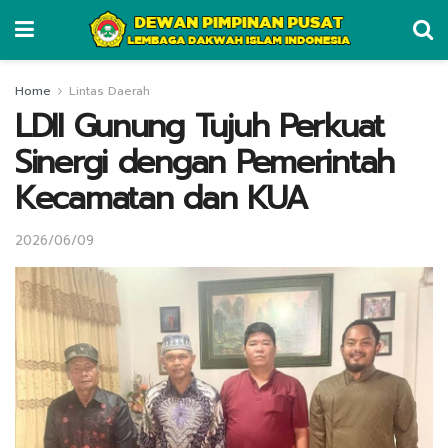
Home
Lintas Daerah
LDII Gunung Tujuh Perkuat
Sinergi dengan Pemerintah
Kecamatan dan KUA
2026/06/09