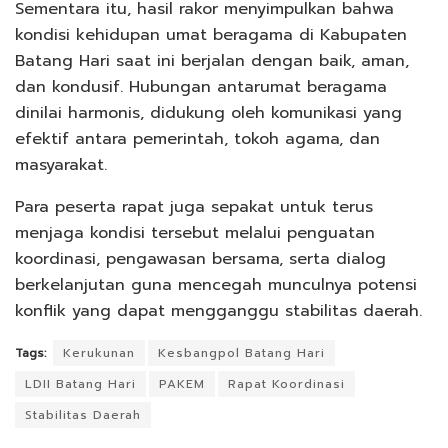
Sementara itu, hasil rakor menyimpulkan bahwa
kondisi kehidupan umat beragama di Kabupaten
Batang Hari saat ini berjalan dengan baik, aman,
dan kondusif. Hubungan antarumat beragama
dinilai harmonis, didukung oleh komunikasi yang
efektif antara pemerintah, tokoh agama, dan
masyarakat.
Para peserta rapat juga sepakat untuk terus
menjaga kondisi tersebut melalui penguatan
koordinasi, pengawasan bersama, serta dialog
berkelanjutan guna mencegah munculnya potensi
konflik yang dapat mengganggu stabilitas daerah.
Tags:
Kerukunan
Kesbangpol Batang Hari
LDII Batang Hari
PAKEM
Rapat Koordinasi
Stabilitas Daerah