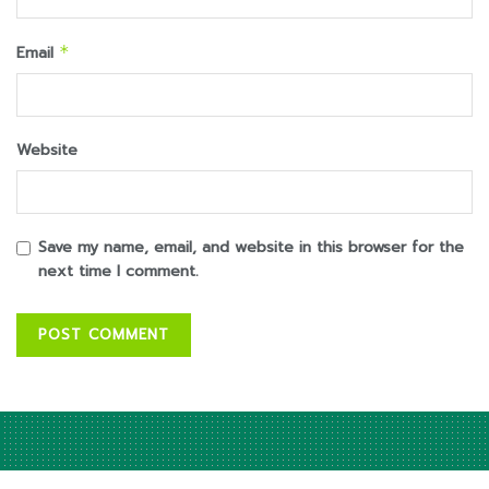
Email
*
Website
Save my name, email, and website in this browser for the
next time I comment.