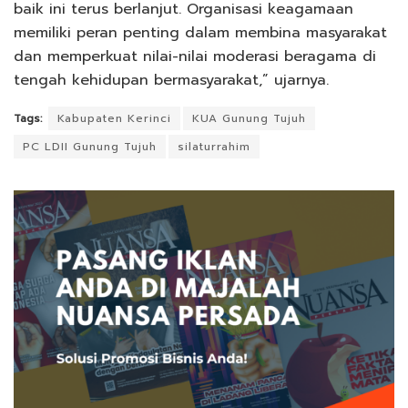
baik ini terus berlanjut. Organisasi keagamaan
memiliki peran penting dalam membina masyarakat
dan memperkuat nilai-nilai moderasi beragama di
tengah kehidupan bermasyarakat,” ujarnya.
Tags:
Kabupaten Kerinci
KUA Gunung Tujuh
PC LDII Gunung Tujuh
silaturrahim