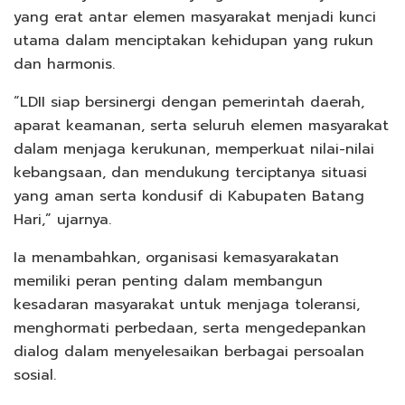
yang erat antar elemen masyarakat menjadi kunci
utama dalam menciptakan kehidupan yang rukun
dan harmonis.
“LDII siap bersinergi dengan pemerintah daerah,
aparat keamanan, serta seluruh elemen masyarakat
dalam menjaga kerukunan, memperkuat nilai-nilai
kebangsaan, dan mendukung terciptanya situasi
yang aman serta kondusif di Kabupaten Batang
Hari,” ujarnya.
Ia menambahkan, organisasi kemasyarakatan
memiliki peran penting dalam membangun
kesadaran masyarakat untuk menjaga toleransi,
menghormati perbedaan, serta mengedepankan
dialog dalam menyelesaikan berbagai persoalan
sosial.