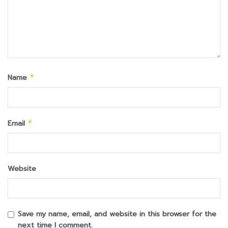
Name
*
Email
*
Website
Save my name, email, and website in this browser for the
next time I comment.