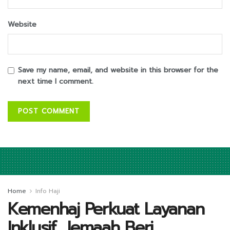
Website
Save my name, email, and website in this browser for the
next time I comment.
Home
Info Haji
Kemenhaj Perkuat Layanan
Inklusif, Jemaah Beri