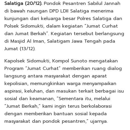
Salatiga (20/12).
Pondok Pesantren Sabilul Jannah
di bawah naungan DPD LDII Salatiga menerima
kunjungan dari keluarga besar Polres Salatiga dan
Polsek Sidomukti, dalam kegiatan “Jumat Curhat
dan Jumat Berkah”. Kegiatan tersebut berlangsung
di Masjid Al Iman, Salatigam Jawa Tengah pada
Jumat (13/12).
Kapolsek Sidomukti, Kompol Sunoto mengatakan
Program “Jumat Curhat” memberikan ruang dialog
langsung antara masyarakat dengan aparat
kepolisian, memungkinkan warga menyampaikan
aspirasi, keluhan, dan masukan terkait berbagai isu
sosial dan keamanan, “Sementara itu, melalui
“Jumat Berkah,” kami ingin terus berkolaborasi
dengan memberikan bantuan sosial kepada
masyarakat dan pondok pesantren,” ujarnya.