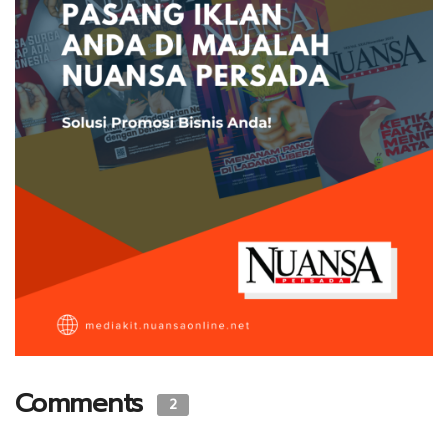
Comments
2