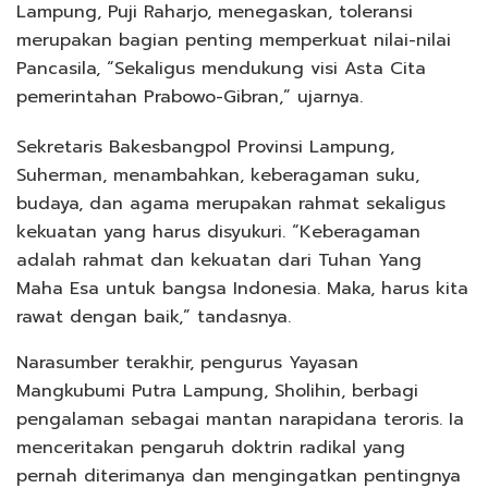
Lampung, Puji Raharjo, menegaskan, toleransi
merupakan bagian penting memperkuat nilai-nilai
Pancasila, “Sekaligus mendukung visi Asta Cita
pemerintahan Prabowo-Gibran,” ujarnya.
Sekretaris Bakesbangpol Provinsi Lampung,
Suherman, menambahkan, keberagaman suku,
budaya, dan agama merupakan rahmat sekaligus
kekuatan yang harus disyukuri. “Keberagaman
adalah rahmat dan kekuatan dari Tuhan Yang
Maha Esa untuk bangsa Indonesia. Maka, harus kita
rawat dengan baik,” tandasnya.
Narasumber terakhir, pengurus Yayasan
Mangkubumi Putra Lampung, Sholihin, berbagi
pengalaman sebagai mantan narapidana teroris. Ia
menceritakan pengaruh doktrin radikal yang
pernah diterimanya dan mengingatkan pentingnya