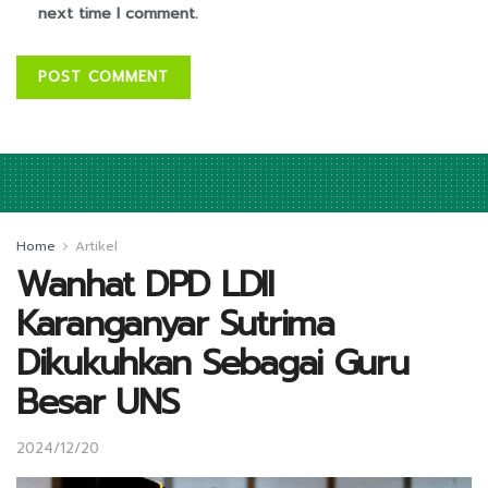
next time I comment.
Home
Artikel
Wanhat DPD LDII
Karanganyar Sutrima
Dikukuhkan Sebagai Guru
Besar UNS
2024/12/20