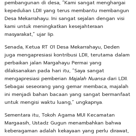
pembangunan di desa, “Kami sangat menghargai
kepedulian LDII yang terus membantu membangun
Desa Mekarrahayu. Ini sangat sejalan dengan visi
kami untuk meningkatkan kesejahteraan
masyarakat,” ujar Iip.
Senada, Ketua RT 01 Desa Mekarrahayu, Deden
juga mengapresiasi kontribusi LDII, terutama dalam
perbaikan jalan Margahayu Permai yang
dilaksanakan pada hari itu, “Saya sangat
mengapresiasi pemberian
Majalah Nuansa
dari LDII.
Sebagai seseorang yang gemar membaca, majalah
ini menjadi bahan bacaan yang sangat bermanfaat
untuk mengisi waktu luang,” ungkapnya.
Sementara itu, Tokoh Agama MUI Kecamatan
Margaasih, Ustadz Gugun menambahkan bahwa
keberagaman adalah kekayaan yang perlu dirawat,