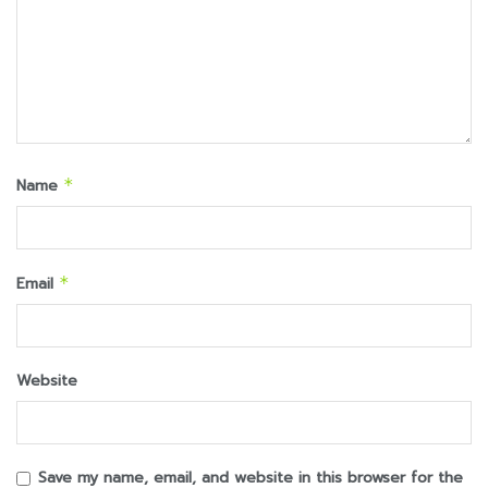
Name
*
Email
*
Website
Save my name, email, and website in this browser for the