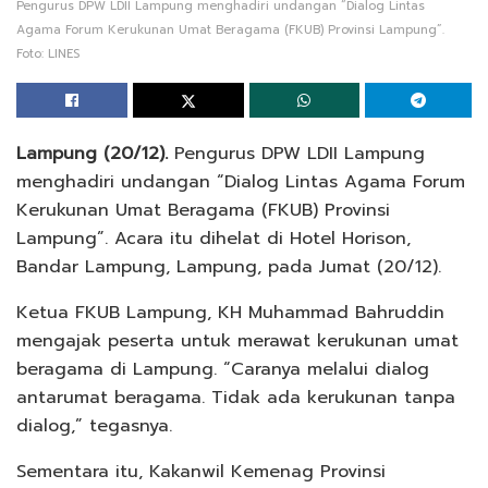
Pengurus DPW LDII Lampung menghadiri undangan “Dialog Lintas
Agama Forum Kerukunan Umat Beragama (FKUB) Provinsi Lampung”.
Foto: LINES
Lampung (20/12).
Pengurus DPW LDII Lampung
menghadiri undangan “Dialog Lintas Agama Forum
Kerukunan Umat Beragama (FKUB) Provinsi
Lampung”. Acara itu dihelat di Hotel Horison,
Bandar Lampung, Lampung, pada Jumat (20/12).
Ketua FKUB Lampung, KH Muhammad Bahruddin
mengajak peserta untuk merawat kerukunan umat
beragama di Lampung. “Caranya melalui dialog
antarumat beragama. Tidak ada kerukunan tanpa
dialog,” tegasnya.
Sementara itu, Kakanwil Kemenag Provinsi