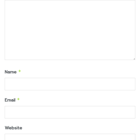
Name
*
Email
*
Website