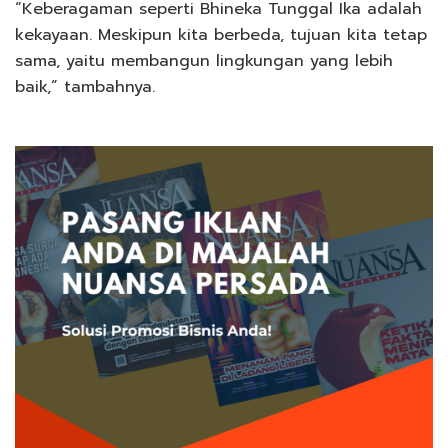
“Keberagaman seperti Bhineka Tunggal Ika adalah
kekayaan. Meskipun kita berbeda, tujuan kita tetap
sama, yaitu membangun lingkungan yang lebih
baik,” tambahnya.