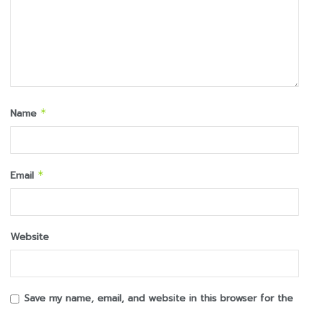
Name
*
Email
*
Website
Save my name, email, and website in this browser for the