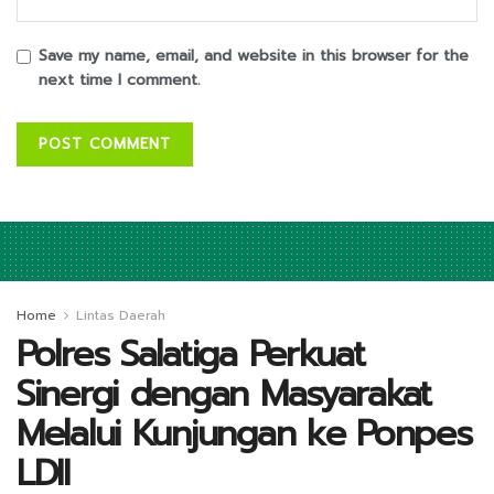
Save my name, email, and website in this browser for the
next time I comment.
Home
Lintas Daerah
Polres Salatiga Perkuat
Sinergi dengan Masyarakat
Melalui Kunjungan ke Ponpes
LDII