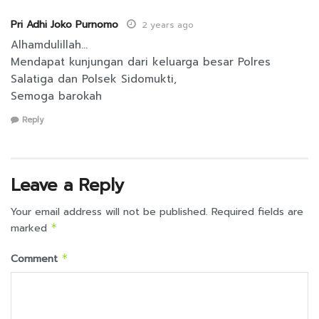
Pri Adhi Joko Purnomo
2 years ago
Alhamdulillah…
Mendapat kunjungan dari keluarga besar Polres
Salatiga dan Polsek Sidomukti,
Semoga barokah
Reply
Leave a Reply
Your email address will not be published.
Required fields are
marked
*
Comment
*