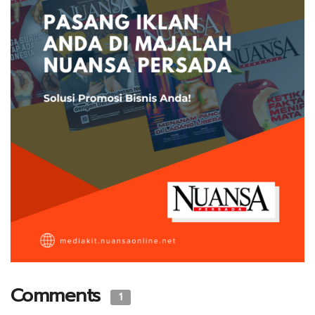
Comments
1