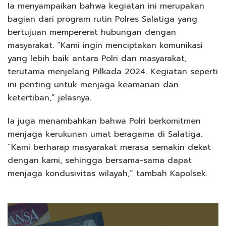
Ia menyampaikan bahwa kegiatan ini merupakan
bagian dari program rutin Polres Salatiga yang
bertujuan mempererat hubungan dengan
masyarakat. “Kami ingin menciptakan komunikasi
yang lebih baik antara Polri dan masyarakat,
terutama menjelang Pilkada 2024. Kegiatan seperti
ini penting untuk menjaga keamanan dan
ketertiban,” jelasnya.
Ia juga menambahkan bahwa Polri berkomitmen
menjaga kerukunan umat beragama di Salatiga.
“Kami berharap masyarakat merasa semakin dekat
dengan kami, sehingga bersama-sama dapat
menjaga kondusivitas wilayah,” tambah Kapolsek.