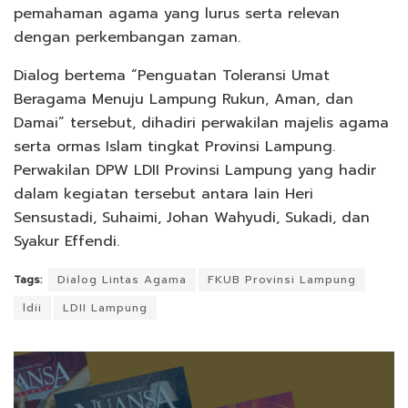
pemahaman agama yang lurus serta relevan
dengan perkembangan zaman.
Dialog bertema “Penguatan Toleransi Umat
Beragama Menuju Lampung Rukun, Aman, dan
Damai” tersebut, dihadiri perwakilan majelis agama
serta ormas Islam tingkat Provinsi Lampung.
Perwakilan DPW LDII Provinsi Lampung yang hadir
dalam kegiatan tersebut antara lain Heri
Sensustadi, Suhaimi, Johan Wahyudi, Sukadi, dan
Syakur Effendi.
Tags:
Dialog Lintas Agama
FKUB Provinsi Lampung
ldii
LDII Lampung