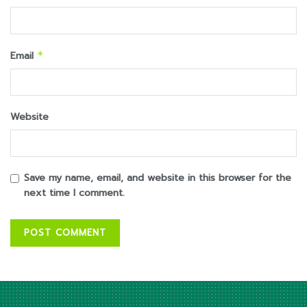
Email
*
Website
Save my name, email, and website in this browser for the
next time I comment.