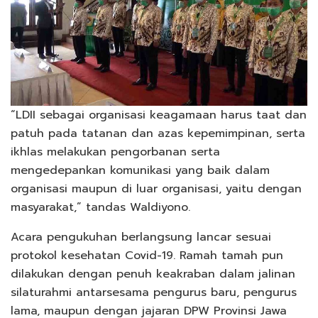
“LDII sebagai organisasi keagamaan harus taat dan
patuh pada tatanan dan azas kepemimpinan, serta
ikhlas melakukan pengorbanan serta
mengedepankan komunikasi yang baik dalam
organisasi maupun di luar organisasi, yaitu dengan
masyarakat,” tandas Waldiyono.
Acara pengukuhan berlangsung lancar sesuai
protokol kesehatan Covid-19. Ramah tamah pun
dilakukan dengan penuh keakraban dalam jalinan
silaturahmi antarsesama pengurus baru, pengurus
lama, maupun dengan jajaran DPW Provinsi Jawa