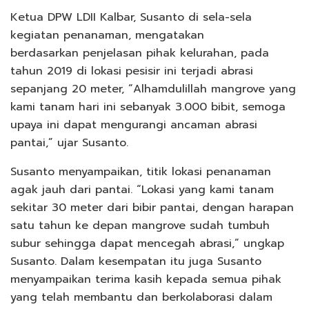
Ketua DPW LDII Kalbar, Susanto di sela-sela
kegiatan penanaman, mengatakan
berdasarkan penjelasan pihak kelurahan, pada
tahun 2019 di lokasi pesisir ini terjadi abrasi
sepanjang 20 meter, “Alhamdulillah mangrove yang
kami tanam hari ini sebanyak 3.000 bibit, semoga
upaya ini dapat mengurangi ancaman abrasi
pantai,” ujar Susanto.
Susanto menyampaikan, titik lokasi penanaman
agak jauh dari pantai. “Lokasi yang kami tanam
sekitar 30 meter dari bibir pantai, dengan harapan
satu tahun ke depan mangrove sudah tumbuh
subur sehingga dapat mencegah abrasi,” ungkap
Susanto. Dalam kesempatan itu juga Susanto
menyampaikan terima kasih kepada semua pihak
yang telah membantu dan berkolaborasi dalam