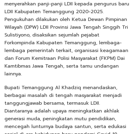
menyerahkan panji-panji LDII kepada pengurus baru
LDII Kabupaten Temanggung 2020-2025.
Pengukuhan dilakukan oleh Ketua Dewan Pimpinan
Wilayah (DPW) LDII Provinsi Jawa Tengah Singgih Tri
Sulistiyono, disaksikan sejumlah pejabat
Forkompinda Kabupaten Temanggung, lembaga-
lembaga pemerintah terkait, organisasi keagamaan
dan Forum Kemitraan Polisi Masyarakat (FKPM) Dai
Kamtibmas Jawa Tengah, serta tamu undangan
lainnya.
Bupati Temanggung Al Khadziq menandaskan,
berbagai masalah di tengah masyarakat menjadi
tanggungjawab bersama, termasuk LDII.
Diantaranya adalah upaya meningkatkan akhlak
generasi muda, peningkatan mutu pendidikan,
mencegah lunturnya budaya santun, serta edukasi