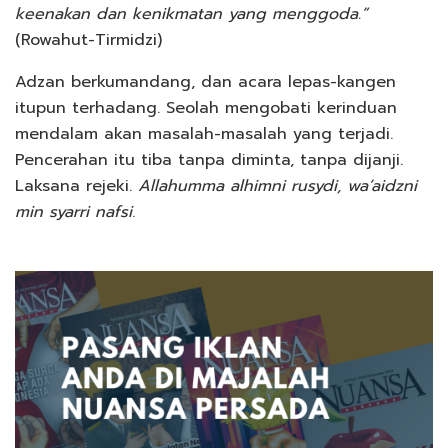
keenakan dan kenikmatan yang menggoda.”
(Rowahut-Tirmidzi)
Adzan berkumandang, dan acara lepas-kangen
itupun terhadang. Seolah mengobati kerinduan
mendalam akan masalah-masalah yang terjadi.
Pencerahan itu tiba tanpa diminta, tanpa dijanji.
Laksana rejeki.
Allahumma alhimni rusydi, wa’aidzni
min syarri nafsi
.