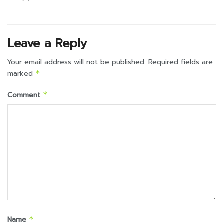
Leave a Reply
Your email address will not be published.
Required fields are
marked
*
Comment
*
Name
*