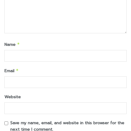
Name
*
Email
*
Website
Save my name, email, and website in this browser for the
next time I comment.