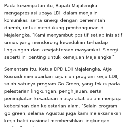
Pada kesempatan itu, Bupati Majalengka
mengapresiasi upaya LDII dalam menjalin
komunikasi serta sinergi dengan pemerintah
daerah, untuk mendukung pembangunan di
Majalengka, “Kami menyambut positif setiap inisiatif
ormas yang mendorong kepedulian terhadap
lingkungan dan kesejahteraan masyarakat. Sinergi
seperti ini penting untuk kemajuan Majalengka.”
Sementara itu, Ketua DPD LDII Majalengka, Atje
Kusnadi memaparkan sejumlah program kerja LDII,
salah satunya program Go Green, yang fokus pada
pelestarian lingkungan, penghijauan, serta
peningkatan kesadaran masyarakat dalam menjaga
kebersihan dan kelestarian alam, “Selain program
go green, selama Agustus juga kami melaksanakan
kerja bakti nasional membersihkan lingkungan