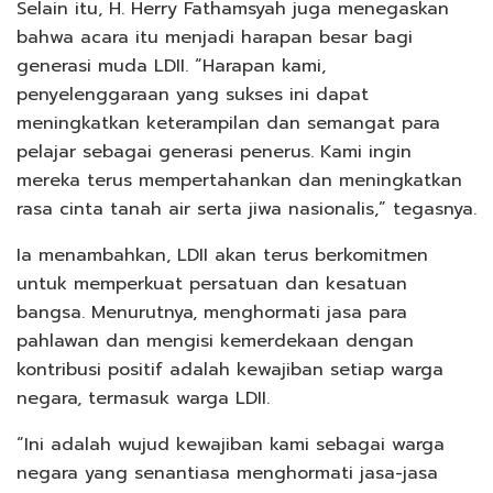
Selain itu, H. Herry Fathamsyah juga menegaskan
bahwa acara itu menjadi harapan besar bagi
generasi muda LDII. “Harapan kami,
penyelenggaraan yang sukses ini dapat
meningkatkan keterampilan dan semangat para
pelajar sebagai generasi penerus. Kami ingin
mereka terus mempertahankan dan meningkatkan
rasa cinta tanah air serta jiwa nasionalis,” tegasnya.
Ia menambahkan, LDII akan terus berkomitmen
untuk memperkuat persatuan dan kesatuan
bangsa. Menurutnya, menghormati jasa para
pahlawan dan mengisi kemerdekaan dengan
kontribusi positif adalah kewajiban setiap warga
negara, termasuk warga LDII.
“Ini adalah wujud kewajiban kami sebagai warga
negara yang senantiasa menghormati jasa-jasa