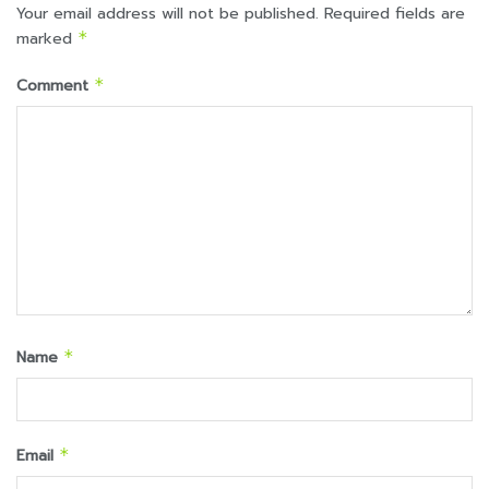
Your email address will not be published.
Required fields are
marked
*
Comment
*
Name
*
Email
*