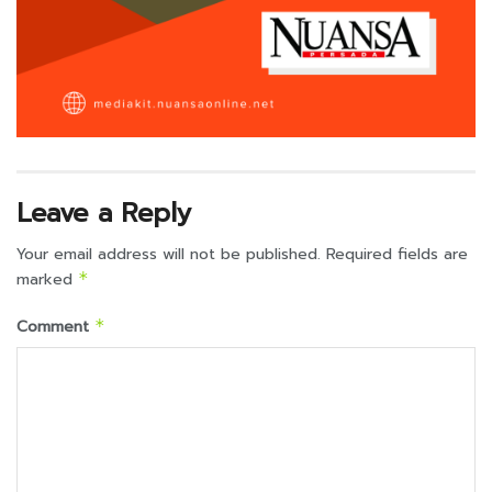
Leave a Reply
Your email address will not be published.
Required fields are
marked
*
Comment
*