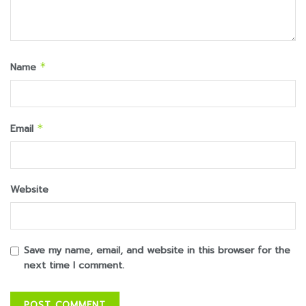
Name
*
Email
*
Website
Save my name, email, and website in this browser for the
next time I comment.