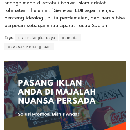
sebagaimana diketahui bahwa Islam adalah
rohmatan lil alamin. “Generasi LDII agar menjadi
benteng ideologi, duta perdamaian, dan harus bisa
berperan sebagai mitra aparat” ucap Supiani.
Tags:
LDII Palangka Raya
pemuda
Wawasan Kebangsaan