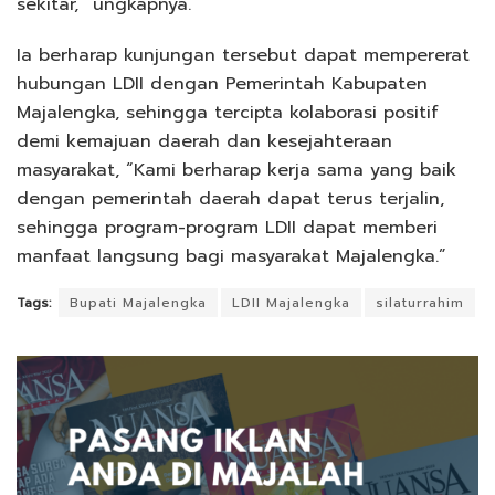
sekitar,” ungkapnya.
Ia berharap kunjungan tersebut dapat mempererat
hubungan LDII dengan Pemerintah Kabupaten
Majalengka, sehingga tercipta kolaborasi positif
demi kemajuan daerah dan kesejahteraan
masyarakat, “Kami berharap kerja sama yang baik
dengan pemerintah daerah dapat terus terjalin,
sehingga program-program LDII dapat memberi
manfaat langsung bagi masyarakat Majalengka.”
Tags:
Bupati Majalengka
LDII Majalengka
silaturrahim