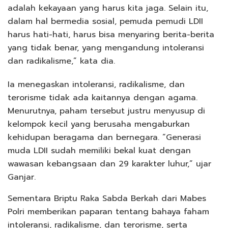
adalah kekayaan yang harus kita jaga. Selain itu,
dalam hal bermedia sosial, pemuda pemudi LDII
harus hati-hati, harus bisa menyaring berita-berita
yang tidak benar, yang mengandung intoleransi
dan radikalisme,” kata dia.
Ia menegaskan intoleransi, radikalisme, dan
terorisme tidak ada kaitannya dengan agama.
Menurutnya, paham tersebut justru menyusup di
kelompok kecil yang berusaha mengaburkan
kehidupan beragama dan bernegara. “Generasi
muda LDII sudah memiliki bekal kuat dengan
wawasan kebangsaan dan 29 karakter luhur,” ujar
Ganjar.
Sementara Briptu Raka Sabda Berkah dari Mabes
Polri memberikan paparan tentang bahaya faham
intoleransi, radikalisme, dan terorisme, serta