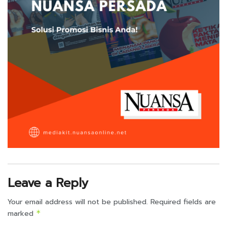
Leave a Reply
Your email address will not be published.
Required fields are
marked
*