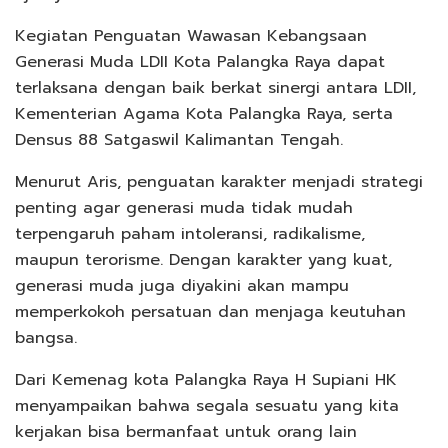
Kegiatan Penguatan Wawasan Kebangsaan
Generasi Muda LDII Kota Palangka Raya dapat
terlaksana dengan baik berkat sinergi antara LDII,
Kementerian Agama Kota Palangka Raya, serta
Densus 88 Satgaswil Kalimantan Tengah.
Menurut Aris, penguatan karakter menjadi strategi
penting agar generasi muda tidak mudah
terpengaruh paham intoleransi, radikalisme,
maupun terorisme. Dengan karakter yang kuat,
generasi muda juga diyakini akan mampu
memperkokoh persatuan dan menjaga keutuhan
bangsa.
Dari Kemenag kota Palangka Raya H Supiani HK
menyampaikan bahwa segala sesuatu yang kita
kerjakan bisa bermanfaat untuk orang lain