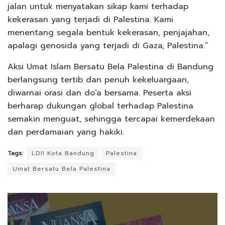
jalan untuk menyatakan sikap kami terhadap
kekerasan yang terjadi di Palestina. Kami
menentang segala bentuk kekerasan, penjajahan,
apalagi genosida yang terjadi di Gaza, Palestina.”
Aksi Umat Islam Bersatu Bela Palestina di Bandung
berlangsung tertib dan penuh kekeluargaan,
diwarnai orasi dan do’a bersama. Peserta aksi
berharap dukungan global terhadap Palestina
semakin menguat, sehingga tercapai kemerdekaan
dan perdamaian yang hakiki.
Tags:
LDII Kota Bandung
Palestina
Umat Bersatu Bela Palestina