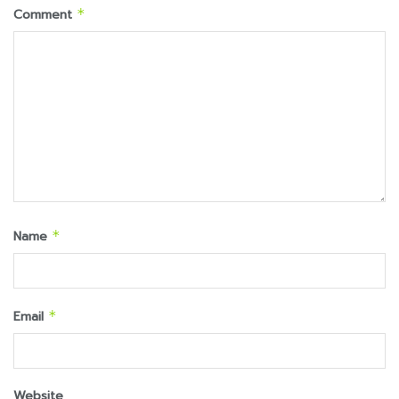
Comment
*
Name
*
Email
*
Website