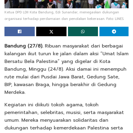
Ketua DPD LDII Kota Bandung, Edi Sunandar, menegaskan dukungan
organisasi terhadap perdamaian dan penolakan kekerasan. Foto: LINES.
Bandung (27/8).
Ribuan masyarakat dari berbagai
kalangan ikut turun ke jalan dalam aksi “Umat Islam
Bersatu Bela Palestina” yang digelar di Kota
Bandung, Minggu (24/8). Aksi damai ini menempuh
rute mulai dari Pusdai Jawa Barat, Gedung Sate,
BIP, kawasan Braga, hingga berakhir di Gedung
Merdeka.
Kegiatan ini diikuti tokoh agama, tokoh
pemerintahan, selebritas, musisi, serta masyarakat
umum. Mereka menyuarakan solidaritas dan
dukungan terhadap kemerdekaan Palestina serta