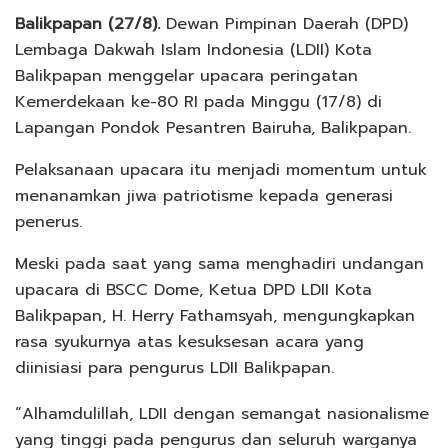
Balikpapan (27/8).
Dewan Pimpinan Daerah (DPD)
Lembaga Dakwah Islam Indonesia (LDII) Kota
Balikpapan menggelar upacara peringatan
Kemerdekaan ke-80 RI pada Minggu (17/8) di
Lapangan Pondok Pesantren Bairuha, Balikpapan.
Pelaksanaan upacara itu menjadi momentum untuk
menanamkan jiwa patriotisme kepada generasi
penerus.
Meski pada saat yang sama menghadiri undangan
upacara di BSCC Dome, Ketua DPD LDII Kota
Balikpapan, H. Herry Fathamsyah, mengungkapkan
rasa syukurnya atas kesuksesan acara yang
diinisiasi para pengurus LDII Balikpapan.
“Alhamdulillah, LDII dengan semangat nasionalisme
yang tinggi pada pengurus dan seluruh warganya