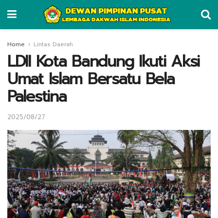
Home
Lintas Daerah
LDII Kota Bandung Ikuti Aksi
Umat Islam Bersatu Bela
Palestina
2025/08/27