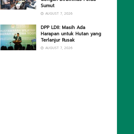
Sumut
AUGUST 7, 2026
DPP LDII: Masih Ada
Harapan untuk Hutan yang
Terlanjur Rusak
AUGUST 7, 2026