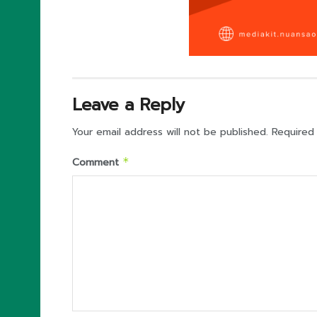
Leave a Reply
Your email address will not be published.
Required
Comment
*