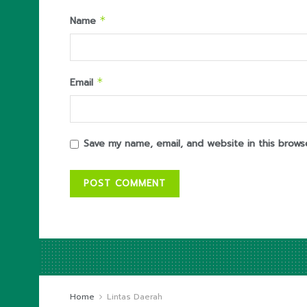
Name
*
Email
*
Save my name, email, and website in this brows
Home
Lintas Daerah