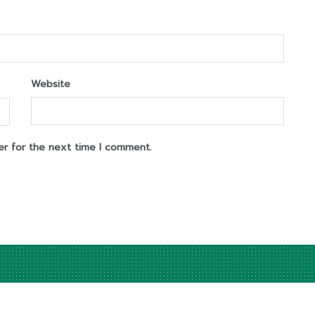
Website
er for the next time I comment.