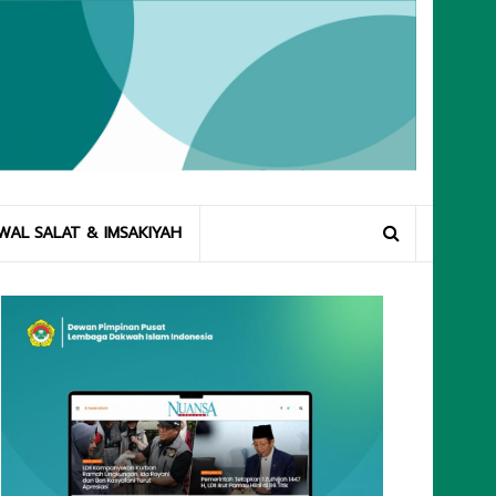
WAL SALAT & IMSAKIYAH