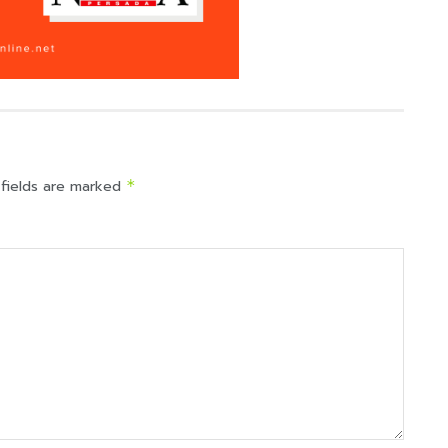
 fields are marked
*