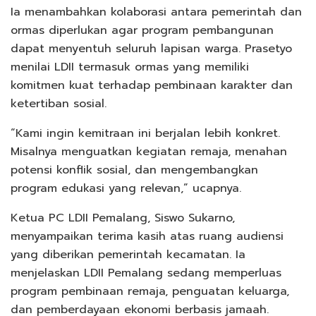
Ia menambahkan kolaborasi antara pemerintah dan
ormas diperlukan agar program pembangunan
dapat menyentuh seluruh lapisan warga. Prasetyo
menilai LDII termasuk ormas yang memiliki
komitmen kuat terhadap pembinaan karakter dan
ketertiban sosial.
“Kami ingin kemitraan ini berjalan lebih konkret.
Misalnya menguatkan kegiatan remaja, menahan
potensi konflik sosial, dan mengembangkan
program edukasi yang relevan,” ucapnya.
Ketua PC LDII Pemalang, Siswo Sukarno,
menyampaikan terima kasih atas ruang audiensi
yang diberikan pemerintah kecamatan. Ia
menjelaskan LDII Pemalang sedang memperluas
program pembinaan remaja, penguatan keluarga,
dan pemberdayaan ekonomi berbasis jamaah.