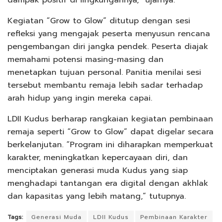
dampak positif di lingkungannya,” ujarnya.
Kegiatan “Grow to Glow” ditutup dengan sesi
refleksi yang mengajak peserta menyusun rencana
pengembangan diri jangka pendek. Peserta diajak
memahami potensi masing-masing dan
menetapkan tujuan personal. Panitia menilai sesi
tersebut membantu remaja lebih sadar terhadap
arah hidup yang ingin mereka capai.
LDII Kudus berharap rangkaian kegiatan pembinaan
remaja seperti “Grow to Glow” dapat digelar secara
berkelanjutan. “Program ini diharapkan memperkuat
karakter, meningkatkan kepercayaan diri, dan
menciptakan generasi muda Kudus yang siap
menghadapi tantangan era digital dengan akhlak
dan kapasitas yang lebih matang,” tutupnya.
Tags:
Generasi Muda
LDII Kudus
Pembinaan Karakter