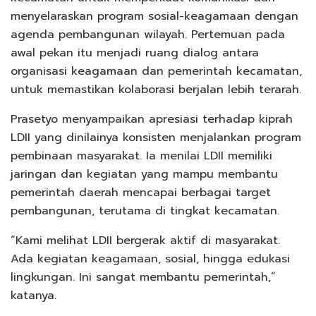
menyelaraskan program sosial-keagamaan dengan
agenda pembangunan wilayah. Pertemuan pada
awal pekan itu menjadi ruang dialog antara
organisasi keagamaan dan pemerintah kecamatan,
untuk memastikan kolaborasi berjalan lebih terarah.
Prasetyo menyampaikan apresiasi terhadap kiprah
LDII yang dinilainya konsisten menjalankan program
pembinaan masyarakat. Ia menilai LDII memiliki
jaringan dan kegiatan yang mampu membantu
pemerintah daerah mencapai berbagai target
pembangunan, terutama di tingkat kecamatan.
“Kami melihat LDII bergerak aktif di masyarakat.
Ada kegiatan keagamaan, sosial, hingga edukasi
lingkungan. Ini sangat membantu pemerintah,”
katanya.