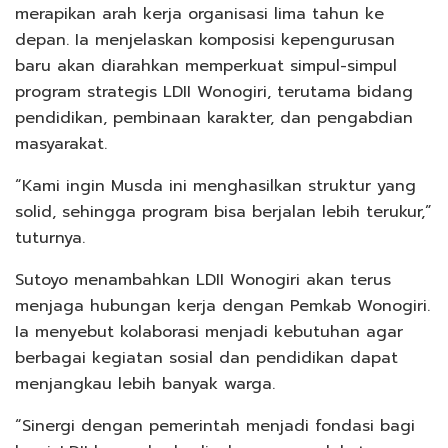
merapikan arah kerja organisasi lima tahun ke
depan. Ia menjelaskan komposisi kepengurusan
baru akan diarahkan memperkuat simpul-simpul
program strategis LDII Wonogiri, terutama bidang
pendidikan, pembinaan karakter, dan pengabdian
masyarakat.
“Kami ingin Musda ini menghasilkan struktur yang
solid, sehingga program bisa berjalan lebih terukur,”
tuturnya.
Sutoyo menambahkan LDII Wonogiri akan terus
menjaga hubungan kerja dengan Pemkab Wonogiri.
Ia menyebut kolaborasi menjadi kebutuhan agar
berbagai kegiatan sosial dan pendidikan dapat
menjangkau lebih banyak warga.
“Sinergi dengan pemerintah menjadi fondasi bagi