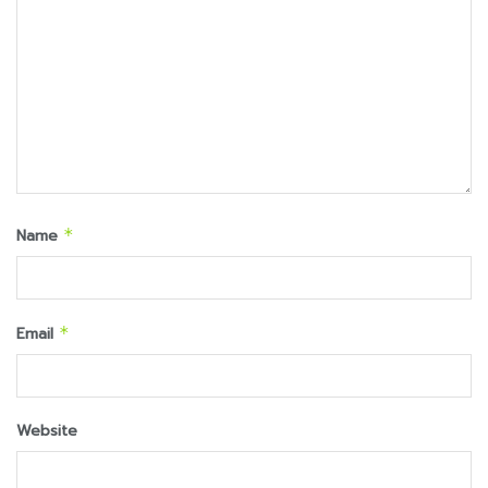
Name
*
Email
*
Website