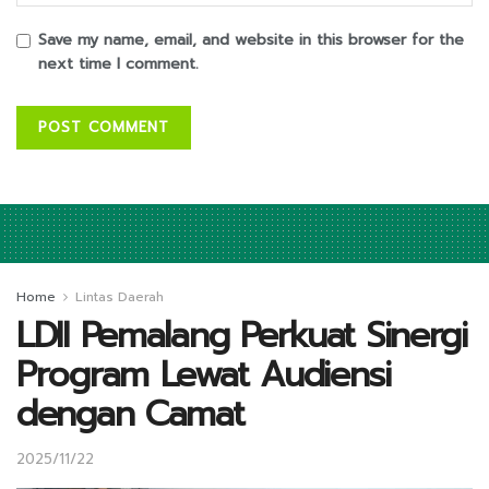
Save my name, email, and website in this browser for the
next time I comment.
Home
Lintas Daerah
LDII Pemalang Perkuat Sinergi
Program Lewat Audiensi
dengan Camat
2025/11/22