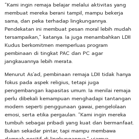
“Kami ingin remaja belajar melalui aktivitas yang
membuat mereka berani tampil, mampu bekerja
sama, dan peka terhadap lingkungannya.
Pendekatan ini membuat pesan moral lebih mudah
tersampaikan,” katanya. Ia juga menambahkan LDII
Kudus berkomitmen memperluas program
pembinaan di tingkat PAC dan PC agar
jangkauannya lebih merata.
Menurut As’ad, pembinaan remaja LDII tidak hanya
fokus pada aspek religius, tetapi juga
pengembangan kapasitas umum. Ia menilai remaja
perlu dibekali kemampuan menghadapi tantangan
modern seperti penggunaan gawai, pengelolaan
emosi, serta etika pergaulan. “Kami ingin mereka
tumbuh sebagai pribadi yang kuat dan bermanfaat.
Bukan sekadar pintar, tapi mampu membawa