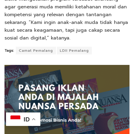
agar generasi muda memiliki ketahanan moral dan
kompetensi yang relevan dengan tantangan
sekarang. “Kami ingin anak-anak muda tidak hanya
kuat secara keagamaan, tapi juga cakap secara
sosial dan digital,” katanya.
Tags:
Camat Pemalang
LDII Pemalang
ID