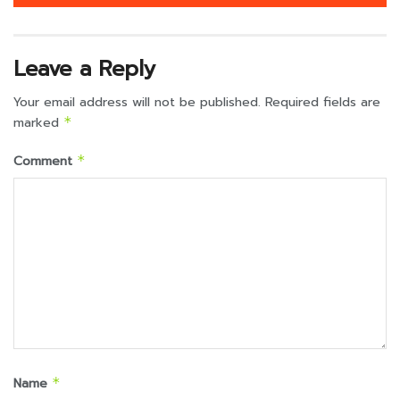
Leave a Reply
Your email address will not be published.
Required fields are
marked
*
Comment
*
Name
*