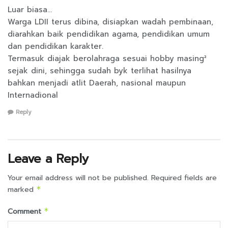
Luar biasa…
Warga LDII terus dibina, disiapkan wadah pembinaan,
diarahkan baik pendidikan agama, pendidikan umum
dan pendidikan karakter.
Termasuk diajak berolahraga sesuai hobby masing²
sejak dini, sehingga sudah byk terlihat hasilnya
bahkan menjadi atlit Daerah, nasional maupun
Internadional
Reply
Leave a Reply
Your email address will not be published.
Required fields are
marked
*
Comment
*