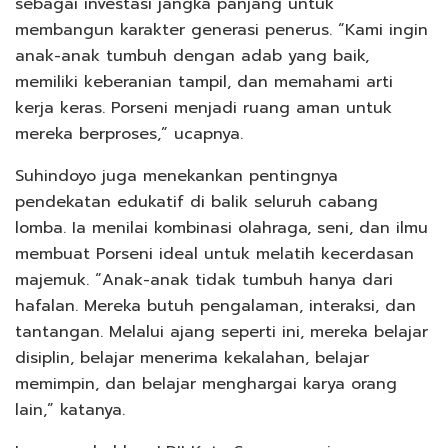
sebagai investasi jangka panjang untuk
membangun karakter generasi penerus. “Kami ingin
anak-anak tumbuh dengan adab yang baik,
memiliki keberanian tampil, dan memahami arti
kerja keras. Porseni menjadi ruang aman untuk
mereka berproses,” ucapnya.
Suhindoyo juga menekankan pentingnya
pendekatan edukatif di balik seluruh cabang
lomba. Ia menilai kombinasi olahraga, seni, dan ilmu
membuat Porseni ideal untuk melatih kecerdasan
majemuk. “Anak-anak tidak tumbuh hanya dari
hafalan. Mereka butuh pengalaman, interaksi, dan
tantangan. Melalui ajang seperti ini, mereka belajar
disiplin, belajar menerima kekalahan, belajar
memimpin, dan belajar menghargai karya orang
lain,” katanya.