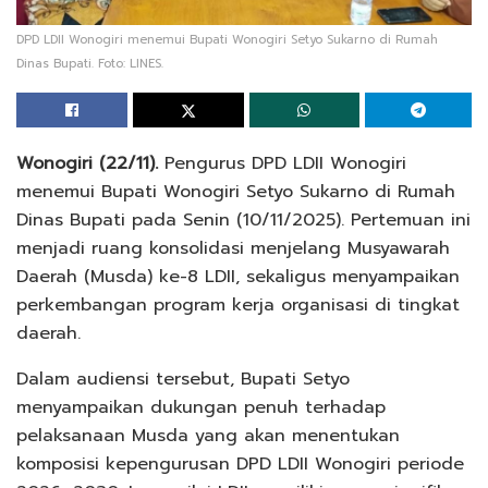
DPD LDII Wonogiri menemui Bupati Wonogiri Setyo Sukarno di Rumah
Dinas Bupati. Foto: LINES.
Wonogiri (22/11).
Pengurus DPD LDII Wonogiri
menemui Bupati Wonogiri Setyo Sukarno di Rumah
Dinas Bupati pada Senin (10/11/2025). Pertemuan ini
menjadi ruang konsolidasi menjelang Musyawarah
Daerah (Musda) ke-8 LDII, sekaligus menyampaikan
perkembangan program kerja organisasi di tingkat
daerah.
Dalam audiensi tersebut, Bupati Setyo
menyampaikan dukungan penuh terhadap
pelaksanaan Musda yang akan menentukan
komposisi kepengurusan DPD LDII Wonogiri periode