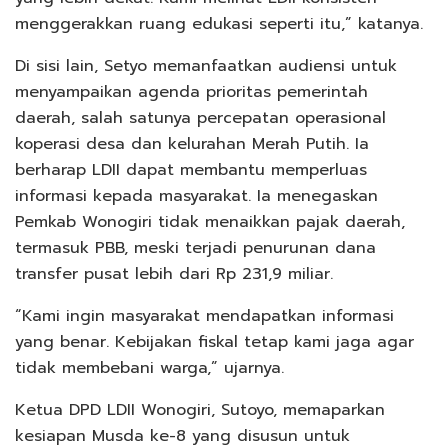
menggerakkan ruang edukasi seperti itu,” katanya.
Di sisi lain, Setyo memanfaatkan audiensi untuk
menyampaikan agenda prioritas pemerintah
daerah, salah satunya percepatan operasional
koperasi desa dan kelurahan Merah Putih. Ia
berharap LDII dapat membantu memperluas
informasi kepada masyarakat. Ia menegaskan
Pemkab Wonogiri tidak menaikkan pajak daerah,
termasuk PBB, meski terjadi penurunan dana
transfer pusat lebih dari Rp 231,9 miliar.
“Kami ingin masyarakat mendapatkan informasi
yang benar. Kebijakan fiskal tetap kami jaga agar
tidak membebani warga,” ujarnya.
Ketua DPD LDII Wonogiri, Sutoyo, memaparkan
kesiapan Musda ke-8 yang disusun untuk