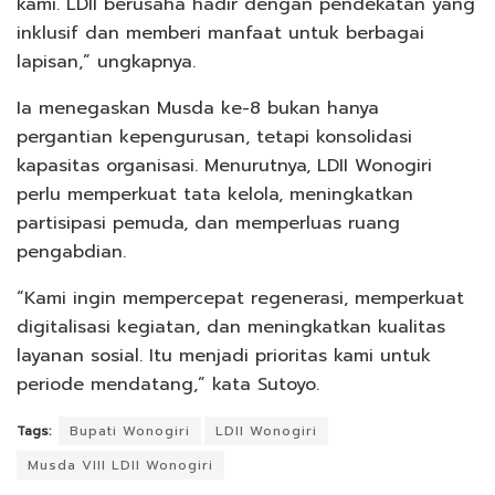
kami. LDII berusaha hadir dengan pendekatan yang
inklusif dan memberi manfaat untuk berbagai
lapisan,” ungkapnya.
Ia menegaskan Musda ke-8 bukan hanya
pergantian kepengurusan, tetapi konsolidasi
kapasitas organisasi. Menurutnya, LDII Wonogiri
perlu memperkuat tata kelola, meningkatkan
partisipasi pemuda, dan memperluas ruang
pengabdian.
“Kami ingin mempercepat regenerasi, memperkuat
digitalisasi kegiatan, dan meningkatkan kualitas
layanan sosial. Itu menjadi prioritas kami untuk
periode mendatang,” kata Sutoyo.
Tags:
Bupati Wonogiri
LDII Wonogiri
Musda VIII LDII Wonogiri