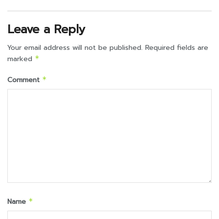
Leave a Reply
Your email address will not be published.
Required fields are
marked
*
Comment
*
Name
*