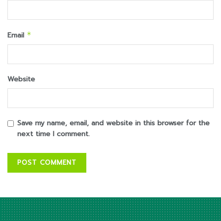
Email
*
Website
Save my name, email, and website in this browser for the
next time I comment.