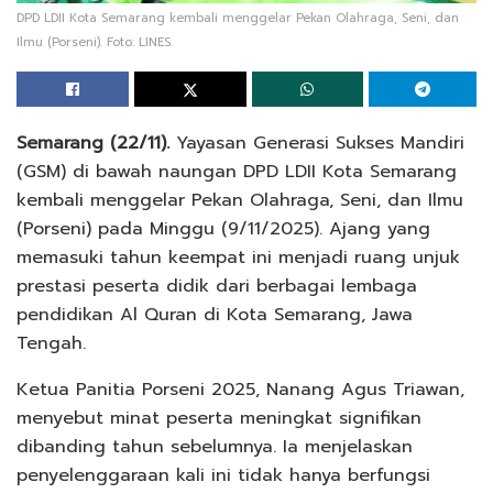
DPD LDII Kota Semarang kembali menggelar Pekan Olahraga, Seni, dan
Ilmu (Porseni). Foto: LINES.
Semarang (22/11).
Yayasan Generasi Sukses Mandiri
(GSM) di bawah naungan DPD LDII Kota Semarang
kembali menggelar Pekan Olahraga, Seni, dan Ilmu
(Porseni) pada Minggu (9/11/2025). Ajang yang
memasuki tahun keempat ini menjadi ruang unjuk
prestasi peserta didik dari berbagai lembaga
pendidikan Al Quran di Kota Semarang, Jawa
Tengah.
Ketua Panitia Porseni 2025, Nanang Agus Triawan,
menyebut minat peserta meningkat signifikan
dibanding tahun sebelumnya. Ia menjelaskan
penyelenggaraan kali ini tidak hanya berfungsi