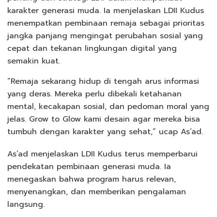
karakter generasi muda. Ia menjelaskan LDII Kudus
menempatkan pembinaan remaja sebagai prioritas
jangka panjang mengingat perubahan sosial yang
cepat dan tekanan lingkungan digital yang
semakin kuat.
“Remaja sekarang hidup di tengah arus informasi
yang deras. Mereka perlu dibekali ketahanan
mental, kecakapan sosial, dan pedoman moral yang
jelas. Grow to Glow kami desain agar mereka bisa
tumbuh dengan karakter yang sehat,” ucap As’ad.
As’ad menjelaskan LDII Kudus terus memperbarui
pendekatan pembinaan generasi muda. Ia
menegaskan bahwa program harus relevan,
menyenangkan, dan memberikan pengalaman
langsung.