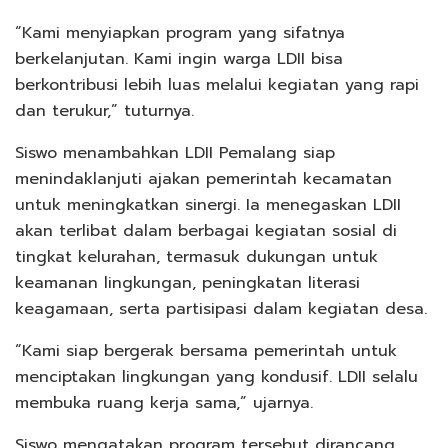
“Kami menyiapkan program yang sifatnya
berkelanjutan. Kami ingin warga LDII bisa
berkontribusi lebih luas melalui kegiatan yang rapi
dan terukur,” tuturnya.
Siswo menambahkan LDII Pemalang siap
menindaklanjuti ajakan pemerintah kecamatan
untuk meningkatkan sinergi. Ia menegaskan LDII
akan terlibat dalam berbagai kegiatan sosial di
tingkat kelurahan, termasuk dukungan untuk
keamanan lingkungan, peningkatan literasi
keagamaan, serta partisipasi dalam kegiatan desa.
“Kami siap bergerak bersama pemerintah untuk
menciptakan lingkungan yang kondusif. LDII selalu
membuka ruang kerja sama,” ujarnya.
Siswo mengatakan program tersebut dirancang