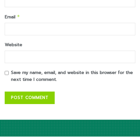
Email
*
Website
Save my name, email, and website in this browser for the
next time I comment.