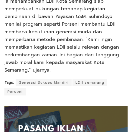
Ia menambahkan LDII Kota Semarang siap
memperkuat dukungan terhadap kegiatan
pembinaan di bawah Yayasan GSM. Suhindoyo
menilai program seperti Porseni membantu LDII
membaca kebutuhan generasi muda dan
memperbarui metode pembinaan. “Kami ingin
memastikan kegiatan LDII selalu relevan dengan
perkembangan zaman. Ini bagian dari tanggung
jawab moral kami kepada masyarakat Kota
Semarang,” ujarnya.
Tags:
Generasi Sukses Mandiri
LDII semarang
Porseni