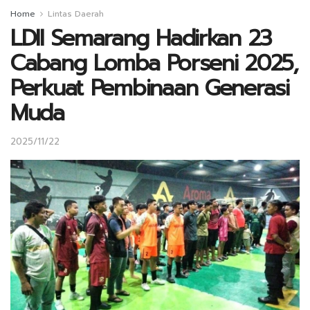
Home
Lintas Daerah
LDII Semarang Hadirkan 23
Cabang Lomba Porseni 2025,
Perkuat Pembinaan Generasi
Muda
2025/11/22