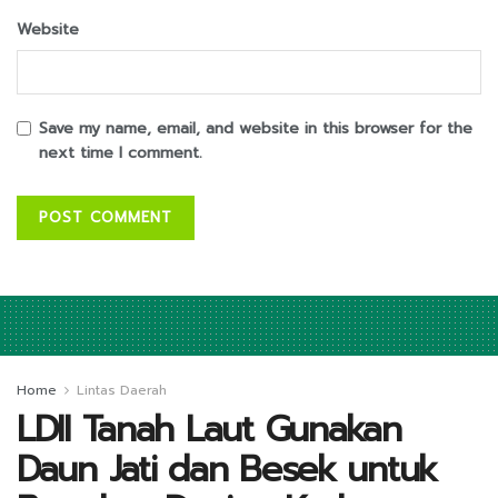
Website
Save my name, email, and website in this browser for the
next time I comment.
Home
Lintas Daerah
LDII Tanah Laut Gunakan
Daun Jati dan Besek untuk