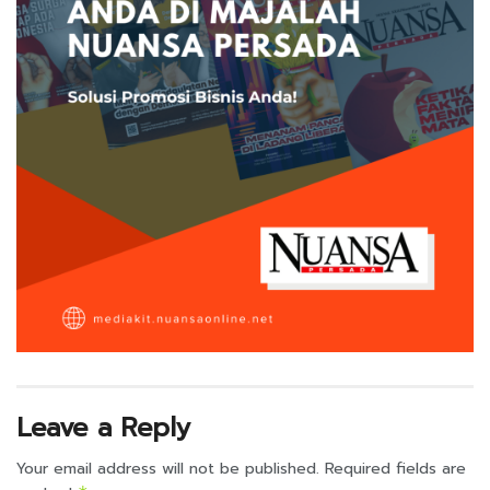
Leave a Reply
Your email address will not be published.
Required fields are