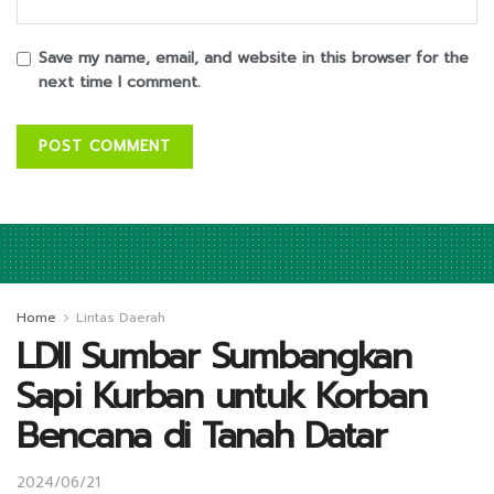
Save my name, email, and website in this browser for the
next time I comment.
Home
Lintas Daerah
LDII Sumbar Sumbangkan
Sapi Kurban untuk Korban
Bencana di Tanah Datar
2024/06/21