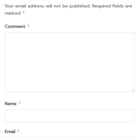
Your email address will not be published.
Required fields are
marked
*
Comment
*
Name
*
Email
*