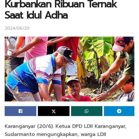
Kurbankan Ribuan Ternak
Saat Idul Adha
2024/06/20
Karanganyar (20/6). Ketua DPD LDII Karanganyar,
Sudarmanto mengungkapkan, warga LDII