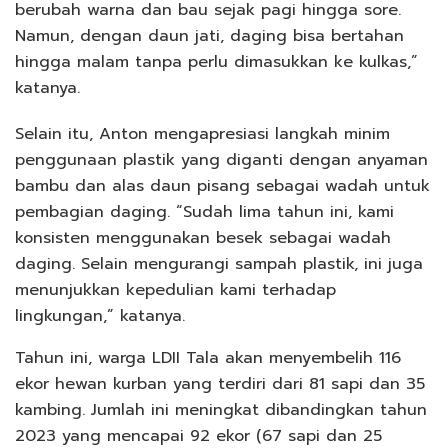
berubah warna dan bau sejak pagi hingga sore.
Namun, dengan daun jati, daging bisa bertahan
hingga malam tanpa perlu dimasukkan ke kulkas,”
katanya.
Selain itu, Anton mengapresiasi langkah minim
penggunaan plastik yang diganti dengan anyaman
bambu dan alas daun pisang sebagai wadah untuk
pembagian daging. “Sudah lima tahun ini, kami
konsisten menggunakan besek sebagai wadah
daging. Selain mengurangi sampah plastik, ini juga
menunjukkan kepedulian kami terhadap
lingkungan,” katanya.
Tahun ini, warga LDII Tala akan menyembelih 116
ekor hewan kurban yang terdiri dari 81 sapi dan 35
kambing. Jumlah ini meningkat dibandingkan tahun
2023 yang mencapai 92 ekor (67 sapi dan 25