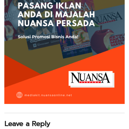
Leave a Reply