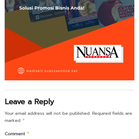
Leave a Reply
Your email address will not be published.
Required fields are
marked
*
Comment
*