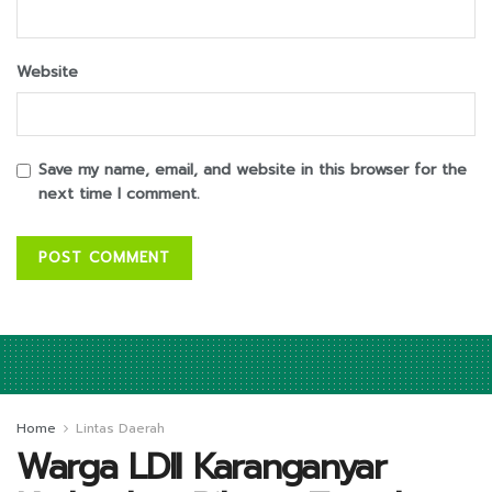
Website
Save my name, email, and website in this browser for the
next time I comment.
Home
Lintas Daerah
Warga LDII Karanganyar