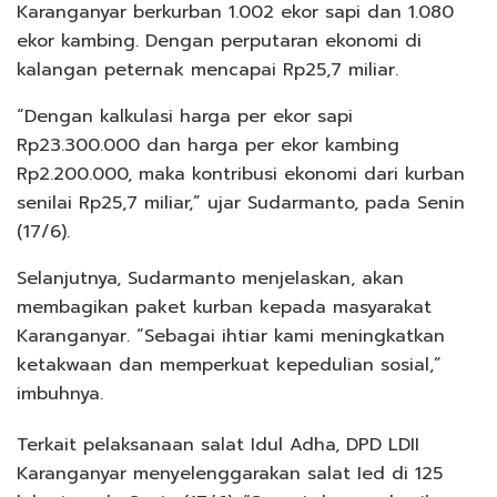
Karanganyar berkurban 1.002 ekor sapi dan 1.080
ekor kambing. Dengan perputaran ekonomi di
kalangan peternak mencapai Rp25,7 miliar.
“Dengan kalkulasi harga per ekor sapi
Rp23.300.000 dan harga per ekor kambing
Rp2.200.000, maka kontribusi ekonomi dari kurban
senilai Rp25,7 miliar,” ujar Sudarmanto, pada Senin
(17/6).
Selanjutnya, Sudarmanto menjelaskan, akan
membagikan paket kurban kepada masyarakat
Karanganyar. “Sebagai ihtiar kami meningkatkan
ketakwaan dan memperkuat kepedulian sosial,”
imbuhnya.
Terkait pelaksanaan salat Idul Adha, DPD LDII
Karanganyar menyelenggarakan salat Ied di 125