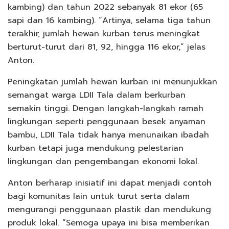
kambing) dan tahun 2022 sebanyak 81 ekor (65
sapi dan 16 kambing). “Artinya, selama tiga tahun
terakhir, jumlah hewan kurban terus meningkat
berturut-turut dari 81, 92, hingga 116 ekor,” jelas
Anton.
Peningkatan jumlah hewan kurban ini menunjukkan
semangat warga LDII Tala dalam berkurban
semakin tinggi. Dengan langkah-langkah ramah
lingkungan seperti penggunaan besek anyaman
bambu, LDII Tala tidak hanya menunaikan ibadah
kurban tetapi juga mendukung pelestarian
lingkungan dan pengembangan ekonomi lokal.
Anton berharap inisiatif ini dapat menjadi contoh
bagi komunitas lain untuk turut serta dalam
mengurangi penggunaan plastik dan mendukung
produk lokal. “Semoga upaya ini bisa memberikan