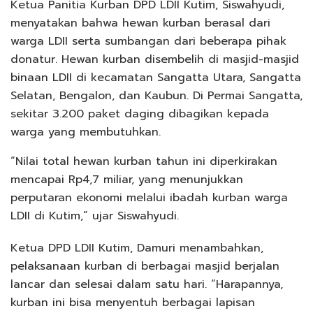
Ketua Panitia Kurban DPD LDII Kutim, Siswahyudi,
menyatakan bahwa hewan kurban berasal dari
warga LDII serta sumbangan dari beberapa pihak
donatur. Hewan kurban disembelih di masjid-masjid
binaan LDII di kecamatan Sangatta Utara, Sangatta
Selatan, Bengalon, dan Kaubun. Di Permai Sangatta,
sekitar 3.200 paket daging dibagikan kepada
warga yang membutuhkan.
“Nilai total hewan kurban tahun ini diperkirakan
mencapai Rp4,7 miliar, yang menunjukkan
perputaran ekonomi melalui ibadah kurban warga
LDII di Kutim,” ujar Siswahyudi.
Ketua DPD LDII Kutim, Damuri menambahkan,
pelaksanaan kurban di berbagai masjid berjalan
lancar dan selesai dalam satu hari. “Harapannya,
kurban ini bisa menyentuh berbagai lapisan