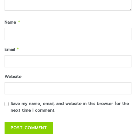
Name
*
Email
*
Website
Save my name, email, and website in this browser for the
next time I comment.