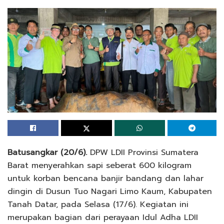
Batusangkar
(20/6).
DPW LDII Provinsi Sumatera
Barat menyerahkan sapi seberat 600 kilogram
untuk korban bencana banjir bandang dan lahar
dingin di Dusun Tuo Nagari Limo Kaum, Kabupaten
Tanah Datar, pada Selasa (17/6). Kegiatan ini
merupakan bagian dari perayaan Idul Adha LDII