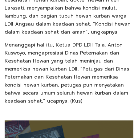
kesehatan hewan kurban, dokter hewan Niken
Larasati, menyampaikan bahwa kondisi mulut,
lambung, dan bagian tubuh hewan kurban warga
LDII Angsau dalam keadaan sehat, “Kondisi hewan
dalam keadaan sehat dan aman”, ungkapnya.
Menanggapi hal itu, Ketua DPD LDII Tala, Anton
Kuswoyo, mengapresiasi Dinas Peternakan dan
Kesehatan Hewan yang telah meninjau dan
memeriksa hewan kurban LDII, “Petugas dari Dinas
Peternakan dan Kesehatan Hewan memeriksa
kondisi hewan kurban, petugas pun menyatakan
bahwa secara umum seluruh hewan kurban dalam
keadaan sehat,” ucapnya. (Kus)