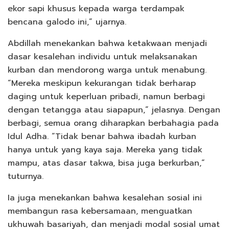
ekor sapi khusus kepada warga terdampak
bencana galodo ini,” ujarnya.
Abdillah menekankan bahwa ketakwaan menjadi
dasar kesalehan individu untuk melaksanakan
kurban dan mendorong warga untuk menabung.
“Mereka meskipun kekurangan tidak berharap
daging untuk keperluan pribadi, namun berbagi
dengan tetangga atau siapapun,” jelasnya. Dengan
berbagi, semua orang diharapkan berbahagia pada
Idul Adha. “Tidak benar bahwa ibadah kurban
hanya untuk yang kaya saja. Mereka yang tidak
mampu, atas dasar takwa, bisa juga berkurban,”
tuturnya.
Ia juga menekankan bahwa kesalehan sosial ini
membangun rasa kebersamaan, menguatkan
ukhuwah basariyah, dan menjadi modal sosial umat