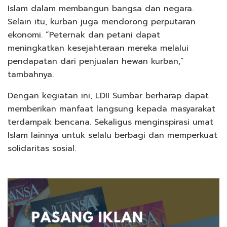
Islam dalam membangun bangsa dan negara.
Selain itu, kurban juga mendorong perputaran
ekonomi. “Peternak dan petani dapat
meningkatkan kesejahteraan mereka melalui
pendapatan dari penjualan hewan kurban,”
tambahnya.
Dengan kegiatan ini, LDII Sumbar berharap dapat
memberikan manfaat langsung kepada masyarakat
terdampak bencana. Sekaligus menginspirasi umat
Islam lainnya untuk selalu berbagi dan memperkuat
solidaritas sosial.