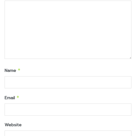
Name
*
Email
*
Website