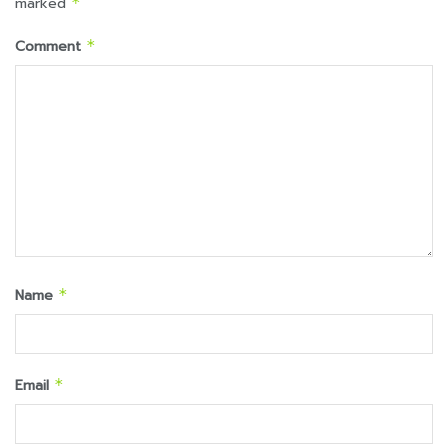
marked
*
Comment
*
Name
*
Email
*