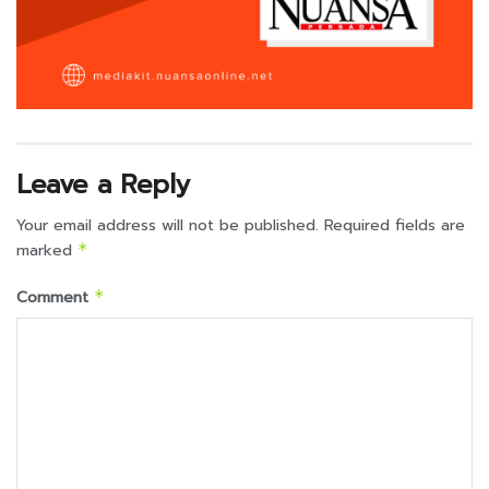
Leave a Reply
Your email address will not be published.
Required fields are
marked
*
Comment
*