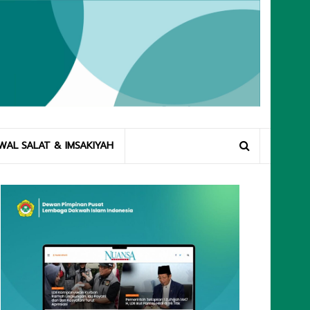
WAL SALAT & IMSAKIYAH