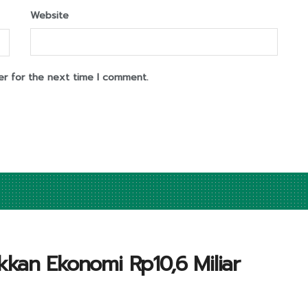
Website
er for the next time I comment.
kkan Ekonomi Rp10,6 Miliar