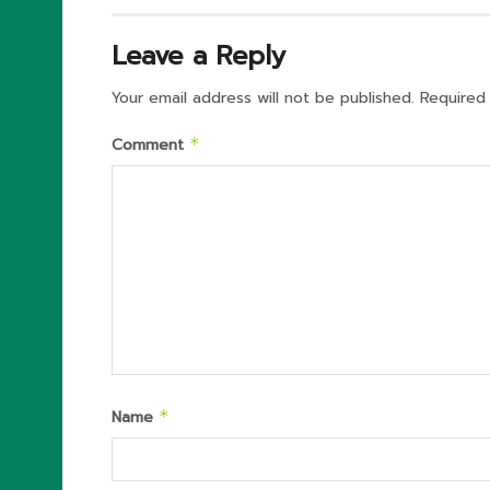
Leave a Reply
Your email address will not be published.
Required
Comment
*
Name
*