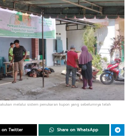
ilakukan melalui sistem penukaran kupon yang sebelumnya telah
 on Twitter
Share on WhatsApp