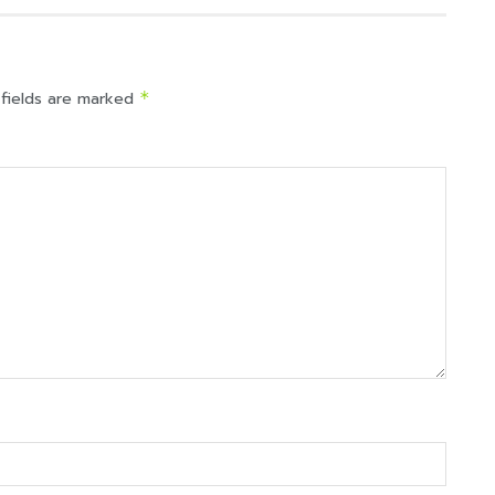
 fields are marked
*