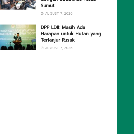
Sumut
AUGUST 7, 2026
DPP LDII: Masih Ada
Harapan untuk Hutan yang
Terlanjur Rusak
AUGUST 7, 2026