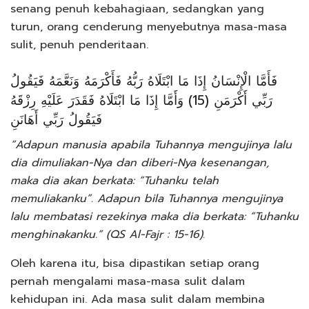
senang penuh kebahagiaan, sedangkan yang
turun, orang cenderung menyebutnya masa-masa
sulit, penuh penderitaan.
فَأَمَّا الْإِنْسَانُ إِذَا مَا ابْتَلَاهُ رَبُّهُ فَأَكْرَمَهُ وَنَعَّمَهُ فَيَقُولُ
رَبِّي أَكْرَمَنِ (15) وَأَمَّا إِذَا مَا ابْتَلَاهُ فَقَدَرَ عَلَيْهِ رِزْقَهُ
فَيَقُولُ رَبِّي أَهَانَنِ
“Adapun manusia apabila Tuhannya mengujinya lalu
dia dimuliakan-Nya dan diberi-Nya kesenangan,
maka dia akan berkata: “Tuhanku telah
memuliakanku”. Adapun bila Tuhannya mengujinya
lalu membatasi rezekinya maka dia berkata: “Tuhanku
menghinakanku.“ (QS Al-Fajr : 15-16).
Oleh karena itu, bisa dipastikan setiap orang
pernah mengalami masa-masa sulit dalam
kehidupan ini. Ada masa sulit dalam membina