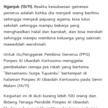
Nganjuk (15/11).
Realita kesuksesan generasi
penerus adalah ketika dia menjadi orang berilmu
sehingga menjadi pejuang agama, bisa lulus
sekolah sehingga mampu bekerja yang
menghasilkan halal dan barokah, dan bisa menikah
sehingga mampu membina keluarga yang sakinah
mawaddah warohmah.
Untuk itu,Penggerak Pembina Generus (PPG)
Ponpes Al Ubaidah Kertosono menggelar
pembekalan remaja pra nikah yang bertema
“Bersamamu Surga Tujuanku” bertempat di
halaman Ponpes Al Ubaidah Kertosono pada Senin
Malam (14/11).
Kegiatan ini di ikuti kurang lebih 100 orang dari
Bidang Tenaga Pendidik Ponpes Al Ubaidah.