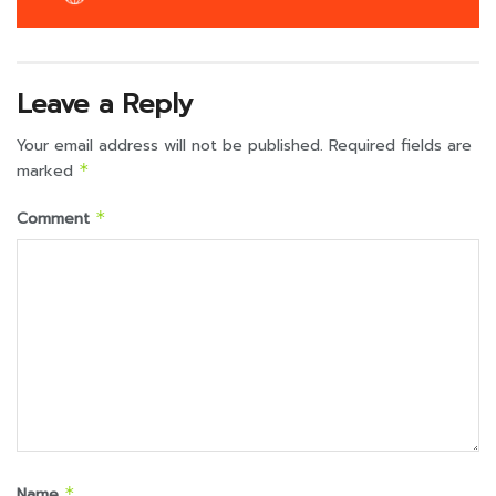
Leave a Reply
Your email address will not be published.
Required fields are
marked
*
Comment
*
Name
*