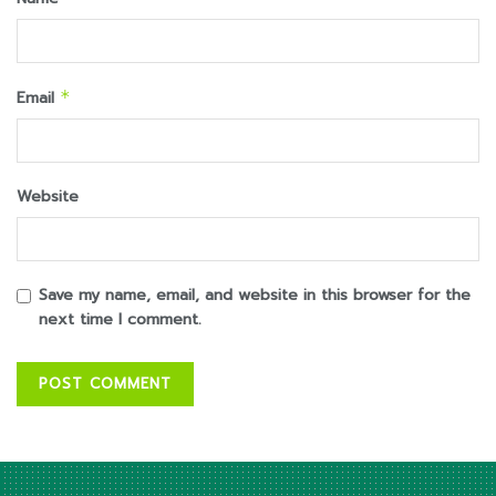
Email
*
Website
Save my name, email, and website in this browser for the
next time I comment.