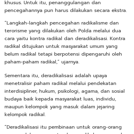
khusus. Untuk itu, penanggulangan dan
pencegahannya pun harus dilakukan secara ekstra.
“Langkah-langkah pencegahan radikalisme dan
terorisme yang dilakukan oleh Polda melalui dua
cara yaitu kontra radikal dan deradikalisasi. Kontra
radikal ditujukan untuk masyarakat umum yang
belum radikal tetapi berpotensi dipengaruhi oleh
paham-paham radikal,” ujarnya.
Sementara itu, deradikalisasi adalah upaya
menetralisir paham radikal melalui pendekatan
interdisipliner, hukum, psikologi, agama, dan sosial
budaya baik kepada masyarakat luas, individu,
maupun kelompok yang masuk dalam jejaring
kelompok radikal.
“Deradikalisasi itu pembinaan untuk orang-orang