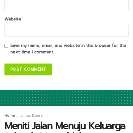
Website
Save my name, email, and website in this browser for the
next time I comment.
Home
Lintas Daerah
Meniti Jalan Menuju Keluarga