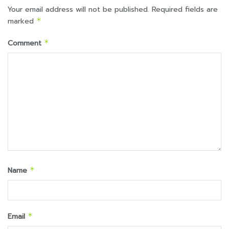
Your email address will not be published.
Required fields are
marked
*
Comment
*
Name
*
Email
*