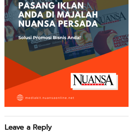
Leave a Reply