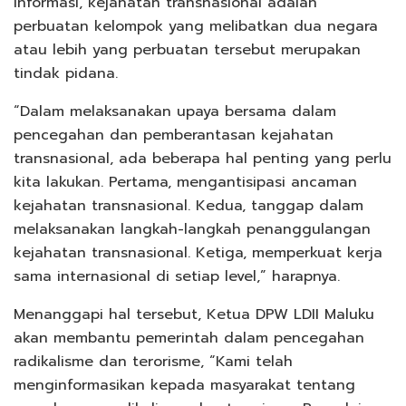
informasi, kejahatan transnasional adalah
perbuatan kelompok yang melibatkan dua negara
atau lebih yang perbuatan tersebut merupakan
tindak pidana.
“Dalam melaksanakan upaya bersama dalam
pencegahan dan pemberantasan kejahatan
transnasional, ada beberapa hal penting yang perlu
kita lakukan. Pertama, mengantisipasi ancaman
kejahatan transnasional. Kedua, tanggap dalam
melaksanakan langkah-langkah penanggulangan
kejahatan transnasional. Ketiga, memperkuat kerja
sama internasional di setiap level,” harapnya.
Menanggapi hal tersebut, Ketua DPW LDII Maluku
akan membantu pemerintah dalam pencegahan
radikalisme dan terorisme, “Kami telah
menginformasikan kepada masyarakat tentang