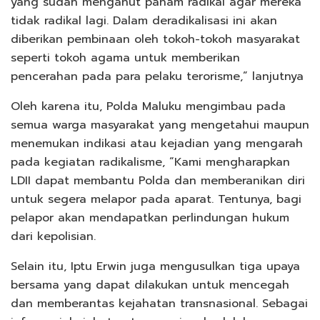
yang sudah menganut paham radikal agar mereka
tidak radikal lagi. Dalam deradikalisasi ini akan
diberikan pembinaan oleh tokoh-tokoh masyarakat
seperti tokoh agama untuk memberikan
pencerahan pada para pelaku terorisme,” lanjutnya
Oleh karena itu, Polda Maluku mengimbau pada
semua warga masyarakat yang mengetahui maupun
menemukan indikasi atau kejadian yang mengarah
pada kegiatan radikalisme, “Kami mengharapkan
LDII dapat membantu Polda dan memberanikan diri
untuk segera melapor pada aparat. Tentunya, bagi
pelapor akan mendapatkan perlindungan hukum
dari kepolisian.
Selain itu, Iptu Erwin juga mengusulkan tiga upaya
bersama yang dapat dilakukan untuk mencegah
dan memberantas kejahatan transnasional. Sebagai