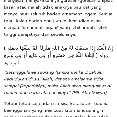
menyayat, menyakitkannya goresan-goresan amplas
kasar, atau malah tidak enaknya bau cat yang
menyelimuti seluruh badan ornament logam. Semua
tahu, kalau badan dan jiwa ini kemudian akan
menjadi ‘ornament logam’ yang lebih indah, lebih
tinggi derajatnya dari sebelumnya.
( إِنَّ الْعَبْدَ إِذَا سَبَقَتْ لَهُ مِنْ اللَّهِ مَنْزِلَةٌ لَمْ يَبْلُغْهَا بِعَمَلِهِ
ابْتَلَاهُ اللَّهُ فِي جَسَدِهِ أَوْ فِي مَالِهِ أَوْ فِي وَلَدِهِ ) رواه
أبو داود
“Sesungguhnya seorang hamba ketika didahului
kedudukan di sisi Allah, dimana amalannya tidak
sampai (kepadaNya), maka Allah akan mengujinya di
badan atau harta atau anaknya.” (HR. Abu Dawud)
Tetapi tetap saja ada sisa-sisa ketakutan, trauma,
keengganan yang membuat kita manusia ingin