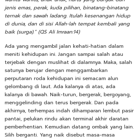
jenis emas, perak, kuda pilihan, binatang-binatang
ternak dan sawah ladang. Itulah kesenangan hidup
di dunia, dan di sisi Allah-lah tempat kembali yang
baik (surga).” (QS Ali Imraan:14)
Ada yang mengambil jalan kehati-hatian dalam
meniti kehidupan ini. Jangan sampai salah atau
terjebak dengan muslihat di dalamnya. Maka, salah
satunya berujar dengan menggambarkan
perputaran roda kehidupan ini semacam alun
gelombang di laut. Ada kalanya di atas, ada
kalanya di bawah. Naik-turun, bergerak, bergoyang,
menggelinding dan terus bergerak. Dan pada
akhirnya, terhempas indah dihamparan lembut pasir
pantai, pelukan rindu akan terminal akhir daratan
pemberhentian. Kemudian datang ombak yang lain.
Silih berganti. Yang naik disebut masa-masa