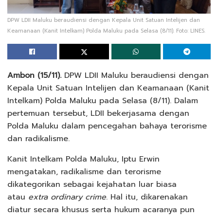
DPW LDII Maluku beraudiensi dengan Kepala Unit Satuan Intelijen dan
Keamanaan (Kanit Intelkam) Polda Maluku pada Selasa (8/11). Foto: LINES.
Ambon (15/11).
DPW LDII Maluku beraudiensi dengan
Kepala Unit Satuan Intelijen dan Keamanaan (Kanit
Intelkam) Polda Maluku pada Selasa (8/11). Dalam
pertemuan tersebut, LDII bekerjasama dengan
Polda Maluku dalam pencegahan bahaya terorisme
dan radikalisme.
Kanit Intelkam Polda Maluku, Iptu Erwin
mengatakan, radikalisme dan terorisme
dikategorikan sebagai kejahatan luar biasa
atau
extra ordinary crime
. Hal itu, dikarenakan
diatur secara khusus serta hukum acaranya pun