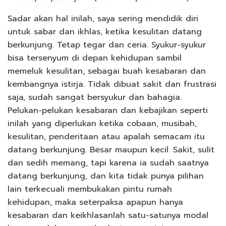
Sadar akan hal inilah, saya sering mendidik diri
untuk sabar dan ikhlas, ketika kesulitan datang
berkunjung. Tetap tegar dan ceria. Syukur-syukur
bisa tersenyum di depan kehidupan sambil
memeluk kesulitan, sebagai buah kesabaran dan
kembangnya istirja. Tidak dibuat sakit dan frustrasi
saja, sudah sangat bersyukur dan bahagia.
Pelukan-pelukan kesabaran dan kebajikan seperti
inilah yang diperlukan ketika cobaan, musibah,
kesulitan, penderitaan atau apalah semacam itu
datang berkunjung. Besar maupun kecil. Sakit, sulit
dan sedih memang, tapi karena ia sudah saatnya
datang berkunjung, dan kita tidak punya pilihan
lain terkecuali membukakan pintu rumah
kehidupan, maka seterpaksa apapun hanya
kesabaran dan keikhlasanlah satu-satunya modal