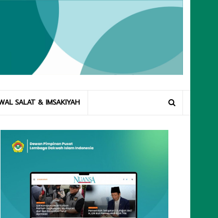
WAL SALAT & IMSAKIYAH