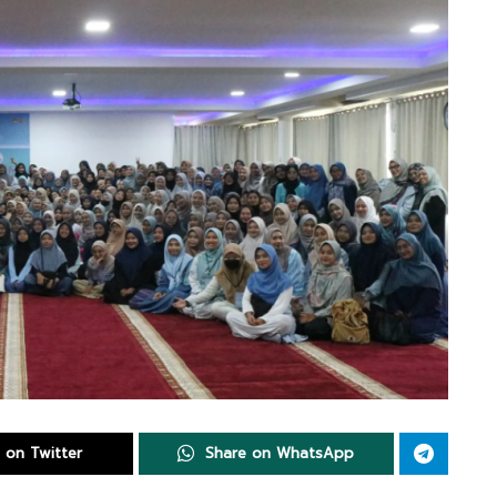
 on Twitter
Share on WhatsApp