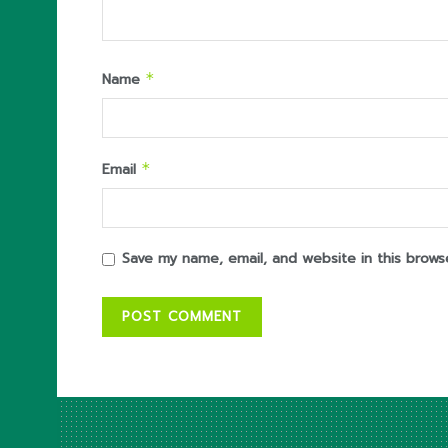
Name
*
Email
*
Save my name, email, and website in this brows