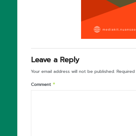
Leave a Reply
Your email address will not be published.
Required
Comment
*