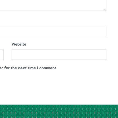
Website
er for the next time I comment.