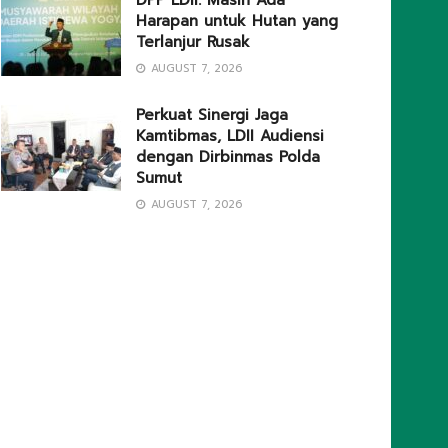
DPP LDII: Masih Ada
Harapan untuk Hutan yang
Terlanjur Rusak
AUGUST 7, 2026
Perkuat Sinergi Jaga
Kamtibmas, LDII Audiensi
dengan Dirbinmas Polda
Sumut
AUGUST 7, 2026