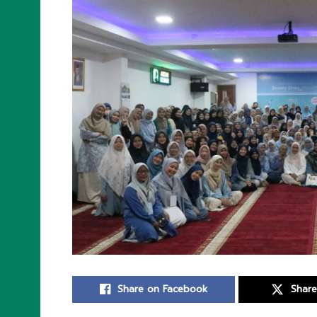
Share on Facebook
Share