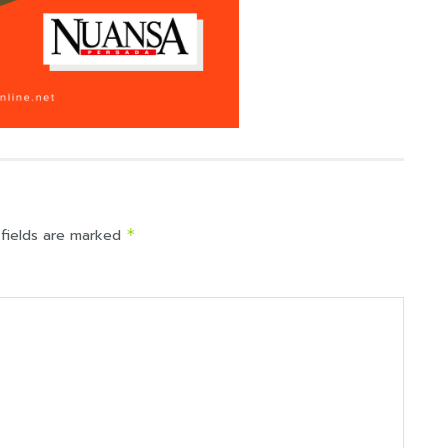
 fields are marked
*