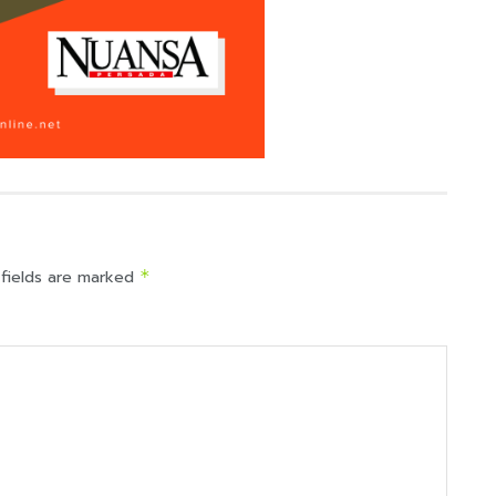
 fields are marked
*