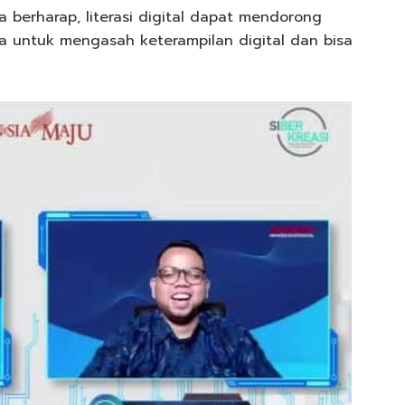
a berharap, literasi digital dapat mendorong
ua untuk mengasah keterampilan digital dan bisa