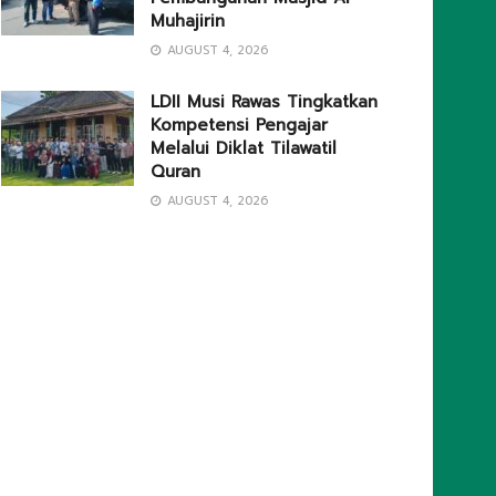
Muhajirin
AUGUST 4, 2026
LDII Musi Rawas Tingkatkan
Kompetensi Pengajar
Melalui Diklat Tilawatil
Quran
AUGUST 4, 2026