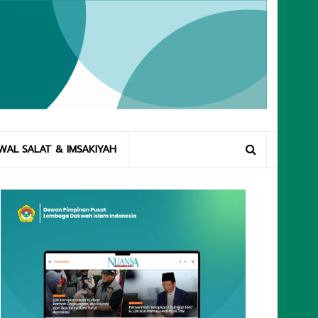
WAL SALAT & IMSAKIYAH