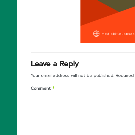
Leave a Reply
Your email address will not be published.
Required
Comment
*