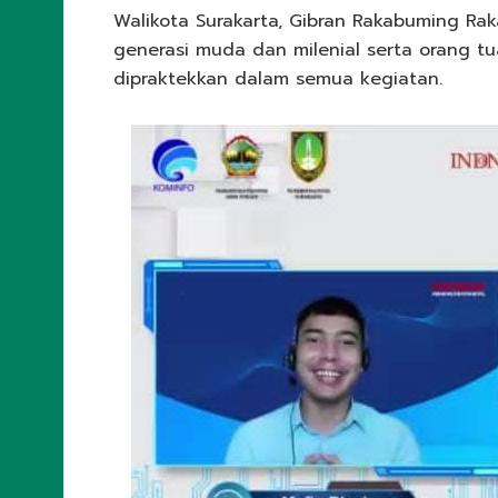
Walikota Surakarta, Gibran Rakabuming Rak
generasi muda dan milenial serta orang t
dipraktekkan dalam semua kegiatan.