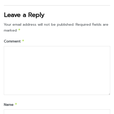
Leave a Reply
Your email address will not be published.
Required fields are
marked
*
Comment
*
Name
*