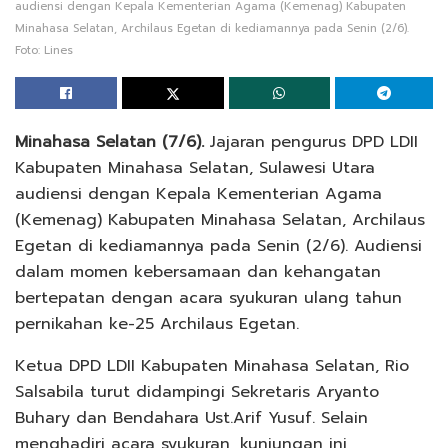
audiensi dengan Kepala Kementerian Agama (Kemenag) Kabupaten
Minahasa Selatan, Archilaus Egetan di kediamannya pada Senin (2/6).
Foto: Lines
Minahasa Selatan (7/6).
Jajaran pengurus DPD LDII
Kabupaten Minahasa Selatan, Sulawesi Utara
audiensi dengan Kepala Kementerian Agama
(Kemenag) Kabupaten Minahasa Selatan, Archilaus
Egetan di kediamannya pada Senin (2/6). Audiensi
dalam momen kebersamaan dan kehangatan
bertepatan dengan acara syukuran ulang tahun
pernikahan ke-25 Archilaus Egetan.
Ketua DPD LDII Kabupaten Minahasa Selatan, Rio
Salsabila turut didampingi Sekretaris Aryanto
Buhary dan Bendahara Ust.Arif Yusuf. Selain
menghadiri acara syukuran, kunjungan ini