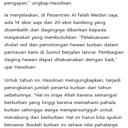
pengajian,” ungkap Hasoloan.
Ia menjelaskan, di Pesantren Al Falah Medan saja,
ada 14 ekor sapi dan 20 ekor kambing yang
disembelih dan dagingnya diberikan kepada
masyarakat yang membutuhkan. “Pelaksanaan
sholat ied dan pemotongan hewan kurban dalam
pantauan kami di Sumut berjalan lancar. Pembagian
daging hewan dapat dilaksanakan dengan baik,”
ujar Hasoloan.
Untuk tahun ini, Hasoloan mengungkapkan, terjadi
peningkatan jumlah peserta kurban dari tahun
sebelumnya. “Hal ini insya Allah karena semangat
berkurban yang tinggi karena memahami pahala
kurban sehingga warga mempersungguh untuk
menabung dan berkurban. Hal ini harus kita syukuri
bersama. Ibadah kurban ini setara nilai pahalanya