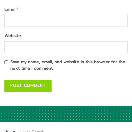
Email
*
Website
Save my name, email, and website in this browser for the
next time I comment.
Home
Lintas Daerah