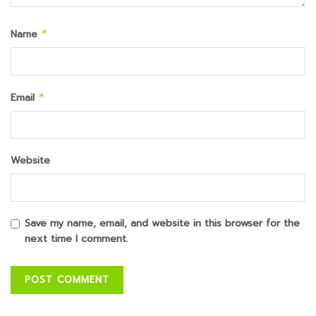
Name
*
Email
*
Website
Save my name, email, and website in this browser for the
next time I comment.