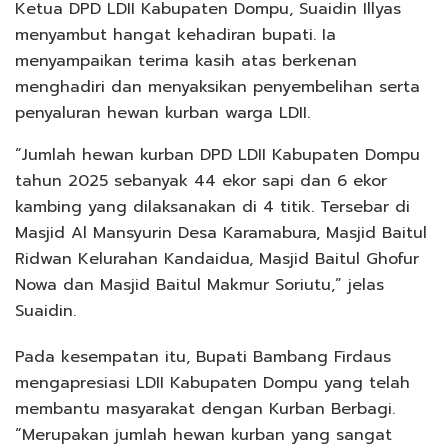
Ketua DPD LDII Kabupaten Dompu, Suaidin Illyas
menyambut hangat kehadiran bupati. Ia
menyampaikan terima kasih atas berkenan
menghadiri dan menyaksikan penyembelihan serta
penyaluran hewan kurban warga LDII.
“Jumlah hewan kurban DPD LDII Kabupaten Dompu
tahun 2025 sebanyak 44 ekor sapi dan 6 ekor
kambing yang dilaksanakan di 4 titik. Tersebar di
Masjid Al Mansyurin Desa Karamabura, Masjid Baitul
Ridwan Kelurahan Kandaidua, Masjid Baitul Ghofur
Nowa dan Masjid Baitul Makmur Soriutu,” jelas
Suaidin.
Pada kesempatan itu, Bupati Bambang Firdaus
mengapresiasi LDII Kabupaten Dompu yang telah
membantu masyarakat dengan Kurban Berbagi.
“Merupakan jumlah hewan kurban yang sangat