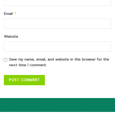
Email
*
Website
Save my name, email, and website in this browser for the
next time I comment.