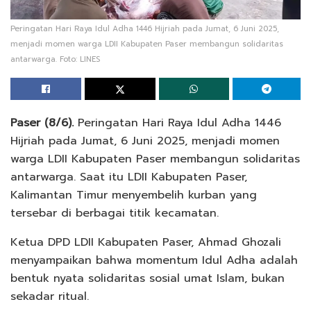
Peringatan Hari Raya Idul Adha 1446 Hijriah pada Jumat, 6 Juni 2025,
menjadi momen warga LDII Kabupaten Paser membangun solidaritas
antarwarga. Foto: LINES
Paser (8/6).
Peringatan Hari Raya Idul Adha 1446
Hijriah pada Jumat, 6 Juni 2025, menjadi momen
warga LDII Kabupaten Paser membangun solidaritas
antarwarga. Saat itu LDII Kabupaten Paser,
Kalimantan Timur menyembelih kurban yang
tersebar di berbagai titik kecamatan.
Ketua DPD LDII Kabupaten Paser, Ahmad Ghozali
menyampaikan bahwa momentum Idul Adha adalah
bentuk nyata solidaritas sosial umat Islam, bukan
sekadar ritual.