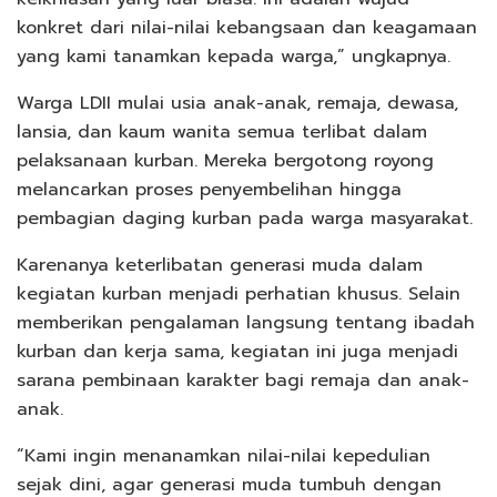
konkret dari nilai-nilai kebangsaan dan keagamaan
yang kami tanamkan kepada warga,” ungkapnya.
Warga LDII mulai usia anak-anak, remaja, dewasa,
lansia, dan kaum wanita semua terlibat dalam
pelaksanaan kurban. Mereka bergotong royong
melancarkan proses penyembelihan hingga
pembagian daging kurban pada warga masyarakat.
Karenanya keterlibatan generasi muda dalam
kegiatan kurban menjadi perhatian khusus. Selain
memberikan pengalaman langsung tentang ibadah
kurban dan kerja sama, kegiatan ini juga menjadi
sarana pembinaan karakter bagi remaja dan anak-
anak.
“Kami ingin menanamkan nilai-nilai kepedulian
sejak dini, agar generasi muda tumbuh dengan