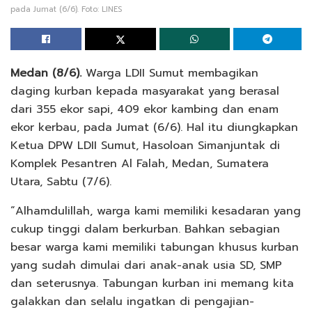
pada Jumat (6/6). Foto: LINES
Medan (8/6).
Warga LDII Sumut membagikan
daging kurban kepada masyarakat yang berasal
dari 355 ekor sapi, 409 ekor kambing dan enam
ekor kerbau, pada Jumat (6/6). Hal itu diungkapkan
Ketua DPW LDII Sumut, Hasoloan Simanjuntak di
Komplek Pesantren Al Falah, Medan, Sumatera
Utara, Sabtu (7/6).
“Alhamdulillah, warga kami memiliki kesadaran yang
cukup tinggi dalam berkurban. Bahkan sebagian
besar warga kami memiliki tabungan khusus kurban
yang sudah dimulai dari anak-anak usia SD, SMP
dan seterusnya. Tabungan kurban ini memang kita
galakkan dan selalu ingatkan di pengajian-