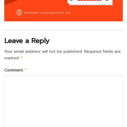
Leave a Reply
Your email address will not be published.
Required fields are
marked
*
Comment
*