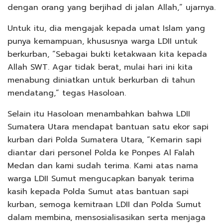
dengan orang yang berjihad di jalan Allah,” ujarnya.
Untuk itu, dia mengajak kepada umat Islam yang
punya kemampuan, khususnya warga LDII untuk
berkurban, “Sebagai bukti ketakwaan kita kepada
Allah SWT. Agar tidak berat, mulai hari ini kita
menabung diniatkan untuk berkurban di tahun
mendatang,” tegas Hasoloan.
Selain itu Hasoloan menambahkan bahwa LDII
Sumatera Utara mendapat bantuan satu ekor sapi
kurban dari Polda Sumatera Utara, “Kemarin sapi
diantar dari personel Polda ke Ponpes Al Falah
Medan dan kami sudah terima. Kami atas nama
warga LDII Sumut mengucapkan banyak terima
kasih kepada Polda Sumut atas bantuan sapi
kurban, semoga kemitraan LDII dan Polda Sumut
dalam membina, mensosialisasikan serta menjaga