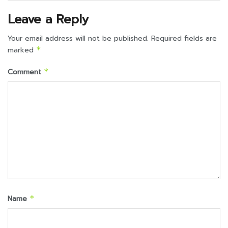
Leave a Reply
Your email address will not be published.
Required fields are
marked
*
Comment
*
Name
*