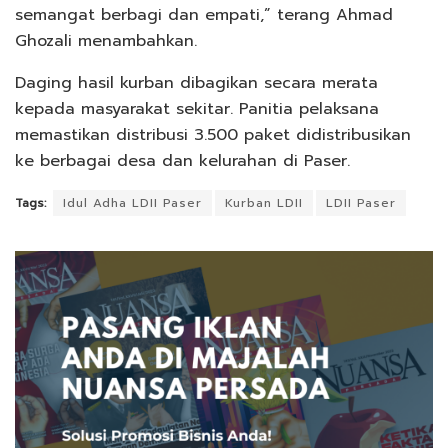
semangat berbagi dan empati,” terang Ahmad
Ghozali menambahkan.
Daging hasil kurban dibagikan secara merata
kepada masyarakat sekitar. Panitia pelaksana
memastikan distribusi 3.500 paket didistribusikan
ke berbagai desa dan kelurahan di Paser.
Tags:
Idul Adha LDII Paser
Kurban LDII
LDII Paser