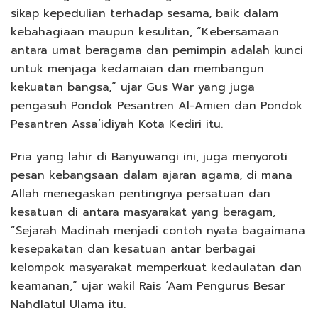
sikap kepedulian terhadap sesama, baik dalam
kebahagiaan maupun kesulitan, “Kebersamaan
antara umat beragama dan pemimpin adalah kunci
untuk menjaga kedamaian dan membangun
kekuatan bangsa,” ujar Gus War yang juga
pengasuh Pondok Pesantren Al-Amien dan Pondok
Pesantren Assa’idiyah Kota Kediri itu.
Pria yang lahir di Banyuwangi ini, juga menyoroti
pesan kebangsaan dalam ajaran agama, di mana
Allah menegaskan pentingnya persatuan dan
kesatuan di antara masyarakat yang beragam,
“Sejarah Madinah menjadi contoh nyata bagaimana
kesepakatan dan kesatuan antar berbagai
kelompok masyarakat memperkuat kedaulatan dan
keamanan,” ujar wakil Rais ‘Aam Pengurus Besar
Nahdlatul Ulama itu.