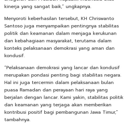
kinerja yang sangat baik,” ungkapnya.
Menyoroti keberhasilan tersebut, KH Chriswanto
Santoso juga menyampaikan pentingnya stabilitas
politik dan keamanan dalam menjaga kerukunan
dan kebahagiaan masyarakat, terutama dalam
konteks pelaksanaan demokrasi yang aman dan
kondusif.
“Pelaksanaan demokrasi yang lancar dan kondusif
merupakan pondasi penting bagi stabilitas negara.
Hal ini juga tercermin dalam pelaksanaan bulan
puasa Ramadan dan perayaan hari raya yang
berjalan dengan lancar. Kami yakin, stabilitas politik
dan keamanan yang terjaga akan memberikan
kontribusi positif bagi pembangunan Jawa Timur,”
tambahnya.