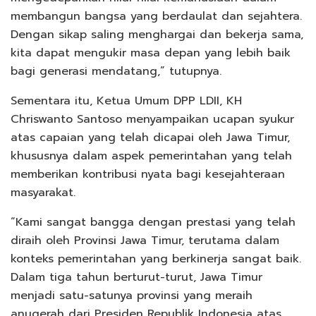
membangun bangsa yang berdaulat dan sejahtera.
Dengan sikap saling menghargai dan bekerja sama,
kita dapat mengukir masa depan yang lebih baik
bagi generasi mendatang,” tutupnya.
Sementara itu, Ketua Umum DPP LDII, KH
Chriswanto Santoso menyampaikan ucapan syukur
atas capaian yang telah dicapai oleh Jawa Timur,
khususnya dalam aspek pemerintahan yang telah
memberikan kontribusi nyata bagi kesejahteraan
masyarakat.
“Kami sangat bangga dengan prestasi yang telah
diraih oleh Provinsi Jawa Timur, terutama dalam
konteks pemerintahan yang berkinerja sangat baik.
Dalam tiga tahun berturut-turut, Jawa Timur
menjadi satu-satunya provinsi yang meraih
anugerah dari Presiden Republik Indonesia atas