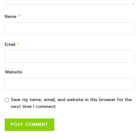
Name
*
Email
*
Website
Save my name, email, and website in this browser for the
next time I comment.