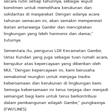
secara rutin setiap tahunnya, sebagai wujud
komitmen untuk memelihara kerukunan dan
solidaritas di masyarakat. Dengan adanya acara
tahunan semacam ini, akan semakin mempererat
ikatan antarwarga Gambir dan menciptakan
lingkungan yang lebih harmonis dan damai,”
tuturnya.
Sementara itu, pengurus LDII Kecamatan Gambir,
Ustaz Kundari yang juga sebagai tuan rumah acara,
bersyukur atas kepercayaan yang diberikan oleh
MUI, “Dengan kepercayaan ini, kami berusaha
semaksimal mungkin untuk menjaga tradisi
kebersamaan dan kerukunan di lingkungan kami.
Semoga kebersamaan ini terus terjaga dan menjadi
semangat bagi kami untuk terus berkontribusi
dalam pembangunan wilayah Gambir,” pungkasnya.
(FWI/LINES)