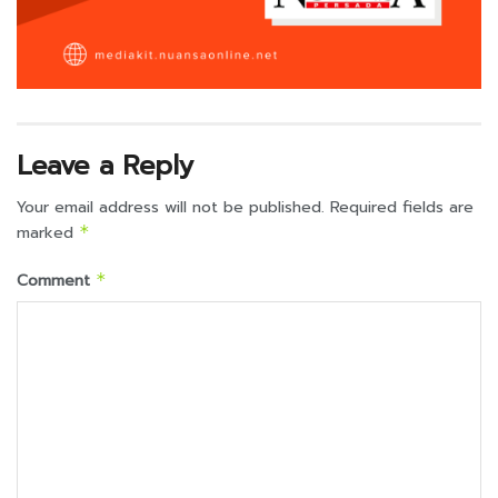
Leave a Reply
Your email address will not be published.
Required fields are
marked
*
Comment
*