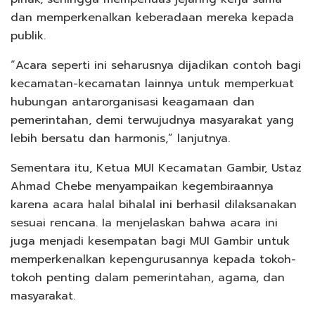
dan memperkenalkan keberadaan mereka kepada
publik.
“Acara seperti ini seharusnya dijadikan contoh bagi
kecamatan-kecamatan lainnya untuk memperkuat
hubungan antarorganisasi keagamaan dan
pemerintahan, demi terwujudnya masyarakat yang
lebih bersatu dan harmonis,” lanjutnya.
Sementara itu, Ketua MUI Kecamatan Gambir, Ustaz
Ahmad Chebe menyampaikan kegembiraannya
karena acara halal bihalal ini berhasil dilaksanakan
sesuai rencana. Ia menjelaskan bahwa acara ini
juga menjadi kesempatan bagi MUI Gambir untuk
memperkenalkan kepengurusannya kepada tokoh-
tokoh penting dalam pemerintahan, agama, dan
masyarakat.