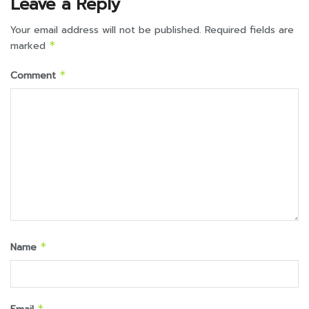
Leave a Reply
Your email address will not be published.
Required fields are
marked
*
Comment
*
Name
*
*