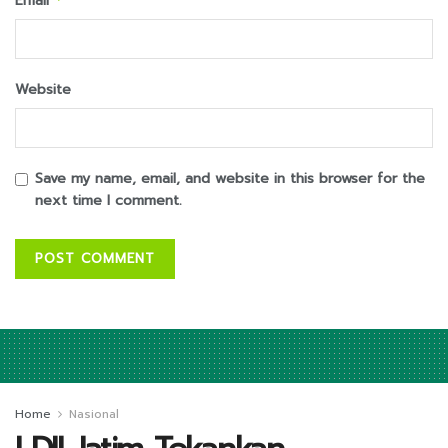
Email
Website
Save my name, email, and website in this browser for the
next time I comment.
Home
Nasional