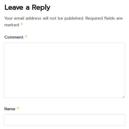
Leave a Reply
Your email address will not be published.
Required fields are
marked
*
Comment
*
Name
*