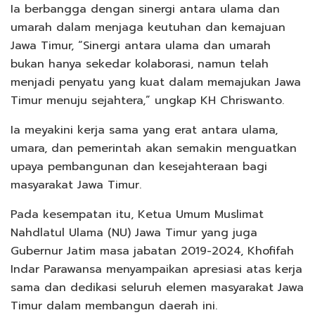
Ia berbangga dengan sinergi antara ulama dan
umarah dalam menjaga keutuhan dan kemajuan
Jawa Timur, “Sinergi antara ulama dan umarah
bukan hanya sekedar kolaborasi, namun telah
menjadi penyatu yang kuat dalam memajukan Jawa
Timur menuju sejahtera,” ungkap KH Chriswanto.
Ia meyakini kerja sama yang erat antara ulama,
umara, dan pemerintah akan semakin menguatkan
upaya pembangunan dan kesejahteraan bagi
masyarakat Jawa Timur.
Pada kesempatan itu, Ketua Umum Muslimat
Nahdlatul Ulama (NU) Jawa Timur yang juga
Gubernur Jatim masa jabatan 2019-2024, Khofifah
Indar Parawansa menyampaikan apresiasi atas kerja
sama dan dedikasi seluruh elemen masyarakat Jawa
Timur dalam membangun daerah ini.