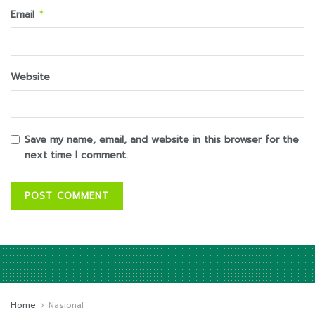
Email
*
Website
Save my name, email, and website in this browser for the
next time I comment.
Home
Nasional