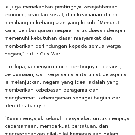
Ia juga menekankan pentingnya kesejahteraan
ekonomi, keadilan sosial, dan keamanan dalam
membangun kebangsaan yang kokoh. “Menurut
kami, pembangunan negara harus diawali dengan
memenuhi kebutuhan dasar masyarakat dan
memberikan perlindungan kepada semua warga
negara,” tutur Gus War.
Tak lupa, ia menyoroti nilai pentingnya toleransi,
perdamaian, dan kerja sama antarumat beragama.
Ia melanjutkan, negara yang ideal adalah yang
memberikan kebebasan beragama dan
menghormati keberagaman sebagai bagian dari
identitas bangsa.
“Kami mengajak seluruh masyarakat untuk menjaga
kebersamaan, memperkuat persatuan, dan
mengedepankan nilai-nilai kemanusiaan dalam