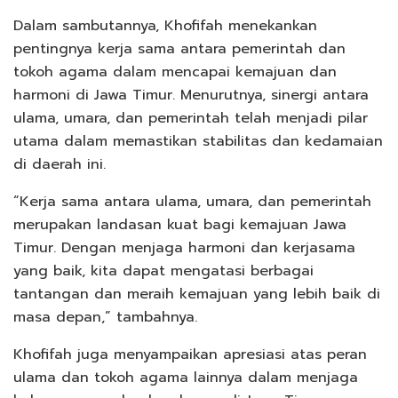
Dalam sambutannya, Khofifah menekankan
pentingnya kerja sama antara pemerintah dan
tokoh agama dalam mencapai kemajuan dan
harmoni di Jawa Timur. Menurutnya, sinergi antara
ulama, umara, dan pemerintah telah menjadi pilar
utama dalam memastikan stabilitas dan kedamaian
di daerah ini.
“Kerja sama antara ulama, umara, dan pemerintah
merupakan landasan kuat bagi kemajuan Jawa
Timur. Dengan menjaga harmoni dan kerjasama
yang baik, kita dapat mengatasi berbagai
tantangan dan meraih kemajuan yang lebih baik di
masa depan,” tambahnya.
Khofifah juga menyampaikan apresiasi atas peran
ulama dan tokoh agama lainnya dalam menjaga