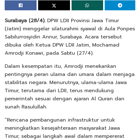
Surabaya (28/4).
DPW LDII Provinsi Jawa Timur
(Jatim) menggelar silaturahmi syawal di Aula Ponpes
Sabilurrosyidin Annur, Surabaya. Acara tersebut
dibuka oleh Ketua DPW LDII Jatim, Mochamad
Amrodji Konawi, pada Sabtu (27/4).
Dalam kesempatan itu, Amrodji menekankan
pentingnya peran ulama dan umara dalam menjaga
stabilitas negara. Menurutnya, ulama-ulama Jawa
Timur, terutama dari LDII, terus mendukung
pemerintah sesuai dengan ajaran Al Quran dan
sunah Rasulullah.
“Rencana pembangunan infrastruktur untuk
meningkatkan kesejahteraan masyarakat Jawa
Timur, sebagai langkah awal dalam mempererat