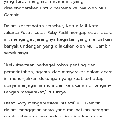
yang turut menghadiri acara ini, yang
diselenggarakan untuk pertama kalinya oleh MUI
Gambir.
Dalam kesempatan tersebut, Ketua MUI Kota
Jakarta Pusat, Ustaz Roby Fadil mengapresiasi acara
ini, mengingat jarangnya kegiatan yang melibatkan
banyak undangan yang dilakukan oleh MUI Gambir
sebelumnya.
“Keikutsertaan berbagai tokoh penting dari
pemerintahan, agama, dan masyarakat dalam acara
ini menunjukkan dukungan yang kuat terhadap
upaya menjaga harmoni dan kerukunan di tengah-
tengah masyarakat,” tuturnya.
Ustaz Roby mengapresiasi inisiatif MUI Gambir
dalam menggelar acara yang melibatkan beragam
pihak, sehingga memperluas jejaring kerja sama