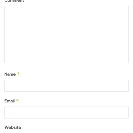
Comment
*
Name
*
Email
*
Website