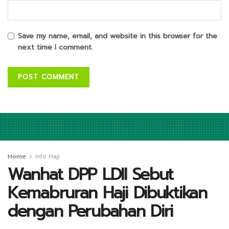
Save my name, email, and website in this browser for the
next time I comment.
Home
Info Haji
Wanhat DPP LDII Sebut
Kemabruran Haji Dibuktikan
dengan Perubahan Diri