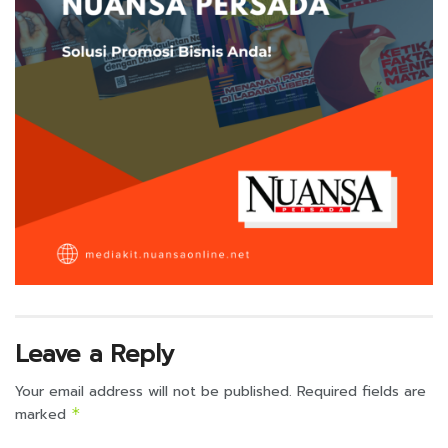
Leave a Reply
Your email address will not be published.
Required fields are
marked
*