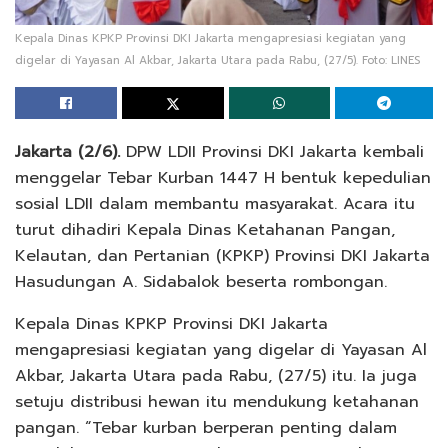
Kepala Dinas KPKP Provinsi DKI Jakarta mengapresiasi kegiatan yang
digelar di Yayasan Al Akbar, Jakarta Utara pada Rabu, (27/5). Foto: LINES
Jakarta (2/6).
DPW LDII Provinsi DKI Jakarta kembali
menggelar Tebar Kurban 1447 H bentuk kepedulian
sosial LDII dalam membantu masyarakat. Acara itu
turut dihadiri Kepala Dinas Ketahanan Pangan,
Kelautan, dan Pertanian (KPKP) Provinsi DKI Jakarta
Hasudungan A. Sidabalok beserta rombongan.
Kepala Dinas KPKP Provinsi DKI Jakarta
mengapresiasi kegiatan yang digelar di Yayasan Al
Akbar, Jakarta Utara pada Rabu, (27/5) itu. Ia juga
setuju distribusi hewan itu mendukung ketahanan
pangan. “Tebar kurban berperan penting dalam