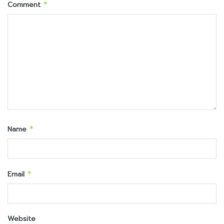
Comment
*
Name
*
Email
*
Website