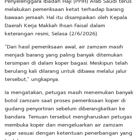
Penyelenggara Ibadah Haji (PPIH) Arab Saudi terus
melakukan pemeriksaan ketat terhadap barang
bawaan jemaah. Hal itu disampaikan oleh Kepala
Daerah Kerja Makkah Ihsan Faisal dalam
keterangan resmi, Selasa (2/6/2026).
“Dari hasil pemeriksaan awal, air zamzam masih
menjadi barang yang paling banyak ditemukan
tersimpan di dalam koper bagasi. Meskipun telah
berulang kali dilarang untuk dibawa melalui jalur
tersebut,” ungkapnya.
Ia mengatakan, petugas masih menemukan banyak
botol zamzam saat proses pemeriksaan koper di
gudang penyortiran sebelum diberangkatkan ke
bandara. Temuan tersebut mengharuskan petugas
membuka koper dan mengeluarkan air zamzam
agar sesuai dengan ketentuan penerbangan yang