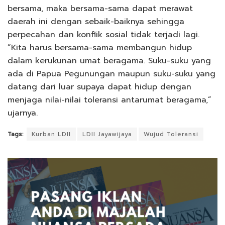
bersama, maka bersama-sama dapat merawat
daerah ini dengan sebaik-baiknya sehingga
perpecahan dan konflik sosial tidak terjadi lagi.
“Kita harus bersama-sama membangun hidup
dalam kerukunan umat beragama. Suku-suku yang
ada di Papua Pegunungan maupun suku-suku yang
datang dari luar supaya dapat hidup dengan
menjaga nilai-nilai toleransi antarumat beragama,”
ujarnya.
Tags:
Kurban LDII
LDII Jayawijaya
Wujud Toleransi