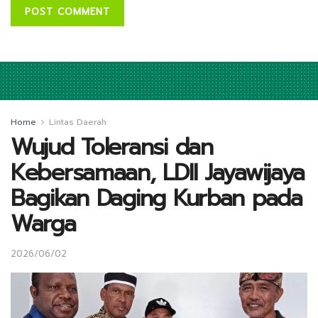
Home
Lintas Daerah
Wujud Toleransi dan
Kebersamaan, LDII Jayawijaya
Bagikan Daging Kurban pada
Warga
2026/06/02