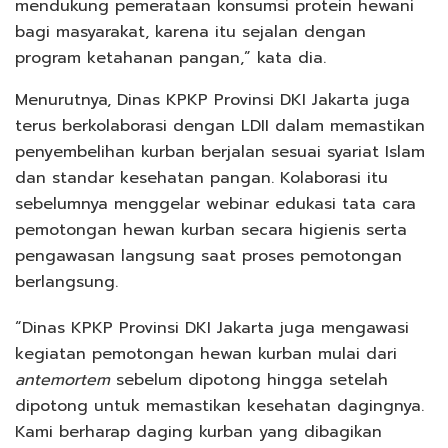
mendukung pemerataan konsumsi protein hewani
bagi masyarakat, karena itu sejalan dengan
program ketahanan pangan,” kata dia.
Menurutnya, Dinas KPKP Provinsi DKI Jakarta juga
terus berkolaborasi dengan LDII dalam memastikan
penyembelihan kurban berjalan sesuai syariat Islam
dan standar kesehatan pangan. Kolaborasi itu
sebelumnya menggelar webinar edukasi tata cara
pemotongan hewan kurban secara higienis serta
pengawasan langsung saat proses pemotongan
berlangsung.
“Dinas KPKP Provinsi DKI Jakarta juga mengawasi
kegiatan pemotongan hewan kurban mulai dari
antemortem
sebelum dipotong hingga setelah
dipotong untuk memastikan kesehatan dagingnya.
Kami berharap daging kurban yang dibagikan