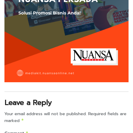
Leave a Reply
Your email address will not be published.
Required fields are
marked
*