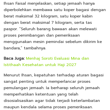
Ihsan Faisal menjelaskan, setiap jemaah hanya
diperbolehkan membawa satu koper bagasi dengan
berat maksimal 32 kilogram, satu koper kabin
dengan berat maksimal 7 kilogram, serta tas
paspor. “Seluruh barang bawaan akan melewati
proses penimbangan dan pemeriksaan
menggunakan mesin pemindai sebelum dikirim ke
bandara,” tambahnya.
Baca Juga:
Menhaj Soroti Evaluasi Mina dan
Istithaah Kesehatan untuk Haji 2027
Menurut Ihsan, kepatuhan terhadap aturan bagasi
sangat penting untuk memperlancar proses
pemulangan jemaah. Ia berharap seluruh jemaah
memperhatikan ketentuan yang telah
disosialisasikan agar tidak terjadi keterlambatan
maupun kendala selama proses pemeriksaan.