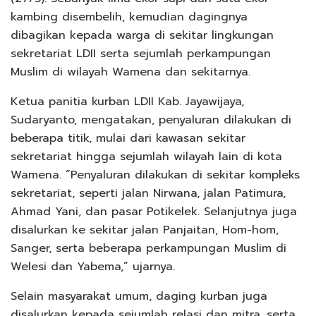
kambing disembelih, kemudian dagingnya
dibagikan kepada warga di sekitar lingkungan
sekretariat LDII serta sejumlah perkampungan
Muslim di wilayah Wamena dan sekitarnya.
Ketua panitia kurban LDII Kab. Jayawijaya,
Sudaryanto, mengatakan, penyaluran dilakukan di
beberapa titik, mulai dari kawasan sekitar
sekretariat hingga sejumlah wilayah lain di kota
Wamena. “Penyaluran dilakukan di sekitar kompleks
sekretariat, seperti jalan Nirwana, jalan Patimura,
Ahmad Yani, dan pasar Potikelek. Selanjutnya juga
disalurkan ke sekitar jalan Panjaitan, Hom-hom,
Sanger, serta beberapa perkampungan Muslim di
Welesi dan Yabema,” ujarnya.
Selain masyarakat umum, daging kurban juga
disalurkan kepada sejumlah relasi dan mitra, serta