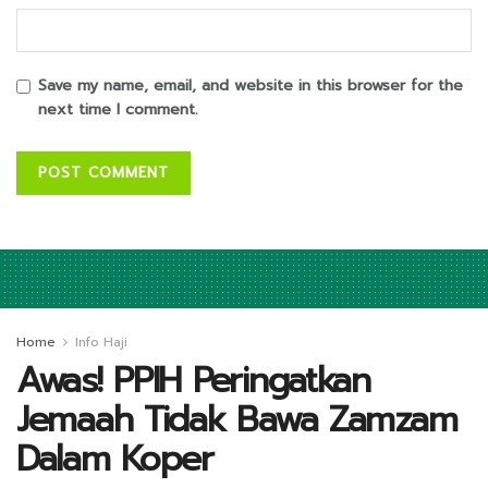
Save my name, email, and website in this browser for the
next time I comment.
Home
Info Haji
Awas! PPIH Peringatkan
Jemaah Tidak Bawa Zamzam
Dalam Koper