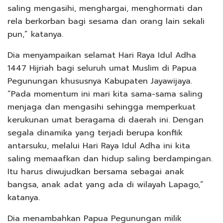
saling mengasihi, menghargai, menghormati dan
rela berkorban bagi sesama dan orang lain sekali
pun,” katanya.
Dia menyampaikan selamat Hari Raya Idul Adha
1447 Hijriah bagi seluruh umat Muslim di Papua
Pegunungan khususnya Kabupaten Jayawijaya.
“Pada momentum ini mari kita sama-sama saling
menjaga dan mengasihi sehingga memperkuat
kerukunan umat beragama di daerah ini. Dengan
segala dinamika yang terjadi berupa konflik
antarsuku, melalui Hari Raya Idul Adha ini kita
saling memaafkan dan hidup saling berdampingan.
Itu harus diwujudkan bersama sebagai anak
bangsa, anak adat yang ada di wilayah Lapago,”
katanya.
Dia menambahkan Papua Pegunungan milik