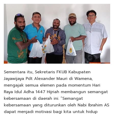
Sementara itu, Sekretaris FKUB Kabupaten
Jayawijaya Pdt Alexander Mauri di Wamena,
mengajak semua elemen pada momentum Hari
Raya Idul Adha 1447 Hijriah membangun semangat
kebersamaan di daerah ini. “Semangat
kebersamaan yang diturunkan oleh Nabi Ibrahim AS
dapat menjadi motivasi bagi kita untuk hidup