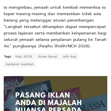
Ia mengimbau, jemaah untuk kembali memeriksa isi
koper masing-masing dan memastikan tidak ada
barang yang melanggar aturan penerbangan.
“Langkah tersebut diharapkan dapat mempercepat
proses layanan serta memberikan kenyamanan bagi
seluruh jemaah selama perjalanan pulang ke Tanah
Air,” pungkasnya. (Faqihu Sholih/MCH 2026).
Tags:
Haji 2026
ihsan faisal
info haji
kadaker makkah