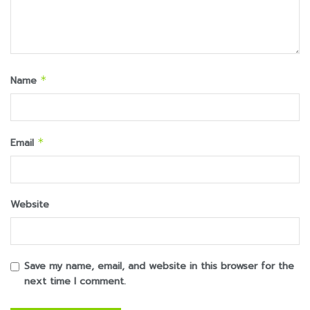
Name
*
Email
*
Website
Save my name, email, and website in this browser for the
next time I comment.