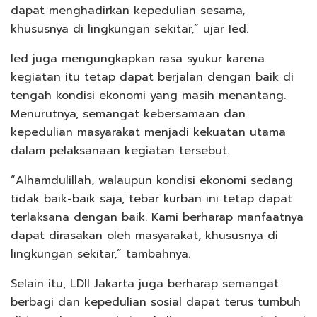
dapat menghadirkan kepedulian sesama,
khususnya di lingkungan sekitar,” ujar Ied.
Ied juga mengungkapkan rasa syukur karena
kegiatan itu tetap dapat berjalan dengan baik di
tengah kondisi ekonomi yang masih menantang.
Menurutnya, semangat kebersamaan dan
kepedulian masyarakat menjadi kekuatan utama
dalam pelaksanaan kegiatan tersebut.
“Alhamdulillah, walaupun kondisi ekonomi sedang
tidak baik-baik saja, tebar kurban ini tetap dapat
terlaksana dengan baik. Kami berharap manfaatnya
dapat dirasakan oleh masyarakat, khususnya di
lingkungan sekitar,” tambahnya.
Selain itu, LDII Jakarta juga berharap semangat
berbagi dan kepedulian sosial dapat terus tumbuh