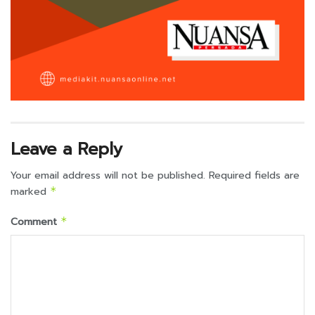
Leave a Reply
Your email address will not be published.
Required fields are
marked
*
Comment
*