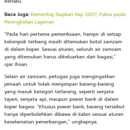
berlaku.
Baca Juga:
Kemenhaj Siapkan Haji 2027, Fokus pada
Peningkatan Layanan
“Pada hari pertama pemeriksaan, hampir di setiap
kelompok terbang masih ditemukan botol zamzam
di dalam koper. Sesuai aturan, seluruh air zamzam
yang ditemukan harus dikeluarkan dari bagasi,”
ujar Ihsan.
Selain air zamzam, petugas juga mengingatkan
jemaah untuk tidak menyimpan barang-barang
yang masuk kategori terlarang, seperti senjata
tajam, senjata api, maupun power bank di dalam
koper bagasi. “Khusus power bank, barang tersebut
hanya diperbolehkan dibawa di kabin sesuai aturan
keselamatan penerbangan,” ungkapnya.