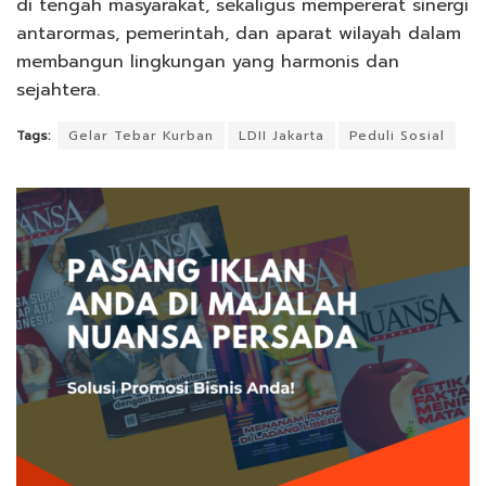
di tengah masyarakat, sekaligus mempererat sinergi
antarormas, pemerintah, dan aparat wilayah dalam
membangun lingkungan yang harmonis dan
sejahtera.
Tags:
Gelar Tebar Kurban
LDII Jakarta
Peduli Sosial