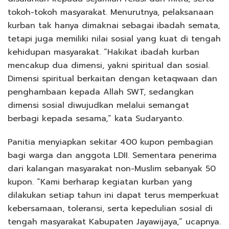
tokoh-tokoh masyarakat. Menurutnya, pelaksanaan
kurban tak hanya dimaknai sebagai ibadah semata,
tetapi juga memiliki nilai sosial yang kuat di tengah
kehidupan masyarakat. “Hakikat ibadah kurban
mencakup dua dimensi, yakni spiritual dan sosial.
Dimensi spiritual berkaitan dengan ketaqwaan dan
penghambaan kepada Allah SWT, sedangkan
dimensi sosial diwujudkan melalui semangat
berbagi kepada sesama,” kata Sudaryanto.
Panitia menyiapkan sekitar 400 kupon pembagian
bagi warga dan anggota LDII. Sementara penerima
dari kalangan masyarakat non-Muslim sebanyak 50
kupon. “Kami berharap kegiatan kurban yang
dilakukan setiap tahun ini dapat terus memperkuat
kebersamaan, toleransi, serta kepedulian sosial di
tengah masyarakat Kabupaten Jayawijaya,” ucapnya.