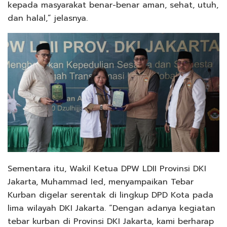
kepada masyarakat benar-benar aman, sehat, utuh,
dan halal,” jelasnya.
Sementara itu, Wakil Ketua DPW LDII Provinsi DKI
Jakarta, Muhammad Ied, menyampaikan Tebar
Kurban digelar serentak di lingkup DPD Kota pada
lima wilayah DKI Jakarta. “Dengan adanya kegiatan
tebar kurban di Provinsi DKI Jakarta, kami berharap