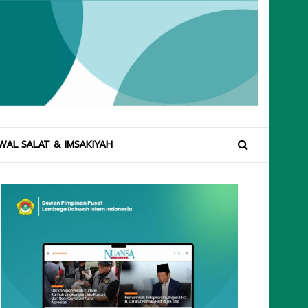
WAL SALAT & IMSAKIYAH