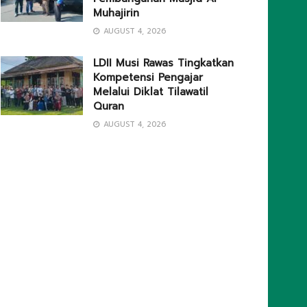
Muhajirin
AUGUST 4, 2026
LDII Musi Rawas Tingkatkan
Kompetensi Pengajar
Melalui Diklat Tilawatil
Quran
AUGUST 4, 2026