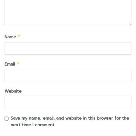
Name
*
Email
*
Website
Save my name, email, and website in this browser for the
next time I comment.