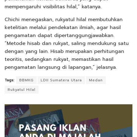
mempengaruhi visibilitas hilal,” katanya.
Chichi menegaskan, rukyatul hilal membutuhkan
ketelitian melalui pendekatan ilmiah, agar hasil
pengamatan dapat dipertanggungjawabkan.
“Metode hisab dan rukyat, saling mendukung satu
dengan yang lain. Hisab merupakan perhitungan
teoritis, sedangkan rukyat, memastikan hasil
pengamatan langsung di lapangan,” jelasnya.
Tags:
BBMKG
LDII Sumatera Utara
Medan
Rukyatul Hilal