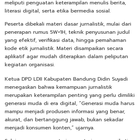
meliputi penguatan keterampilan menulis berita,
literasi digital, serta etika bermedia sosial.
Peserta dibekali materi dasar jurnalistik, mulai dari
penerapan rumus 5W+1H, teknik penyusunan judul
yang efektif, verifikasi data, hingga pemahaman
kode etik jurnalistik. Materi disampaikan secara
aplikatif agar mudah diterapkan dalam peliputan
kegiatan organisasi.
Ketua DPD LDII Kabupaten Bandung Didin Suyadi
menegaskan bahwa kemampuan jurnalistik
merupakan keterampilan penting yang perlu dimiliki
generasi muda di era digital, “Generasi muda harus
mampu menjadi produsen informasi yang benar,
akurat, dan bertanggung jawab, bukan sekadar
menjadi konsumen konten,” ujarnya.