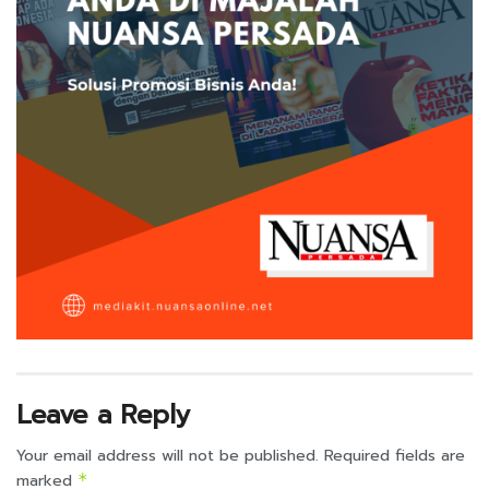
Leave a Reply
Your email address will not be published.
Required fields are
marked
*