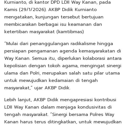
Kurnianto, di kantor DPD LDII Way Kanan, pada
Kamis (29/1/2026). AKBP Didik Kurnianto
mengatakan, kunjungan tersebut bertujuan
membicarakan berbagai isu keamanan dan
ketertiban masyarakat (kamtibmas)
“Mulai dari penanggulangan radikalisme hingga
persiapan pengamanan agenda kemasyarakatan di
Way Kanan. Semua itu, diperlukan kolaborasi antara
kepolisian dengan tokoh agama, mengingat sinergi
ulama dan Polri, merupakan salah satu pilar utama
untuk mewujudkan kedamaian di tengah
masyarakat,” ujar AKBP Didik.
Lebih lanjut, AKBP Didik mengapresiasi kontribusi
LDII Way Kanan dalam menjaga kondusivitas di
tengah masyarakat. “Sinergi bersama Polres Way
Kanan harus terus ditingkatkan, untuk mewujudkan