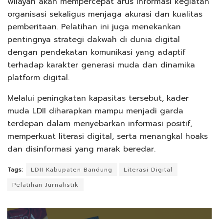
wilayah akan mempercepat arus informasi kegiatan
organisasi sekaligus menjaga akurasi dan kualitas
pemberitaan. Pelatihan ini juga menekankan
pentingnya strategi dakwah di dunia digital
dengan pendekatan komunikasi yang adaptif
terhadap karakter generasi muda dan dinamika
platform digital.
Melalui peningkatan kapasitas tersebut, kader
muda LDII diharapkan mampu menjadi garda
terdepan dalam menyebarkan informasi positif,
memperkuat literasi digital, serta menangkal hoaks
dan disinformasi yang marak beredar.
Tags:
LDII Kabupaten Bandung
Literasi Digital
Pelatihan Jurnalistik