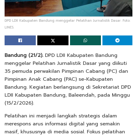
DPD LDII Kabupaten Bandung menggelar Pelatihan Jurnalistik Dasar. Foto:
LINES.
Bandung (21/2).
DPD LDII Kabupaten Bandung
menggelar Pelatihan Jurnalistik Dasar yang diikuti
35 pemuda perwakilan Pimpinan Cabang (PC) dan
Pimpinan Anak Cabang (PAC) se-Kabupaten
Bandung. Kegiatan berlangsung di Sekretariat DPD
LDII Kabupaten Bandung, Baleendah, pada Minggu
(15/2/2026).
Pelatihan ini menjadi langkah strategis dalam
merespons arus informasi digital yang semakin
masif, khususnya di media sosial. Fokus pelatihan