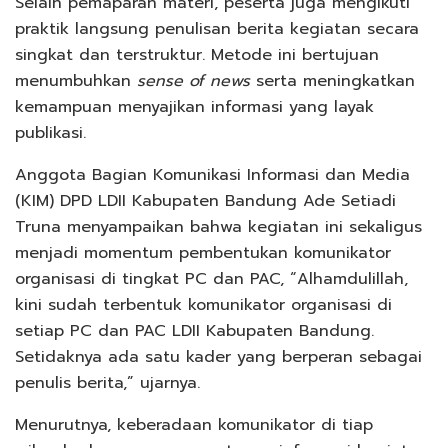
Selain pemaparan materi, peserta juga mengikuti
praktik langsung penulisan berita kegiatan secara
singkat dan terstruktur. Metode ini bertujuan
menumbuhkan
sense of news
serta meningkatkan
kemampuan menyajikan informasi yang layak
publikasi.
Anggota Bagian Komunikasi Informasi dan Media
(KIM) DPD LDII Kabupaten Bandung Ade Setiadi
Truna menyampaikan bahwa kegiatan ini sekaligus
menjadi momentum pembentukan komunikator
organisasi di tingkat PC dan PAC, “Alhamdulillah,
kini sudah terbentuk komunikator organisasi di
setiap PC dan PAC LDII Kabupaten Bandung.
Setidaknya ada satu kader yang berperan sebagai
penulis berita,” ujarnya.
Menurutnya, keberadaan komunikator di tiap