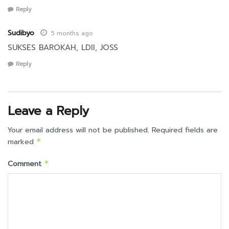
Reply
Sudibyo
5 months ago
SUKSES BAROKAH, LDII, JOSS
Reply
Leave a Reply
Your email address will not be published.
Required fields are
marked
*
Comment
*