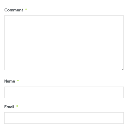
Comment
*
Name
*
Email
*