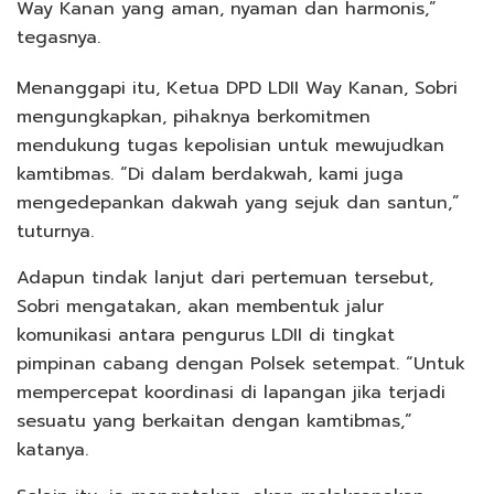
Way Kanan yang aman, nyaman dan harmonis,”
tegasnya.
Menanggapi itu, Ketua DPD LDII Way Kanan, Sobri
mengungkapkan, pihaknya berkomitmen
mendukung tugas kepolisian untuk mewujudkan
kamtibmas. “Di dalam berdakwah, kami juga
mengedepankan dakwah yang sejuk dan santun,”
tuturnya.
Adapun tindak lanjut dari pertemuan tersebut,
Sobri mengatakan, akan membentuk jalur
komunikasi antara pengurus LDII di tingkat
pimpinan cabang dengan Polsek setempat. “Untuk
mempercepat koordinasi di lapangan jika terjadi
sesuatu yang berkaitan dengan kamtibmas,”
katanya.