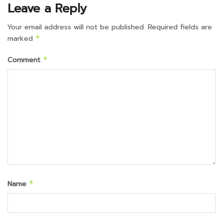
Leave a Reply
Your email address will not be published.
Required fields are
marked
*
Comment
*
Name
*