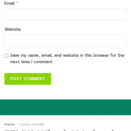
Email
*
Website
Save my name, email, and website in this browser for the
next time I comment.
Home
Lintas Daerah