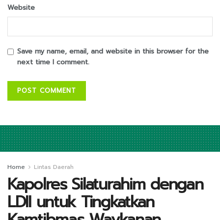
Website
Save my name, email, and website in this browser for the
next time I comment.
Home
Lintas Daerah
Kapolres Silaturahim dengan
LDII untuk Tingkatkan
Kamtibmas Waykanan