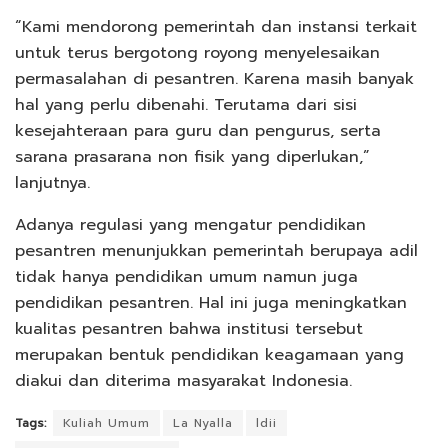
“Kami mendorong pemerintah dan instansi terkait
untuk terus bergotong royong menyelesaikan
permasalahan di pesantren. Karena masih banyak
hal yang perlu dibenahi. Terutama dari sisi
kesejahteraan para guru dan pengurus, serta
sarana prasarana non fisik yang diperlukan,”
lanjutnya.
Adanya regulasi yang mengatur pendidikan
pesantren menunjukkan pemerintah berupaya adil
tidak hanya pendidikan umum namun juga
pendidikan pesantren. Hal ini juga meningkatkan
kualitas pesantren bahwa institusi tersebut
merupakan bentuk pendidikan keagamaan yang
diakui dan diterima masyarakat Indonesia.
Tags:
Kuliah Umum
La Nyalla
ldii