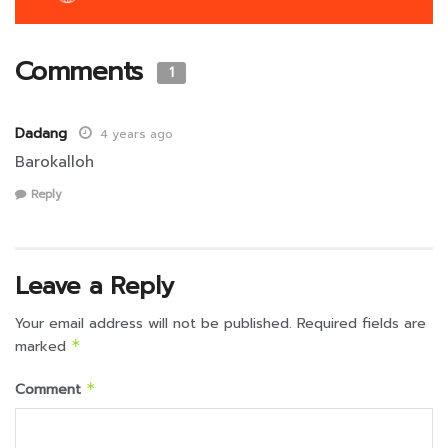
Comments
1
Dadang
4 years ago
Barokalloh
Reply
Leave a Reply
Your email address will not be published.
Required fields are
marked
*
Comment
*