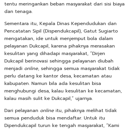
tentu meringankan beban masyarakat dari sisi biaya
dan tenaga.
Sementara itu, Kepala Dinas Kependudukan dan
Pencatatan Sipil (Dispendukcapil), Gatut Sugiarto
mengatakan, ide untuk menjemput bola dalam
pelayanan Dukcapil, karena pihaknya merasakan
kesulitan yang dihadapi masyarakat, “Dirjen
Dukcapil berinovasi sehingga pelayanan diubah
menjadi
online
, sehingga semua masyarakat tidak
perlu datang ke kantor desa, kecamatan atau
kabupaten. Namun bila ada kesulitan bisa
menghubungi desa, kalau kesulitan ke kecamatan,
kalau masih sulit ke Dukcapil,” ujarnya.
Dari pelayanan
online
itu, pihaknya melihat tidak
semua penduduk bisa mendaftar. Untuk itu
Dipendukcapil turun ke tengah masyarakat, “Kami