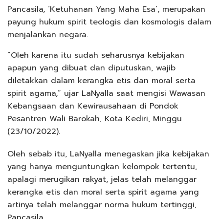
Pancasila, ‘Ketuhanan Yang Maha Esa’, merupakan
payung hukum spirit teologis dan kosmologis dalam
menjalankan negara.
“Oleh karena itu sudah seharusnya kebijakan
apapun yang dibuat dan diputuskan, wajib
diletakkan dalam kerangka etis dan moral serta
spirit agama,” ujar LaNyalla saat mengisi Wawasan
Kebangsaan dan Kewirausahaan di Pondok
Pesantren Wali Barokah, Kota Kediri, Minggu
(23/10/2022).
Oleh sebab itu, LaNyalla menegaskan jika kebijakan
yang hanya menguntungkan kelompok tertentu,
apalagi merugikan rakyat, jelas telah melanggar
kerangka etis dan moral serta spirit agama yang
artinya telah melanggar norma hukum tertinggi,
Pancasila.