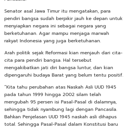
Senator asal Jawa Timur itu mengatakan, para
pendiri bangsa sudah berpikir jauh ke depan untuk
menyiapkan negara ini sebagai negara yang
berketuhanan. Agar mampu menjaga marwah
rakyat Indonesia yang juga berketuhanan.
Arah politik sejak Reformasi kian menjauh dari cita-
cita para pendiri bangsa. Hal tersebut
mengakibatkan jati diri bangsa luntur, dan kian
dipengaruhi budaya Barat yang belum tentu positif.
“Kita tahu perubahan atas Naskah Asli UUD 1945
pada tahun 1999 hingga 2002 silam telah
mengubah 95 persen isi Pasal-Pasal di dalamnya,
sehingga tidak nyambung lagi dengan Pancasila.
Bahkan Penjelasan UUD 1945 naskah asli dihapus
total. Sehingga Pasal-Pasal dalam Konstitusi baru