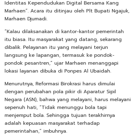
Identitas Kependudukan Digital Bersama Kang
Marhaen”. Acara itu ditinjau oleh Plt Bupati Ngajuk,
Marhaen Djumadi.
“Kalau dilaksanakan di kantor-kantor pemerintah
itu biasa. Itu masyarakat yang datang, sekarang
dibalik. Pelayanan itu yang melayani terjun
langsung ke lapangan, termasuk ke pondok-
pondok pesantren,” ujar Marhaen menanggapi
lokasi layanan dibuka di Ponpes Al Ubaidah.
Menurutnya, Reformasi Birokrasi harus dimulai
dengan perubahan pola pikir di Aparatur Sipil
Negara (ASN), bahwa yang melayani, harus melayani
sepenuh hati, “Tidak menunggu bola tapi
menjemput bola. Sehingga tujuan terakhirnya
adalah kepuasan masyarakat terhadap
pemerintahan,” imbuhnya.