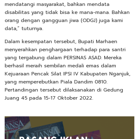
mendatangi masyarakat, bahkan mendata
disabilitas yang tidak bisa ke mana-mana. Bahkan
orang dengan gangguan jiwa (ODGJ) juga kami
data,” tuturnya.
Dalam kesempatan tersebut, Bupati Marhaen
menyerahkan penghargaan terhadap para santri
yang tergabung dalam PERSINAS ASAD. Mereka
berhasil meraih sembilan medali emas dalam
Kejuaraan Pencak Silat IPSI IV Kabupaten Nganjuk,
yang memperebutkan Piala Dandim 0810.
Pertandingan tersebut dilaksanakan di Gedung
Juang 45 pada 15-17 Oktober 2022.