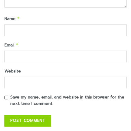
Name
*
Email
*
Website
Save my name, email, and website in this browser for the
next time I comment.