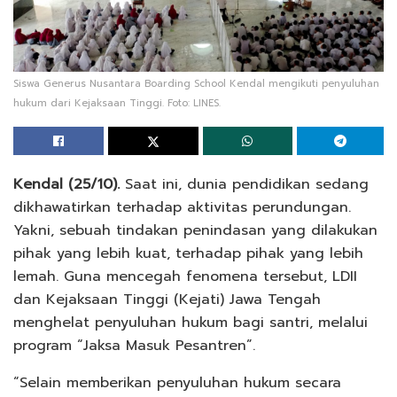
Siswa Generus Nusantara Boarding School Kendal mengikuti penyuluhan
hukum dari Kejaksaan Tinggi. Foto: LINES.
Kendal (25/10).
Saat ini, dunia pendidikan sedang
dikhawatirkan terhadap aktivitas perundungan.
Yakni, sebuah tindakan penindasan yang dilakukan
pihak yang lebih kuat, terhadap pihak yang lebih
lemah. Guna mencegah fenomena tersebut, LDII
dan Kejaksaan Tinggi (Kejati) Jawa Tengah
menghelat penyuluhan hukum bagi santri, melalui
program “Jaksa Masuk Pesantren”.
“Selain memberikan penyuluhan hukum secara