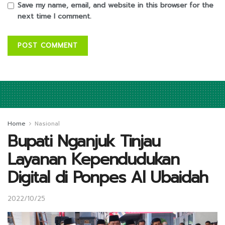
Save my name, email, and website in this browser for the
next time I comment.
Home
Nasional
Bupati Nganjuk Tinjau
Layanan Kependudukan
Digital di Ponpes Al Ubaidah
2022/10/25