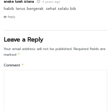
anake lurah istana
4 years ago
habib terus bergerak. sehat selalu bib
Reply
Leave a Reply
Your email address will not be published.
Required fields are
marked
*
Comment
*