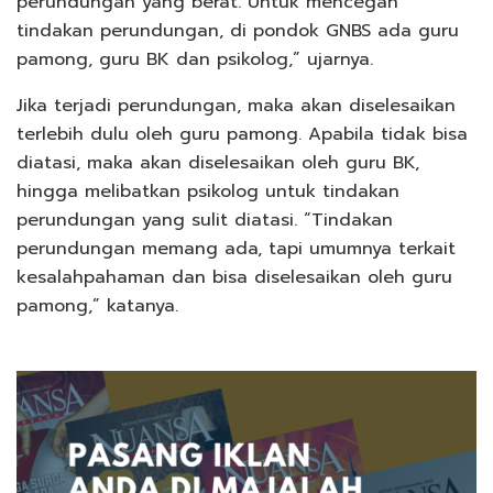
perundungan yang berat. Untuk mencegah
tindakan perundungan, di pondok GNBS ada guru
pamong, guru BK dan psikolog,” ujarnya.
Jika terjadi perundungan, maka akan diselesaikan
terlebih dulu oleh guru pamong. Apabila tidak bisa
diatasi, maka akan diselesaikan oleh guru BK,
hingga melibatkan psikolog untuk tindakan
perundungan yang sulit diatasi. “Tindakan
perundungan memang ada, tapi umumnya terkait
kesalahpahaman dan bisa diselesaikan oleh guru
pamong,” katanya.