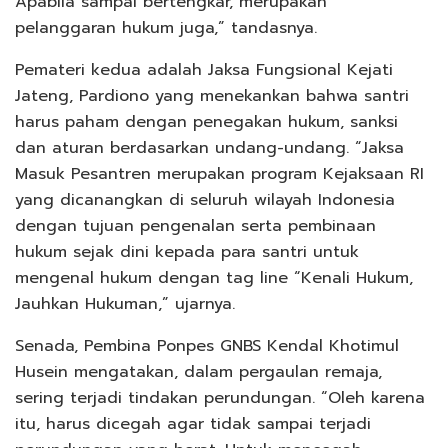
Apabila sampai bertengkar, merupakan
pelanggaran hukum juga,” tandasnya.
Pemateri kedua adalah Jaksa Fungsional Kejati
Jateng, Pardiono yang menekankan bahwa santri
harus paham dengan penegakan hukum, sanksi
dan aturan berdasarkan undang-undang. “Jaksa
Masuk Pesantren merupakan program Kejaksaan RI
yang dicanangkan di seluruh wilayah Indonesia
dengan tujuan pengenalan serta pembinaan
hukum sejak dini kepada para santri untuk
mengenal hukum dengan tag line “Kenali Hukum,
Jauhkan Hukuman,” ujarnya.
Senada, Pembina Ponpes GNBS Kendal Khotimul
Husein mengatakan, dalam pergaulan remaja,
sering terjadi tindakan perundungan. “Oleh karena
itu, harus dicegah agar tidak sampai terjadi