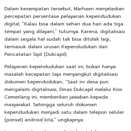
Dalam kesempatan tersebut, Marhaen menjelaskan
percepatan persentase pelayanan kependudukan
digital, “Kalau bisa dalam sehari dua hari ada tiga
tempat yang dilayani,” tuturnya. Karena, digitalisasi
dalam segala hal sudah tak bisa ditolak lagi,
termasuk dalam urusan Kependudukan dan
Pencatatan Sipil (Dukcapil).
Pelayanan kependudukan saat ini, bukan hanya
masalah kecepatan tapi menyangkut digitalisasi
dokumen kependudukan, “Saat ini desa pun
mengalami digitalisasi, Dinas Dukcapil melalui Kios
Cemerlang ini, memberikan jawaban kepada
masyarakat. Sehingga seluruh dokumen
kependudukan menjadi satu dalam telepon seluler
(ponsel) android kita,” ungkapnya.