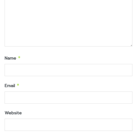
Name
*
Email
*
Website