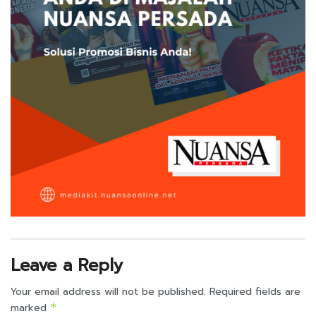
Leave a Reply
Your email address will not be published.
Required fields are
marked
*