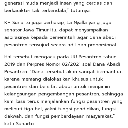
generasi muda menjadi insan yang cerdas dan
berkarakter tak terkendala,” tuturnya.
KH Sunarto juga berharap, La Nyalla yang juga
senator Jawa Timur itu, dapat menyampaikan
aspirasinya kepada pemerintah agar dana abadi
pesantren terwujud secara adil dan proporsional.
Hal tersebut mengacu pada UU Pesantren tahun
2019 dan Perpres Nomor 82/2021 soal Dana Abadi
Pesantren. “Dana tersebut akan sangat bermanfaat
karena memang dialokasikan khusus untuk
pesantren dan bersifat abadi untuk menjamin
kelangsungan pengembangan pesantren, sehingga
kami bisa terus menjalankan fungsi pesantren yang
meliputi tiga hal, yakni fungsi pendidikan, fungsi
dakwah, dan fungsi pemberdayaan masyarakat,”
kata Sunarto.