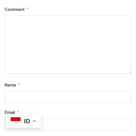
Comment
*
Name
*
Email
*
ID