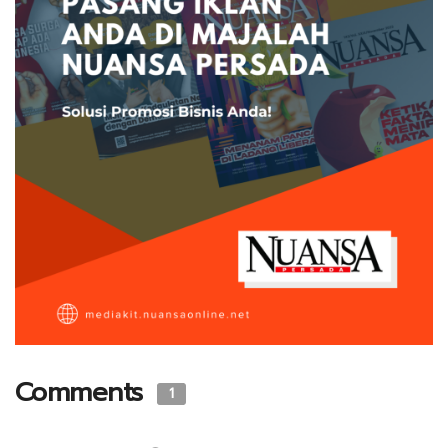
Comments
1