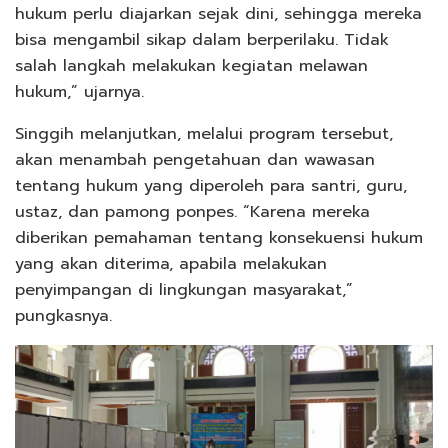
hukum perlu diajarkan sejak dini, sehingga mereka
bisa mengambil sikap dalam berperilaku. Tidak
salah langkah melakukan kegiatan melawan
hukum,” ujarnya.
Singgih melanjutkan, melalui program tersebut,
akan menambah pengetahuan dan wawasan
tentang hukum yang diperoleh para santri, guru,
ustaz, dan pamong ponpes. “Karena mereka
diberikan pemahaman tentang konsekuensi hukum
yang akan diterima, apabila melakukan
penyimpangan di lingkungan masyarakat,”
pungkasnya.