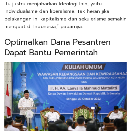
itu justru menjabarkan Ideologi lain, yaitu
individualisme dan liberalisme. Tak heran jika
belakangan ini kapitalisme dan sekulerisme semakin
menguat di Indonesia,” paparnya.
Optimalkan Dana Pesantren
Dapat Bantu Pemerintah