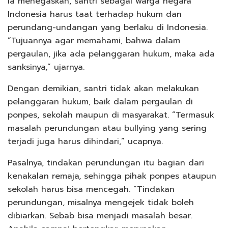
Ia menegaskan, santri sebagai warga negara
Indonesia harus taat terhadap hukum dan
perundang-undangan yang berlaku di Indonesia.
“Tujuannya agar memahami, bahwa dalam
pergaulan, jika ada pelanggaran hukum, maka ada
sanksinya,” ujarnya.
Dengan demikian, santri tidak akan melakukan
pelanggaran hukum, baik dalam pergaulan di
ponpes, sekolah maupun di masyarakat. “Termasuk
masalah perundungan atau bullying yang sering
terjadi juga harus dihindari,” ucapnya.
Pasalnya, tindakan perundungan itu bagian dari
kenakalan remaja, sehingga pihak ponpes ataupun
sekolah harus bisa mencegah. “Tindakan
perundungan, misalnya mengejek tidak boleh
dibiarkan. Sebab bisa menjadi masalah besar.