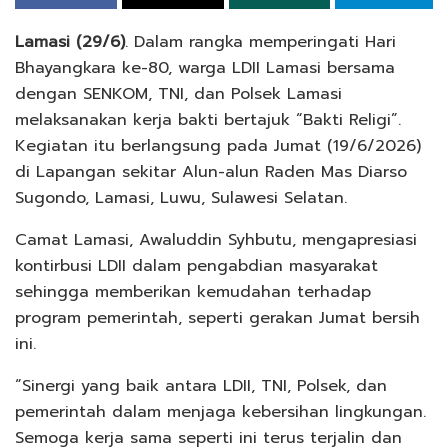
Lamasi (29/6)
. Dalam rangka memperingati Hari
Bhayangkara ke-80, warga LDII Lamasi bersama
dengan SENKOM, TNI, dan Polsek Lamasi
melaksanakan kerja bakti bertajuk “Bakti Religi”.
Kegiatan itu berlangsung pada Jumat (19/6/2026)
di Lapangan sekitar Alun-alun Raden Mas Diarso
Sugondo, Lamasi, Luwu, Sulawesi Selatan.
Camat Lamasi, Awaluddin Syhbutu, mengapresiasi
kontirbusi LDII dalam pengabdian masyarakat
sehingga memberikan kemudahan terhadap
program pemerintah, seperti gerakan Jumat bersih
ini.
“Sinergi yang baik antara LDII, TNI, Polsek, dan
pemerintah dalam menjaga kebersihan lingkungan.
Semoga kerja sama seperti ini terus terjalin dan