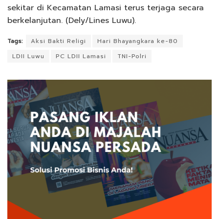
sekitar di Kecamatan Lamasi terus terjaga secara
berkelanjutan. (Dely/Lines Luwu).
Tags:
Aksi Bakti Religi
Hari Bhayangkara ke-80
LDII Luwu
PC LDII Lamasi
TNI-Polri