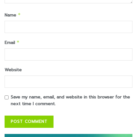
Name
*
Email
*
Website
Save my name, email, and website in this browser for the
next time I comment.