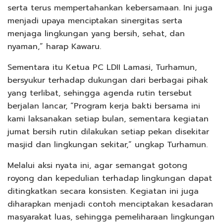
serta terus mempertahankan kebersamaan. Ini juga
menjadi upaya menciptakan sinergitas serta
menjaga lingkungan yang bersih, sehat, dan
nyaman,” harap Kawaru.
Sementara itu Ketua PC LDII Lamasi, Turhamun,
bersyukur terhadap dukungan dari berbagai pihak
yang terlibat, sehingga agenda rutin tersebut
berjalan lancar, “Program kerja bakti bersama ini
kami laksanakan setiap bulan, sementara kegiatan
jumat bersih rutin dilakukan setiap pekan disekitar
masjid dan lingkungan sekitar,” ungkap Turhamun.
Melalui aksi nyata ini, agar semangat gotong
royong dan kepedulian terhadap lingkungan dapat
ditingkatkan secara konsisten. Kegiatan ini juga
diharapkan menjadi contoh menciptakan kesadaran
masyarakat luas, sehingga pemeliharaan lingkungan