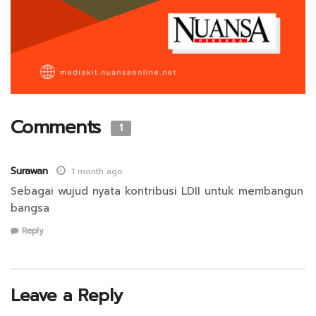
Comments
1
Surawan
1 month ago
Sebagai wujud nyata kontribusi LDII untuk membangun
bangsa
Reply
Leave a Reply