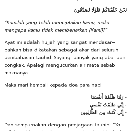
نَحْنُ خَلَقْنَاكُمْ فَلَوْلَا تُصَدِّقُونَ
“Kamilah yang telah menciptakan kamu, maka
mengapa kamu tidak membenarkan (Kami)?”
Ayat ini adalah hujjah yang sangat mendasar—
bahkan bisa dikatakan sebagai akar dari seluruh
pembahasan tauhid. Sayang, banyak yang abai dan
congkak. Apalagi mengucurkan air mata sebab
maknanya.
Maka mari kembali kepada doa para nabi:
رَبَّنَا ظَلَمْنَا أَنفُسَنَا •
إِنِّي ظَلَمْتُ نَفْسِي •
إِنِّي كُنتُ مِنَ الظَّالِمِينَ •
Dan sempurnakan dengan penjagaan tauhid:
“Ya