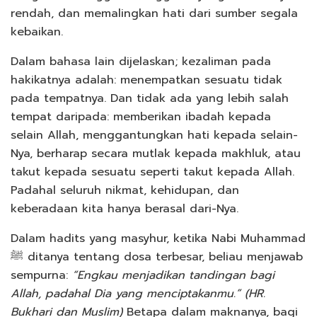
rendah, dan memalingkan hati dari sumber segala
kebaikan.
Dalam bahasa lain dijelaskan; kezaliman pada
hakikatnya adalah: menempatkan sesuatu tidak
pada tempatnya. Dan tidak ada yang lebih salah
tempat daripada: memberikan ibadah kepada
selain Allah, menggantungkan hati kepada selain-
Nya, berharap secara mutlak kepada makhluk, atau
takut kepada sesuatu seperti takut kepada Allah.
Padahal seluruh nikmat, kehidupan, dan
keberadaan kita hanya berasal dari-Nya.
Dalam hadits yang masyhur, ketika Nabi Muhammad
ﷺ ditanya tentang dosa terbesar, beliau menjawab
sempurna:
“Engkau menjadikan tandingan bagi
Allah, padahal Dia yang menciptakanmu.” (HR.
Bukhari dan Muslim)
Betapa dalam maknanya, bagi