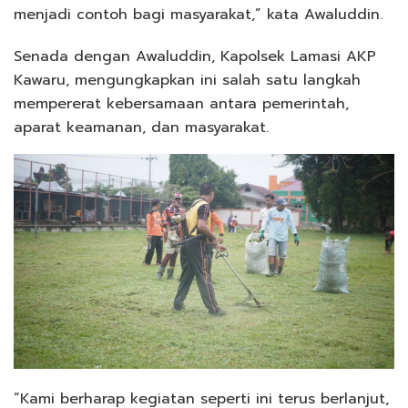
menjadi contoh bagi masyarakat,” kata Awaluddin.
Senada dengan Awaluddin, Kapolsek Lamasi AKP
Kawaru, mengungkapkan ini salah satu langkah
mempererat kebersamaan antara pemerintah,
aparat keamanan, dan masyarakat.
“Kami berharap kegiatan seperti ini terus berlanjut,