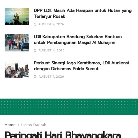
DPP LDII: Masih Ada Harapan untuk Hutan yang
Terlanjur Rusak
AUGUST 7, 2026
LDII Kabupaten Bandung Salurkan Bantuan
untuk Pembangunan Masjid Al Muhajirin
AUGUST 4, 2026
Perkuat Sinergi Jaga Kamtibmas, LDII Audiensi
dengan Dirbinmas Polda Sumut
AUGUST 7, 2026
Home
Lintas Daerah
Peringati Hari Bhayangkara