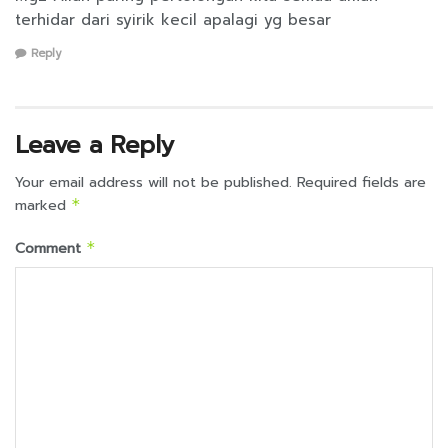
terhidar dari syirik kecil apalagi yg besar
Reply
Leave a Reply
Your email address will not be published.
Required fields are
marked
*
Comment
*