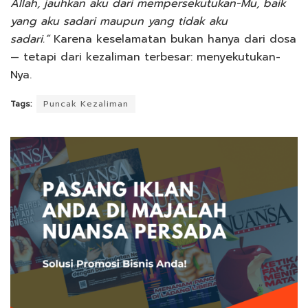
Allah, jauhkan aku dari mempersekutukan-Mu, baik
yang aku sadari maupun yang tidak aku
sadari.”
Karena keselamatan bukan hanya dari dosa
— tetapi dari kezaliman terbesar: menyekutukan-
Nya.
Tags:
Puncak Kezaliman