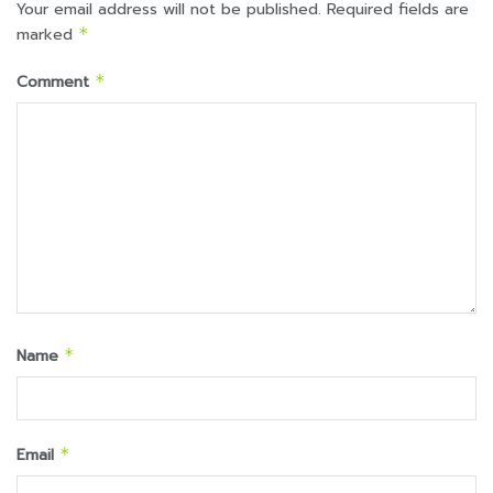
Your email address will not be published.
Required fields are
marked
*
Comment
*
Name
*
Email
*