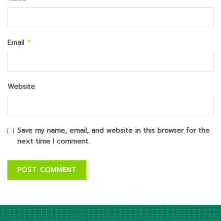
Email
*
Website
Save my name, email, and website in this browser for the
next time I comment.