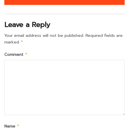
Leave a Reply
Your email address will not be published.
Required fields are
marked
*
Comment
*
Name
*