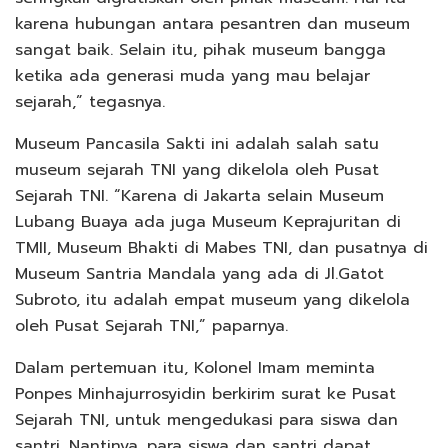
karena hubungan antara pesantren dan museum
sangat baik. Selain itu, pihak museum bangga
ketika ada generasi muda yang mau belajar
sejarah,” tegasnya.
Museum Pancasila Sakti ini adalah salah satu
museum sejarah TNI yang dikelola oleh Pusat
Sejarah TNI. “Karena di Jakarta selain Museum
Lubang Buaya ada juga Museum Keprajuritan di
TMII, Museum Bhakti di Mabes TNI, dan pusatnya di
Museum Santria Mandala yang ada di Jl.Gatot
Subroto, itu adalah empat museum yang dikelola
oleh Pusat Sejarah TNI,” paparnya.
Dalam pertemuan itu, Kolonel Imam meminta
Ponpes Minhajurrosyidin berkirim surat ke Pusat
Sejarah TNI, untuk mengedukasi para siswa dan
santri. Nantinya, para siswa dan santri dapat