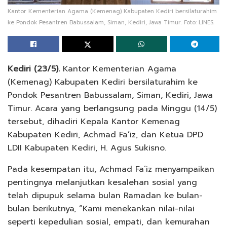
Kantor Kementerian Agama (Kemenag) Kabupaten Kediri bersilaturahim
ke Pondok Pesantren Babussalam, Siman, Kediri, Jawa Timur. Foto: LINES.
Kediri (23/5).
Kantor Kementerian Agama
(Kemenag) Kabupaten Kediri bersilaturahim ke
Pondok Pesantren Babussalam, Siman, Kediri, Jawa
Timur. Acara yang berlangsung pada Minggu (14/5)
tersebut, dihadiri Kepala Kantor Kemenag
Kabupaten Kediri, Achmad Fa’iz, dan Ketua DPD
LDII Kabupaten Kediri, H. Agus Sukisno.
Pada kesempatan itu, Achmad Fa’iz menyampaikan
pentingnya melanjutkan kesalehan sosial yang
telah dipupuk selama bulan Ramadan ke bulan-
bulan berikutnya, “Kami menekankan nilai-nilai
seperti kepedulian sosial, empati, dan kemurahan