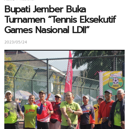
Bupati Jember Buka
Turnamen “Tennis Eksekutif
Games Nasional LDII”
2023/05/24