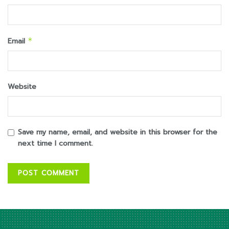
Email
*
Website
Save my name, email, and website in this browser for the
next time I comment.