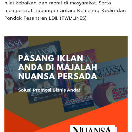
nilai kebaikan dan moral di masyarakat. Serta
mempererat hubungan antara Kemenag Kediri dan
Pondok Pesantren LDII. (FWI/LINES)