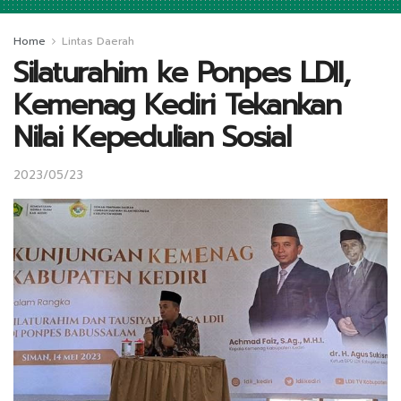
Home
Lintas Daerah
Silaturahim ke Ponpes LDII,
Kemenag Kediri Tekankan
Nilai Kepedulian Sosial
2023/05/23