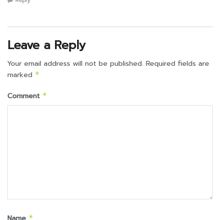
Reply
Leave a Reply
Your email address will not be published.
Required fields are
marked
*
Comment
*
Name
*