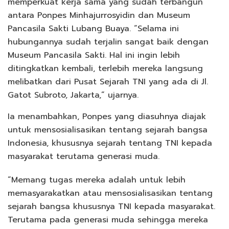
memperkuat kerja sama yang sudah terbangun
antara Ponpes Minhajurrosyidin dan Museum
Pancasila Sakti Lubang Buaya. “Selama ini
hubungannya sudah terjalin sangat baik dengan
Museum Pancasila Sakti. Hal ini ingin lebih
ditingkatkan kembali, terlebih mereka langsung
melibatkan dari Pusat Sejarah TNI yang ada di Jl.
Gatot Subroto, Jakarta,” ujarnya.
Ia menambahkan, Ponpes yang diasuhnya diajak
untuk mensosialisasikan tentang sejarah bangsa
Indonesia, khususnya sejarah tentang TNI kepada
masyarakat terutama generasi muda.
“Memang tugas mereka adalah untuk lebih
memasyarakatkan atau mensosialisasikan tentang
sejarah bangsa khususnya TNI kepada masyarakat.
Terutama pada generasi muda sehingga mereka