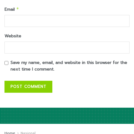
Email
*
Website
Save my name, email, and website in this browser for the
next time I comment.
Home
Nasional