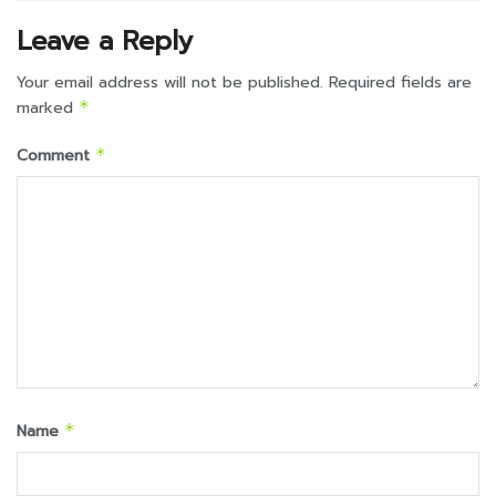
Leave a Reply
Your email address will not be published.
Required fields are
marked
*
Comment
*
Name
*