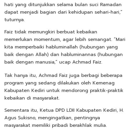
hati yang ditunjukkan selama bulan suci Ramadan
dapat menjadi bagian dari kehidupan sehari-hari,”
tuturnya.
Faiz tidak memungkiri berbuat kebaikan
memerlukan momentum, agar lebih semangat. “Mari
kita memperbaiki habluminallah (hubungan yang
baik dengan Allah) dan habluminannas (hubungan
baik dengan manusia,” ucap Achmad Faiz.
Tak hanya itu, Achmad Faiz juga berbagi beberapa
program yang sedang dilakukan oleh Kemenag
Kabupaten Kediri untuk mendorong praktik-praktik
kebaikan di masyarakat.
Sementara itu, Ketua DPD LDII Kabupaten Kediri, H.
Agus Sukisno, mengingatkan, pentingnya
masyarakat memiliki pribadi berakhlak mulia.