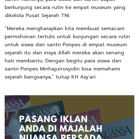
berkunjung secara rutin ke empat museum yang
dikelola Pusat Sejarah TNI.
“Mereka mengharapkan kita membuat semacam
permohonan tertulis untuk kunjungan secara rutin
untuk siswa dan santri Ponpes di empat museum
sejarah itu dan insya Allah mereka akan senang
hati membantu. Dengan begitu para siswa dan
santri Ponpes Minhajurrosyidin bisa memahami
sejarah bangsanya,” tutup KH Asy’ari.