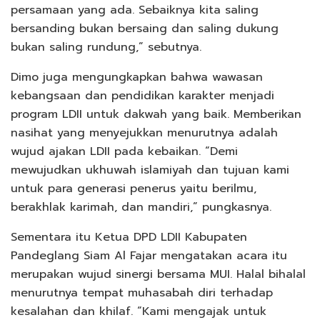
persamaan yang ada. Sebaiknya kita saling
bersanding bukan bersaing dan saling dukung
bukan saling rundung,” sebutnya.
Dimo juga mengungkapkan bahwa wawasan
kebangsaan dan pendidikan karakter menjadi
program LDII untuk dakwah yang baik. Memberikan
nasihat yang menyejukkan menurutnya adalah
wujud ajakan LDII pada kebaikan. “Demi
mewujudkan ukhuwah islamiyah dan tujuan kami
untuk para generasi penerus yaitu berilmu,
berakhlak karimah, dan mandiri,” pungkasnya.
Sementara itu Ketua DPD LDII Kabupaten
Pandeglang Siam Al Fajar mengatakan acara itu
merupakan wujud sinergi bersama MUI. Halal bihalal
menurutnya tempat muhasabah diri terhadap
kesalahan dan khilaf. “Kami mengajak untuk