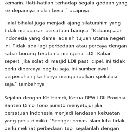
kemarin. Hati-hatilah terhadap segala godaan yang
ke depannya makin besar,” ucapnya.
Halal bihalal juga menjadi ajang silaturahim yang
tidak melupakan persatuan bangsa. “Kebangsaan
Indonesia yang damai adalah tujuan utama negeri
ini. Tidak ada lagi perbedaan atau percaya dengan
kabar burung terutama mengenai LDII. Kabar
seperti jika solat di masjid LDII pasti dipel, ini tidak
perlu dipercaya begitu saja. Ini sumber awal
perpecahan jika hanya mengandalkan spekulasi
saja,” tambahnya.
Sejalan dengan KH Hamdi, Ketua DPW LDII Provinsi
Banten Dimo Tono Sumito menyetujui jika
persatuan Indonesia menjadi landasan kekuatan
yang perlu dimiliki. “Sebagai ormas Islam kita tidak
perlu melihat perbedaan tapi sejalanlah dengan