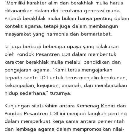
“Memiliki karakter alim dan berakhlak mulia harus
ditanamkan dalam diri terutama generasi muda.
Pribadi berakhlak mulia bukan hanya penting dalam
konteks agama, tetapi juga dalam membangun
masyarakat yang harmonis dan bermartabat.
Ia juga berbagi beberapa upaya yang dilakukan
oleh Pondok Pesantren LDII dalam membentuk
karakter berakhlak mulia melalui pendidikan dan
pengajaran agama, “Kami terus mengajarkan
kepada santri LDII untuk terus menjalin kerukunan,
kekompakan, kejujuran, amanah, dan membiasakan
hidup sederhana,” tuturnya.
Kunjungan silaturahim antara Kemenag Kediri dan
Pondok Pesantren LDII ini menjadi langkah penting
dalam memperkuat kerja sama antara pemerintah
dan lembaga agama dalam mempromosikan nilai-