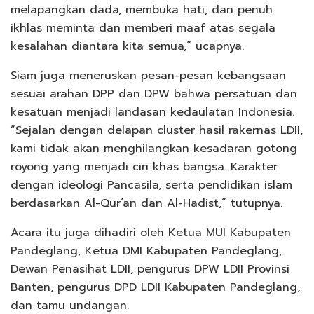
melapangkan dada, membuka hati, dan penuh
ikhlas meminta dan memberi maaf atas segala
kesalahan diantara kita semua,” ucapnya.
Siam juga meneruskan pesan-pesan kebangsaan
sesuai arahan DPP dan DPW bahwa persatuan dan
kesatuan menjadi landasan kedaulatan Indonesia.
“Sejalan dengan delapan cluster hasil rakernas LDII,
kami tidak akan menghilangkan kesadaran gotong
royong yang menjadi ciri khas bangsa. Karakter
dengan ideologi Pancasila, serta pendidikan islam
berdasarkan Al-Qur’an dan Al-Hadist,” tutupnya.
Acara itu juga dihadiri oleh Ketua MUI Kabupaten
Pandeglang, Ketua DMI Kabupaten Pandeglang,
Dewan Penasihat LDII, pengurus DPW LDII Provinsi
Banten, pengurus DPD LDII Kabupaten Pandeglang,
dan tamu undangan.