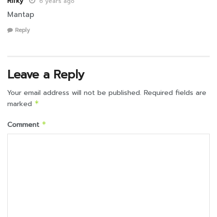
Rifky
6 years ago
Mantap
Reply
Leave a Reply
Your email address will not be published.
Required fields are
marked
*
Comment
*