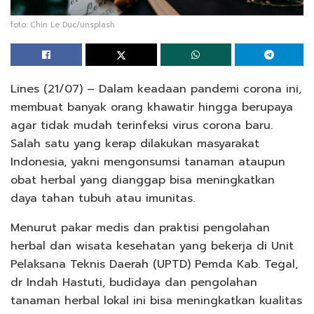
foto: Chin Le Duc/unsplash
Lines (21/07) – Dalam keadaan pandemi corona ini,
membuat banyak orang khawatir hingga berupaya
agar tidak mudah terinfeksi virus corona baru.
Salah satu yang kerap dilakukan masyarakat
Indonesia, yakni mengonsumsi tanaman ataupun
obat herbal yang dianggap bisa meningkatkan
daya tahan tubuh atau imunitas.
Menurut pakar medis dan praktisi pengolahan
herbal dan wisata kesehatan yang bekerja di Unit
Pelaksana Teknis Daerah (UPTD) Pemda Kab. Tegal,
dr Indah Hastuti, budidaya dan pengolahan
tanaman herbal lokal ini bisa meningkatkan kualitas