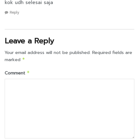
kok udh selesai saja
Reply
Leave a Reply
Your email address will not be published.
Required fields are
marked
*
Comment
*