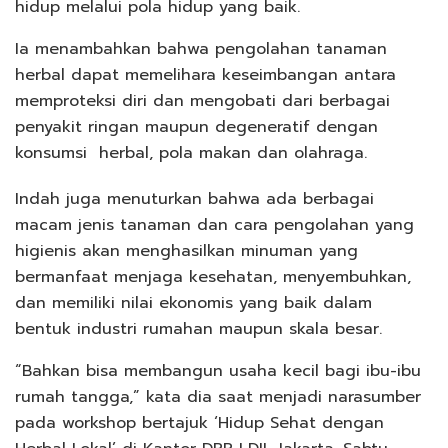
hidup melalui pola hidup yang baik.
Ia menambahkan bahwa pengolahan tanaman
herbal dapat memelihara keseimbangan antara
memproteksi diri dan mengobati dari berbagai
penyakit ringan maupun degeneratif dengan
konsumsi herbal, pola makan dan olahraga.
Indah juga menuturkan bahwa ada berbagai
macam jenis tanaman dan cara pengolahan yang
higienis akan menghasilkan minuman yang
bermanfaat menjaga kesehatan, menyembuhkan,
dan memiliki nilai ekonomis yang baik dalam
bentuk industri rumahan maupun skala besar.
“Bahkan bisa membangun usaha kecil bagi ibu-ibu
rumah tangga,” kata dia saat menjadi narasumber
pada workshop bertajuk ‘Hidup Sehat dengan