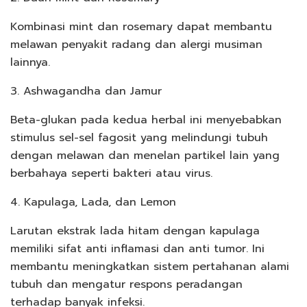
Kombinasi mint dan rosemary dapat membantu
melawan penyakit radang dan alergi musiman
lainnya.
3. Ashwagandha dan Jamur
Beta-glukan pada kedua herbal ini menyebabkan
stimulus sel-sel fagosit yang melindungi tubuh
dengan melawan dan menelan partikel lain yang
berbahaya seperti bakteri atau virus.
4. Kapulaga, Lada, dan Lemon
Larutan ekstrak lada hitam dengan kapulaga
memiliki sifat anti inflamasi dan anti tumor. Ini
membantu meningkatkan sistem pertahanan alami
tubuh dan mengatur respons peradangan
terhadap banyak infeksi.