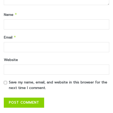
Name
*
Email
*
Website
Save my name, email, and website in this browser for the
next time I comment.