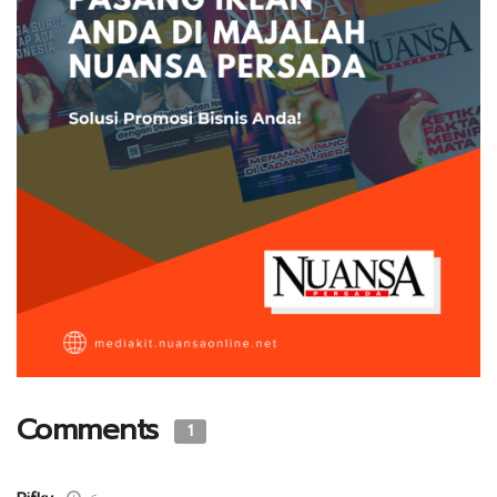
Comments
1