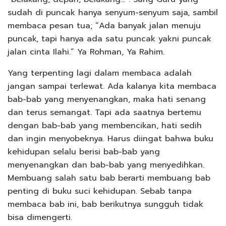
sudah di puncak hanya senyum-senyum saja, sambil
membaca pesan tua; “Ada banyak jalan menuju
puncak, tapi hanya ada satu puncak yakni puncak
jalan cinta Ilahi.” Ya Rohman, Ya Rahim.
Yang terpenting lagi dalam membaca adalah
jangan sampai terlewat. Ada kalanya kita membaca
bab-bab yang menyenangkan, maka hati senang
dan terus semangat. Tapi ada saatnya bertemu
dengan bab-bab yang membencikan, hati sedih
dan ingin menyobeknya. Harus diingat bahwa buku
kehidupan selalu berisi bab-bab yang
menyenangkan dan bab-bab yang menyedihkan.
Membuang salah satu bab berarti membuang bab
penting di buku suci kehidupan. Sebab tanpa
membaca bab ini, bab berikutnya sungguh tidak
bisa dimengerti.