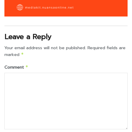
Leave a Reply
Your email address will not be published.
Required fields are
marked
*
Comment
*