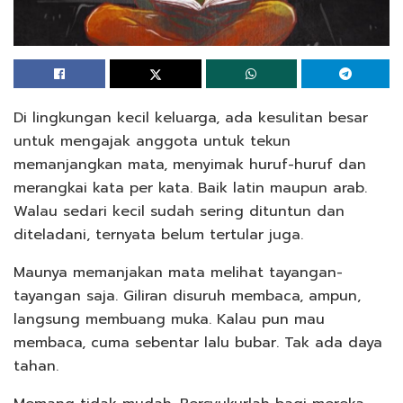
Di lingkungan kecil keluarga, ada kesulitan besar
untuk mengajak anggota untuk tekun
memanjangkan mata, menyimak huruf-huruf dan
merangkai kata per kata. Baik latin maupun arab.
Walau sedari kecil sudah sering dituntun dan
diteladani, ternyata belum tertular juga.
Maunya memanjakan mata melihat tayangan-
tayangan saja. Giliran disuruh membaca, ampun,
langsung membuang muka. Kalau pun mau
membaca, cuma sebentar lalu bubar. Tak ada daya
tahan.