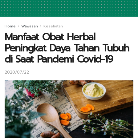
Home
Wawasan
Kesehatan
Manfaat Obat Herbal
Peningkat Daya Tahan Tubuh
di Saat Pandemi Covid-19
2020/07/22