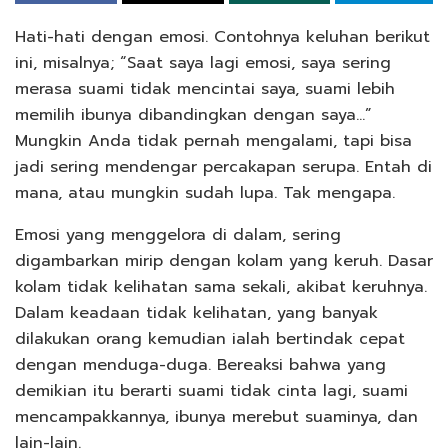
Hati-hati dengan emosi. Contohnya keluhan berikut
ini, misalnya; “Saat saya lagi emosi, saya sering
merasa suami tidak mencintai saya, suami lebih
memilih ibunya dibandingkan dengan saya…”
Mungkin Anda tidak pernah mengalami, tapi bisa
jadi sering mendengar percakapan serupa. Entah di
mana, atau mungkin sudah lupa. Tak mengapa.
Emosi yang menggelora di dalam, sering
digambarkan mirip dengan kolam yang keruh. Dasar
kolam tidak kelihatan sama sekali, akibat keruhnya.
Dalam keadaan tidak kelihatan, yang banyak
dilakukan orang kemudian ialah bertindak cepat
dengan menduga-duga. Bereaksi bahwa yang
demikian itu berarti suami tidak cinta lagi, suami
mencampakkannya, ibunya merebut suaminya, dan
lain-lain.