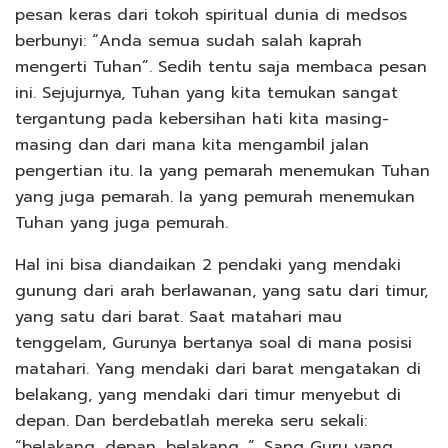
pesan keras dari tokoh spiritual dunia di medsos
berbunyi: “Anda semua sudah salah kaprah
mengerti Tuhan”. Sedih tentu saja membaca pesan
ini. Sejujurnya, Tuhan yang kita temukan sangat
tergantung pada kebersihan hati kita masing-
masing dan dari mana kita mengambil jalan
pengertian itu. Ia yang pemarah menemukan Tuhan
yang juga pemarah. Ia yang pemurah menemukan
Tuhan yang juga pemurah.
Hal ini bisa diandaikan 2 pendaki yang mendaki
gunung dari arah berlawanan, yang satu dari timur,
yang satu dari barat. Saat matahari mau
tenggelam, Gurunya bertanya soal di mana posisi
matahari. Yang mendaki dari barat mengatakan di
belakang, yang mendaki dari timur menyebut di
depan. Dan berdebatlah mereka seru sekali:
“belakang, depan, belakang…”. Sang Guru yang