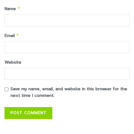
Name
*
Email
*
Website
Save my name, email, and website in this browser for the
next time I comment.