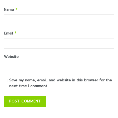
Name
*
Email
*
Website
Save my name, email, and website in this browser for the
next time I comment.