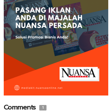
Comments
1