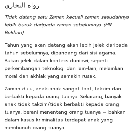
رواه البخاري
Tidak datang satu Zaman kecuali zaman sesudahnya
lebih buruk daripada zaman sebelumnya. (HR.
Bukhari).
Tahun yang akan datang akan lebih jelek daripada
tahun sebelumnya, dipandang dari sisi agama.
Bukan jelek dalam konteks duniawi; seperti
perkembangan teknologi dan lain-lain, melainkan
moral dan akhlak yang semakin rusak.
Zaman dulu, anak-anak sangat taat, takzim dan
berbakti kepada orang tuanya. Sekarang, banyak
anak tidak takzim/tidak berbakti kepada orang
tuanya, berani menentang orang tuanya — bahkan
dalam kasus kriminalitas terdapat anak yang
membunuh orang tuanya.