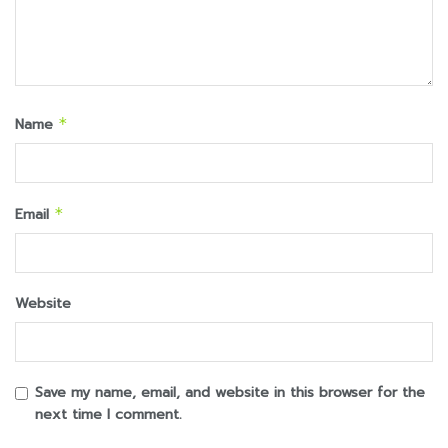
Name
*
Email
*
Website
Save my name, email, and website in this browser for the
next time I comment.