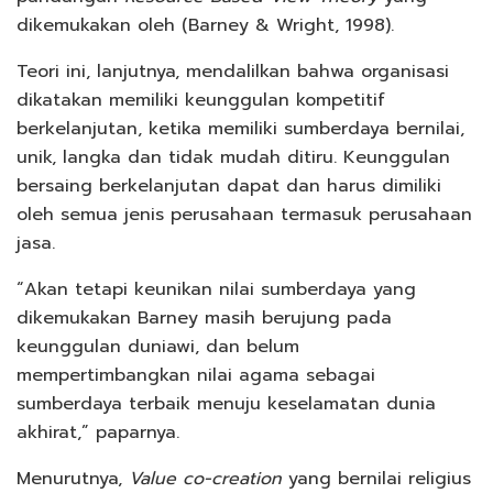
dikemukakan oleh (Barney & Wright, 1998).
Teori ini, lanjutnya, mendalilkan bahwa organisasi
dikatakan memiliki keunggulan kompetitif
berkelanjutan, ketika memiliki sumberdaya bernilai,
unik, langka dan tidak mudah ditiru. Keunggulan
bersaing berkelanjutan dapat dan harus dimiliki
oleh semua jenis perusahaan termasuk perusahaan
jasa.
“Akan tetapi keunikan nilai sumberdaya yang
dikemukakan Barney masih berujung pada
keunggulan duniawi, dan belum
mempertimbangkan nilai agama sebagai
sumberdaya terbaik menuju keselamatan dunia
akhirat,” paparnya.
Menurutnya,
Value co-creation
yang bernilai religius