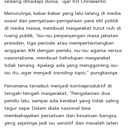
sedang dihadapi dunia,” ujar KH Chriswanto.
Menurutnya, kabar-kabar yang lalu-lalang di media
sosial dan pernyataan-pernyataan para elit politik
di media massa, membuat masyarakat turut riuh di
ruang publik, “Isu-isu perpanjangan masa jabatan
presiden, tiga periode atau mempertentangkan
anggaran IKN dengan pemilu, isu-isu agama versus
nasionalisme, membuat kehidupan masyarakat
tidak tenang. Apalagi ada yang menggoreng isu-
isu itu, agar menjadi
trending topic
,” pungkasnya.
Fenomena tersebut menjadi kontraproduktif di
tengah-tengah masyarakat, “Pengalaman dua
pemilu lalu, sampai ada kerabat yang tidak saling
tegur sapa. Dalam skala nasional bisa
membahayakan persatuan dan kesatuan bangsa,
yang sejatinya jadi isu sensitif dan masalah laten