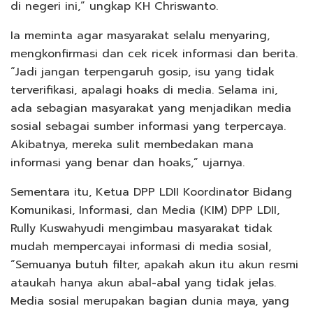
di negeri ini,” ungkap KH Chriswanto.
Ia meminta agar masyarakat selalu menyaring,
mengkonfirmasi dan cek ricek informasi dan berita.
“Jadi jangan terpengaruh gosip, isu yang tidak
terverifikasi, apalagi hoaks di media. Selama ini,
ada sebagian masyarakat yang menjadikan media
sosial sebagai sumber informasi yang terpercaya.
Akibatnya, mereka sulit membedakan mana
informasi yang benar dan hoaks,” ujarnya.
Sementara itu, Ketua DPP LDII Koordinator Bidang
Komunikasi, Informasi, dan Media (KIM) DPP LDII,
Rully Kuswahyudi mengimbau masyarakat tidak
mudah mempercayai informasi di media sosial,
“Semuanya butuh filter, apakah akun itu akun resmi
ataukah hanya akun abal-abal yang tidak jelas.
Media sosial merupakan bagian dunia maya, yang