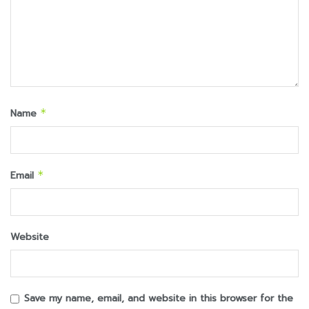
Name
*
Email
*
Website
Save my name, email, and website in this browser for the