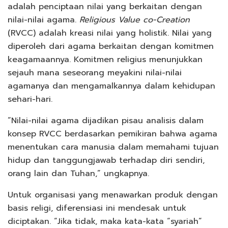
adalah penciptaan nilai yang berkaitan dengan
nilai-nilai agama.
Religious Value co-Creation
(RVCC) adalah kreasi nilai yang holistik. Nilai yang
diperoleh dari agama berkaitan dengan komitmen
keagamaannya. Komitmen religius menunjukkan
sejauh mana seseorang meyakini nilai-nilai
agamanya dan mengamalkannya dalam kehidupan
sehari-hari.
“Nilai-nilai agama dijadikan pisau analisis dalam
konsep RVCC berdasarkan pemikiran bahwa agama
menentukan cara manusia dalam memahami tujuan
hidup dan tanggungjawab terhadap diri sendiri,
orang lain dan Tuhan,” ungkapnya.
Untuk organisasi yang menawarkan produk dengan
basis religi, diferensiasi ini mendesak untuk
diciptakan. “Jika tidak, maka kata-kata “syariah”