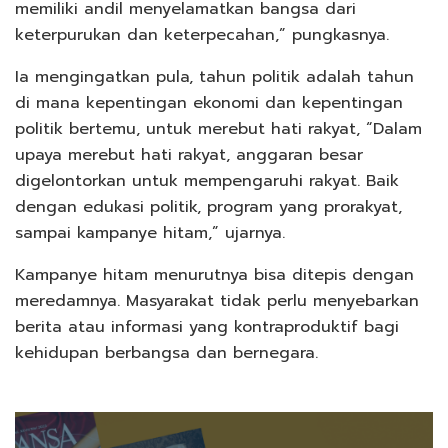
memiliki andil menyelamatkan bangsa dari
keterpurukan dan keterpecahan,” pungkasnya.
Ia mengingatkan pula, tahun politik adalah tahun
di mana kepentingan ekonomi dan kepentingan
politik bertemu, untuk merebut hati rakyat, “Dalam
upaya merebut hati rakyat, anggaran besar
digelontorkan untuk mempengaruhi rakyat. Baik
dengan edukasi politik, program yang prorakyat,
sampai kampanye hitam,” ujarnya.
Kampanye hitam menurutnya bisa ditepis dengan
meredamnya. Masyarakat tidak perlu menyebarkan
berita atau informasi yang kontraproduktif bagi
kehidupan berbangsa dan bernegara.