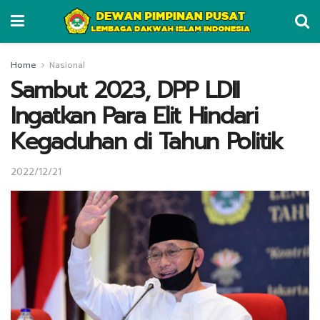
Home
Nasional
Sambut 2023, DPP LDII
Ingatkan Para Elit Hindari
Kegaduhan di Tahun Politik
2022/12/21