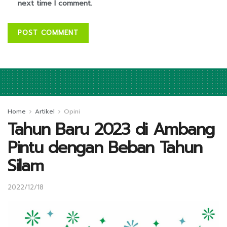
next time I comment.
Home
Artikel
Opini
Tahun Baru 2023 di Ambang
Pintu dengan Beban Tahun
Silam
2022/12/18