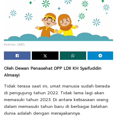
Ilustrasi: LINES.
Oleh Dewan Penasehat DPP LDII KH Syaifuddin
Almasyi
Tidak terasa saat ini, umat manusia sudah berada
di pengujung tahun 2022. Tidak lama lagi akan
memasuki tahun 2023. Di antara kebiasaan orang
dalam memasuki tahun baru di berbagai belahan
dunia adalah dengan merayakannya.