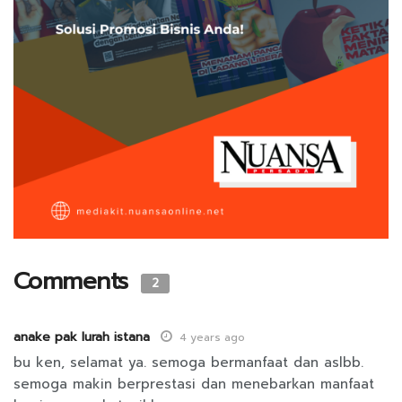
Comments
2
anake pak lurah istana
4 years ago
bu ken, selamat ya. semoga bermanfaat dan aslbb.
semoga makin berprestasi dan menebarkan manfaat