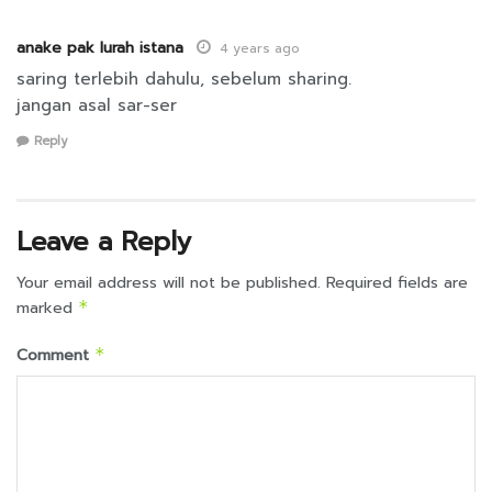
anake pak lurah istana
4 years ago
saring terlebih dahulu, sebelum sharing.
jangan asal sar-ser
Reply
Leave a Reply
Your email address will not be published.
Required fields are
marked
*
Comment
*