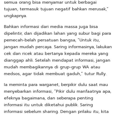
semua orang bisa menyamar untuk berbagai
tujuan, termasuk tujuan negatif bahkan merusak,”
ungkapnya.
Bahkan informasi dari media massa juga bisa
dipelintir, dan dijadikan lahan yang subur bagi para
pemecah-belah persatuan bangsa, “Untuk itu,
jangan mudah percaya. Saring informasinya, lakukan
cek dan ricek atau bertanya kepada mereka yang
dianggap ahli. Setelah mendapat informasi, jangan
mudah membagikannya di grup-grup WA atau
medsos, agar tidak membuat gaduh,” tutur Rully.
Ia meminta para warganet, berpikir dulu saat mau
menyebarkan informasi, “Pikir dulu manfaatnya apa,
efeknya bagaimana, dan seberapa penting
informasi itu untuk diketahui publik. Saring
informasi sebelum sharing. Dengan prilaku itu, kita