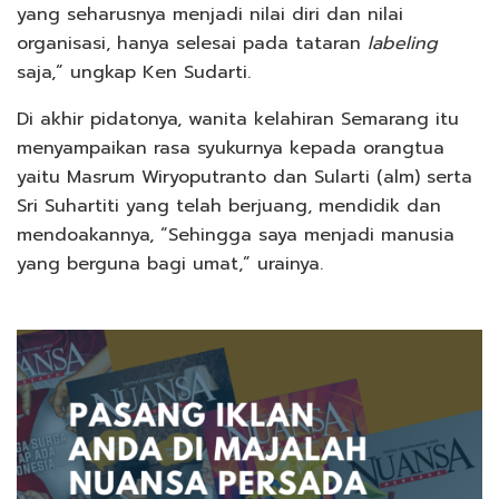
yang seharusnya menjadi nilai diri dan nilai
organisasi, hanya selesai pada tataran
labeling
saja,” ungkap Ken Sudarti.
Di akhir pidatonya, wanita kelahiran Semarang itu
menyampaikan rasa syukurnya kepada orangtua
yaitu Masrum Wiryoputranto dan Sularti (alm) serta
Sri Suhartiti yang telah berjuang, mendidik dan
mendoakannya, “Sehingga saya menjadi manusia
yang berguna bagi umat,” urainya.