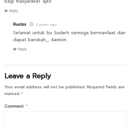
bagi masyarakat. ajkk
Reply
Rustini
3 years ago
Selamat untuk bu Sudarti semoga bermanfaat dan
dapat barokah,,, Aamiiin.
Reply
Leave a Reply
Your email address will not be published.
Required fields are
marked
*
Comment
*