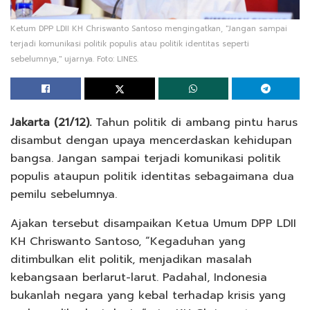
Ketum DPP LDII KH Chriswanto Santoso mengingatkan, "Jangan sampai
terjadi komunikasi politik populis atau politik identitas seperti
sebelumnya," ujarnya. Foto: LINES.
Jakarta (21/12).
Tahun politik di ambang pintu harus
disambut dengan upaya mencerdaskan kehidupan
bangsa. Jangan sampai terjadi komunikasi politik
populis ataupun politik identitas sebagaimana dua
pemilu sebelumnya.
Ajakan tersebut disampaikan Ketua Umum DPP LDII
KH Chriswanto Santoso, “Kegaduhan yang
ditimbulkan elit politik, menjadikan masalah
kebangsaan berlarut-larut. Padahal, Indonesia
bukanlah negara yang kebal terhadap krisis yang