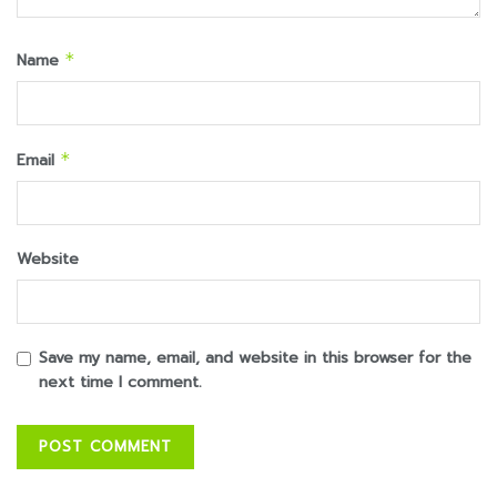
Name
*
Email
*
Website
Save my name, email, and website in this browser for the
next time I comment.