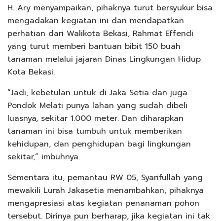
H. Ary menyampaikan, pihaknya turut bersyukur bisa
mengadakan kegiatan ini dan mendapatkan
perhatian dari Walikota Bekasi, Rahmat Effendi
yang turut memberi bantuan bibit 150 buah
tanaman melalui jajaran Dinas Lingkungan Hidup
Kota Bekasi.
“Jadi, kebetulan untuk di Jaka Setia dan juga
Pondok Melati punya lahan yang sudah dibeli
luasnya, sekitar 1.000 meter. Dan diharapkan
tanaman ini bisa tumbuh untuk memberikan
kehidupan, dan penghidupan bagi lingkungan
sekitar,” imbuhnya.
Sementara itu, pemantau RW 05, Syarifullah yang
mewakili Lurah Jakasetia menambahkan, pihaknya
mengapresiasi atas kegiatan penanaman pohon
tersebut. Dirinya pun berharap, jika kegiatan ini tak