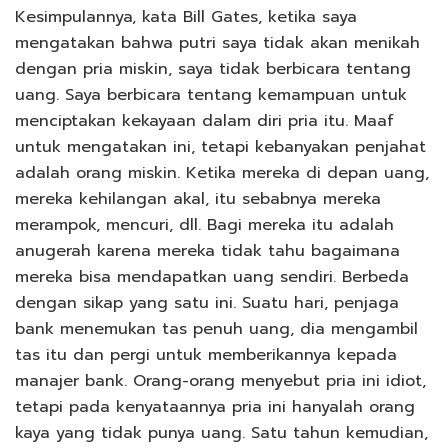
Kesimpulannya, kata Bill Gates, ketika saya
mengatakan bahwa putri saya tidak akan menikah
dengan pria miskin, saya tidak berbicara tentang
uang. Saya berbicara tentang kemampuan untuk
menciptakan kekayaan dalam diri pria itu. Maaf
untuk mengatakan ini, tetapi kebanyakan penjahat
adalah orang miskin. Ketika mereka di depan uang,
mereka kehilangan akal, itu sebabnya mereka
merampok, mencuri, dll. Bagi mereka itu adalah
anugerah karena mereka tidak tahu bagaimana
mereka bisa mendapatkan uang sendiri. Berbeda
dengan sikap yang satu ini. Suatu hari, penjaga
bank menemukan tas penuh uang, dia mengambil
tas itu dan pergi untuk memberikannya kepada
manajer bank. Orang-orang menyebut pria ini idiot,
tetapi pada kenyataannya pria ini hanyalah orang
kaya yang tidak punya uang. Satu tahun kemudian,