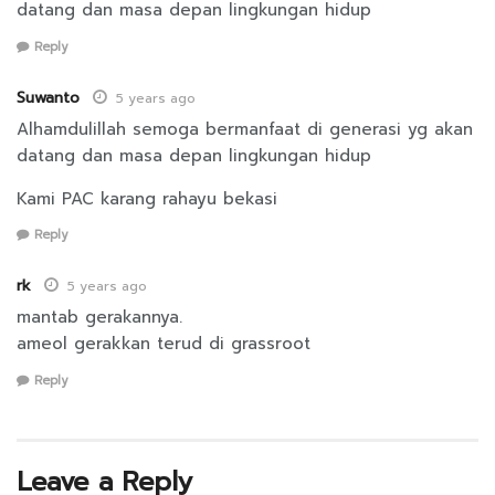
datang dan masa depan lingkungan hidup
Reply
Suwanto
5 years ago
Alhamdulillah semoga bermanfaat di generasi yg akan
datang dan masa depan lingkungan hidup
Kami PAC karang rahayu bekasi
Reply
rk
5 years ago
mantab gerakannya.
ameol gerakkan terud di grassroot
Reply
Leave a Reply