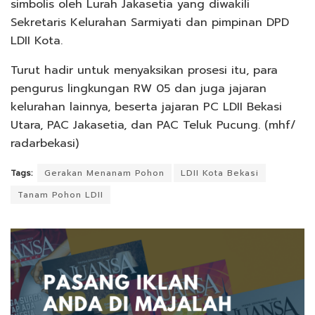
simbolis oleh Lurah Jakasetia yang diwakili
Sekretaris Kelurahan Sarmiyati dan pimpinan DPD
LDII Kota.
Turut hadir untuk menyaksikan prosesi itu, para
pengurus lingkungan RW 05 dan juga jajaran
kelurahan lainnya, beserta jajaran PC LDII Bekasi
Utara, PAC Jakasetia, dan PAC Teluk Pucung. (mhf/
radarbekasi)
Tags:
Gerakan Menanam Pohon
LDII Kota Bekasi
Tanam Pohon LDII