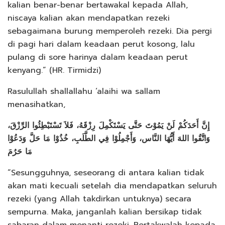
kalian benar-benar bertawakal kepada Allah,
niscaya kalian akan mendapatkan rezeki
sebagaimana burung memperoleh rezeki. Dia pergi
di pagi hari dalam keadaan perut kosong, lalu
pulang di sore harinya dalam keadaan perut
kenyang.” (HR. Tirmidzi)
Rasulullah shallallahu ‘alaihi wa sallam
menasihatkan,
إِنَّ أَحَدَكُمْ لَنْ يَمُوْتَ حَتَّى يَسْتَكْمِلَ رِزْقَهُ، فَلاَ تَسْتَبْطِئُوا الرِّزْقَ،
وَاتَّقُوا اللهَ أَيُّهَا النَّاس، وَأَجْمِلُوْا فِي الطَّلَبِ، خُذُوْا مَا حَلَّ وَدَعُوْا
مَا حَرُمَ
“Sesungguhnya, seseorang di antara kalian tidak
akan mati kecuali setelah dia mendapatkan seluruh
rezeki (yang Allah takdirkan untuknya) secara
sempurna. Maka, janganlah kalian bersikap tidak