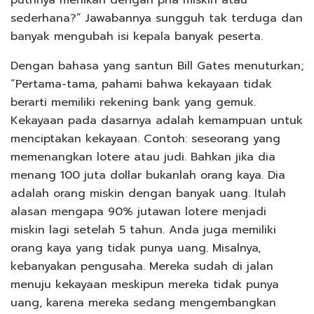
sederhana?” Jawabannya sungguh tak terduga dan
banyak mengubah isi kepala banyak peserta.
Dengan bahasa yang santun Bill Gates menuturkan;
“Pertama-tama, pahami bahwa kekayaan tidak
berarti memiliki rekening bank yang gemuk.
Kekayaan pada dasarnya adalah kemampuan untuk
menciptakan kekayaan. Contoh: seseorang yang
memenangkan lotere atau judi. Bahkan jika dia
menang 100 juta dollar bukanlah orang kaya. Dia
adalah orang miskin dengan banyak uang. Itulah
alasan mengapa 90% jutawan lotere menjadi
miskin lagi setelah 5 tahun. Anda juga memiliki
orang kaya yang tidak punya uang. Misalnya,
kebanyakan pengusaha. Mereka sudah di jalan
menuju kekayaan meskipun mereka tidak punya
uang, karena mereka sedang mengembangkan