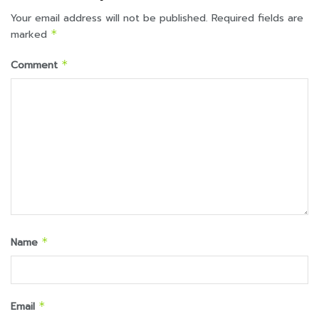
Your email address will not be published.
Required fields are
marked
*
Comment
*
Name
*
Email
*