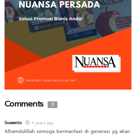
Comments
3
Suwanto
5 years ago
Alhamdulillah semoga bermanfaat di generasi yg akan