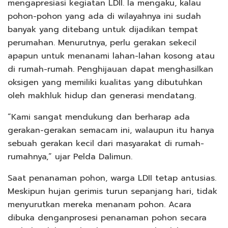
mengapresiasi kegiatan LDII. Ia mengaku, kalau
pohon-pohon yang ada di wilayahnya ini sudah
banyak yang ditebang untuk dijadikan tempat
perumahan. Menurutnya, perlu gerakan sekecil
apapun untuk menanami lahan-lahan kosong atau
di rumah-rumah. Penghijauan dapat menghasilkan
oksigen yang memiliki kualitas yang dibutuhkan
oleh makhluk hidup dan generasi mendatang.
“Kami sangat mendukung dan berharap ada
gerakan-gerakan semacam ini, walaupun itu hanya
sebuah gerakan kecil dari masyarakat di rumah-
rumahnya,” ujar Pelda Dalimun.
Saat penanaman pohon, warga LDII tetap antusias.
Meskipun hujan gerimis turun sepanjang hari, tidak
menyurutkan mereka menanam pohon. Acara
dibuka denganprosesi penanaman pohon secara