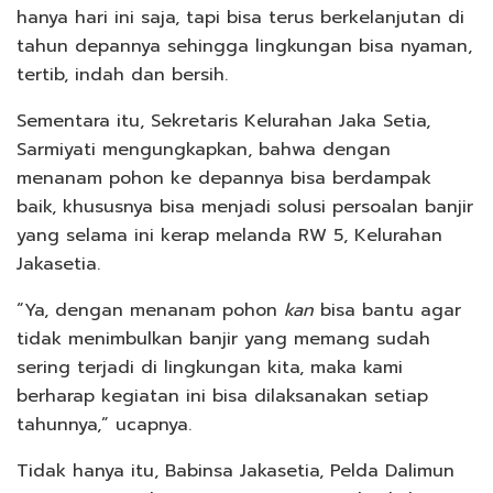
hanya hari ini saja, tapi bisa terus berkelanjutan di
tahun depannya sehingga lingkungan bisa nyaman,
tertib, indah dan bersih.
Sementara itu, Sekretaris Kelurahan Jaka Setia,
Sarmiyati mengungkapkan, bahwa dengan
menanam pohon ke depannya bisa berdampak
baik, khususnya bisa menjadi solusi persoalan banjir
yang selama ini kerap melanda RW 5, Kelurahan
Jakasetia.
“Ya, dengan menanam pohon
kan
bisa bantu agar
tidak menimbulkan banjir yang memang sudah
sering terjadi di lingkungan kita, maka kami
berharap kegiatan ini bisa dilaksanakan setiap
tahunnya,” ucapnya.
Tidak hanya itu, Babinsa Jakasetia, Pelda Dalimun