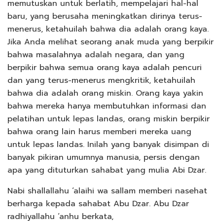
memutuskan untuk berlatih, mempelajari hal-hal
baru, yang berusaha meningkatkan dirinya terus-
menerus, ketahuilah bahwa dia adalah orang kaya.
Jika Anda melihat seorang anak muda yang berpikir
bahwa masalahnya adalah negara, dan yang
berpikir bahwa semua orang kaya adalah pencuri
dan yang terus-menerus mengkritik, ketahuilah
bahwa dia adalah orang miskin. Orang kaya yakin
bahwa mereka hanya membutuhkan informasi dan
pelatihan untuk lepas landas, orang miskin berpikir
bahwa orang lain harus memberi mereka uang
untuk lepas landas. Inilah yang banyak disimpan di
banyak pikiran umumnya manusia, persis dengan
apa yang dituturkan sahabat yang mulia Abi Dzar.
Nabi shallallahu ‘alaihi wa sallam memberi nasehat
berharga kepada sahabat Abu Dzar. Abu Dzar
radhiyallahu ‘anhu berkata,