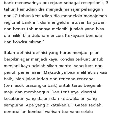
bank menawarinya pekerjaan sebagai resepsionis, 3
tahun kemudian dia menjadi manajer pelanggan
dan 10 tahun kemudian dia mengelola manajemen
regional bank ini, dia mengelola ratusan karyawan
dan bonus tahunannya melebihi jumlah yang bisa
dia miliki bila dulu ia mencuri. Kekayaan bermula
dari kondisi pikiran.”
Itulah definisi-definisi yang harus menjadi pilar
berpikir agar menjadi kaya. Kondisi terkuat untuk
menjadi kaya adalah sikap mental yang luas dan
penuh penerimaan. Maksudnya bisa melihat sisi-sisi
baik, jalan-jalan indah dan rencana-rencana
(termasuk prasangka baik) untuk terus bergerak
maju dan membangun. Dan tentunya, disertai
kesabaran yang dalam dan ketawakalan yang
sempurna. Apa yang dikatakan Bill Gates seolah
penggalian kembali warisan tua yang selalu