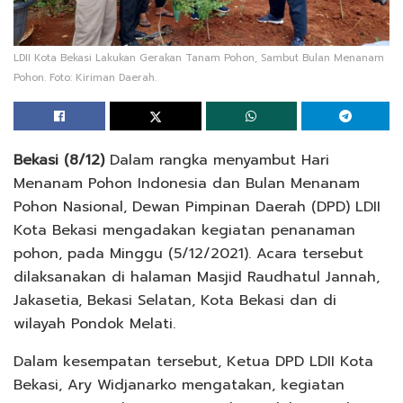
LDII Kota Bekasi Lakukan Gerakan Tanam Pohon, Sambut Bulan Menanam
Pohon. Foto: Kiriman Daerah.
Bekasi (8/12)
Dalam rangka menyambut Hari
Menanam Pohon Indonesia dan Bulan Menanam
Pohon Nasional, Dewan Pimpinan Daerah (DPD) LDII
Kota Bekasi mengadakan kegiatan penanaman
pohon, pada Minggu (5/12/2021). Acara tersebut
dilaksanakan di halaman Masjid Raudhatul Jannah,
Jakasetia, Bekasi Selatan, Kota Bekasi dan di
wilayah Pondok Melati.
Dalam kesempatan tersebut, Ketua DPD LDII Kota
Bekasi, Ary Widjanarko mengatakan, kegiatan