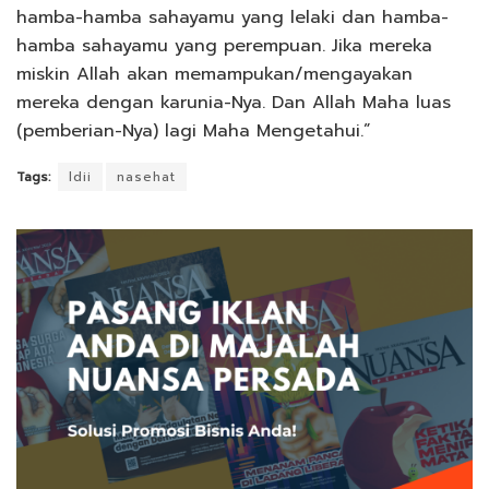
hamba-hamba sahayamu yang lelaki dan hamba-
hamba sahayamu yang perempuan. Jika mereka
miskin Allah akan memampukan/mengayakan
mereka dengan karunia-Nya. Dan Allah Maha luas
(pemberian-Nya) lagi Maha Mengetahui.”
Tags:
ldii
nasehat